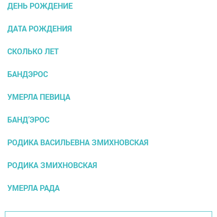
ДЕНЬ РОЖДЕНИЕ
ДАТА РОЖДЕНИЯ
СКОЛЬКО ЛЕТ
БАНДЭРОС
УМЕРЛА ПЕВИЦА
БАНД’ЭРОС
РОДИКА ВАСИЛЬЕВНА ЗМИХНОВСКАЯ
РОДИКА ЗМИХНОВСКАЯ
УМЕРЛА РАДА