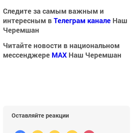
Следите за самым важным и
интересным в
Телеграм канале
Наш
Черемшан
Читайте новости в национальном
мессенджере
MАХ
Наш Черемшан
Оставляйте реакции