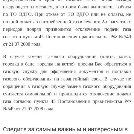
следующего за месяцем, в котором были выполнены работы
по ТО ВДГО. При отказе от ТО ВДГО или не оплаты, не
полной оплаты за потребленный газ в течении 2-х расчетных
периодов подряд призводится отключение подачи газа
согласно пункта 45 Постановления правительства РФ №549
от 21.07.2008 года.
В случае замены газового оборудования (плита, котел,
горелка в бане, горелка на котле), просим Вас обратиться в
газовую службу для оформления документов и поставки
газового оборудования на гарантийный срок. В случае не
обращения в газовую службу замена газового оборудования
считается самовольной и производится отключение подачи
газа согласно пункта 45 Постановления правительства РФ
№549 от 21.07.2008 года.
Следите за самым важным и интересным в