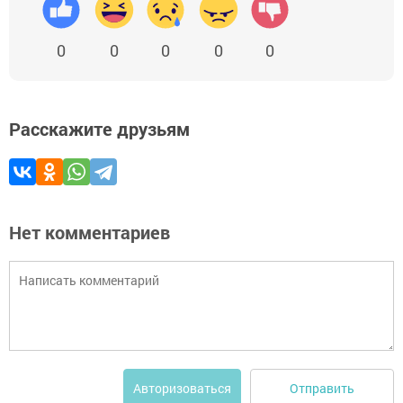
0
0
0
0
0
Расскажите друзьям
Нет комментариев
Отправить
Авторизоваться