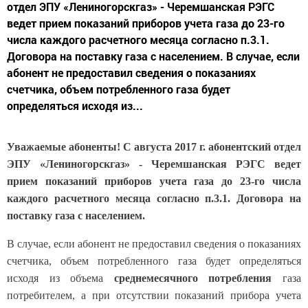
отдел ЭПУ «Лениногорскгаз» - Черемшанская РЭГС
ведет прием показаний приборов учета газа до 23-го
числа каждого расчетного месяца согласно п.3.1.
Договора на поставку газа с населением. В случае, если
абонент не предоставил сведения о показаниях
счетчика, объем потребленного газа будет
определяться исходя из...
Уважаемые абоненты!
С августа 2017 г. абонентский отдел
ЭПУ «Лениногорскгаз» - Черемшанская РЭГС ведет
прием показаний приборов учета газа до 23-го числа
каждого расчетного месяца согласно п.3.1. Договора на
поставку газа с населением.
В случае, если абонент не предоставил сведения о показаниях
счетчика, объем потребленного газа будет определяться
исходя из объема
среднемесячного потребления
газа
потребителем, а при отсутствии показаний прибора учета