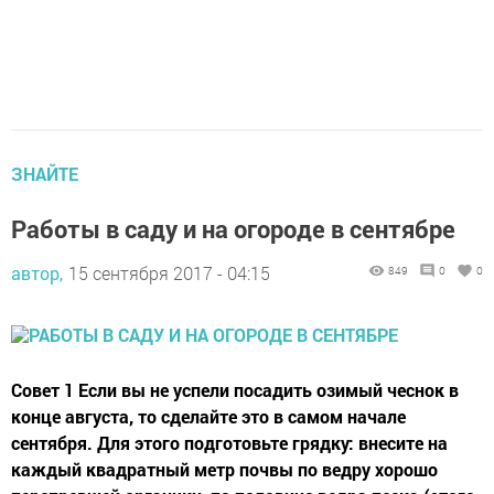
ЗНАЙТЕ
Работы в саду и на огороде в сентябре
автор,
15 сентября 2017 - 04:15
849
0
0
Совет 1 Если вы не успели посадить озимый чеснок в
конце августа, то сделайте это в самом начале
сентября. Для этого подготовьте грядку: внесите на
каждый квадратный метр почвы по ведру хорошо