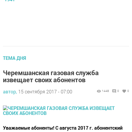
ТЕМА ДНЯ
Черемшанская газовая служба
извещает своих абонентов
автор,
15 сентября 2017 - 07:00
1448
0
0
Уважаемые абоненты! С августа 2017 г. абонентский