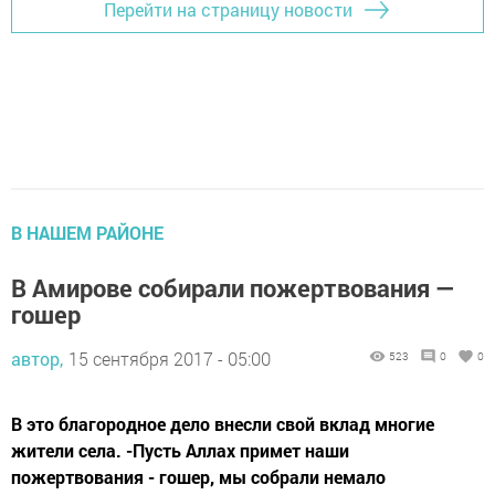
Перейти на страницу новости
В НАШЕМ РАЙОНЕ
В Амирове собирали пожертвования —
гошер
автор,
15 сентября 2017 - 05:00
523
0
0
В это благородное дело внесли свой вклад многие
жители села. -Пусть Аллах примет наши
пожертвования - гошер, мы собрали немало