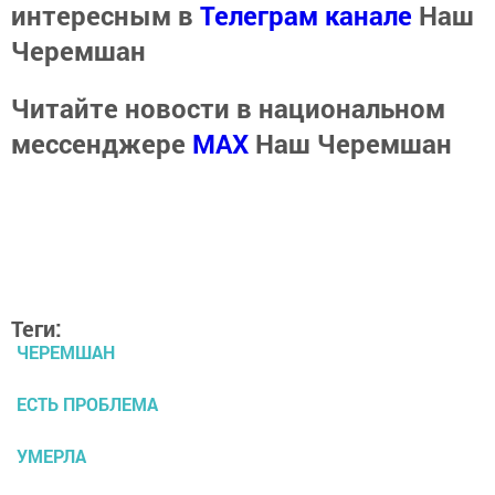
интересным в
Телеграм канале
Наш
Черемшан
Читайте новости в национальном
мессенджере
MАХ
Наш Черемшан
Теги:
ЧЕРЕМШАН
ЕСТЬ ПРОБЛЕМА
УМЕРЛА