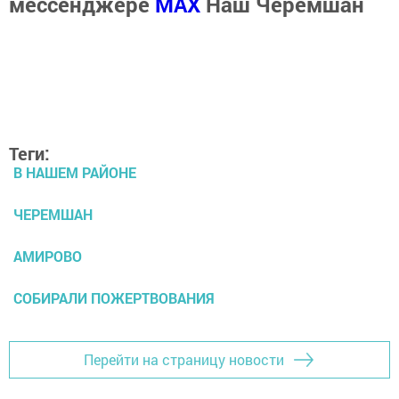
мессенджере
MАХ
Наш Черемшан
Теги:
В НАШЕМ РАЙОНЕ
ЧЕРЕМШАН
АМИРОВО
СОБИРАЛИ ПОЖЕРТВОВАНИЯ
Перейти на страницу новости