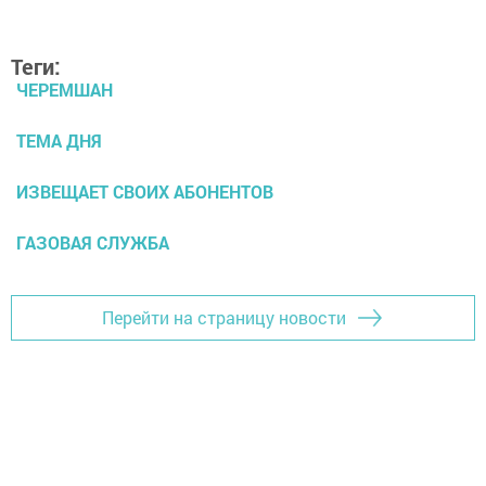
Теги:
ЧЕРЕМШАН
ТЕМА ДНЯ
ИЗВЕЩАЕТ СВОИХ АБОНЕНТОВ
ГАЗОВАЯ СЛУЖБА
Перейти на страницу новости