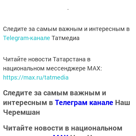
Следите за самым важным и интересным в
Telegram-канале
Татмедиа
Читайте новости Татарстана в
национальном мессенджере MАХ:
https://max.ru/tatmedia
Следите за самым важным и
интересным в
Телеграм канале
Наш
Черемшан
Читайте новости в национальном