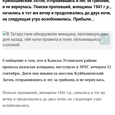
Куйбышевский Затон, отправившись в лес за грибами,
и не вернулась. Поиски пропавшей, женщины 1941 г.р.,
начались в тот же вечер и продолжались до двух ночи,
на следующее утро возобновились. Прибыли...
Сообщение о том, что в Камско-Устинском районе
пропала пожилая женщина, поступило в МЧС вечером 12
сентября. Днем она покинула поселок Куйбышевский
Затон, отправившись в лес за грибами, и не вернулась.
Поиски пропавшей, женщины 1941 г.р., начались в тот же
вечер и продолжались до двух ночи, на следующее утро
возобновились.