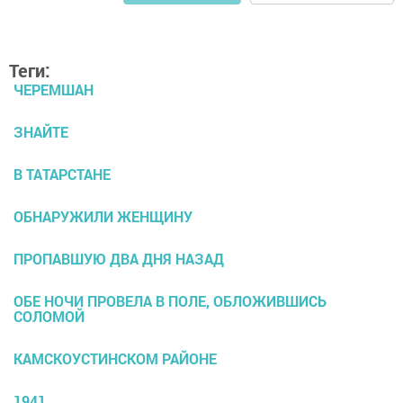
Теги:
ЧЕРЕМШАН
ЗНАЙТЕ
В ТАТАРСТАНЕ
ОБНАРУЖИЛИ ЖЕНЩИНУ
ПРОПАВШУЮ ДВА ДНЯ НАЗАД
ОБЕ НОЧИ ПРОВЕЛА В ПОЛЕ, ОБЛОЖИВШИСЬ
СОЛОМОЙ
КАМСКОУСТИНСКОМ РАЙОНЕ
1941