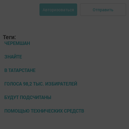
Отправить
Авторизоваться
Теги:
ЧЕРЕМШАН
ЗНАЙТЕ
В ТАТАРСТАНЕ
ГОЛОСА 98,2 ТЫС. ИЗБИРАТЕЛЕЙ
БУДУТ ПОДСЧИТАНЫ
ПОМОЩЬЮ ТЕХНИЧЕСКИХ СРЕДСТВ