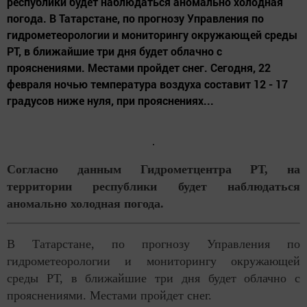
республики будет наблюдаться аномально холодная
погода. В Татарстане, по прогнозу Управления по
гидрометеорологии и мониторингу окружающей среды
РТ, в ближайшие три дня будет облачно с
прояснениями. Местами пройдет снег. Сегодня, 22
февраля ночью температура воздуха составит 12 - 17
градусов ниже нуля, при прояснениях...
Согласно данным Гидрометцентра РТ, на
территории республики будет наблюдаться
аномально холодная погода.
В Татарстане, по прогнозу Управления по
гидрометеорологии и мониторингу окружающей
среды РТ, в ближайшие три дня будет облачно с
прояснениями. Местами пройдет снег.