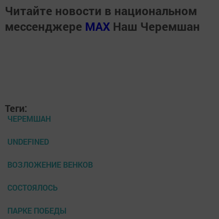
Читайте новости в национальном
мессенджере
MАХ
Наш Черемшан
Теги:
ЧЕРЕМШАН
UNDEFINED
ВОЗЛОЖЕНИЕ ВЕНКОВ
СОСТОЯЛОСЬ
ПАРКЕ ПОБЕДЫ