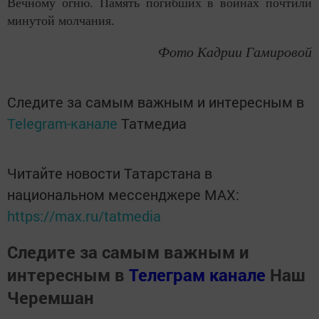
Вечному огню. Память погибших в войнах почтили
минутой молчания.
Фото Кадрии Гамировой
Следите за самым важным и интересным в
Telegram-канале
Татмедиа
Читайте новости Татарстана в
национальном мессенджере MАХ:
https://max.ru/tatmedia
Следите за самым важным и
интересным в
Телеграм канале
Наш
Черемшан