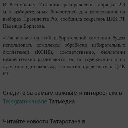
В Республику Татарстан распределены порядка 2,9
млн избирательных бюллетеней для голосования на
выборах Президента РФ, сообщила секретарь ЦИК РТ
Надежда Борисова.
«Так как мы на этой избирательной кампании будем
использовать комплексы обработки избирательных
бюллетеней (КОИБ), соответственно, бюллетени
незначительно различаются, но по содержанию и по
сути они одинаковые», - отметил председатель ЦИК
РТ.
Следите за самым важным и интересным в
Telegram-канале
Татмедиа
Читайте новости Татарстана в