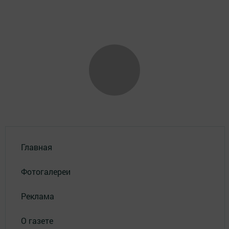
Главная
Фотогалереи
Реклама
О газете