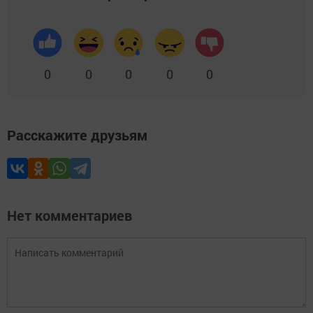
0
0
0
0
0
Расскажите друзьям
Нет комментариев