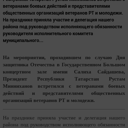
ветеранами боевых действий и представителями
общественных организаций ветеранов РТ и молодежи.
На празднике приняла участие и делегация нашего
района под руководством исполняющего обязанности
руководителя исполнительного комитета
муниципального...
На мероприятии, проходившем по случаю Дня
защитника Отечества в Государственном Большом
концертном зале имени Салиха Сайдашева,
Президент Республики Татарстан Рустам
Минниханов встретился с ветеранами боевых
действий и представителями общественных
организаций ветеранов РТ и молодежи.
На празднике приняла участие и делегация нашего
района под руководством исполняющего обязанности