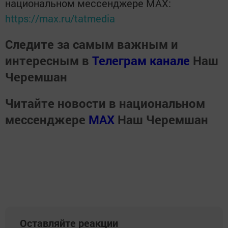
национальном мессенджере MАХ:
https://max.ru/tatmedia
Следите за самым важным и
интересным в
Телеграм канале
Наш
Черемшан
Читайте новости в национальном
мессенджере
MАХ
Наш Черемшан
Оставляйте реакции