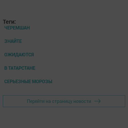
Теги:
ЧЕРЕМШАН
ЗНАЙТЕ
ОЖИДАЮТСЯ
В ТАТАРСТАНЕ
СЕРЬЕЗНЫЕ МОРОЗЫ
Перейти на страницу новости