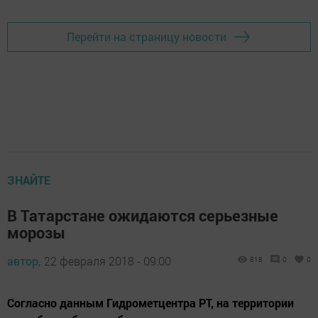
Перейти на страницу новости
ЗНАЙТЕ
В Татарстане ожидаются серьезные
морозы
автор,
22 февраля 2018 - 09:00
818
0
0
Согласно данным Гидрометцентра РТ, на территории