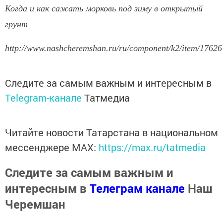
Когда и как сажать морковь под зиму в открытый
грунт
http://www.nashcheremshan.ru/ru/component/k2/item/17626
Следите за самым важным и интересным в
Telegram-канале
Татмедиа
Читайте новости Татарстана в национальном
мессенджере MАХ:
https://max.ru/tatmedia
Следите за самым важным и
интересным в
Телеграм канале
Наш
Черемшан