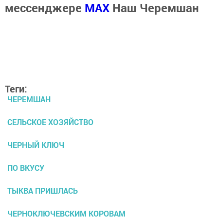
мессенджере
MАХ
Наш Черемшан
Теги:
ЧЕРЕМШАН
СЕЛЬСКОЕ ХОЗЯЙСТВО
ЧЕРНЫЙ КЛЮЧ
ПО ВКУСУ
ТЫКВА ПРИШЛАСЬ
ЧЕРНОКЛЮЧЕВСКИМ КОРОВАМ