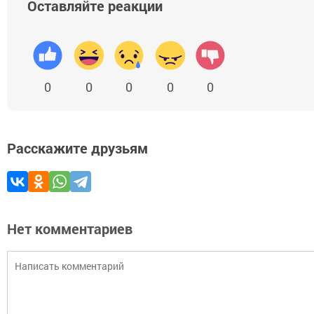
Оставляйте реакции
0
0
0
0
0
Расскажите друзьям
Нет комментариев