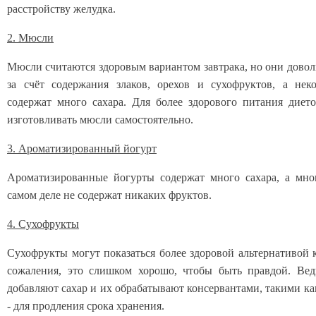
расстройству желудка.
2. Мюсли
Мюсли считаются здоровым вариантом завтрака, но они дово
за счёт содержания злаков, орехов и сухофруктов, а нек
содержат много сахара. Для более здорового питания диет
изготовливать мюсли самостоятельно.
3. Ароматизированный йогурт
Ароматизированные йогурты содержат много сахара, а мно
самом деле не содержат никаких фруктов.
4. Сухофрукты
Сухофрукты могут показаться более здоровой альтернативой к
сожаления, это слишком хорошо, чтобы быть правдой. Вед
добавляют сахар и их обрабатывают консервантами, такими ка
- для продления срока хранения.