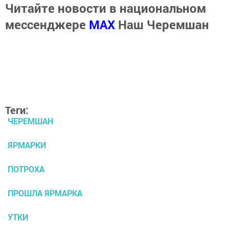
Читайте новости в национальном
мессенджере
MАХ
Наш Черемшан
Теги:
ЧЕРЕМШАН
ЯРМАРКИ
ПОТРОХА
ПРОШЛА ЯРМАРКА
УТКИ