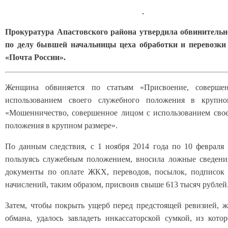
Прокуратура Апастовского района утвердила обвинительн
по делу бывшей начальницы цеха обработки и перевоз
«Почта России».
Женщина обвиняется по статьям «Присвоение, соверше
использованием своего служебного положения в крупн
«Мошенничество, совершенное лицом с использованием сво
положения в крупном размере».
По данным следствия, с 1 ноября 2014 года по 10 февраля 
пользуясь служебным положением, вносила ложные сведени
документы по оплате ЖКХ, переводов, посылок, подписок
начислений, таким образом, присвоив свыше 613 тысяч рублей
Затем, чтобы покрыть ущерб перед предстоящей ревизией, 
обмана, удалось завладеть инкассаторской сумкой, из кото