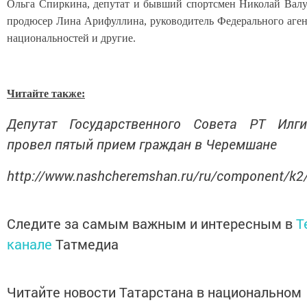
Ольга Спиркина, депутат и бывший спортсмен Николай Валу
продюсер Лина Арифуллина, руководитель Федерального аген
национальностей и другие.
Читайте также:
Депутат Государственного Совета РТ Илг
провел пятый прием граждан в Черемшане
http://www.nashcheremshan.ru/ru/component/k2
Следите за самым важным и интересным в
T
канале
Татмедиа
Читайте новости Татарстана в национальном