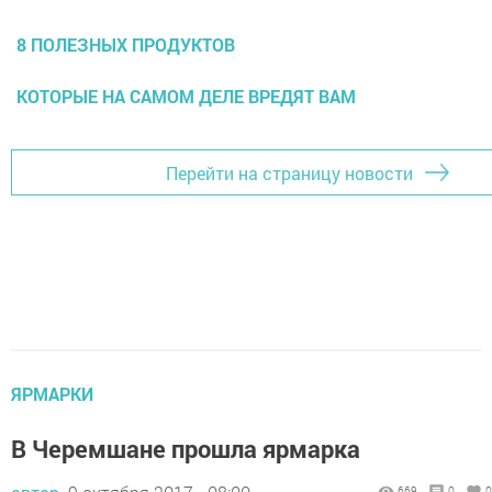
8 ПОЛЕЗНЫХ ПРОДУКТОВ
КОТОРЫЕ НА САМОМ ДЕЛЕ ВРЕДЯТ ВАМ
Перейти на страницу новости
ЯРМАРКИ
В Черемшане прошла ярмарка
669
0
0