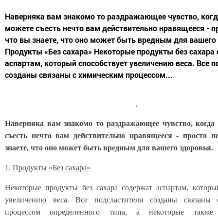
Наверняка вам знакомо то раздражающее чувство, когд
можете съесть нечто вам действительно нравящееся - п
что вы знаете, что оно может быть вредным для вашего 
Продукты «Без сахара» Некоторые продукты без сахара
аспартам, который способствует увеличению веса. Все п
созданы связаны с химическим процессом...
Наверняка вам знакомо то раздражающее чувство, когда
съесть нечто вам действительно нравящееся - просто п
знаете, что оно может быть вредным для вашего здоровья.
1. Продукты «Без сахара»
Некоторые продукты без сахара содержат аспартам, которы
увеличению веса. Все подсластители созданы связаны
процессом определенного типа, а некоторые также 