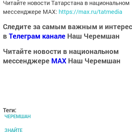
Читайте новости Татарстана в национальном
мессенджере MАХ:
https://max.ru/tatmedia
Следите за самым важным и интере
в
Телеграм канале
Наш Черемшан
Читайте новости в национальном
мессенджере
MАХ
Наш Черемшан
Теги:
ЧЕРЕМШАН
ЗНАЙТЕ