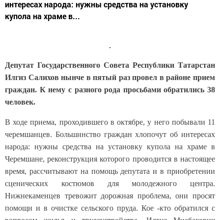
интересах народа: нужны средства на установку
купола на храме в...
Депутат Государственного Совета Республики Татарстан
Илгиз Салихов нынче в пятый раз провел в районе прием
граждан. К нему с разного рода просьбами обратились 38
человек.
В ходе приема, проходившего в октябре, у него побывали 11
черемшанцев. Большинство граждан хлопочут об интересах
народа: нужны средства на установку купола на храме в
Черемшане, реконструкция которого проводится в настоящее
время, рассчитывают на помощь депутата и в приобретении
сценических костюмов для молодежного центра.
Нижнекаменцев тревожит дорожная проблема, они просят
помощи и в очистке сельского пруда. Кое -кто обратился с