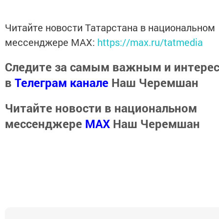
Читайте новости Татарстана в национальном
мессенджере MАХ:
https://max.ru/tatmedia
Следите за самым важным и интере
в
Телеграм канале
Наш Черемшан
Читайте новости в национальном
мессенджере
MАХ
Наш Черемшан