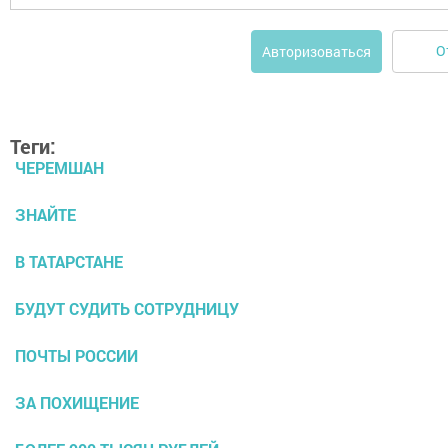
О
Авторизоваться
Теги:
ЧЕРЕМШАН
ЗНАЙТЕ
В ТАТАРСТАНЕ
БУДУТ СУДИТЬ СОТРУДНИЦУ
ПОЧТЫ РОССИИ
ЗА ПОХИЩЕНИЕ