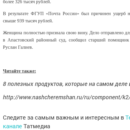
более 326 тысяч рублей.
В результате ФГУП «Почта России» был причинен ущерб 
свыше 939 тысяч рублей.
Женщина полностью признала свою вину. Дело отправлено дл
в Апастовский районный суд, сообщил старший помощник
Руслан Галиев.
Читайте также:
8 полезных продуктов, которые на самом деле 
http://www.nashcheremshan.ru/ru/component/k2
Следите за самым важным и интересным в
T
канале
Татмедиа