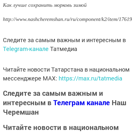
Как лучше сохранить морковь зимой
http://www.nashcheremshan.ru/ru/component/k2/item/17619
Следите за самым важным и интересным в
Telegram-канале
Татмедиа
Читайте новости Татарстана в национальном
мессенджере MАХ:
https://max.ru/tatmedia
Следите за самым важным и
интересным в
Телеграм канале
Наш
Черемшан
Читайте новости в национальном