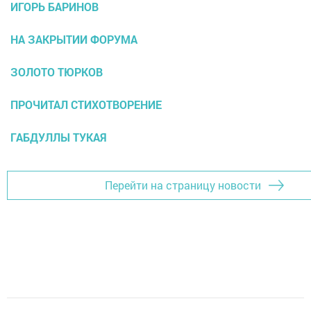
ИГОРЬ БАРИНОВ
НА ЗАКРЫТИИ ФОРУМА
ЗОЛОТО ТЮРКОВ
ПРОЧИТАЛ СТИХОТВОРЕНИЕ
ГАБДУЛЛЫ ТУКАЯ
Перейти на страницу новости