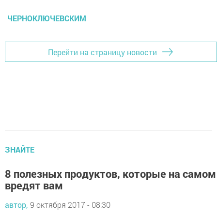
ЧЕРНОКЛЮЧЕВСКИМ
Перейти на страницу новости
ЗНАЙТЕ
8 полезных продуктов, которые на самом
вредят вам
автор,
9 октября 2017 - 08:30