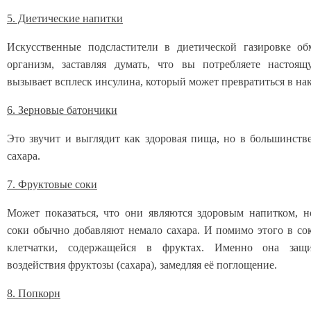
5. Диетические напитки
Искусственные подсластители в диетической газировке о
организм, заставляя думать, что вы потребляете настоя
вызывает всплеск инсулина, который может превратиться в на
6. Зерновые батончики
Это звучит и выглядит как здоровая пища, но в большинств
сахара.
7. Фруктовые соки
Может показаться, что они являются здоровым напитком, 
соки обычно добавляют немало сахара. И помимо этого в со
клетчатки, содержащейся в фруктах. Именно она защ
воздействия фруктозы (сахара), замедляя её поглощение.
8. Попкорн