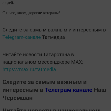
людей.
С праздником, дорогие ветераны!
Следите за самым важным и интересным в
Telegram-канале
Татмедиа
Читайте новости Татарстана в
национальном мессенджере MАХ:
https://max.ru/tatmedia
Следите за самым важным и
интересным в
Телеграм канале
Наш
Черемшан
Читайте новости в национальном