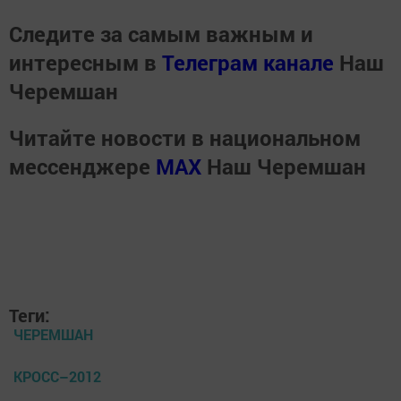
Следите за самым важным и
интересным в
Телеграм канале
Наш
Черемшан
Читайте новости в национальном
мессенджере
MАХ
Наш Черемшан
Теги:
ЧЕРЕМШАН
КРОСС–2012