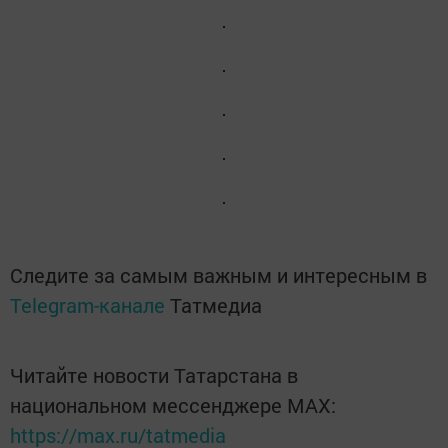
Следите за самым важным и интересным в
Telegram-канале
Татмедиа
Читайте новости Татарстана в
национальном мессенджере MАХ:
https://max.ru/tatmedia