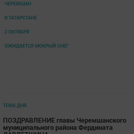
ЧЕРЕМШАН
В ТАТАРСТАНЕ
2 ОКТЯБРЯ
ОЖИДАЕТСЯ МОКРЫЙ СНЕГ
ТЕМА ДНЯ
ПОЗДРАВЛЕНИЕ главы Черемшанского
муниципального района Фердината