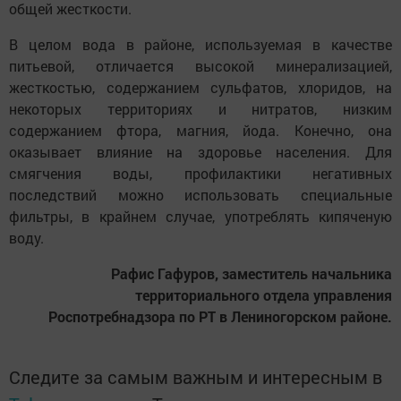
общей жесткости.
В целом вода в районе, используемая в качестве
питьевой, отличается высокой минерализацией,
жесткостью, содержанием сульфатов, хлоридов, на
некоторых территориях и нитратов, низким
содержанием фтора, магния, йода. Конечно, она
оказывает влияние на здоровье населения. Для
смягчения воды, профилактики негативных
последствий можно использовать специальные
фильтры, в крайнем случае, употреблять кипяченую
воду.
Рафис Гафуров, заместитель начальника
территориального отдела управления
Роспотребнадзора по РТ в Лениногорском районе.
Следите за самым важным и интересным в