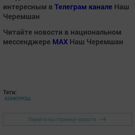
интересным в
Телеграм канале
Наш
Черемшан
Читайте новости в национальном
мессенджере
MАХ
Наш Черемшан
Теги:
КОНКУРСЫ
Перейти на страницу новости