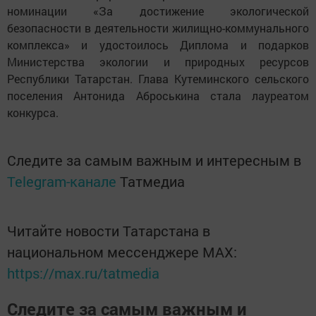
номинации «За достижение экологической
безопасности в деятельности жилищно-коммунального
комплекса» и удостоилось Диплома и подарков
Министерства экологии и природных ресурсов
Республики Татарстан. Глава Кутеминского сельского
поселения Антонида Аброськина стала лауреатом
конкурса.
Следите за самым важным и интересным в
Telegram-канале
Татмедиа
Читайте новости Татарстана в
национальном мессенджере MАХ:
https://max.ru/tatmedia
Следите за самым важным и