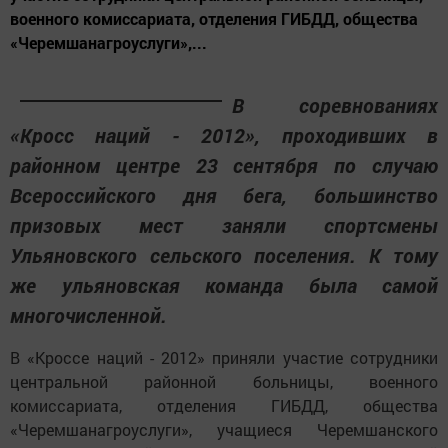
военного комиссариата, отделения ГИБДД, общества
«Черемшанагроуслуги»,...
В соревнованиях
«Кросс наций - 2012», проходивших в
районном центре 23 сентября по случаю
Всероссийского дня бега, большинство
призовых мест заняли спортсмены
Ульяновского сельского поселения. К тому
же ульяновская команда была самой
многочисленной.
В «Кроссе наций - 2012» приняли участие сотрудники
центральной районной больницы, военного
комиссариата, отделения ГИБДД, общества
«Черемшанагроуслуги», учащиеся Черемшанского