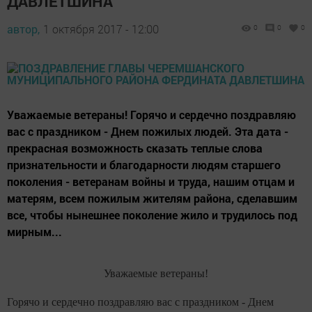
ДАВЛЕТШИНА
автор,
1 октября 2017 - 12:00
0
0
0
Уважаемые ветераны! Горячо и сердечно поздравляю
вас с праздником - Днем пожилых людей. Эта дата -
прекрасная возможность сказать теплые слова
признательности и благодарности людям старшего
поколения - ветеранам войны и труда, нашим отцам и
матерям, всем пожилым жителям района, сделавшим
все, чтобы нынешнее поколение жило и трудилось под
мирным...
Уважаемые ветераны!
Горячо и сердечно поздравляю вас с праздником - Днем