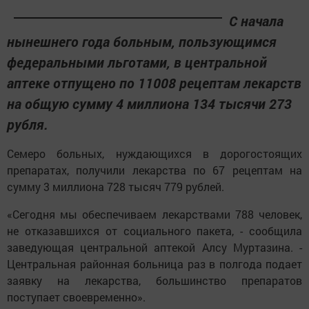
С начала
нынешнего года больным, пользующимся
федеральными льготами, в центральной
аптеке отпущено по 11008 рецептам лекарств
на общую сумму 4 миллиона 134 тысячи 273
рубля.
Семеро больных, нуждающихся в дорогостоящих
препаратах, получили лекарства по 67 рецептам на
сумму 3 миллиона 728 тысяч 779 рублей.
«Сегодня мы обеспечиваем лекарствами 788 человек,
не отказавшихся от социального пакета, - сообщила
заведующая центральной аптекой Алсу Муртазина. -
Центральная районная больница раз в полгода подает
заявку на лекарства, большинство препаратов
поступает своевременно».