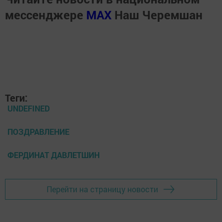
мессенджере
MАХ
Наш Черемшан
Теги:
UNDEFINED
ПОЗДРАВЛЕНИЕ
ФЕРДИНАТ ДАВЛЕТШИН
Перейти на страницу новости