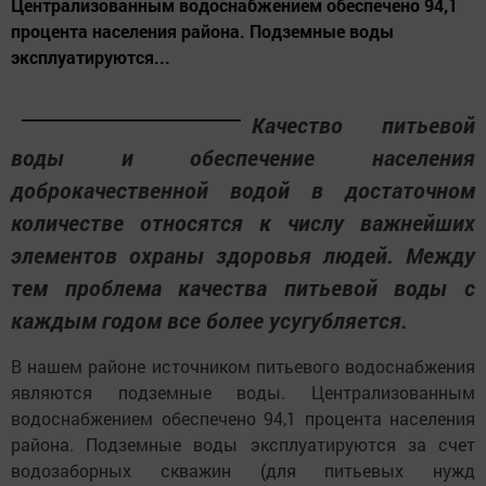
Централизованным водоснабжением обеспечено 94,1
процента населения района. Подземные воды
эксплуатируются...
Качество питьевой
воды и обеспечение населения
доброкачественной водой в достаточном
количестве относятся к числу важнейших
элементов охраны здоровья людей. Между
тем проблема качества питьевой воды с
каждым годом все более усугубляется.
В нашем районе источником питьевого водоснабжения
являются подземные воды. Централизованным
водоснабжением обеспечено 94,1 процента населения
района. Подземные воды эксплуатируются за счет
водозаборных скважин (для питьевых нужд