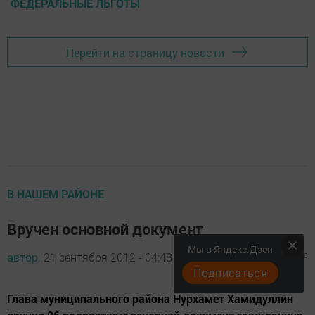
ФЕДЕРАЛЬНЫЕ ЛЬГОТЫ
Перейти на страницу новости
В НАШЕМ РАЙОНЕ
Вручен основной документ
Мы в Яндекс.Дзен
автор,
21 сентября 2012 - 04:48
846
0
0
Подписаться
Глава муниципального района Нурхамет Хамидуллин