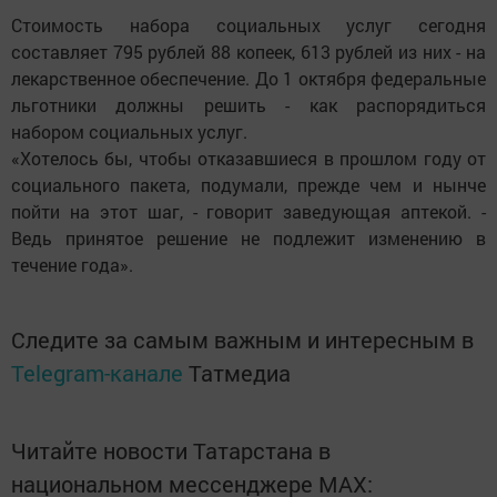
Стоимость набора социальных услуг сегодня
составляет 795 рублей 88 копеек, 613 рублей из них - на
лекарственное обеспечение. До 1 октября федеральные
льготники должны решить - как распорядиться
набором социальных услуг.
«Хотелось бы, чтобы отказавшиеся в прошлом году от
социального пакета, подумали, прежде чем и нынче
пойти на этот шаг, - говорит заведующая аптекой. -
Ведь принятое решение не подлежит изменению в
течение года».
Следите за самым важным и интересным в
Telegram-канале
Татмедиа
Читайте новости Татарстана в
национальном мессенджере MАХ: