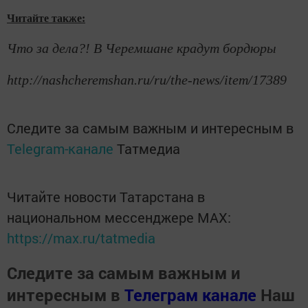
Читайте также:
Что за дела?! В Черемшане крадут бордюры
http://nashcheremshan.ru/ru/the-news/item/17389
Следите за самым важным и интересным в
Telegram-канале
Татмедиа
Читайте новости Татарстана в
национальном мессенджере MАХ:
https://max.ru/tatmedia
Следите за самым важным и
интересным в
Телеграм канале
Наш