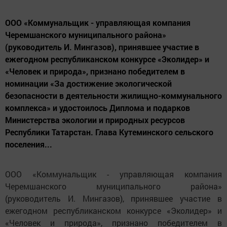
ООО «Коммунальщик - управляющая компания
Черемшанского муниципального района»
(руководитель И. Мингазов), принявшее участие в
ежегодном республиканском конкурсе «Эколидер» и
«Человек и природа», признано победителем в
номинации «За достижение экологической
безопасности в деятельности жилищно-коммунального
комплекса» и удостоилось Диплома и подарков
Министерства экологии и природных ресурсов
Республики Татарстан. Глава Кутеминского сельского
поселения...
ООО «Коммунальщик - управляющая компания
Черемшанского муниципального района»
(руководитель И. Мингазов), принявшее участие в
ежегодном республиканском конкурсе «Эколидер» и
«Человек и природа», признано победителем в