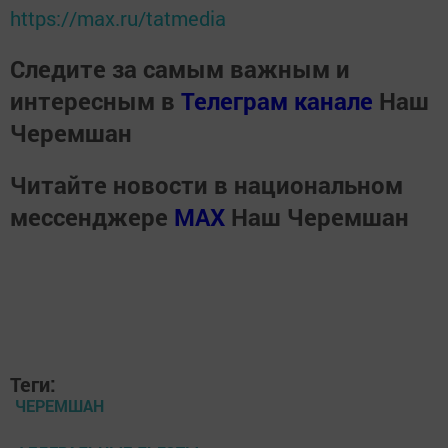
https://max.ru/tatmedia
Следите за самым важным и
интересным в
Телеграм канале
Наш
Черемшан
Читайте новости в национальном
мессенджере
MАХ
Наш Черемшан
Теги:
ЧЕРЕМШАН