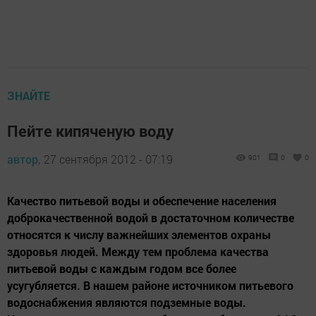
ЗНАЙТЕ
Пейте кипяченую воду
автор,
27 сентября 2012 - 07:19
901
0
0
Качество питьевой воды и обеспечение населения
доброкачественной водой в достаточном количестве
относятся к числу важнейших элементов охраны
здоровья людей. Между тем проблема качества
питьевой воды с каждым годом все более
усугубляется. В нашем районе источником питьевого
водоснабжения являются подземные воды.