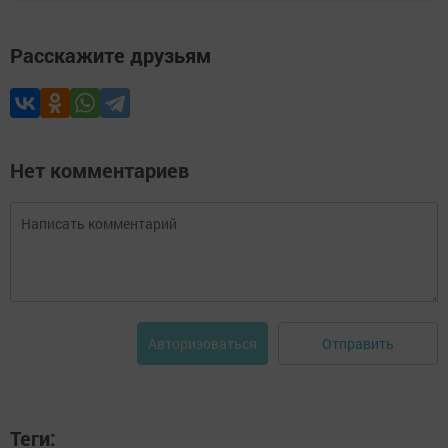
Расскажите друзьям
Нет комментариев
Отправить
Авторизоваться
Теги: