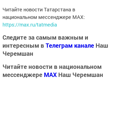
Читайте новости Татарстана в
национальном мессенджере MАХ:
https://max.ru/tatmedia
Следите за самым важным и
интересным в
Телеграм канале
Наш
Черемшан
Читайте новости в национальном
мессенджере
MАХ
Наш Черемшан