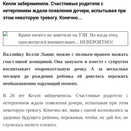
Келли забеременела. Счастливые родители с
нетерпением ждали появления дочери, испытывая при
этом некоторую тревогу. Конечно...
Валлийку Келли Льюис можно с полным правом назвать
счастливой женщиной. Она замужем и вместе с супругом
воспитывает очаровательную дочку. А за несколько
месяцев до рождения ребенка ей довелось пережить
необыкновенно чарующий момент.
В 26 лет Келли забеременела. Счастливые родители с
нетерпением ждали появления дочери, испытывая при этом
некоторую тревогу. Конечно же, мама с папой волновались за
здоровье будущего ребенка, переживая, чтобы, не дай бог, не
случилось ничего плохого.