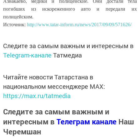
Азнакаево, медики и полицейские. Они достали тела
погибших из искореженного авто и передали их
полицейским.
Источник:
http://www.tatar-inform.ru/news/2017/09/09/571626/
Следите за самым важным и интересным в
Telegram-канале
Татмедиа
Читайте новости Татарстана в
национальном мессенджере MАХ:
https://max.ru/tatmedia
Следите за самым важным и
интересным в
Телеграм канале
Наш
Черемшан