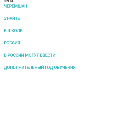
Теги:
ЧЕРЕМШАН
ЗНАЙТЕ
В ШКОЛЕ
РОССИЯ
В РОССИИ МОГУТ ВВЕСТИ
ДОПОЛНИТЕЛЬНЫЙ ГОД ОБУЧЕНИЯ