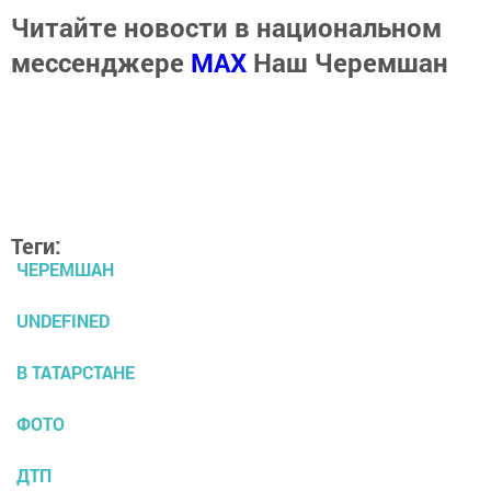
Читайте новости в национальном
мессенджере
MАХ
Наш Черемшан
Теги:
ЧЕРЕМШАН
UNDEFINED
В ТАТАРСТАНЕ
ФОТО
ДТП