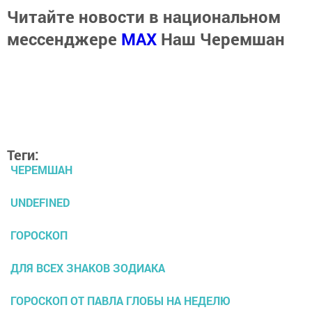
Читайте новости в национальном
мессенджере
MАХ
Наш Черемшан
Теги:
ЧЕРЕМШАН
UNDEFINED
ГОРОСКОП
ДЛЯ ВСЕХ ЗНАКОВ ЗОДИАКА
ГОРОСКОП ОТ ПАВЛА ГЛОБЫ НА НЕДЕЛЮ