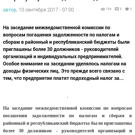
автор,
10 сентября 2017 - 07:00
733
0
0
На заседание межведомственной комиссии по
вопросам погашения задолженности по налогам и
сборам в районный и республиканский бюджеты были
приглашены более 30 должников - руководителей
организаций и индивидуальных предпринимателей.
Особое внимание на заседании уделялось налогам на
доходы физических лиц. Это прежде всего связано с
тем, что предприятие платят подоходный налог за...
На заседание межведомственной комиссии по вопросам
погашения задолженности по налогам и сборам в
районный и республиканский бюджеты были приглашены
более 30 должников - руководителей организаций и