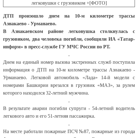
ДТП произошло днем на 10-м километре трассы
Азнакаево - Урманаево.
В Азнакаевском районе легковушка столкнулась с
грузовиком, два человека погибли, сообщили ИА «Татар-
информ» в пресс-службе ГУ МЧС России по РТ.
Днем на единый номер вызова экстренных служб поступила
информация о ДТП на 10-м километре трассы Азнакаево -
Урманаево. Легковой автомобиль «Лада» 14-й модели с
номерами Башкирии врезался в грузовик «МАЗ», за рулем
которого находился 32-летний мужчина.
В результате аварии погибли супруги - 54-летний водитель
легкового авто и его 51-летняя пассажирка.
На месте работали пожарные ПСЧ №87, пожарные из города