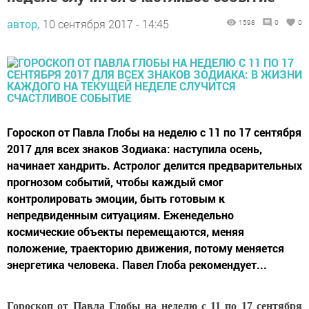
автор,
10 сентября 2017 - 14:45
1598
0
0
Гороскоп от Павла Глобы на неделю с 11 по 17 сентября
2017 для всех знаков Зодиака: наступила осень,
начинает хандрить. Астролог делится предварительных
прогнозом событий, чтобы каждый смог
контролировать эмоции, быть готовым к
непредвиденным ситуациям. Еженедельно
космические объекты перемещаются, меняя
положение, траекторию движения, потому меняется
энергетика человека. Павел Глоба рекомендует...
Гороскоп от Павла Глобы на неделю с 11 по 17 сентября