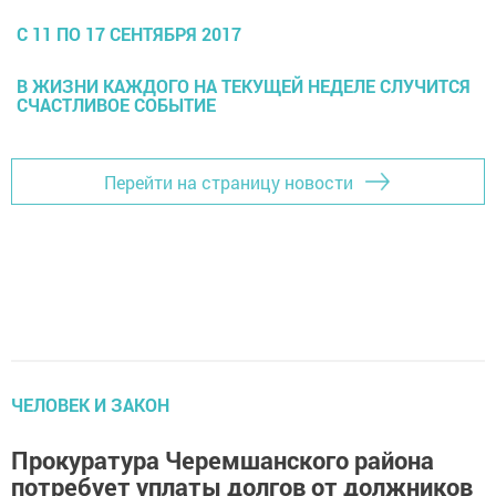
С 11 ПО 17 СЕНТЯБРЯ 2017
В ЖИЗНИ КАЖДОГО НА ТЕКУЩЕЙ НЕДЕЛЕ СЛУЧИТСЯ
СЧАСТЛИВОЕ СОБЫТИЕ
Перейти на страницу новости
ЧЕЛОВЕК И ЗАКОН
Прокуратура Черемшанского района
потребует уплаты долгов от должников