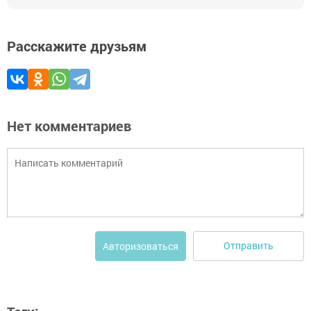
Расскажите друзьям
Нет комментариев
Отправить
Авторизоваться