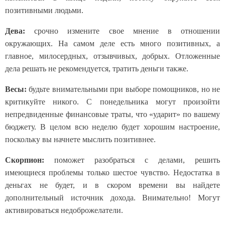
позитивными людьми.
Дева:
срочно измените свое мнение в отношении
окружающих. На самом деле есть много позитивных, а
главное, милосердных, отзывчивых, добрых. Отложенные
дела решать не рекомендуется, тратить деньги также.
Весы:
будьте внимательными при выборе помощников, но не
критикуйте никого. С понедельника могут произойти
непредвиденные финансовые траты, что «ударит» по вашему
бюджету. В целом всю неделю будет хорошим настроение,
поскольку вы начнете мыслить позитивнее.
Скорпион:
поможет разобраться с делами, решить
имеющиеся проблемы только шестое чувство. Недостатка в
деньгах не будет, и в скором времени вы найдете
дополнительный источник дохода. Внимательно! Могут
активироваться недоброжелатели.