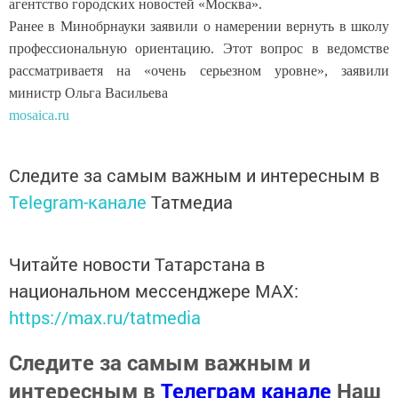
агентство городских новостей «Москва».
Ранее в Минобрнауки заявили о намерении вернуть в школу
профессиональную ориентацию. Этот вопрос в ведомстве
рассматриваетя на «очень серьезном уровне», заявили
министр Ольга Васильева
mosaica.ru
Следите за самым важным и интересным в
Telegram-канале
Татмедиа
Читайте новости Татарстана в
национальном мессенджере MАХ:
https://max.ru/tatmedia
Следите за самым важным и
интересным в
Телеграм канале
Наш