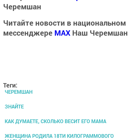
Черемшан
Читайте новости в национальном
мессенджере
MАХ
Наш Черемшан
Теги:
ЧЕРЕМШАН
ЗНАЙТЕ
КАК ДУМАЕТЕ, СКОЛЬКО ВЕСИТ ЕГО МАМА
ЖЕНЩИНА РОДИЛА 18ТИ КИЛОГРАММОВОГО