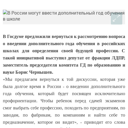
В Госдуме предложили вернуться к рассмотрению вопроса
о введении дополнительного года обучения в российских
школах для определения своей будущей профессии. С
такой инициативой выступил депутат от фракции ЛДПР,
заместитель председателя комитета ГД по образованию и
науке Борис Чернышев.
«Мы предлагаем вернуться к той дискуссии, которая уже
была долгое время в России - о введении дополнительного
года обучения, который будет посвящен исключительно
профориентации. Чтобы ребенок перед сдачей экзаменов
смог выбрать себе профессию, походить по предприятиям, по
заводам, по фабрикам, по компаниям и найти себе то
предназначение, которое он видит», - приводит его слова