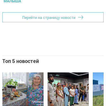
МАЛЫША
Перейти на страницу новости
Топ 5 новостей