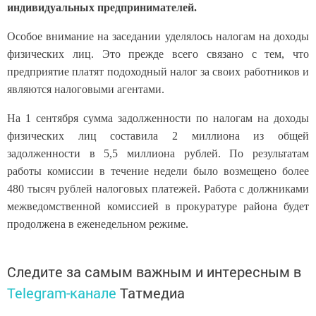
индивидуальных предпринимателей.
Особое внимание на заседании уделялось налогам на доходы
физических лиц. Это прежде всего связано с тем, что
предприятие платят подоходный налог за своих работников и
являются налоговыми агентами.
На 1 сентября сумма задолженности по налогам на доходы
физических лиц составила 2 миллиона из общей
задолженности в 5,5 миллиона рублей. По результатам
работы комиссии в течение недели было возмещено более
480 тысяч рублей налоговых платежей. Работа с должниками
межведомственной комиссией в прокуратуре района будет
продолжена в еженедельном режиме.
Следите за самым важным и интересным в
Telegram-канале
Татмедиа