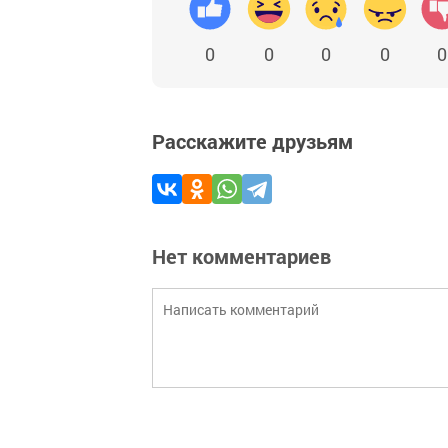
0
0
0
0
0
Расскажите друзьям
Нет комментариев