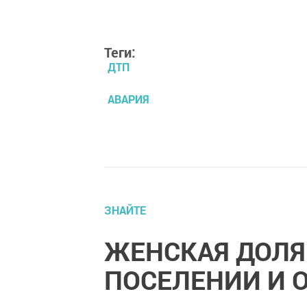
Теги:
ДТП
АВАРИЯ
ЗНАЙТЕ
ЖЕНСКАЯ ДОЛЯ
ПОСЕЛЕНИИ И О