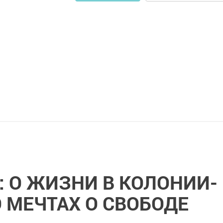
: О ЖИЗНИ В КОЛОНИИ-
 МЕЧТАХ О СВОБОДЕ