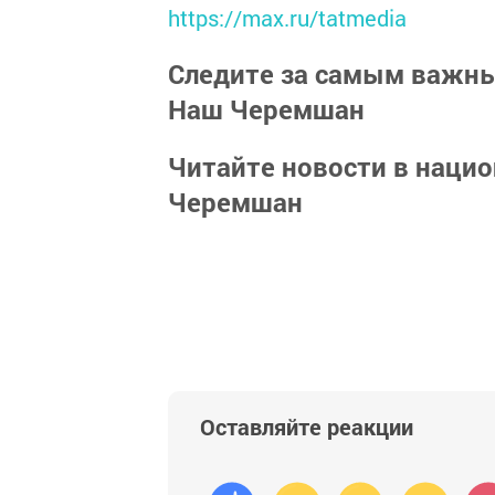
https://max.ru/tatmedia
Следите за самым важн
Наш Черемшан
Читайте новости в наци
Черемшан
Оставляйте реакции