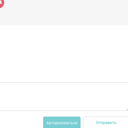
Отправить
Авторизоваться