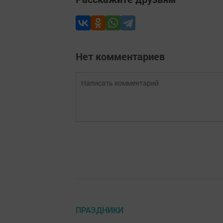
Нет комментариев
ПРАЗДНИКИ