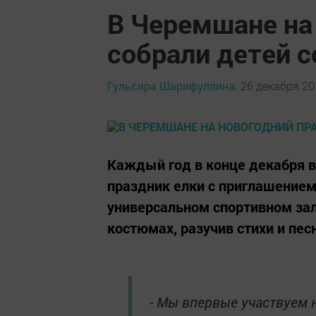
В Черемшане на
собрали детей с
Гульсира Шарифуллина,
26 декабря 201
Каждый год в конце декабря в
праздник елки с приглашением 
универсальном спортивном зал
костюмах, разучив стихи и пес
- Мы впервые участвуем н