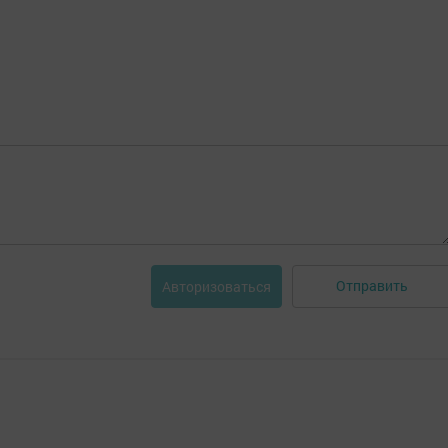
Отправить
Авторизоваться