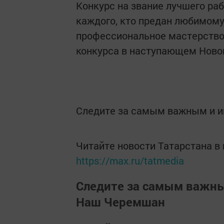
Конкурс на звание лучшего раб
каждого, кто предан любимому 
профессиональное мастерство
конкурса в наступающем Новом
Следите за самым важным и 
Читайте новости Татарстана 
https://max.ru/tatmedia
Следите за самым важн
Наш Черемшан