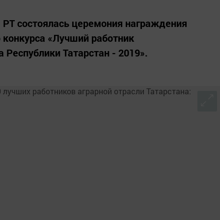
е РТ состоялась церемония награждения
 конкурса «Лучший работник
Республики Татарстан - 2019».