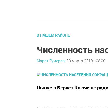
В НАШЕМ РАЙОНЕ
Численность на
Марат Гумеров,
30 марта 2019 - 08:00
Нынче в Беркет Ключе не род