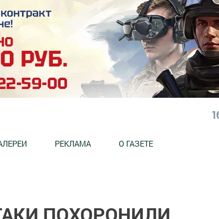
1
АЛЕРЕИ
РЕКЛАМА
О ГАЗЕТЕ
-ТАКИ ПОХОРОНИЛИ