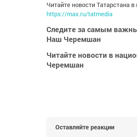
Читайте новости Татарстана 
https://max.ru/tatmedia
Следите за самым важн
Наш Черемшан
Читайте новости в наци
Черемшан
Оставляйте реакции