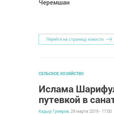
Черемшан
Перейти на страницу новости
СЕЛЬСКОЕ ХОЗЯЙСТВО
Ислама Шарифул
путевкой в сана
Кадыр Гумеров,
29 марта 2019 - 17:00