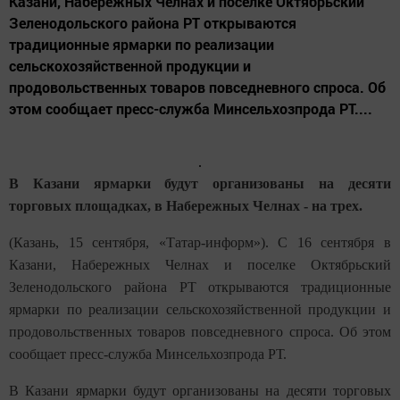
Казани, Набережных Челнах и поселке Октябрьский
Зеленодольского района РТ открываются
традиционные ярмарки по реализации
сельскохозяйственной продукции и
продовольственных товаров повседневного спроса. Об
этом сообщает пресс-служба Минсельхозпрода РТ....
В Казани ярмарки будут организованы на десяти
торговых площадках, в Набережных Челнах - на трех.
(Казань, 15 сентября, «Татар-информ»). С 16 сентября в
Казани, Набережных Челнах и поселке Октябрьский
Зеленодольского района РТ открываются традиционные
ярмарки по реализации сельскохозяйственной продукции и
продовольственных товаров повседневного спроса. Об этом
сообщает пресс-служба Минсельхозпрода РТ.
В Казани ярмарки будут организованы на десяти торговых