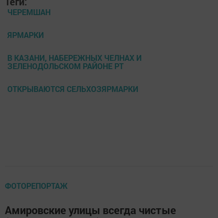
Теги:
ЧЕРЕМШАН
ЯРМАРКИ
В КАЗАНИ, НАБЕРЕЖНЫХ ЧЕЛНАХ И
ЗЕЛЕНОДОЛЬСКОМ РАЙОНЕ РТ
ОТКРЫВАЮТСЯ СЕЛЬХОЗЯРМАРКИ
ФОТОРЕПОРТАЖ
Амировские улицы всегда чистые