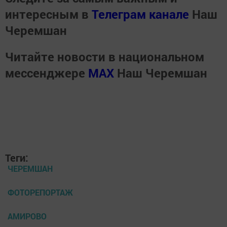
интересным в
Телеграм канале
Наш
Черемшан
Читайте новости в национальном
мессенджере
MАХ
Наш Черемшан
Теги:
ЧЕРЕМШАН
ФОТОРЕПОРТАЖ
АМИРОВО