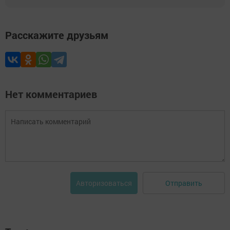
Расскажите друзьям
Нет комментариев
Отправить
Авторизоваться