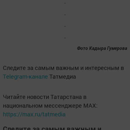
Фото Кадыра Гумерова
Следите за самым важным и интересным в
Telegram-канале
Татмедиа
Читайте новости Татарстана в
национальном мессенджере MАХ:
https://max.ru/tatmedia
Следите за самым важным и