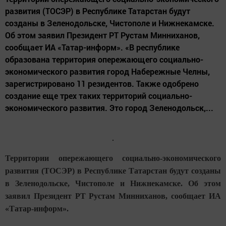
развития (ТОСЭР) в Республике Татарстан будут
созданы в Зеленодольске, Чистополе и Нижнекамске.
Об этом заявил Президент РТ Рустам Минниханов,
сообщает ИА «Татар-информ». «В республике
образована территория опережающего социально-
экономического развития город Набережные Челны,
зарегистрировано 11 резидентов. Также одобрено
создание еще трех таких территорий социально-
экономического развития. Это город Зеленодольск,...
Территории опережающего социально-экономического
развития (ТОСЭР) в Республике Татарстан будут созданы
в Зеленодольске, Чистополе и Нижнекамске. Об этом
заявил Президент РТ Рустам Минниханов, сообщает ИА
«Татар-информ».