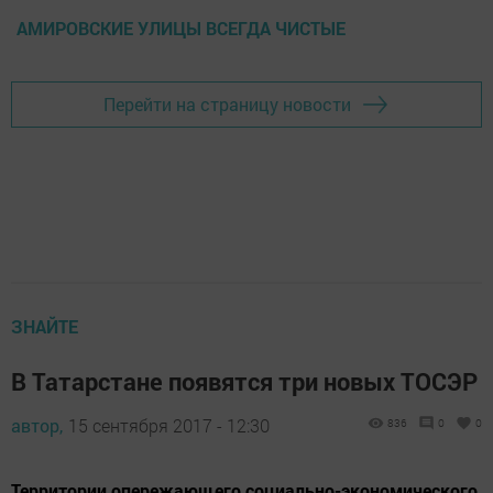
АМИРОВСКИЕ УЛИЦЫ ВСЕГДА ЧИСТЫЕ
Перейти на страницу новости
ЗНАЙТЕ
В Татарстане появятся три новых ТОСЭР
автор,
15 сентября 2017 - 12:30
836
0
0
Территории опережающего социально-экономического