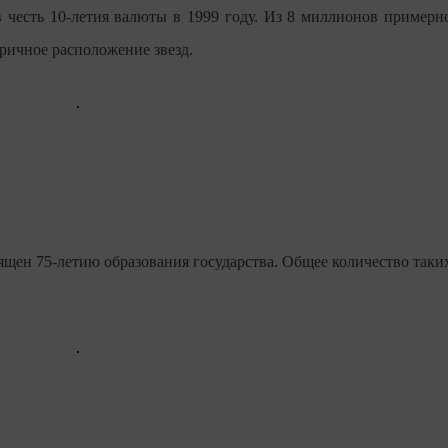
 честь 10-летия валюты в 1999 году. Из 8 миллионов примерн
тричное расположение звезд.
щен 75-летию образования государства. Общее количество таки