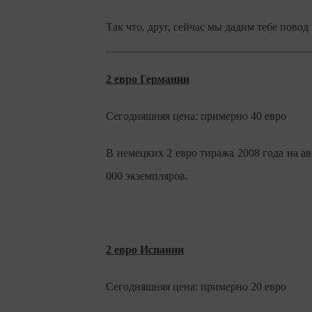
Так что, друг, сейчас мы дадим тебе пово
2 евро Германии
Сегодняшняя цена: примерно 40 евро
В немецких 2 евро тиража 2008 года на а
000 экземпляров.
2 евро Испании
Сегодняшняя цена: примерно 20 евро