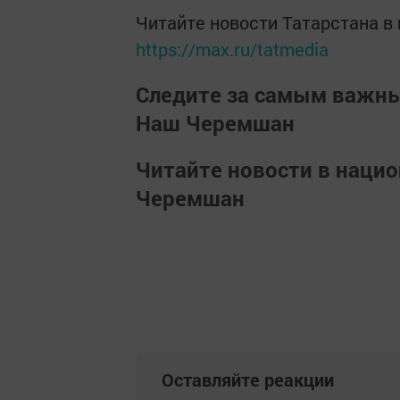
Читайте новости Татарстана 
https://max.ru/tatmedia
Следите за самым важн
Наш Черемшан
Читайте новости в наци
Черемшан
Оставляйте реакции