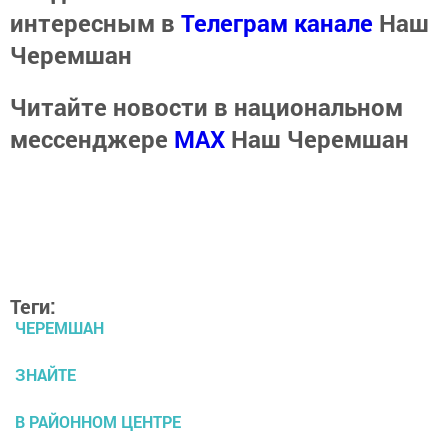
интересным в
Телеграм канале
Наш
Черемшан
Читайте новости в национальном
мессенджере
MАХ
Наш Черемшан
Теги:
ЧЕРЕМШАН
ЗНАЙТЕ
В РАЙОННОМ ЦЕНТРЕ