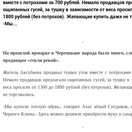
вместе с потрохами за 700 рублей. Немало продавцов п
ощипанных гусей, за тушку в зависимости от веса просил
1800 рублей (без потрохов). Желающие купить даже не 
-Мы...
На прошлой ярмарке в Черемшане народа было много, сло
продавцам «текли рекой».
Житель Аксубаева продавал тушки уток вместе с потрохами 
Немало продавцов предлагали ощипанных гусей, за тушку в 
веса просили от 1300 до 1800 рублей (без потрохов). Желающ
не торговались.
-Мы купили теплую обувь,- говорит Ахат абзый Ситдиков,
Черного Ключа.- Здесь можно дешевле приобрести муку и саха