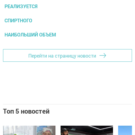
РЕАЛИЗУЕТСЯ
СПИРТНОГО
НАИБОЛЬШИЙ ОБЪЕМ
Перейти на страницу новости
Топ 5 новостей