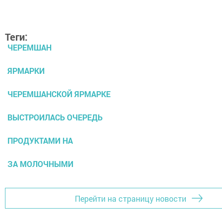
Теги:
ЧЕРЕМШАН
ЯРМАРКИ
ЧЕРЕМШАНСКОЙ ЯРМАРКЕ
ВЫСТРОИЛАСЬ ОЧЕРЕДЬ
ПРОДУКТАМИ НА
ЗА МОЛОЧНЫМИ
Перейти на страницу новости