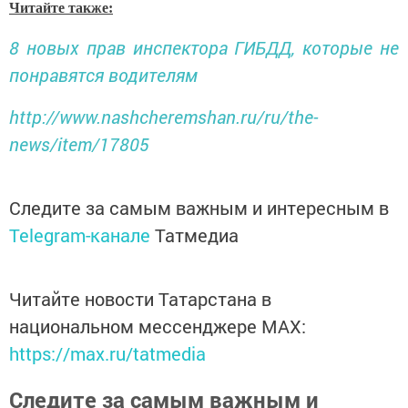
Читайте также:
8 новых прав инспектора ГИБДД, которые не
понравятся водителям
http://www.nashcheremshan.ru/ru/the-
news/item/17805
Следите за самым важным и интересным в
Telegram-канале
Татмедиа
Читайте новости Татарстана в
национальном мессенджере MАХ:
https://max.ru/tatmedia
Следите за самым важным и