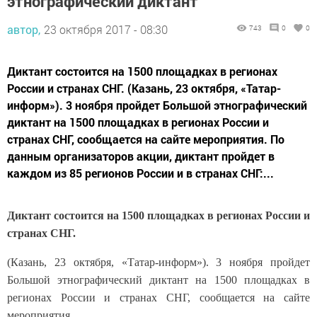
этнографический диктант
автор,
23 октября 2017 - 08:30
743
0
0
Диктант состоится на 1500 площадках в регионах
России и странах СНГ. (Казань, 23 октября, «Татар-
информ»). 3 ноября пройдет Большой этнографический
диктант на 1500 площадках в регионах России и
странах СНГ, сообщается на сайте мероприятия. По
данным организаторов акции, диктант пройдет в
каждом из 85 регионов России и в странах СНГ:...
Диктант состоится на 1500 площадках в регионах России и
странах СНГ.
(Казань, 23 октября, «Татар-информ»). 3 ноября пройдет
Большой этнографический диктант на 1500 площадках в
регионах России и странах СНГ, сообщается на сайте
мероприятия.