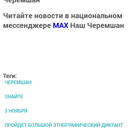
Читайте новости в национальном
мессенджере
MАХ
Наш Черемшан
Теги:
ЧЕРЕМШАН
ЗНАЙТЕ
3 НОЯБРЯ
ПРОЙДЕТ БОЛЬШОЙ ЭТНОГРАФИЧЕСКИЙ ДИКТАНТ