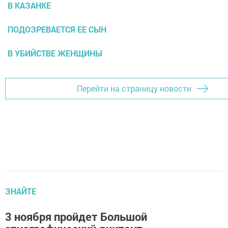
В КАЗАНКЕ
ПОДОЗРЕВАЕТСЯ ЕЕ СЫН
В УБИЙСТВЕ ЖЕНЩИНЫ
Перейти на страницу новости
ЗНАЙТЕ
3 ноября пройдет Большой