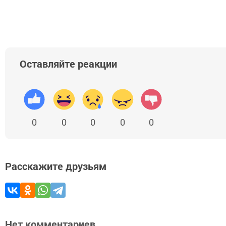
Оставляйте реакции
0
0
0
0
0
Расскажите друзьям
Нет комментариев