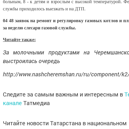
больным, 8 - к детям и взрослым с высокой температурой. Ф
службы приходилось выезжать и на ДТП.
04 48 заявок на ремонт и регулировку газовых котлов и 
за неделю слесари газовой службы.
Читайте также:
За молочными продуктами на Черемшанск
выстроилась очередь
http://www.nashcheremshan.ru/ru/component/k2
Следите за самым важным и интересным в
T
канале
Татмедиа
Читайте новости Татарстана в национальном