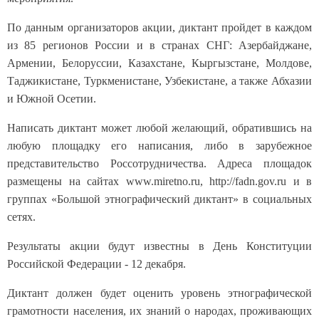
По данным организаторов акции, диктант пройдет в каждом
из 85 регионов России и в странах СНГ: Азербайджане,
Армении, Белоруссии, Казахстане, Кыргызстане, Молдове,
Таджикистане, Туркменистане, Узбекистане, а также Абхазии
и Южной Осетии.
Написать диктант может любой желающий, обратившись на
любую площадку его написания, либо в зарубежное
представительство Россотрудничества. Адреса площадок
размещены на сайтах www.miretno.ru, http://fadn.gov.ru и в
группах «Большой этнографический диктант» в социальных
сетях.
Результаты акции будут известны в День Конституции
Российской Федерации - 12 декабря.
Диктант должен будет оценить уровень этнографической
грамотности населения, их знаний о народах, проживающих