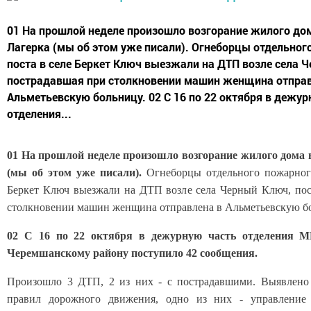
01 На прошлой неделе произошло возгорание жилого дом
Лагерка (мы об этом уже писали). Огнеборцы отдельног
поста в селе Беркет Ключ выезжали на ДТП возле села 
пострадавшая при столкновении машин женщина отправ
Альметьевскую больницу. 02 С 16 по 22 октября в дежур
отделения...
01 На прошлой неделе произошло возгорание жилого дома 
(мы об этом уже писали).
Огнеборцы отдельного пожарного
Беркет Ключ выезжали на ДТП возле села Черный Ключ, по
столкновении машин женщина отправлена в Альметьевскую б
02 С 16 по 22 октября в дежурную часть отделения М
Черемшанскому району поступило 42 сообщения.
Произошло 3 ДТП, 2 из них - с пострадавшими. Выявлено
правил дорожного движения, одно из них - управление