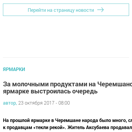
Перейти на страницу новости
ЯРМАРКИ
За молочными продуктами на Черемшан
ярмарке выстроилась очередь
автор,
23 октября 2017 - 08:00
На прошлой ярмарке в Черемшане народа было много, с
к продавцам «текли рекой». Житель Аксубаева продавал