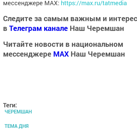
мессенджере MАХ:
https://max.ru/tatmedia
Следите за самым важным и интере
в
Телеграм канале
Наш Черемшан
Читайте новости в национальном
мессенджере
MАХ
Наш Черемшан
Теги:
ЧЕРЕМШАН
ТЕМА ДНЯ