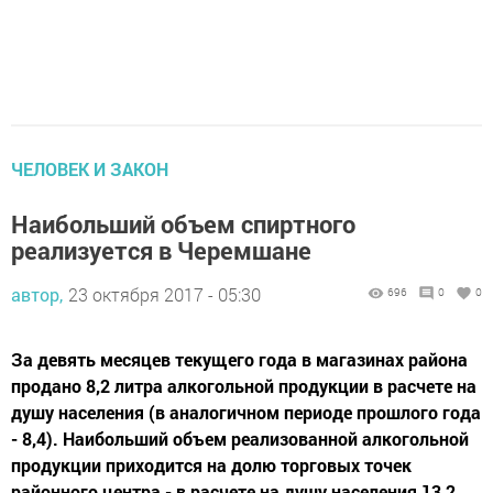
ЧЕЛОВЕК И ЗАКОН
Наибольший объем спиртного
реализуется в Черемшане
автор,
23 октября 2017 - 05:30
696
0
0
За девять месяцев текущего года в магазинах района
продано 8,2 литра алкогольной продукции в расчете на
душу населения (в аналогичном периоде прошлого года
- 8,4). Наибольший объем реализованной алкогольной
продукции приходится на долю торговых точек
районного центра - в расчете на душу населения 13,2