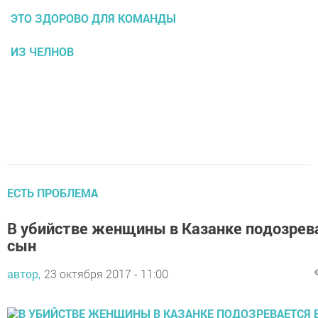
ЭТО ЗДОРОВО ДЛЯ КОМАНДЫ
ИЗ ЧЕЛНОВ
ЕСТЬ ПРОБЛЕМА
В убийстве женщины в Казанке подозрев
сын
автор,
23 октября 2017 - 11:00