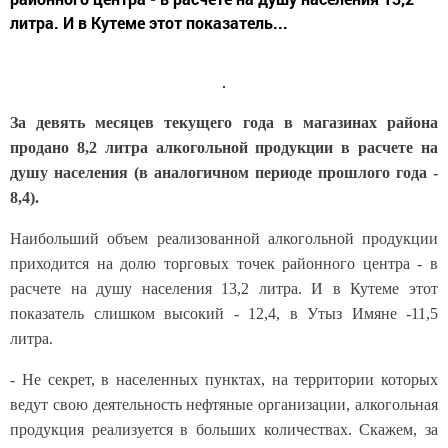
литра. И в Кутеме этот показатель...
За девять месяцев текущего года в магазинах района
продано 8,2 литра алкогольной продукции в расчете на
душу населения (в аналогичном периоде прошлого года -
8,4).
Наибольший объем реализованной алкогольной продукции
приходится на долю торговых точек районного центра - в
расчете на душу населения 13,2 литра. И в Кутеме этот
показатель слишком высокий - 12,4, в Утыз Имяне -11,5
литра.
- Не секрет, в населенных пунктах, на территории которых
ведут свою деятельность нефтяные организации, алкогольная
продукция реализуется в больших количествах. Скажем, за