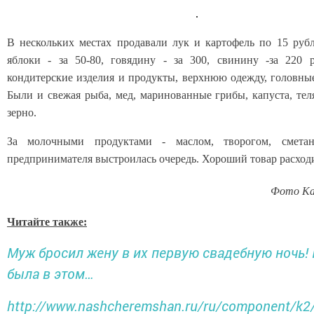
В нескольких местах продавали лук и картофель по 15 руб
яблоки - за 50-80, говядину - за 300, свинину -за 220 
кондитерские изделия и продукты, верхнюю одежду, головные
Были и свежая рыба, мед, маринованные грибы, капуста, тел
зерно.
За молочными продуктами - маслом, творогом, сметан
предпринимателя выстроилась очередь. Хороший товар расходи
Фото Ка
Читайте также:
Муж бросил жену в их первую свадебную ночь!
была в этом…
http://www.nashcheremshan.ru/ru/component/k2