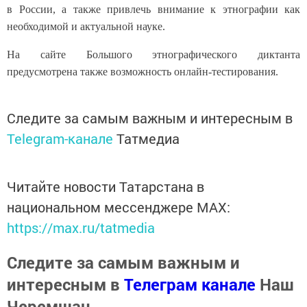
в России, а также привлечь внимание к этнографии как
необходимой и актуальной науке.
На сайте Большого этнографического диктанта
предусмотрена также возможность онлайн-тестирования.
Следите за самым важным и интересным в
Telegram-канале
Татмедиа
Читайте новости Татарстана в
национальном мессенджере MАХ:
https://max.ru/tatmedia
Следите за самым важным и
интересным в
Телеграм канале
Наш
Черемшан