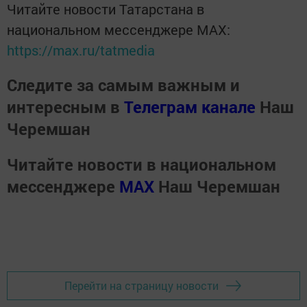
Читайте новости Татарстана в
национальном мессенджере MАХ:
https://max.ru/tatmedia
Следите за самым важным и
интересным в
Телеграм канале
Наш
Черемшан
Читайте новости в национальном
мессенджере
MАХ
Наш Черемшан
Перейти на страницу новости