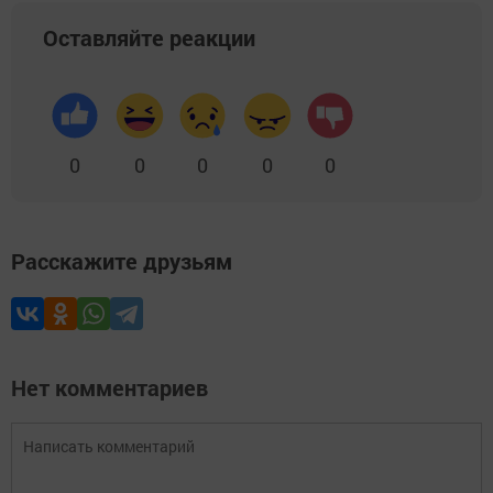
Оставляйте реакции
0
0
0
0
0
Расскажите друзьям
Нет комментариев