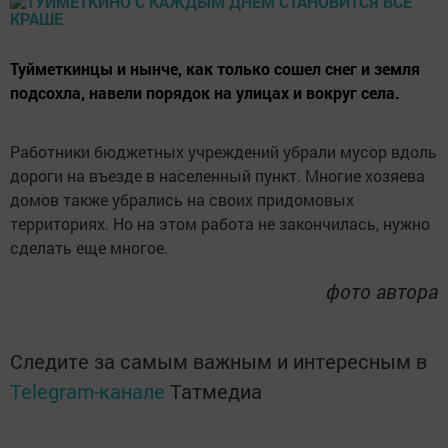
Туйметкинцы и нынче, как только сошел снег и земля
подсохла, навели порядок на улицах и вокруг села.
Работники бюджетных учреждений убрали мусор вдоль
дороги на въезде в населенный пункт. Многие хозяева
домов также убрались на своих придомовых
территориях. Но на этом работа не закончилась, нужно
сделать еще многое.
фото автора
Следите за самым важным и интересным в
Telegram-канале
Татмедиа