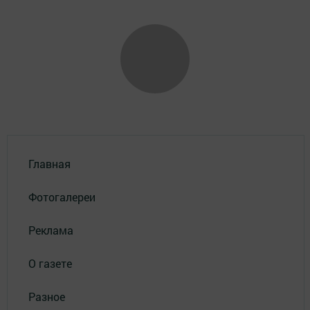
Главная
Фотогалереи
Реклама
О газете
Разное