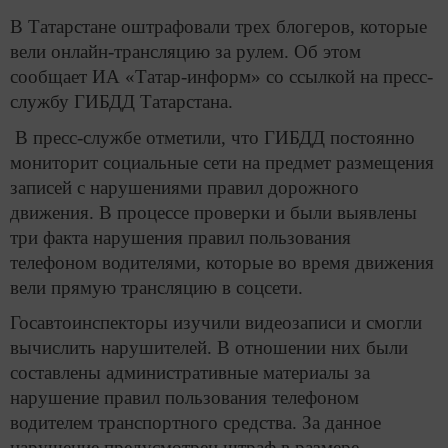
В Татарстане оштрафовали трех блогеров, которые
вели онлайн-трансляцию за рулем. Об этом
сообщает ИА «Татар-информ» со ссылкой на пресс-
службу ГИБДД Татарстана.
В пресс-службе отметили, что ГИБДД постоянно
мониторит социальные сети на предмет размещения
записей с нарушениями правил дорожного
движения. В процессе проверки и были выявлены
три факта нарушения правил пользования
телефоном водителями, которые во время движения
вели прямую трансляцию в соцсети.
Госавтоинспекторы изучили видеозаписи и смогли
вычислить нарушителей. В отношении них были
составлены административные материалы за
нарушение правил пользования телефоном
водителем транспортного средства. За данное
нарушение предусмотрен штраф в размере