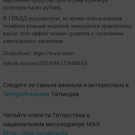
полутора тысяч рублей.
В ГИБДД подчеркнули: во время использования
телефона реакция водителя замедляется практически
вдвое: этот эффект можно сравнить с состоянием
алкогольного опьянения.
Подробнее: https://www.tatar-
inform.ru/news/2019/04/17/648443/
Следите за самым важным и интересным в
Telegram-канале
Татмедиа
Читайте новости Татарстана в
национальном мессенджере MАХ:
https://max.ru/tatmedia