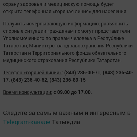
охрану здоровья и медицинскую помощь будет
открыта телефонная «горячая линия» для населения.
Получить исчерпывающую информацию, разъяснить
спорные ситуации гражданам помогут представители
Уполномоченного по правам человека в Республике
Татарстан, Министерства здравоохранения Республики
Татарстан и Территориального фонда обязательного
медицинского страхования Республики Татарстан.
Телефон «горячей линии»:
(843) 236-00-71, (843) 236-40-
17, (843) 236-40-62, (843) 236-89-15
Время консультации:
с 09.00 до 17.00.
Следите за самым важным и интересным в
Telegram-канале
Татмедиа