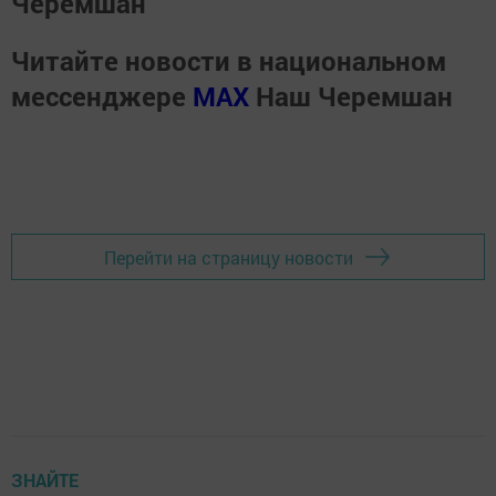
Черемшан
Читайте новости в национальном
мессенджере
MАХ
Наш Черемшан
Перейти на страницу новости
ЗНАЙТЕ