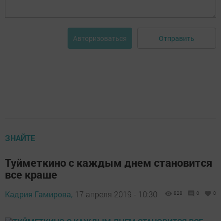
Отправить
Авторизоваться
ЗНАЙТЕ
Туйметкино с каждым днем становится
все краше
Кадрия Гамирова,
17 апреля 2019 - 10:30
828
0
0