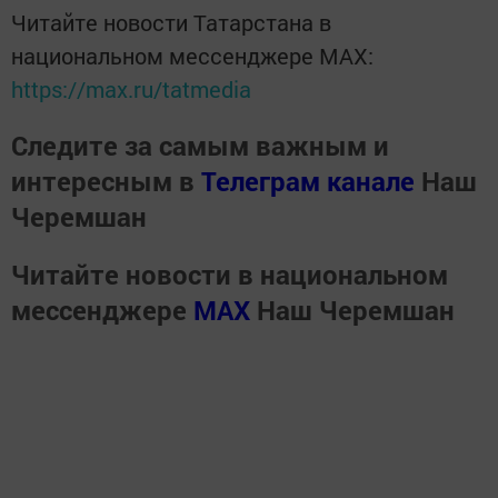
Читайте новости Татарстана в
национальном мессенджере MАХ:
https://max.ru/tatmedia
Следите за самым важным и
интересным в
Телеграм канале
Наш
Черемшан
Читайте новости в национальном
мессенджере
MАХ
Наш Черемшан