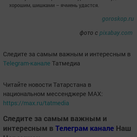
хорошим, шишками – ячмень удастся.
goroskop.ru
фото с
pixabay.com
Следите за самым важным и интересным в
Telegram-канале
Татмедиа
Читайте новости Татарстана в
национальном мессенджере MАХ:
https://max.ru/tatmedia
Следите за самым важным и
интересным в
Телеграм канале
Наш