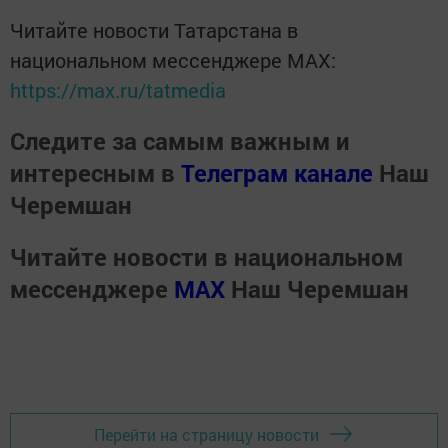
Читайте новости Татарстана в
национальном мессенджере MАХ:
https://max.ru/tatmedia
Следите за самым важным и
интересным в
Телеграм канале
Наш
Черемшан
Читайте новости в национальном
мессенджере
MАХ
Наш Черемшан
Перейти на страницу новости