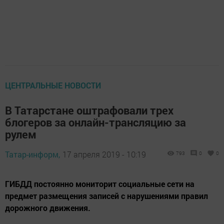
ЦЕНТРАЛЬНЫЕ НОВОСТИ
В Татарстане оштрафовали трех
блогеров за онлайн-трансляцию за
рулем
Татар-информ,
17 апреля 2019 - 10:19
793
0
0
ГИБДД постоянно мониторит социальные сети на
предмет размещения записей с нарушениями правил
дорожного движения.