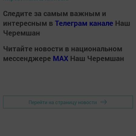
Следите за самым важным и
интересным в
Телеграм канале
Наш
Черемшан
Читайте новости в национальном
мессенджере
MАХ
Наш Черемшан
Перейти на страницу новости