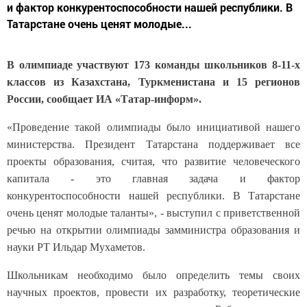
и фактор конкурентоспособности нашей республики. В
Татарстане очень ценят молодые...
В олимпиаде участвуют 173 команды школьников 8-11-х
классов из Казахстана, Туркменистана и 15 регионов
России, сообщает ИА «Татар-информ».
«Проведение такой олимпиады было инициативой нашего
министерства. Президент Татарстана поддерживает все
проекты образования, считая, что развитие человеческого
капитала - это главная задача и фактор
конкурентоспособности нашей республики. В Татарстане
очень ценят молодые таланты», - выступил с приветственной
речью на открытии олимпиады замминистра образования и
науки РТ Ильдар Мухаметов.
Школьникам необходимо было определить темы своих
научных проектов, провести их разработку, теоретические