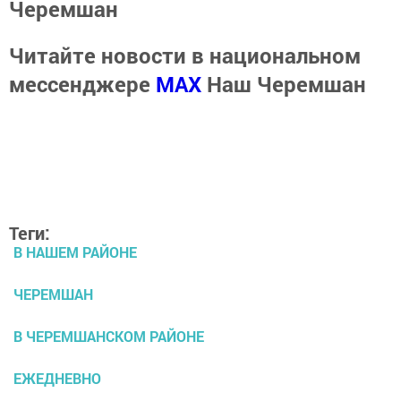
Черемшан
Читайте новости в национальном
мессенджере
MАХ
Наш Черемшан
Теги:
В НАШЕМ РАЙОНЕ
ЧЕРЕМШАН
В ЧЕРЕМШАНСКОМ РАЙОНЕ
ЕЖЕДНЕВНО