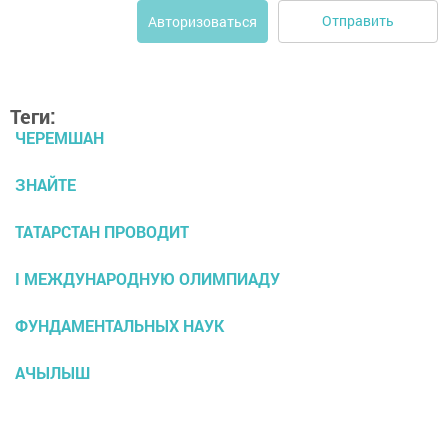
Отправить
Авторизоваться
Теги:
ЧЕРЕМШАН
ЗНАЙТЕ
ТАТАРСТАН ПРОВОДИТ
I МЕЖДУНАРОДНУЮ ОЛИМПИАДУ
ФУНДАМЕНТАЛЬНЫХ НАУК
АЧЫЛЫШ