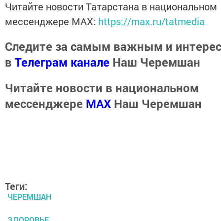
Читайте новости Татарстана в национальном
мессенджере MАХ:
https://max.ru/tatmedia
Следите за самым важным и интере
в
Телеграм канале
Наш Черемшан
Читайте новости в национальном
мессенджере
MАХ
Наш Черемшан
Теги:
ЧЕРЕМШАН
ЗДОРОВЬЕ