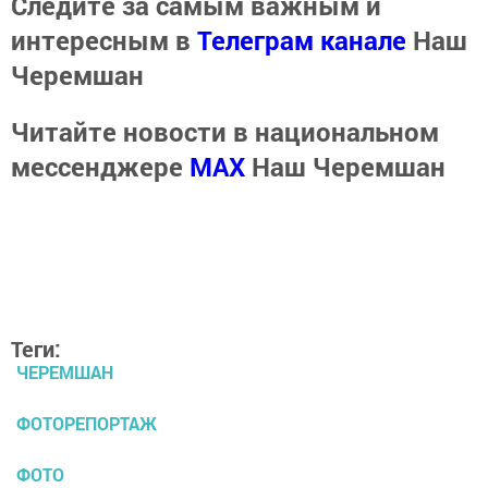
Следите за самым важным и
интересным в
Телеграм канале
Наш
Черемшан
Читайте новости в национальном
мессенджере
MАХ
Наш Черемшан
Теги:
ЧЕРЕМШАН
ФОТОРЕПОРТАЖ
ФОТО