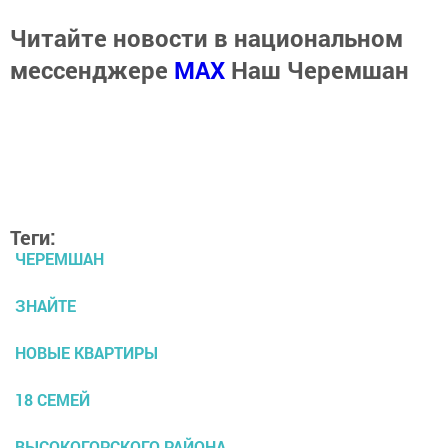
Читайте новости в национальном
мессенджере
MАХ
Наш Черемшан
Теги:
ЧЕРЕМШАН
ЗНАЙТЕ
НОВЫЕ КВАРТИРЫ
18 СЕМЕЙ
ВЫСОКОГОРСКОГО РАЙОНА