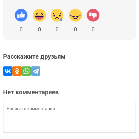
0
0
0
0
0
Расскажите друзьям
Нет комментариев