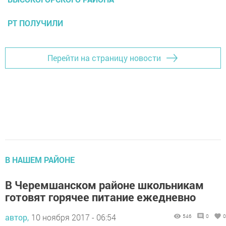
РТ ПОЛУЧИЛИ
Перейти на страницу новости
В НАШЕМ РАЙОНЕ
В Черемшанском районе школьникам
готовят горячее питание ежедневно
автор,
10 ноября 2017 - 06:54
546
0
0