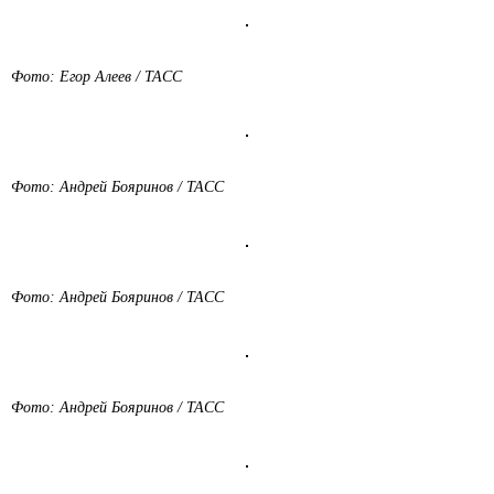
Фото: Егор Алеев / ТАСС
Фото: Андрей Бояринов / ТАСС
Фото: Андрей Бояринов / ТАСС
Фото: Андрей Бояринов / ТАСС