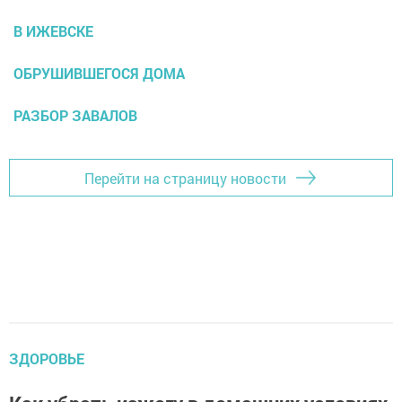
В ИЖЕВСКЕ
ОБРУШИВШЕГОСЯ ДОМА
РАЗБОР ЗАВАЛОВ
Перейти на страницу новости
ЗДОРОВЬЕ