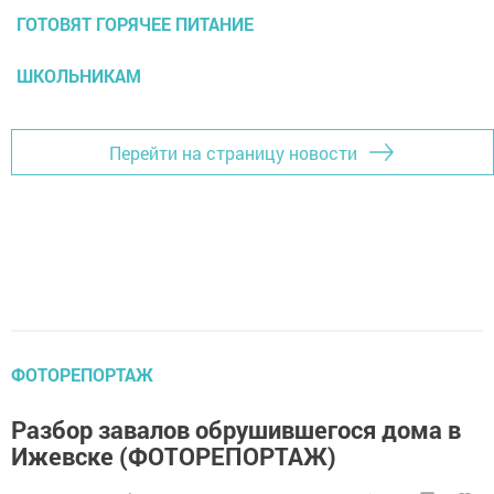
ГОТОВЯТ ГОРЯЧЕЕ ПИТАНИЕ
ШКОЛЬНИКАМ
Перейти на страницу новости
ФОТОРЕПОРТАЖ
Разбор завалов обрушившегося дома в
Ижевске (ФОТОРЕПОРТАЖ)