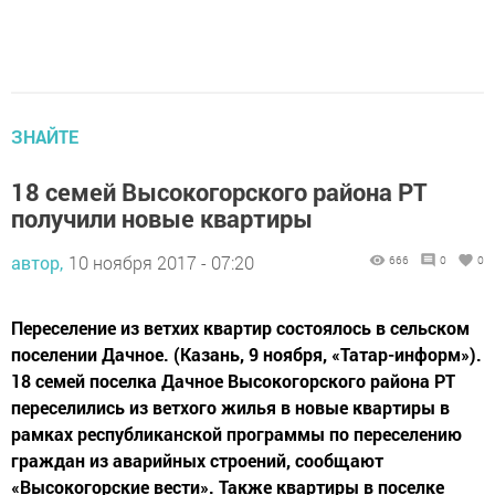
ЗНАЙТЕ
18 семей Высокогорского района РТ
получили новые квартиры
автор,
10 ноября 2017 - 07:20
666
0
0
Переселение из ветхих квартир состоялось в сельском
поселении Дачное. (Казань, 9 ноября, «Татар-информ»).
18 семей поселка Дачное Высокогорского района РТ
переселились из ветхого жилья в новые квартиры в
рамках республиканской программы по переселению
граждан из аварийных строений, сообщают
«Высокогорские вести». Также квартиры в поселке