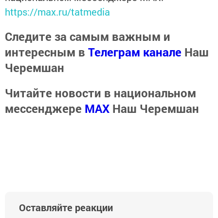
https://max.ru/tatmedia
Следите за самым важным и
интересным в
Телеграм канале
Наш
Черемшан
Читайте новости в национальном
мессенджере
MАХ
Наш Черемшан
Оставляйте реакции