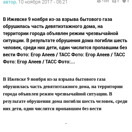
автор,
10 ноября 2017 - 06:21
1095
0
0
В Ижевске 9 ноября из-за взрыва бытового газа
обрушилась часть девятиэтажного дома, на
территории города объявлен режим чрезвычайной
ситуации. В результате обрушения дома погибли шесть
человек, среди них дети, один числится пропавшим без
вести Фото: Егор Алеев / ТАСС Фото: Егор Алеев / ТАСС
Фото: Егор Алеев / ТАСС Фото:...
В Ижевске 9 ноября из-за взрыва бытового газа
обрушилась часть девятиэтажного дома, на территории
города объявлен режим чрезвычайной ситуации. В
результате обрушения дома погибли шесть человек, среди
них дети, один числится пропавшим без вести