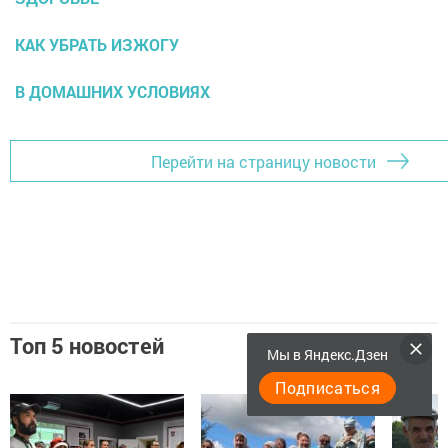
КАК УБРАТЬ ИЗЖОГУ
В ДОМАШНИХ УСЛОВИЯХ
Перейти на страницу новости
Топ 5 новостей
Мы в Яндекс.Дзен
Подписаться