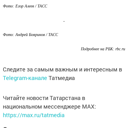
Фото: Егор Алеев / ТАСС
Фото: Андрей Бояринов / ТАСС
Подробнее на РБК:
rbc.ru
Следите за самым важным и интересным в
Telegram-канале
Татмедиа
Читайте новости Татарстана в
национальном мессенджере MАХ:
https://max.ru/tatmedia