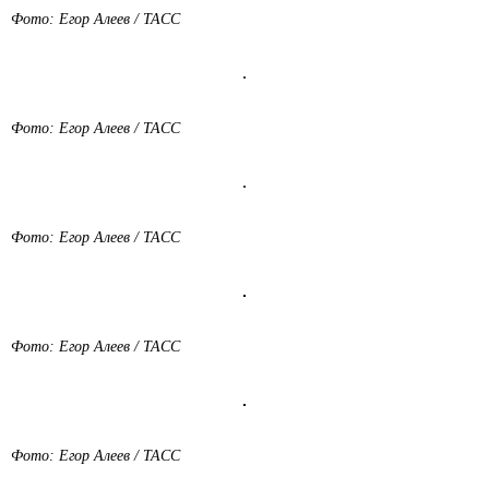
Фото: Егор Алеев / ТАСС
Фото: Егор Алеев / ТАСС
Фото: Егор Алеев / ТАСС
Фото: Егор Алеев / ТАСС
Фото: Егор Алеев / ТАСС