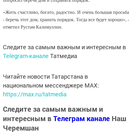
попросил беречь дом и сохранять порядок.
«Жить счастливо, богато, радостно. И очень большая просьба
- беречь этот дом, хранить порядок. Тогда все будет хорошо», -
отметил Рустам Калимуллин.
Следите за самым важным и интересным в
Telegram-канале
Татмедиа
Читайте новости Татарстана в
национальном мессенджере MАХ:
https://max.ru/tatmedia
Следите за самым важным и
интересным в
Телеграм канале
Наш
Черемшан