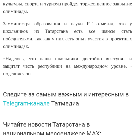
культуры, спорта и туризма пройдет торжественное закрытие
олимпиады.
Замминистра образования и науки РТ отметил, что у
школьников из Татарстана есть все шансы стать
победителями, так как у них есть опыт участия в проектных
олимпиадах.
«Надеюсь, что наши школьники достойно выступят и
защитят честь республики на международном уровне, -
поделился он.
Следите за самым важным и интересным в
Telegram-канале
Татмедиа
Читайте новости Татарстана в
национальном мессенджере MАХ: