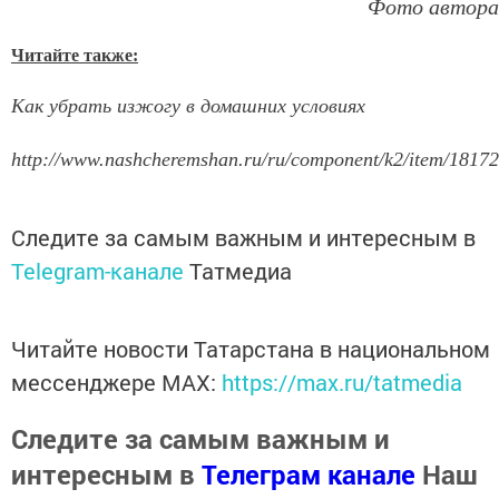
Фото автора
Читайте также:
Как убрать изжогу в домашних условиях
http://www.nashcheremshan.ru/ru/component/k2/item/18172
Следите за самым важным и интересным в
Telegram-канале
Татмедиа
Читайте новости Татарстана в национальном
мессенджере MАХ:
https://max.ru/tatmedia
Следите за самым важным и
интересным в
Телеграм канале
Наш