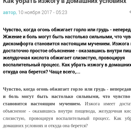
Как убрать изжогу в домашних условиях
автор,
10 ноября 2017 - 05:23
Чувство, когда огонь обжигает горло или грудь - непере
Жжение и боль могут быть настолько сильными, что чув
дискомфорта становится настоящим мучением. Изжога 
достаточно простое объяснение - оказавшись внутри пи
желудочная кислота обжигает слизистую, провоцируя
воспалительный процесс. Как убрать изжогу в домашних
откуда она берется? Чаще всего,...
Чувство, когда огонь обжигает горло или грудь - неперед
и боль могут быть настолько сильными, что чувство
становится настоящим мучением.
Изжога имеет достат
объяснение - оказавшись внутри пищевода, желудочная ки
слизистую, провоцируя воспалительный процесс. Как уб
домашних условиях и откуда она берется?