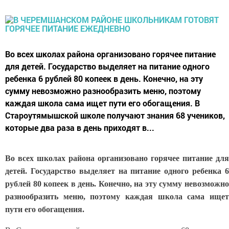
Во всех школах района организовано горячее питание
для детей. Государство выделяет на питание одного
ребенка 6 рублей 80 копеек в день. Конечно, на эту
сумму невозможно разнообразить меню, поэтому
каждая школа сама ищет пути его обогащения. В
Староутямышской школе получают знания 68 учеников,
которые два раза в день приходят в...
Во всех школах района организовано горячее питание для
детей. Государство выделяет на питание одного ребенка 6
рублей 80 копеек в день. Конечно, на эту сумму невозможно
разнообразить меню, поэтому каждая школа сама ищет
пути его обогащения.