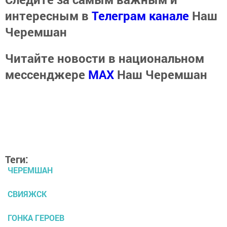
интересным в
Телеграм канале
Наш
Черемшан
Читайте новости в национальном
мессенджере
MАХ
Наш Черемшан
Теги:
ЧЕРЕМШАН
СВИЯЖСК
ГОНКА ГЕРОЕВ