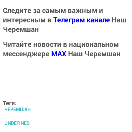
Следите за самым важным и
интересным в
Телеграм канале
Наш
Черемшан
Читайте новости в национальном
мессенджере
MАХ
Наш Черемшан
Теги:
ЧЕРЕМШАН
UNDEFINED