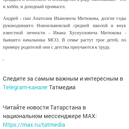
и хобби, и доходный промысел.
Андрей - сын Анатолия Ивановича Митюкова, долгие годы
руководившего Новоильмовской средней школой и внук
известной личности - Ивана Хуснулловича Митюкова -
бывшего начальника МСО. В семье растут трое детей, по
примеру родителей они с детства приучаются к труду.
Следите за самым важным и интересным в
Telegram-канале
Татмедиа
Читайте новости Татарстана в
национальном мессенджере MАХ:
https://max.ru/tatmedia