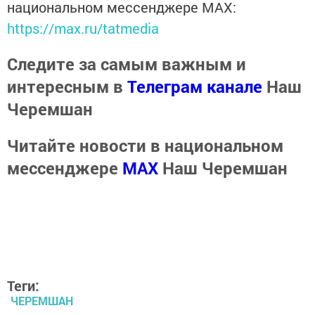
национальном мессенджере MАХ:
https://max.ru/tatmedia
Следите за самым важным и
интересным в
Телеграм канале
Наш
Черемшан
Читайте новости в национальном
мессенджере
MАХ
Наш Черемшан
Теги:
ЧЕРЕМШАН