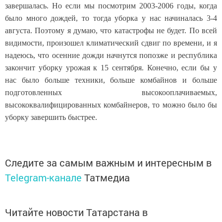
завершалась. Но если мы посмотрим 2003-2006 годы, когда
было много дождей, то тогда уборка у нас начиналась 3-4
августа. Поэтому я думаю, что катастрофы не будет. По всей
видимости, произошел климатический сдвиг по времени, и я
надеюсь, что осенние дожди начнутся попозже и республика
закончит уборку урожая к 15 сентября. Конечно, если бы у
нас было больше техники, больше комбайнов и больше
подготовленных высокооплачиваемых,
высококвалифицированных комбайнеров, то можно было бы
уборку завершить быстрее.
Следите за самым важным и интересным в
Telegram-канале
Татмедиа
Читайте новости Татарстана в