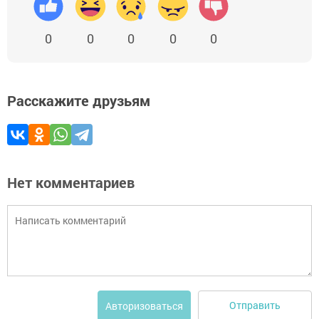
0
0
0
0
0
Расскажите друзьям
Нет комментариев
Отправить
Авторизоваться