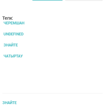
Теги:
ЧЕРЕМШАН
UNDEFINED
ЗНАЙТЕ
ЧАТЫРТАУ
ЗНАЙТЕ