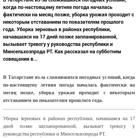
когда по-настоящему летняя погода началась
фактически на месяц позже, уборка урожая проходит с
некоторым отставанием по показателям прошлого
года. Уборка зерновых в районах республики,
начавшаяся на 17 дней позже запланированной,
вызывает тревогу у руководства республики и
Минсельхозпрода РТ. Как рассказал на субботнем
совещании в...
В Татарстане из-за сложившихся погодных условий, когда
по-настоящему летняя погода началась фактически на
месяц позже, уборка урожая проходит с некоторым
отставанием по показателям прошлого года.
Уборка зерновых в районах республики, начавшаяся на 17
дней позже запланированной, вызывает тревогу у
руководства республики и Минсельхозпрода РТ.