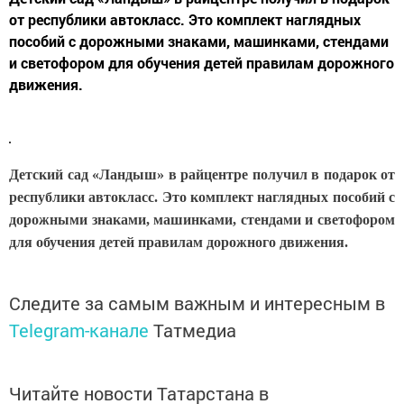
от республики автокласс. Это комплект наглядных
пособий с дорожными знаками, машинками, стендами
и светофором для обучения детей правилам дорожного
движения.
Детский сад «Ландыш» в райцентре получил в подарок от
республики автокласс. Это комплект наглядных пособий с
дорожными знаками, машинками, стендами и светофором
для обучения детей правилам дорожного движения.
Следите за самым важным и интересным в
Telegram-канале
Татмедиа
Читайте новости Татарстана в