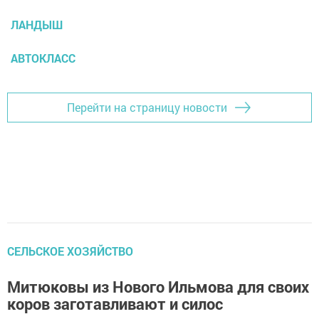
ЛАНДЫШ
АВТОКЛАСС
Перейти на страницу новости
СЕЛЬСКОЕ ХОЗЯЙСТВО
Митюковы из Нового Ильмова для своих
коров заготавливают и силос