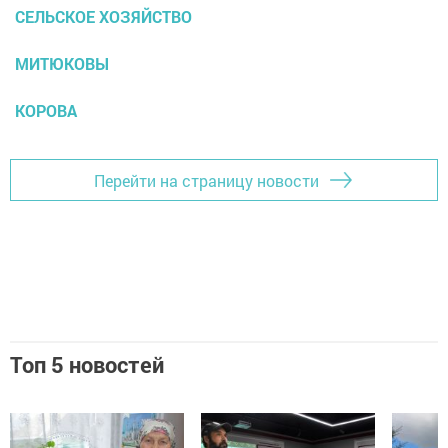
СЕЛЬСКОЕ ХОЗЯЙСТВО
МИТЮКОВЫ
КОРОВА
Перейти на страницу новости
Топ 5 новостей