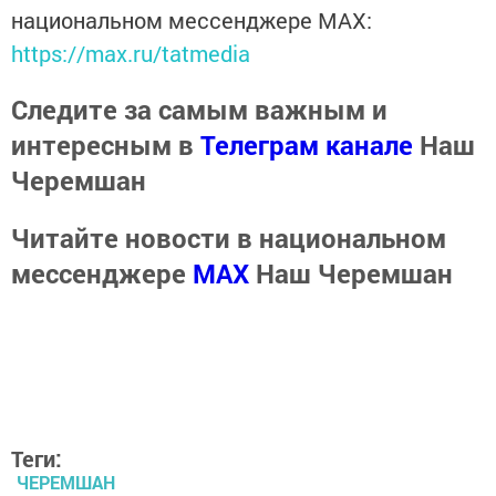
национальном мессенджере MАХ:
https://max.ru/tatmedia
Следите за самым важным и
интересным в
Телеграм канале
Наш
Черемшан
Читайте новости в национальном
мессенджере
MАХ
Наш Черемшан
Теги:
ЧЕРЕМШАН