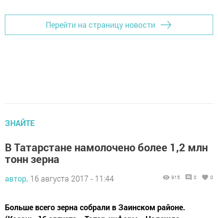
Перейти на страницу новости
ЗНАЙТЕ
В Татарстане намолочено более 1,2 млн
тонн зерна
автор,
16 августа 2017 - 11:44
915
0
0
Больше всего зерна собрали в Заинском районе.