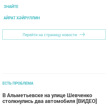
ЗНАЙТЕ
АЙРАТ ХӘЙРУЛЛИН
Перейти на страницу новости
ЕСТЬ ПРОБЛЕМА
В Альметьевске на улице Шевченко
столкнулись два автомобиля [ВИДЕО]