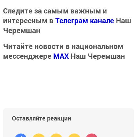
Следите за самым важным и
интересным в
Телеграм канале
Наш
Черемшан
Читайте новости в национальном
мессенджере
MАХ
Наш Черемшан
Оставляйте реакции