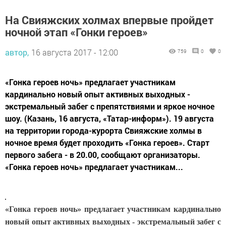
На Свияжских холмах впервые пройдет
ночной этап «Гонки героев»
автор,
16 августа 2017 - 12:00
759
0
0
«Гонка героев ночь» предлагает участникам
кардинально новый опыт активных выходных -
экстремальный забег с препятствиями и яркое ночное
шоу. (Казань, 16 августа, «Татар-информ»). 19 августа
на территории города-курорта Свияжские холмы в
ночное время будет проходить «Гонка героев». Старт
первого забега - в 20.00, сообщают организаторы.
«Гонка героев ночь» предлагает участникам...
«Гонка героев ночь» предлагает участникам кардинально
новый опыт активных выходных - экстремальный забег с