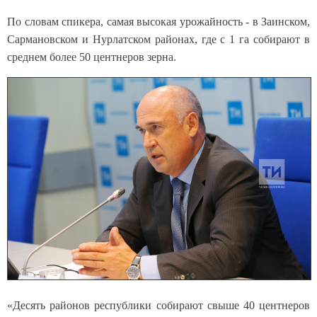
По словам спикера, самая высокая урожайность - в Заинском,
Сармановском и Нурлатском районах, где с 1 га собирают в
среднем более 50 центнеров зерна.
«Десять районов республики собирают свыше 40 центнеров