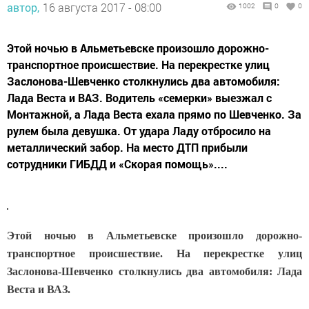
автор,
16 августа 2017 - 08:00
1002
0
0
Этой ночью в Альметьевске произошло дорожно-
транспортное происшествие. На перекрестке улиц
Заслонова-Шевченко столкнулись два автомобиля:
Лада Веста и ВАЗ. Водитель «семерки» выезжал с
Монтажной, а Лада Веста ехала прямо по Шевченко. За
рулем была девушка. От удара Ладу отбросило на
металлический забор. На место ДТП прибыли
сотрудники ГИБДД и «Скорая помощь»....
Этой ночью в Альметьевске произошло дорожно-
транспортное происшествие. На перекрестке улиц
Заслонова-Шевченко столкнулись два автомобиля: Лада
Веста и ВАЗ.