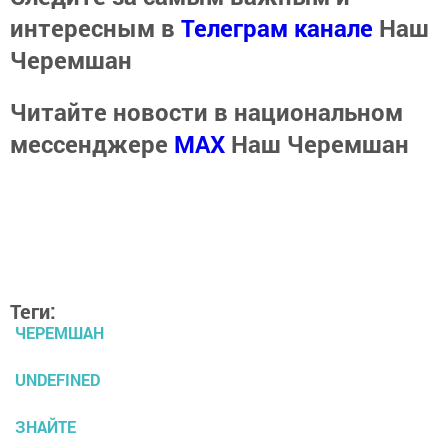
интересным в
Телеграм канале
Наш
Черемшан
Читайте новости в национальном
мессенджере
MАХ
Наш Черемшан
Теги:
ЧЕРЕМШАН
UNDEFINED
ЗНАЙТЕ