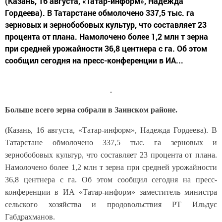
(Казань, 16 августа, «Татар-информ», Надежда
Гордеева). В Татарстане обмолочено 337,5 тыс. га
зерновых и зернобобовых культур, что составляет 23
процента от плана. Намолочено более 1,2 млн т зерна
при средней урожайности 36,8 центнера с га. Об этом
сообщил сегодня на пресс-конференции в ИА...
Больше всего зерна собрали в Заинском районе.
(Казань, 16 августа, «Татар-информ», Надежда Гордеева). В
Татарстане обмолочено 337,5 тыс. га зерновых и
зернобобовых культур, что составляет 23 процента от плана.
Намолочено более 1,2 млн т зерна при средней урожайности
36,8 центнера с га. Об этом сообщил сегодня на пресс-
конференции в ИА «Татар-информ» заместитель министра
сельского хозяйства и продовольствия РТ Ильдус
Габдрахманов.