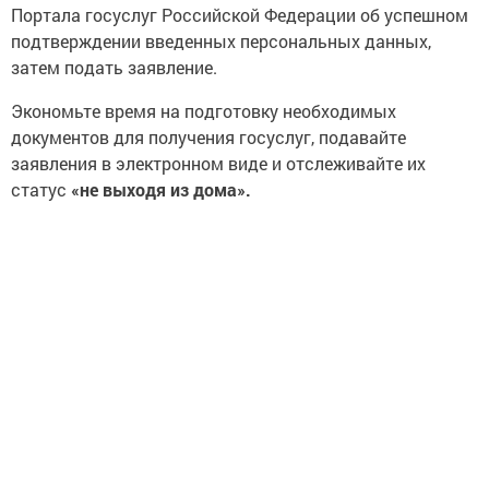
Портала госуслуг Российской Федерации об успешном
подтверждении введенных персональных данных,
затем подать заявление.
Экономьте время на подготовку необходимых
документов для получения госуслуг, подавайте
заявления в электронном виде и отслеживайте их
статус
«не выходя из дома».