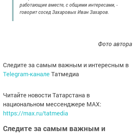
работающие вместе, с общими интересами, -
говорит сосед Захаровых Иван Захаров.
Фото автора
Следите за самым важным и интересным в
Telegram-канале
Татмедиа
Читайте новости Татарстана в
национальном мессенджере MАХ:
https://max.ru/tatmedia
Следите за самым важным и