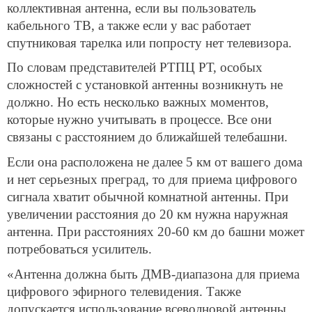
коллективная антенна, если вы пользователь
кабельного ТВ, а также если у вас работает
спутниковая тарелка или попросту нет телевизора.
По словам представителей РТПЦ РТ, особых
сложностей с установкой антенны возникнуть не
должно. Но есть несколько важных моментов,
которые нужно учитывать в процессе. Все они
связаны с расстоянием до ближайшей телебашни.
Если она расположена не далее 5 км от вашего дома
и нет серьезных преград, то для приема цифрового
сигнала хватит обычной комнатной антенны. При
увеличении расстояния до 20 км нужна наружная
антенна. При расстояниях 20-60 км до башни может
потребоваться усилитель.
«Антенна должна быть ДМВ-диапазона для приема
цифрового эфирного телевидения. Также
допускается использование всеволновой антенны,