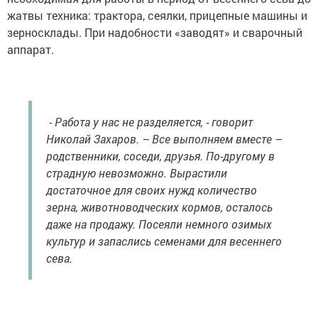
жатвы техника: трактора, сеялки, прицепные машины и
зерносклады. При надобности «заводят» и сварочный
аппарат.
- Работа у нас не разделяется, - говорит
Николай Захаров. – Все выполняем вместе –
родственники, соседи, друзья. По-другому в
страдную невозможно. Вырастили
достаточное для своих нужд количество
зерна, животноводческих кормов, осталось
даже на продажу. Посеяли немного озимых
культур и запаслись семенами для весеннего
сева.