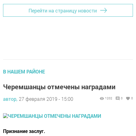
Перейти на страницу новости
В НАШЕМ РАЙОНЕ
Черемшанцы отмечены наградами
автор,
27 февраля 2019 - 15:00
1202
0
0
Признание заслуг.