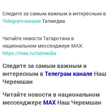
Следите за самым важным и интересным в
Telegram-канале
Татмедиа
Читайте новости Татарстана в
национальном мессенджере MАХ:
https://max.ru/tatmedia
Следите за самым важным и
интересным в
Телеграм канале
Наш
Черемшан
Читайте новости в национальном
мессенджере
MАХ
Наш Черемшан