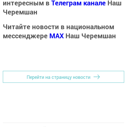
интересным в
Телеграм канале
Наш
Черемшан
Читайте новости в национальном
мессенджере
MАХ
Наш Черемшан
Перейти на страницу новости