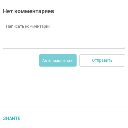
Нет комментариев
Отправить
Авторизоваться
ЗНАЙТЕ