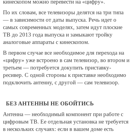
кинескопом можно перевести на «цифру».
По их словам, все телевизоры делятся на три типа
— в зависимости от даты выпуска. Речь идет о
самых современных моделях, затем идут плоские
ТВ до 2013 года выпуска и замыкают тройку
аналоговые аппараты с кинескопом.
В первом случае все необходимое для перехода на
«цифру» уже встроено в сам телевизор, во втором и
третьем — потребуется докупить приставку-
ресивер. С одной стороны к приставке необходимо
подключить антенну, с другой — сам телевизор.
БЕЗ АНТЕННЫ НЕ ОБОЙТИСЬ
Антенна — необходимый компонент при работе с
цифровым ТВ. Ее отдельная установка не требуется
в нескольких случаях: если в вашем доме есть