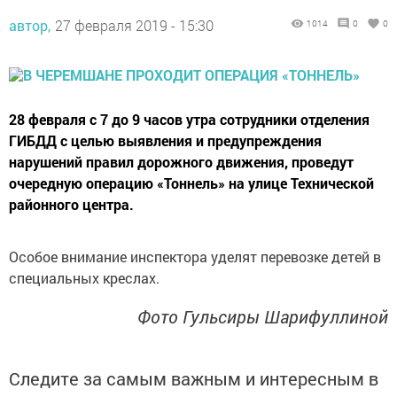
автор,
27 февраля 2019 - 15:30
1014
0
0
28 февраля с 7 до 9 часов утра сотрудники отделения
ГИБДД с целью выявления и предупреждения
нарушений правил дорожного движения, проведут
очередную операцию «Тоннель» на улице Технической
районного центра.
Особое внимание инспектора уделят перевозке детей в
специальных креслах.
Фото Гульсиры Шарифуллиной
Следите за самым важным и интересным в