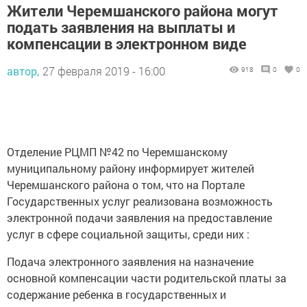
Жители Черемшанского района могут
подать заявления на выплаты и
компенсации в электронном виде
автор,
27 февраля 2019 - 16:00
918
0
0
Отделение РЦМП №42 по Черемшанскому
муниципальному району информирует жителей
Черемшанского района о том, что на Портале
Государственных услуг реализована возможность
электронной подачи заявления на предоставление
услуг в сфере социальной защиты, среди них :
Подача электронного заявления на назначение
основной компенсации части родительской платы за
содержание ребенка в государственных и