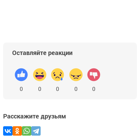
Оставляйте реакции
0
0
0
0
0
Расскажите друзьям