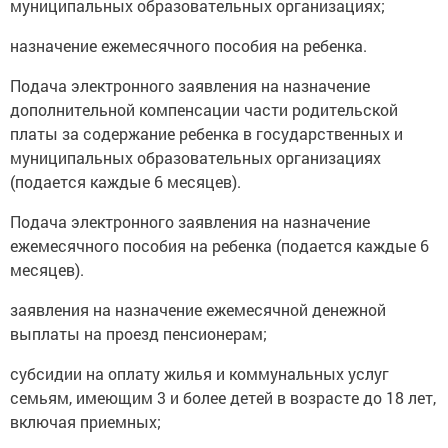
муниципальных образовательных организациях;
назначение ежемесячного пособия на ребенка.
Подача электронного заявления на назначение
дополнительной компенсации части родительской
платы за содержание ребенка в государственных и
муниципальных образовательных организациях
(подается каждые 6 месяцев).
Подача электронного заявления на назначение
ежемесячного пособия на ребенка (подается каждые 6
месяцев).
заявления на назначение ежемесячной денежной
выплаты на проезд пенсионерам;
субсидии на оплату жилья и коммунальных услуг
семьям, имеющим 3 и более детей в возрасте до 18 лет,
включая приемных;