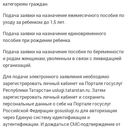
категориям граждан.
Подача заявки на назначение ежемесячного пособия по
уходу за ребенком до 1,5 лет.
Подача заявки на назначение единовременного
пособия при рождении ребенка.
Подача заявки на назначение пособия по беременности
и родам женщинам, уволенным в связи с ликвидацией
организаций.
Для подачи электронного заявления необходимо
зарегистрировать личный кабинет на Портале госуслуг
Республики Татарстан uslugi.tatarstan.ru. Затем
зарегистрировать личный кабинет и сохранить
персональные данные о себе на Портале госуслуг
Российской Федерации gosuslugi.ru для авторизации
через Единую систему идентификации и
аутентификации. И дождаться СМС-подтверждения от