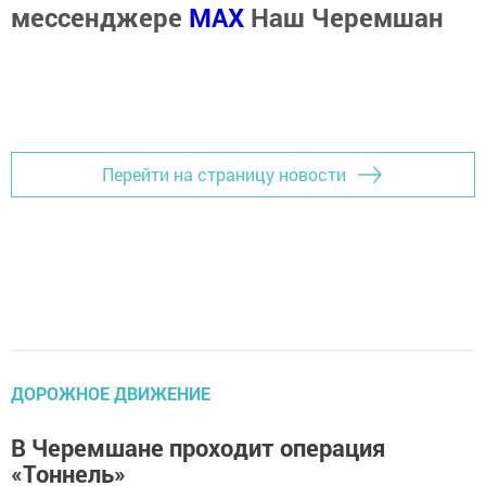
мессенджере
MАХ
Наш Черемшан
Перейти на страницу новости
ДОРОЖНОЕ ДВИЖЕНИЕ
В Черемшане проходит операция
«Тоннель»