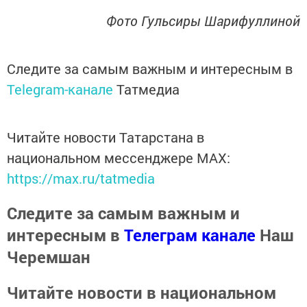
Фото Гульсиры Шарифуллиной
Следите за самым важным и интересным в
Telegram-канале
Татмедиа
Читайте новости Татарстана в
национальном мессенджере MАХ:
https://max.ru/tatmedia
Следите за самым важным и
интересным в
Телеграм канале
Наш
Черемшан
Читайте новости в национальном