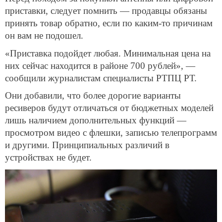
приставки, следует помнить — продавцы обязаны
принять товар обратно, если по каким-то причинам
он вам не подошел.
«Приставка подойдет любая. Минимальная цена на
них сейчас находится в районе 700 рублей», —
сообщили журналистам специалисты РТПЦ РТ.
Они добавили, что более дорогие варианты
ресиверов будут отличаться от бюджетных моделей
лишь наличием дополнительных функций —
просмотром видео с флешки, записью телепрограмм
и другими. Принципиальных различий в
устройствах не будет.