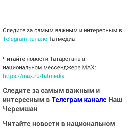
Следите за самым важным и интересным в
Telegram-канале
Татмедиа
Читайте новости Татарстана в
национальном мессенджере MАХ:
https://max.ru/tatmedia
Следите за самым важным и
интересным в
Телеграм канале
Наш
Черемшан
Читайте новости в национальном