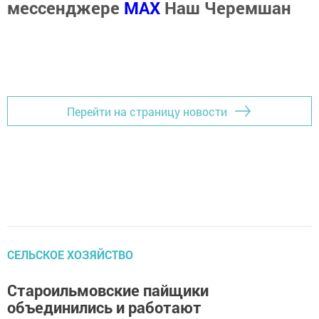
мессенджере
MАХ
Наш Черемшан
Перейти на страницу новости
СЕЛЬСКОЕ ХОЗЯЙСТВО
Староильмовские пайщики
объединились и работают