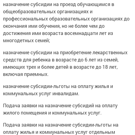
назначение субсидии на проезд обучающимся в
общеобразовательных организациях и
профессиональных образовательных организациях до
окончания ими обучения, но не более чем до
достижения ими возраста восемнадцати лет из
многодетных семей;
назначение субсидии на приобретение лекарственных
средств для ребенка в возрасте до 6 лет из семей,
имеющих трех и более детей в возрасте до 18 лет,
включая приемных.
назначение субсидии-льготы на оплату жилья и
коммунальных услуг инвалидам.
Подача заявки на назначение субсидий на оплату
жилого помещения и коммунальных услуг.
Подача заявки на назначение субсидии-льготы на
оплату жилья и коммунальных услуг отдельным