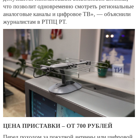
что позволит одновременно смотреть региональные
аналоговые каналы и цифровое ТВ», — объяснили
журналистам в РТПЦ РТ.
ЦЕНА ПРИСТАВКИ – ОТ 700 РУБЛЕЙ
Перед походом за покупкой антенны или цифровой