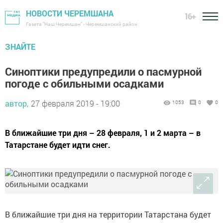
НОВОСТИ ЧЕРЕМШАНА
16+
Газета "Наш Черемшан" - Черемшанский район
ЗНАЙТЕ
Синоптики предупредили о пасмурной
погоде с обильными осадками
автор,
27 февраля 2019 - 19:00
1053
0
0
В ближайшие три дня – 28 февраля, 1 и 2 марта – в
Татарстане будет идти снег.
В ближайшие три дня на территории Татарстана будет