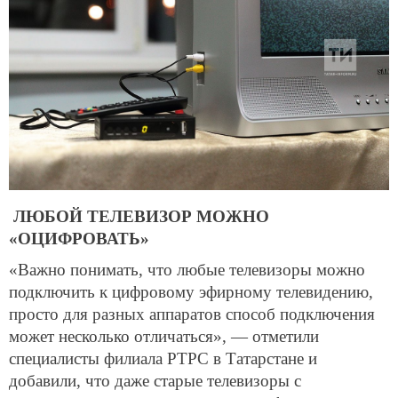
ЛЮБОЙ ТЕЛЕВИЗОР МОЖНО
«ОЦИФРОВАТЬ»
«Важно понимать, что любые телевизоры можно
подключить к цифровому эфирному телевидению,
просто для разных аппаратов способ подключения
может несколько отличаться», — отметили
специалисты филиала РТРС в Татарстане и
добавили, что даже старые телевизоры с