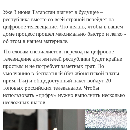
Уже 3 июня Татарстан шагнет в будущее –
республика вместе со всей страной перейдет на
цифровое телевещание. Что делать, чтобы в вашем
доме процесс прошел максимально быстро и легко -
об этом в нашем материале.
По словам специалистов, переход на цифровое
телевидение для жителей республики будет крайне
простым и не потребует заметных трат. По
умолчанию в бесплатный (без абонентской платы —
прим. Т-и) и общедоступный пакет войдут 20
топовых российских телеканалов. Чтобы
использовать «цифру» нужно выполнить несколько
несложных шагов.