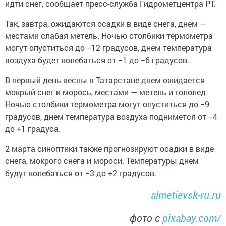
идти снег, сообщает пресс-служба Гидрометцентра РТ.
Так, завтра, ожидаются осадки в виде снега, днем —
местами слабая метель. Ночью столбики термометра
могут опуститься до −12 градусов, днем температура
воздуха будет колебаться от −1 до −6 градусов.
В первый день весны в Татарстане днем ожидается
мокрый снег и морось, местами — метель и гололед.
Ночью столбики термометра могут опуститься до −9
градусов, днем температура воздуха поднимется от −4
до +1 градуса.
2 марта синоптики также прогнозируют осадки в виде
снега, мокрого снега и мороси. Температуры днем
будут колебаться от −3 до +2 градусов.
almetievsk-ru.ru
фото с
pixabay.com/