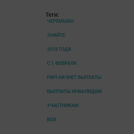
Теги:
ЧЕРЕМШАН
ЗНАЙТЕ
2018 ГОДА
С 1 ФЕВРАЛЯ
РФП НАЧНЕТ ВЫПЛАТЫ
ВЫПЛАТЫ ИНВАЛИДАМ
УЧАСТНИКАМ
ВОВ