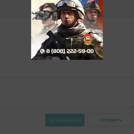
Отправить
Авторизоваться