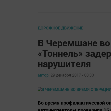
ДОРОЖНОЕ ДВИЖЕНИЕ
В Черемшане во
«Тоннель» заде
нарушителя
автор,
29 декабря 2017 - 08:30
Во время профилактической о
автоинспекторы проверили 15