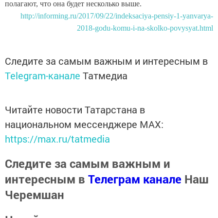
полагают, что она будет несколько выше.
http://informing.ru/2017/09/22/indeksaciya-pensiy-1-yanvarya-
2018-godu-komu-i-na-skolko-povysyat.html
Следите за самым важным и интересным в
Telegram-канале
Татмедиа
Читайте новости Татарстана в
национальном мессенджере MАХ:
https://max.ru/tatmedia
Следите за самым важным и
интересным в
Телеграм канале
Наш
Черемшан