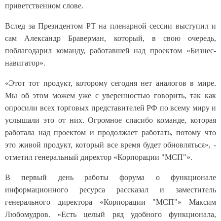
приветственном слове.
Вслед за Президентом РТ на пленарной сессии выступил и
сам Александр Браверман, который, в свою очередь,
поблагодарил команду, работавшей над проектом «Бизнес-
навигатор».
«Этот тот продукт, которому сегодня нет аналогов в мире.
Мы об этом можем уже с уверенностью говорить, так как
опросили всех торговых представителей РФ по всему миру и
услышали это от них. Огромное спасибо команде, которая
работала над проектом и продолжает работать, потому что
это живой продукт, который все время будет обновляться», -
отметил генеральный директор «Корпорации "МСП"».
В первый день работы форума о функционале
информационного ресурса рассказал и заместитель
генерального директора «Корпорации "МСП"» Максим
Любомудров. «Есть целый ряд удобного функционала,