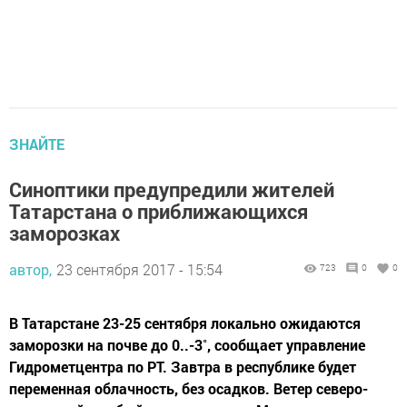
ЗНАЙТЕ
Синоптики предупредили жителей
Татарстана о приближающихся
заморозках
автор,
23 сентября 2017 - 15:54
723
0
0
В Татарстане 23-25 сентября локально ожидаются
заморозки на почве до 0..-3˚, сообщает управление
Гидрометцентра по РТ. Завтра в республике будет
переменная облачность, без осадков. Ветер северо-