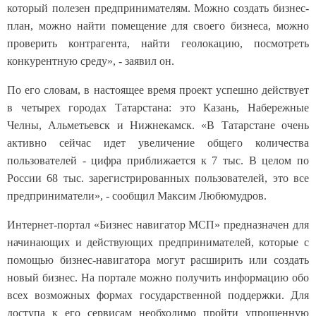
который полезен предпринимателям. Можно создать бизнес-
план, можно найти помещение для своего бизнеса, можно
проверить контрагента, найти геолокацию, посмотреть
конкурентную среду», - заявил он.
По его словам, в настоящее время проект успешно действует
в четырех городах Татарстана: это Казань, Набережные
Челны, Альметьевск и Нижнекамск. «В Татарстане очень
активно сейчас идет увеличение общего количества
пользователей - цифра приближается к 7 тыс. В целом по
России 68 тыс. зарегистрированных пользователей, это все
предприниматели», - сообщил Максим Любюмудров.
Интернет-портал «Бизнес навигатор МСП» предназначен для
начинающих и действующих предпринимателей, которые с
помощью бизнес-навигатора могут расширить или создать
новый бизнес. На портале можно получить информацию обо
всех возможных формах государственной поддержки. Для
доступа к его сервисам необходимо пройти упрощенную