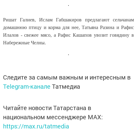
Ришат Галиев, Ислам Габшакиров предлагают сельчанам
домашнюю птицу и корма для нее, Татьяна Разина и Рафис
Илалов - свежее мясо, а Рафис Кашапов увозит говядину в
Набережные Челны.
Следите за самым важным и интересным в
Telegram-канале
Татмедиа
Читайте новости Татарстана в
национальном мессенджере MАХ:
https://max.ru/tatmedia