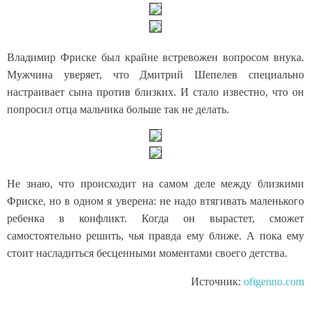
Владимир Фриске был крайне встревожен вопросом внука.
Мужчина уверяет, что Дмитрий Шепелев специально
настраивает сына против близких. И стало известно, что он
попросил отца мальчика больше так не делать.
Не знаю, что происходит на самом деле между близкими
Фриске, но в одном я уверена: не надо втягивать маленького
ребенка в конфликт. Когда он вырастет, сможет
самостоятельно решить, чья правда ему ближе. А пока ему
стоит насладиться бесценными моментами своего детства.
Источник:
ofigenno.com