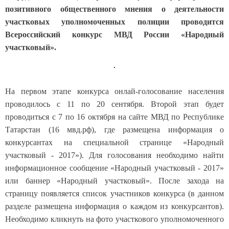
позитивного общественного мнения о деятельности
участковых уполномоченных полиции проводится
Всероссийский конкурс МВД России «Народный
участковый».
На первом этапе конкурса онлай-голосование населения
проводилось с 11 по 20 сентября. Второй этап будет
проводиться с 7 по 16 октября на сайте МВД по Республике
Татарстан (16 мвд.рф), где размещена информация о
конкурсантах на специальной странице «Народный
участковый - 2017»). Для голосования необходимо найти
информационное сообщение «Народный участковый - 2017»
или баннер «Народный участковый». После захода на
страницу появляется список участников конкурса (в данном
разделе размещена информация о каждом из конкурсантов).
Необходимо кликнуть на фото участкового уполномоченного