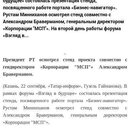
будущее» состоялась презентация стенда,
посвященного работе портала «Бизнес-навигатор».
Рустам Минниханов осмотрел стенд совместно с
Александром Браверманом, генеральным директором
«Корпорации "МСП"». На второй день работы форума
«Взгляд в...
Президент РТ осмотрел стенд проекта совместно с
гендиректором «Корпорации "МСП"» Александром
Браверманом.
(Казань, 22 сентября, «Татар-информ», Гузель Гайнанова). В
рамках форума «Взгляд в будущее» состоялась презентация
стенда, посвященного работе портала «Бизнес-навигатор».
Рустам Минниханов осмотрел стенд совместно с
Александром Браверманом, генеральным директором
«Корпорации "МСП"».