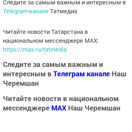
Следите за самым важным и интересным в
Telegram-канале
Татмедиа
Читайте новости Татарстана в
национальном мессенджере MАХ:
https://max.ru/tatmedia
Следите за самым важным и
интересным в
Телеграм канале
Наш
Черемшан
Читайте новости в национальном
мессенджере
MАХ
Наш Черемшан