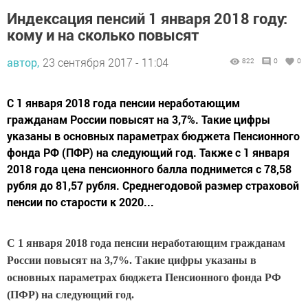
Индексация пенсий 1 января 2018 году:
кому и на сколько повысят
автор,
23 сентября 2017 - 11:04
822
0
0
С 1 января 2018 года пенсии неработающим
гражданам России повысят на 3,7%. Такие цифры
указаны в основных параметрах бюджета Пенсионного
фонда РФ (ПФР) на следующий год. Также с 1 января
2018 года цена пенсионного балла поднимется с 78,58
рубля до 81,57 рубля. Среднегодовой размер страховой
пенсии по старости к 2020...
С 1 января 2018 года пенсии неработающим гражданам
России повысят на 3,7%. Такие цифры указаны в
основных параметрах бюджета Пенсионного фонда РФ
(ПФР) на следующий год.