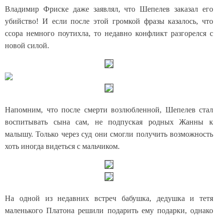
Владимир Фриске даже заявлял, что Шепелев заказал его
убийство! И если после этой громкой фразы казалось, что
ссора немного поутихла, то недавно конфликт разгорелся с
новой силой.
Напомним, что после смерти возлюбленной, Шепелев стал
воспитывать сына сам, не подпуская родных Жанны к
малышу. Только через суд они смогли получить возможность
хоть иногда видеться с мальчиком.
На одной из недавних встреч бабушка, дедушка и тетя
маленького Платона решили подарить ему подарки, однако