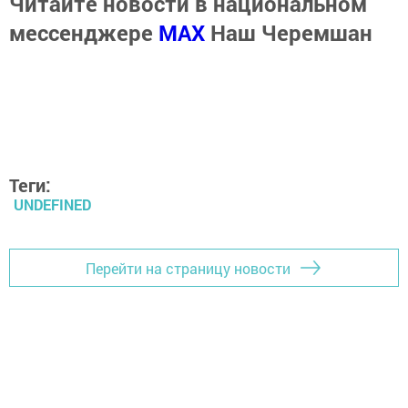
Читайте новости в национальном
мессенджере
MАХ
Наш Черемшан
Теги:
UNDEFINED
Перейти на страницу новости