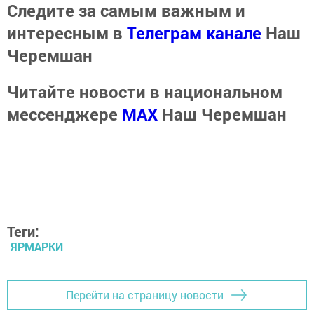
Следите за самым важным и
интересным в
Телеграм канале
Наш
Черемшан
Читайте новости в национальном
мессенджере
MАХ
Наш Черемшан
Теги:
ЯРМАРКИ
Перейти на страницу новости