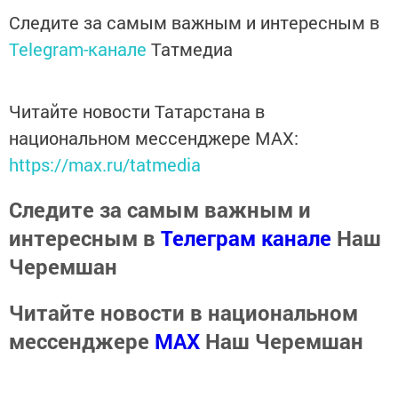
Следите за самым важным и интересным в
Telegram-канале
Татмедиа
Читайте новости Татарстана в
национальном мессенджере MАХ:
https://max.ru/tatmedia
Следите за самым важным и
интересным в
Телеграм канале
Наш
Черемшан
Читайте новости в национальном
мессенджере
MАХ
Наш Черемшан