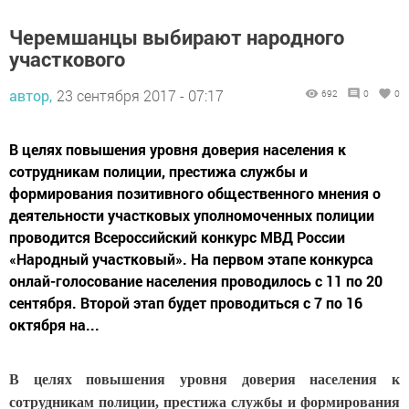
Черемшанцы выбирают народного
участкового
автор,
23 сентября 2017 - 07:17
692
0
0
В целях повышения уровня доверия населения к
сотрудникам полиции, престижа службы и
формирования позитивного общественного мнения о
деятельности участковых уполномоченных полиции
проводится Всероссийский конкурс МВД России
«Народный участковый». На первом этапе конкурса
онлай-голосование населения проводилось с 11 по 20
сентября. Второй этап будет проводиться с 7 по 16
октября на...
В целях повышения уровня доверия населения к
сотрудникам полиции, престижа службы и формирования