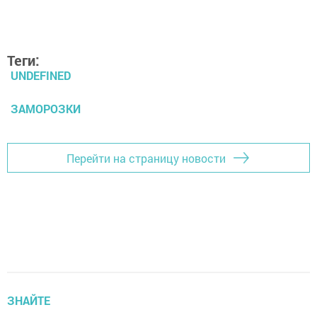
Теги:
UNDEFINED
ЗАМОРОЗКИ
Перейти на страницу новости
ЗНАЙТЕ