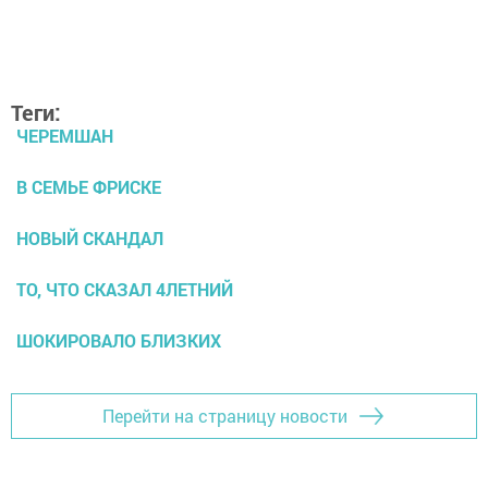
Теги:
ЧЕРЕМШАН
В СЕМЬЕ ФРИСКЕ
НОВЫЙ СКАНДАЛ
ТО, ЧТО СКАЗАЛ 4ЛЕТНИЙ
ШОКИРОВАЛО БЛИЗКИХ
Перейти на страницу новости