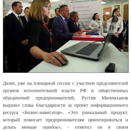
Далее, уже на пленарной сессии с участием представителей
органов исполнительной власти РФ и общественных
объединений предпринимателей, Рустам Минниханов
выразил слова благодарности за проект информационного
ресурса «Бизнес-навигатор». «Это уникальный продукт,
который помогает предпринимателям ориентироваться и
делать меньше ошибок», - отметил он в своем