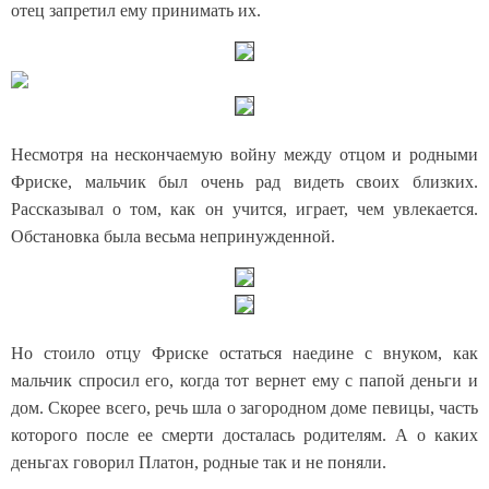
отец запретил ему принимать их.
Несмотря на нескончаемую войну между отцом и родными
Фриске, мальчик был очень рад видеть своих близких.
Рассказывал о том, как он учится, играет, чем увлекается.
Обстановка была весьма непринужденной.
Но стоило отцу Фриске остаться наедине с внуком, как
мальчик спросил его, когда тот вернет ему с папой деньги и
дом. Скорее всего, речь шла о загородном доме певицы, часть
которого после ее смерти досталась родителям. А о каких
деньгах говорил Платон, родные так и не поняли.