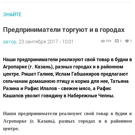
ЗНАЙТЕ
Предприниматели торгуют и в городах
автор,
23 сентября 2017 - 10:01
656
0
0
Наши предприниматели реализуют свой товар в будни в
Агропарке (г. Казань), разных городах и в районном
центре. Ришат Галиев, Ислам Габшакиров предлагают
сельчанам домашнюю птицу и корма для нее, Татьяна
Разина и Рафис Илалов - свежее мясо, а Рафис
Кашапов увозит говядину в Набережные Челны.
Наши предприниматели реализуют свой товар в будни в
Агропарке (г. Казань), разных городах и в районном
центре.