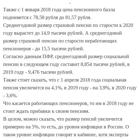
Также с 1 января 2018 года цена пенсионного балла
поднимется с 78,58 рубля до 81,57 рубля.
Среднегодовой размер страховой пенсии по старости к 2020
году вырастет до 14,9 тысячи рублей. А среднегодовой
размер страховой пенсии по старости неработающих
пенсионеров - до 15,5 тысячи рублей.
Согласно данным ПФР, среднегодовой размер социальной
пенсии в следующем году составит 8,854 тысячи рублей, в
2019 году - 9,476 тысячи рублей.
Также стоит сказать, что с 1 апреля 2018 года социальная
пенсия увеличится на 4,1%, в 2019 году - на 3,9%, в 2020 году
- 3,6%.
Что касается работающих пенсионеров, то им в 2018 году не
стоит ждать прибавки к своим пенсиям.
В целом, можно сказать, что размер пенсий увеличится
примерно на 5%, то есть, до уровня инфляции в России. О
таком уровне инфляции говорят в кабмине, хотя эксперты