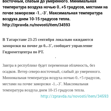
восточный, слабый до умеренного. Минимальная
температура воздуха ночью 0..+5 градусов, местами на
почве заморозки -1..-3˚. Максимальная температура
воздуха днем 10-15 градусов тепла.
http://zpravda.ru/novosti/item/34593
В Татарстане 23-25 сентября локально ожидаются
заморозки на почве до 0..-3˚, сообщает управление
Гидрометцентра по РТ.
Завтра в республике будет переменная облачность, без
осадков. Ветер северо-восточный, слабый до умеренного.
Минимальная температура воздуха ночью 0..+5 градусов,
местами на почве заморозки -1..-3˚. Максимальная
температура воздуха днем 10-15 градусов тепла.
http://zpravda.ru/novosti/item/34593