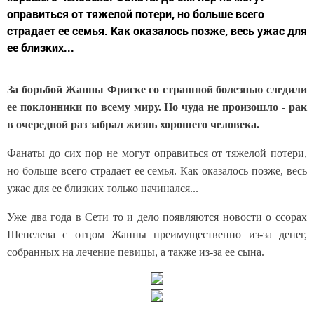
оправиться от тяжелой потери, но больше всего
страдает ее семья. Как оказалось позже, весь ужас для
ее близких...
За борьбой Жанны Фриске со страшной болезнью следили
ее поклонники по всему миру. Но чуда не произошло - рак
в очередной раз забрал жизнь хорошего человека.
Фанаты до сих пор не могут оправиться от тяжелой потери,
но больше всего страдает ее семья. Как оказалось позже, весь
ужас для ее близких только начинался...
Уже два года в Сети то и дело появляются новости о ссорах
Шепелева с отцом Жанны преимущественно из-за денег,
собранных на лечение певицы, а также из-за ее сына.