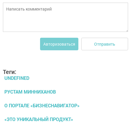
Отправить
Авторизоваться
Теги:
UNDEFINED
РУСТАМ МИННИХАНОВ
О ПОРТАЛЕ «БИЗНЕСНАВИГАТОР»
«ЭТО УНИКАЛЬНЫЙ ПРОДУКТ»