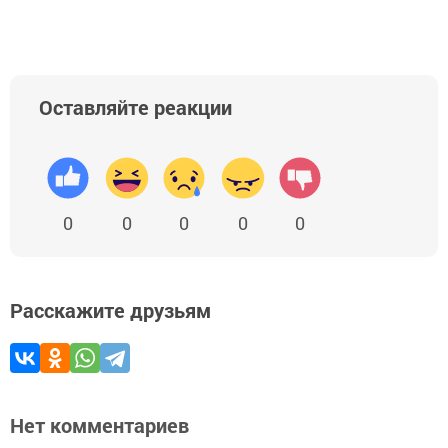
Оставляйте реакции
0
0
0
0
0
Расскажите друзьям
Нет комментариев