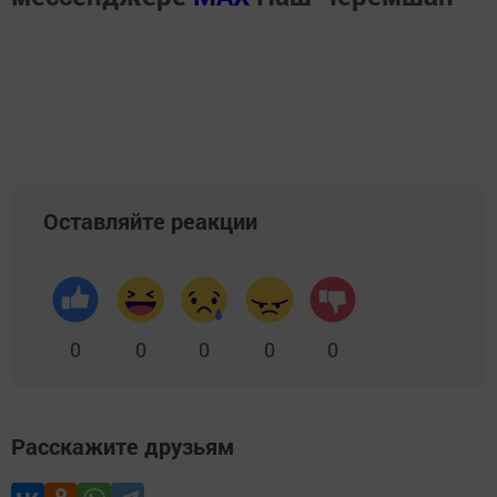
Оставляйте реакции
0
0
0
0
0
Расскажите друзьям