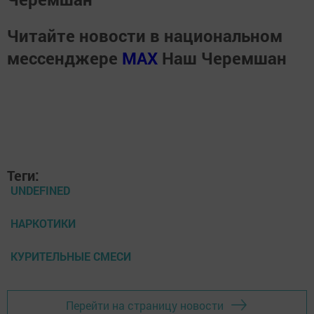
Читайте новости в национальном
мессенджере
MАХ
Наш Черемшан
Теги:
UNDEFINED
НАРКОТИКИ
КУРИТЕЛЬНЫЕ СМЕСИ
Перейти на страницу новости