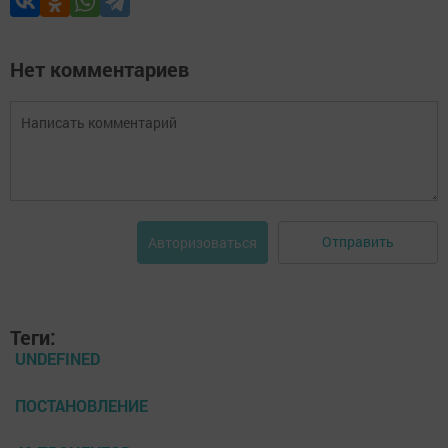
Нет комментариев
Отправить
Авторизоваться
Теги:
UNDEFINED
ПОСТАНОВЛЕНИЕ