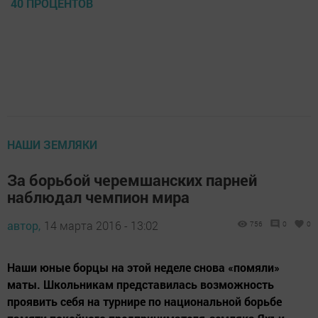
40 ПРОЦЕНТОВ
НАШИ ЗЕМЛЯКИ
За борьбой черемшанских парней
наблюдал чемпион мира
автор,
14 марта 2016 - 13:02
756
0
0
Наши юные борцы на этой неделе снова «помяли»
маты. Школьникам представилась возможность
проявить себя на турнире по национальной борьбе