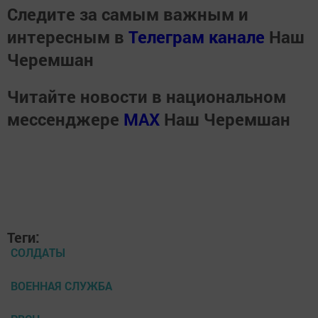
Следите за самым важным и
интересным в
Телеграм канале
Наш
Черемшан
Читайте новости в национальном
мессенджере
MАХ
Наш Черемшан
Теги:
СОЛДАТЫ
ВОЕННАЯ СЛУЖБА