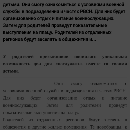
детьми. Они смогу ознакомиться с условиями военной
службы в подразделения и частях РВСН. Для них будет
организованно отдых и питание военнослужащих.
Затем для родителей проведут показательные
выступления на плацу. Родителей из отдаленных
регионов будут заселять в общежития и...
У родителей призывников появилась уникальная
возможность два дня «послужить» вместе со своими
детьми.
Они смогу ознакомиться с
условиями военной службы в подразделения и частях РВСН.
Для них будет организованно отдых и питание
военнослужащих. Затем для родителей проведут
показательные выступления на плацу.
Родителей из отдаленных регионов будут заселять в
общежития и другие жилые помещения. Те новобранцы, к