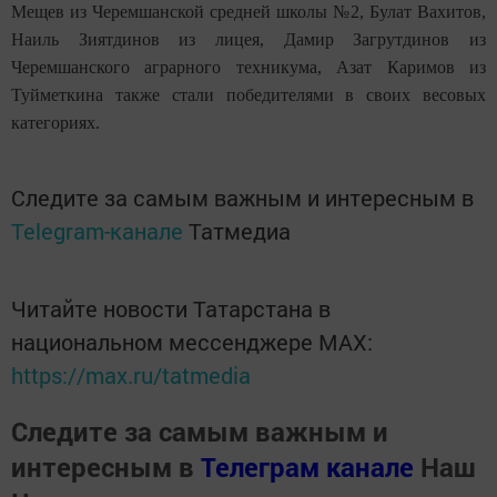
Мещев из Черемшанской средней школы №2, Булат Вахитов,
Наиль Зиятдинов из лицея, Дамир Загрутдинов из
Черемшанского аграрного техникума, Азат Каримов из
Туйметкина также стали победителями в своих весовых
категориях.
Следите за самым важным и интересным в
Telegram-канале
Татмедиа
Читайте новости Татарстана в
национальном мессенджере MАХ:
https://max.ru/tatmedia
Следите за самым важным и
интересным в
Телеграм канале
Наш