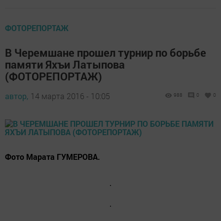
ФОТОРЕПОРТАЖ
В Черемшане прошел турнир по борьбе
памяти Яхъи Латыпова
(ФОТОРЕПОРТАЖ)
автор,
14 марта 2016 - 10:05
988
0
0
Фото Марата ГУМЕРОВА.