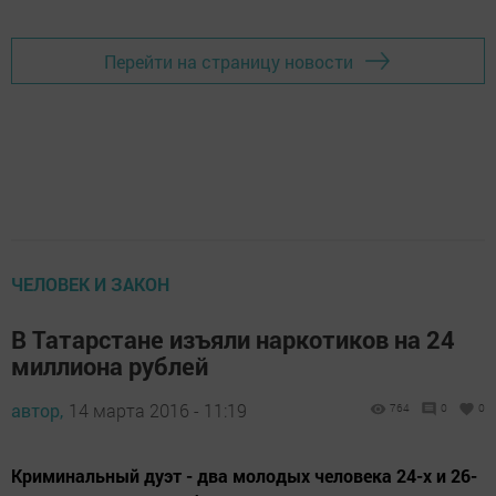
Перейти на страницу новости
ЧЕЛОВЕК И ЗАКОН
В Татарстане изъяли наркотиков на 24
миллиона рублей
автор,
14 марта 2016 - 11:19
764
0
0
Криминальный дуэт - два молодых человека 24-х и 26-