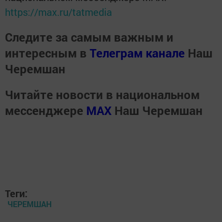
https://max.ru/tatmedia
Следите за самым важным и
интересным в
Телеграм канале
Наш
Черемшан
Читайте новости в национальном
мессенджере
MАХ
Наш Черемшан
Теги:
ЧЕРЕМШАН