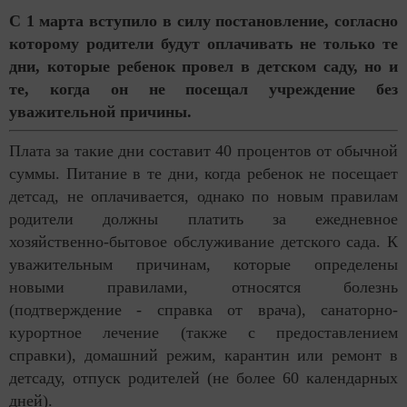
С 1 марта вступило в силу постановление, согласно
которому родители будут оплачивать не только те
дни, которые ребенок провел в детском саду, но и
те, когда он не посещал учреждение без
уважительной причины.
Плата за такие дни составит 40 процентов от обычной
суммы. Питание в те дни, когда ребенок не посещает
детсад, не оплачивается, однако по новым правилам
родители должны платить за ежедневное
хозяйственно-бытовое обслуживание детского сада. К
уважительным причинам, которые определены
новыми правилами, относятся болезнь
(подтверждение - справка от врача), санаторно-
курортное лечение (также с предоставлением
справки), домашний режим, карантин или ремонт в
детсаду, отпуск родителей (не более 60 календарных
дней).