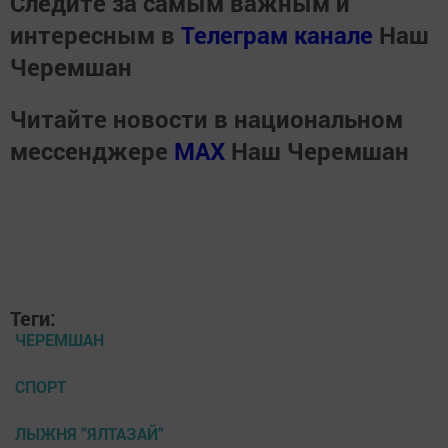
Следите за самым важным и
интересным в
Телеграм канале
Наш
Черемшан
Читайте новости в национальном
мессенджере
MАХ
Наш Черемшан
Теги:
ЧЕРЕМШАН
СПОРТ
ЛЫЖНЯ “ЯЛТАЗАЙ“