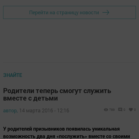
Перейти на страницу новости
ЗНАЙТЕ
Родители теперь смогут служить
вместе с детьми
автор,
14 марта 2016 - 12:16
789
0
0
У родителей призывников появилась уникальная
возможность два дня «послужить» вместе со своими