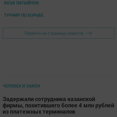
ЯХЪЯ ЛАТЫЙПОВ
ТУРНИР ПО БОРЬБЕ
Перейти на страницу новости
ЧЕЛОВЕК И ЗАКОН
Задержали сотрудника казанской
фирмы, похитившего более 4 млн рублей
из платежных терминалов