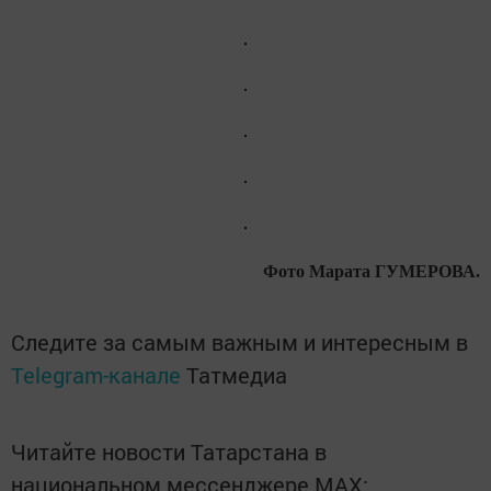
Фото Марата ГУМЕРОВА.
Следите за самым важным и интересным в
Telegram-канале
Татмедиа
Читайте новости Татарстана в
национальном мессенджере MАХ: