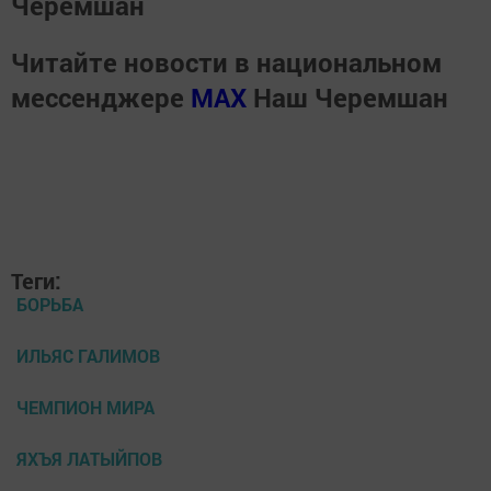
Черемшан
Читайте новости в национальном
мессенджере
MАХ
Наш Черемшан
Теги:
БОРЬБА
ИЛЬЯС ГАЛИМОВ
ЧЕМПИОН МИРА
ЯХЪЯ ЛАТЫЙПОВ