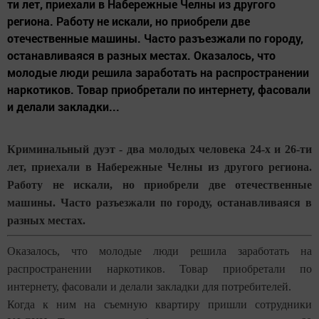
ти лет, приехали в Набережные Челны из другого
региона. Работу не искали, но приобрели две
отечественные машины. Часто разъезжали по городу,
останавливаяся в разных местах. Оказалось, что
молодые люди решила заработать на распространении
наркотиков. Товар приобретали по интернету, фасовали
и делали закладки...
Криминальный дуэт - два молодых человека 24-х и 26-ти
лет, приехали в Набережные Челны из другого региона.
Работу не искали, но приобрели две отечественные
машины. Часто разъезжали по городу, останавливаяся в
разных местах.
Оказалось, что молодые люди решила заработать на
распространении наркотиков. Товар приобретали по
интернету, фасовали и делали закладки для потребителей.
Когда к ним на съемную квартиру пришли сотрудники