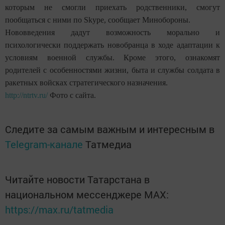
которым не смогли приехать родственники, смогут
пообщаться с ними по Skype, сообщает Минобороны.
Нововведения дадут возможность морально и
психологически поддержать новобранца в ходе адаптации к
условиям военной службы. Кроме этого, ознакомят
родителей с особенностями жизни, быта и службы солдата в
ракетных войсках стратегического назначения.
http://ntrtv.ru/
Фото с сайта.
Следите за самым важным и интересным в
Telegram-канале
Татмедиа
Читайте новости Татарстана в
национальном мессенджере MАХ:
https://max.ru/tatmedia