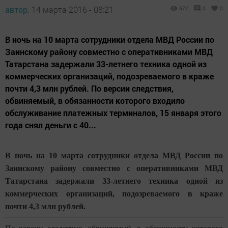
автор,
14 марта 2016 - 08:21
677
0
0
В ночь на 10 марта сотрудники отдела МВД России по
Заинскому району совместно с оперативниками МВД
Татарстана задержали 33-летнего техника одной из
коммерческих организаций, подозреваемого в краже
почти 4,3 млн рублей. По версии следствия,
обвиняемый, в обязанности которого входило
обслуживание платежных терминалов, 15 января этого
года снял деньги с 40...
В ночь на 10 марта сотрудники отдела МВД России по
Заинскому району совместно с оперативниками МВД
Татарстана задержали 33-летнего техника одной из
коммерческих организаций, подозреваемого в краже
почти 4,3 млн рублей.