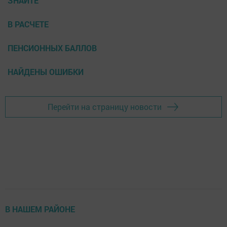
ЗНАЙТЕ
В РАСЧЕТЕ
ПЕНСИОННЫХ БАЛЛОВ
НАЙДЕНЫ ОШИБКИ
Перейти на страницу новости
В НАШЕМ РАЙОНЕ