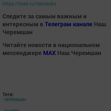
https://max.ru/tatmedia
Следите за самым важным и
интересным в
Телеграм канале
Наш
Черемшан
Читайте новости в национальном
мессенджере
MАХ
Наш Черемшан
Теги:
ЧЕРЕМШАН