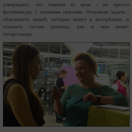
утверждает, что главная ее цель - не просто
фотоконкурс с ценными призами. Основная задача -
объединить людей, которые живут в республике, и
показать гостям региона, как и чем живут
татарстанцы.