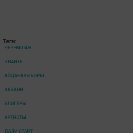
Теги:
ЧЕРЕМШАН
ЗНАЙТЕ
АЙДАНАВЫБОРЫ
КАЗАНИ
БЛОГЕРЫ
АРТИСТЫ
ДАЛИ СТАРТ