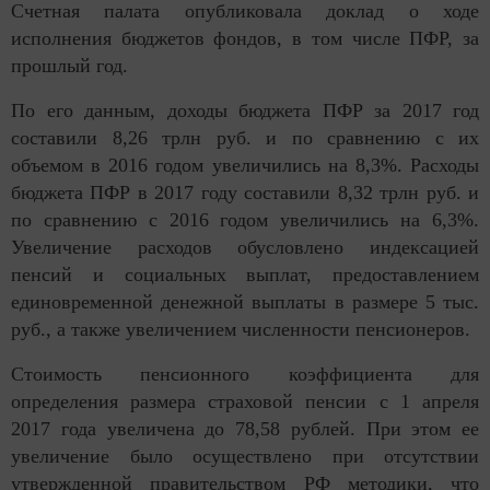
Счетная палата опубликовала доклад о ходе
исполнения бюджетов фондов, в том числе ПФР, за
прошлый год.
По его данным, доходы бюджета ПФР за 2017 год
составили 8,26 трлн руб. и по сравнению с их
объемом в 2016 годом увеличились на 8,3%. Расходы
бюджета ПФР в 2017 году составили 8,32 трлн руб. и
по сравнению с 2016 годом увеличились на 6,3%.
Увеличение расходов обусловлено индексацией
пенсий и социальных выплат, предоставлением
единовременной денежной выплаты в размере 5 тыс.
руб., а также увеличением численности пенсионеров.
Стоимость пенсионного коэффициента для
определения размера страховой пенсии с 1 апреля
2017 года увеличена до 78,58 рублей. При этом ее
увеличение было осуществлено при отсутствии
утвержденной правительством РФ методики, что