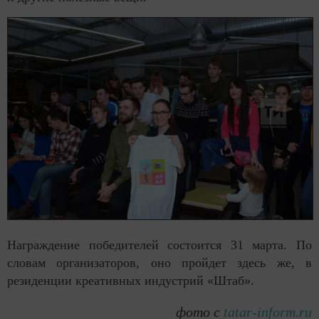
Награждение победителей состоится 31 марта. По
словам организаторов, оно пройдет здесь же, в
резиденции креативных индустрий «Штаб».
фото с
tatar-inform.ru