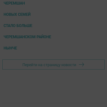
ЧЕРЕМШАН
НОВЫХ СЕМЕЙ
СТАЛО БОЛЬШЕ
ЧЕРЕМШАНСКОМ РАЙОНЕ
НЫНЧЕ
Перейти на страницу новости