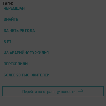
Теги:
ЧЕРЕМШАН
ЗНАЙТЕ
ЗА ЧЕТЫРЕ ГОДА
В РТ
ИЗ АВАРИЙНОГО ЖИЛЬЯ
ПЕРЕСЕЛИЛИ
БОЛЕЕ 20 ТЫС. ЖИТЕЛЕЙ
Перейти на страницу новости