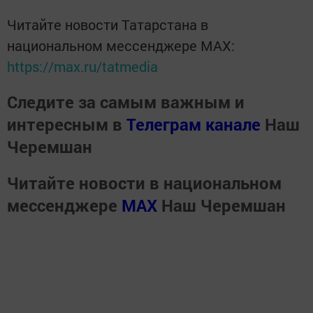
Читайте новости Татарстана в
национальном мессенджере MАХ:
https://max.ru/tatmedia
Следите за самым важным и
интересным в
Телеграм канале
Наш
Черемшан
Читайте новости в национальном
мессенджере
MАХ
Наш Черемшан