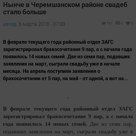
Нынче в Черемшанском районе свадеб
стало больше
автор,
6 марта 2018 - 07:00
741
0
0
В феврале текущего года районный отдел ЗАГС
зарегистрировал бракосочетание 9 пар, а с начала года
появилось 14 новых семей. Две из семи пар, подавших
заявления на март, сыграли свадьбу уже в начале
месяца. На апрель поступили заявления о
бракосочетании от 5 пар, на май - от одной, а вот на...
В феврале текущего года районный отдел ЗАГС
зарегистрировал бракосочетание 9 пар, а с начала
года появилось 14 новых семей.
Две из семи пар,
подавших заявления на март, сыграли свадьбу уже в