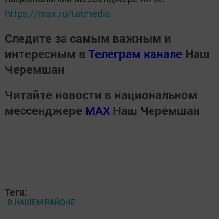
https://max.ru/tatmedia
Следите за самым важным и
интересным в
Телеграм канале
Наш
Черемшан
Читайте новости в национальном
мессенджере
MАХ
Наш Черемшан
Теги:
В НАШЕМ РАЙОНЕ