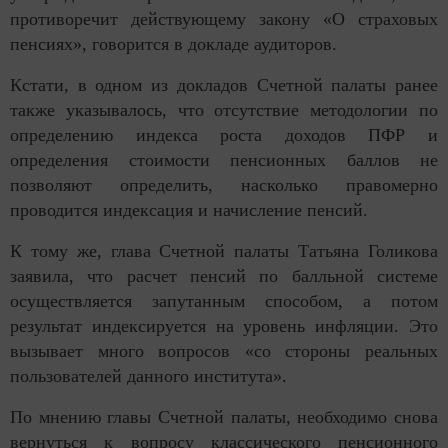
противоречит действующему закону «О страховых
пенсиях», говорится в докладе аудиторов.
Кстати, в одном из докладов Счетной палаты ранее
также указывалось, что отсутствие методологии по
определению индекса роста доходов ПФР и
определения стоимости пенсионных баллов не
позволяют определить, насколько правомерно
проводится индексация и начисление пенсий.
К тому же, глава Счетной палаты Татьяна Голикова
заявила, что расчет пенсий по балльной системе
осуществляется запутанным способом, а потом
результат индексируется на уровень инфляции. Это
вызывает много вопросов «со стороны реальных
пользователей данного института».
По мнению главы Счетной палаты, необходимо снова
вернуться к вопросу классического пенсионного