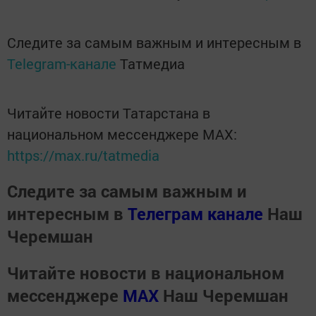
Следите за самым важным и интересным в
Telegram-канале
Татмедиа
Читайте новости Татарстана в
национальном мессенджере MАХ:
https://max.ru/tatmedia
Следите за самым важным и
интересным в
Телеграм канале
Наш
Черемшан
Читайте новости в национальном
мессенджере
MАХ
Наш Черемшан