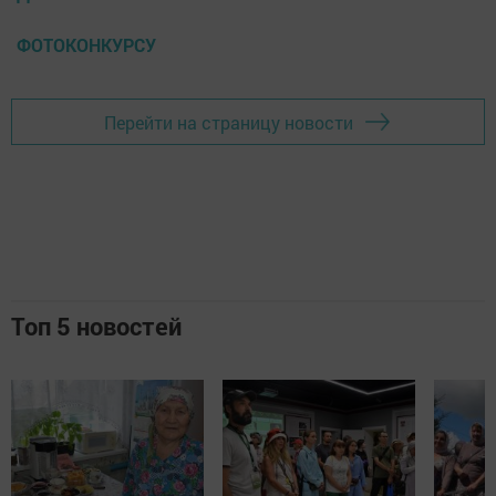
ФОТОКОНКУРСУ
Перейти на страницу новости
Топ 5 новостей