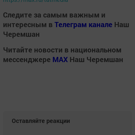
Следите за самым важным и
интересным в
Телеграм канале
Наш
Черемшан
Читайте новости в национальном
мессенджере
MАХ
Наш Черемшан
Оставляйте реакции