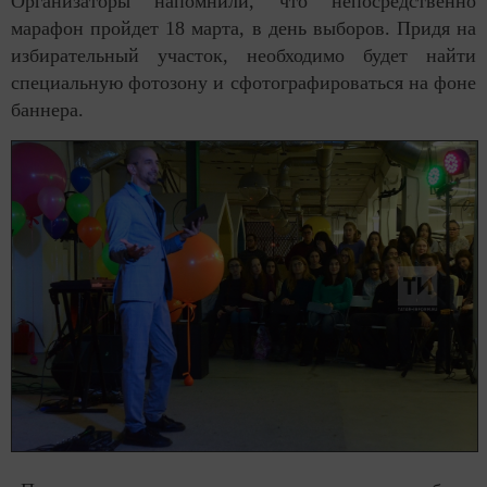
Организаторы напомнили, что непосредственно
марафон пройдет 18 марта, в день выборов. Придя на
избирательный участок, необходимо будет найти
специальную фотозону и сфотографироваться на фоне
баннера.