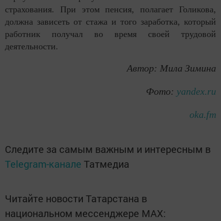
страхования. При этом пенсия, полагает Голикова,
должна зависеть от стажа и того заработка, который
работник получал во время своей трудовой
деятельности.
Автор: Мила Зимина
Фото:
yandex.ru
oka.fm
Следите за самым важным и интересным в
Telegram-канале
Татмедиа
Читайте новости Татарстана в
национальном мессенджере MАХ: