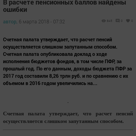
В расчете пенсионных баллов найдены
ошибки
автор,
6 марта 2018 - 07:32
845
0
0
Счетная палата утверждает, что расчет пенсий
осуществляется слишком запутанным способом.
Счетная палата опубликовала доклад о ходе
исполнения бюджетов фондов, в том числе ПФР, за
прошлый год. По его данным, доходы бюджета ПФР за
2017 год составили 8,26 трлн руб. и по сравнению с их
объемом в 2016 годом увеличились на...
Счетная палата утверждает, что расчет пенсий
осуществляется слишком запутанным способом.