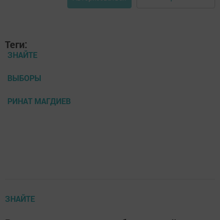
Теги:
ЗНАЙТЕ
ВЫБОРЫ
РИНАТ МАГДИЕВ
ЗНАЙТЕ