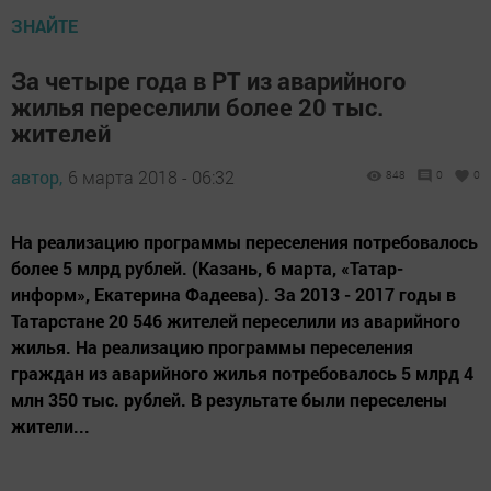
ЗНАЙТЕ
За четыре года в РТ из аварийного
жилья переселили более 20 тыс.
жителей
автор,
6 марта 2018 - 06:32
848
0
0
На реализацию программы переселения потребовалось
более 5 млрд рублей. (Казань, 6 марта, «Татар-
информ», Екатерина Фадеева). За 2013 - 2017 годы в
Татарстане 20 546 жителей переселили из аварийного
жилья. На реализацию программы переселения
граждан из аварийного жилья потребовалось 5 млрд 4
млн 350 тыс. рублей. В результате были переселены
жители...