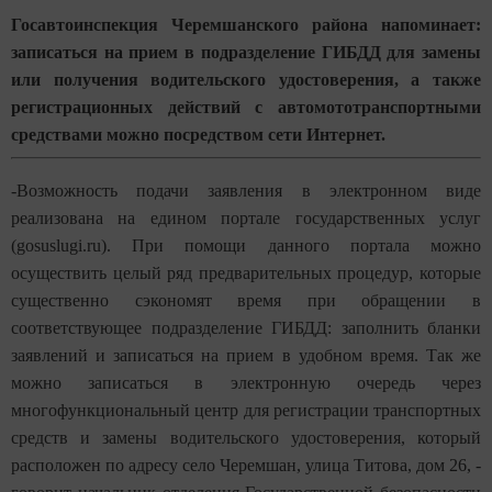
Госавтоинспекция Черемшанского района напоминает:
записаться на прием в подразделение ГИБДД для замены
или получения водительского удостоверения, а также
регистрационных действий с автомототранспортными
средствами можно посредством сети Интернет.
-Возможность подачи заявления в электронном виде
реализована на едином портале государственных услуг
(gosuslugi.ru). При помощи данного портала можно
осуществить целый ряд предварительных процедур, которые
существенно сэкономят время при обращении в
соответствующее подразделение ГИБДД: заполнить бланки
заявлений и записаться на прием в удобном время. Так же
можно записаться в электронную очередь через
многофункциональный центр для регистрации транспортных
средств и замены водительского удостоверения, который
расположен по адресу село Черемшан, улица Титова, дом 26, -