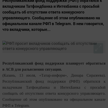
Республиканский фонд поддержки (РФП) обратился к
вкладчикам Татфондбанка и ИнтехБанка с просьбой
сообщать об отсутствии ответа конкурсного
управляющего. Сообщение об этом опубликовано на
официальном канале РФП в Telegram. В нем говорится,
что вкладчики, которые...
Республиканский фонд поддержки планирует обратиться
в АСВ для разъяснения ситуации.
(Казань, 13 июля, «Татар-информ», Динара Сиразеева).
Республиканский фонд поддержки (РФП) обратился к
вкладчикам Татфондбанка и ИнтехБанка с просьбой
сообщать об отсутствии ответа конкурсного управляющего.
Сообщение об этом опубликовано на официальном канале
РФП в Telegram.