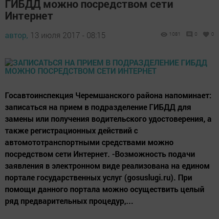
ГИБДД можно посредством сети
Интернет
автор,
13 июля 2017 - 08:15
1081
0
0
Госавтоинспекция Черемшанского района напоминает:
записаться на прием в подразделение ГИБДД для
замены или получения водительского удостоверения, а
также регистрационных действий с
автомототранспортными средствами можно
посредством сети Интернет. -Возможность подачи
заявления в электронном виде реализована на едином
портале государственных услуг (gosuslugi.ru). При
помощи данного портала можно осуществить целый
ряд предварительных процедур,...