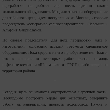
переработки понадобятся еще шесть единиц такого
холодильного оборудования. Мы дали заказа на оборудование
для забойного цеха, ждем поступления из Москвы, - говорит
председатель кооператива сельхозпотребителей «Черемшан»
Альфрит Хайрисламов.
По словам председателя, для цеха переработки мяса и
изготовления колбасных изделий требуется специальное
оборудование. Пока средств на его приобретение нет. Благо,
что в выполнении некоторых работ оказали помощь
нефтяные компании «Шешмаойл» и «ГРИЦ», работающие на
территории района.
Сегодня здесь занимаются обустройством наружной части.
Необходимо построить карды для животных, завершить
работу на канализации, провести водопровод. Нужна и