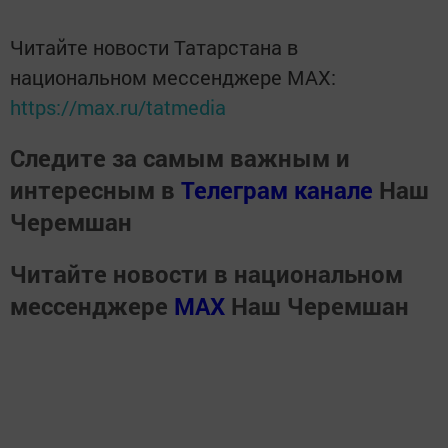
Читайте новости Татарстана в
национальном мессенджере MАХ:
https://max.ru/tatmedia
Следите за самым важным и
интересным в
Телеграм канале
Наш
Черемшан
Читайте новости в национальном
мессенджере
MАХ
Наш Черемшан