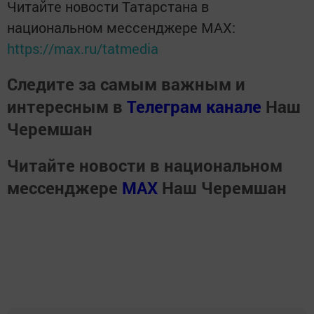
Читайте новости Татарстана в
национальном мессенджере MАХ:
https://max.ru/tatmedia
Следите за самым важным и
интересным в
Телеграм канале
Наш
Черемшан
Читайте новости в национальном
мессенджере
MАХ
Наш Черемшан