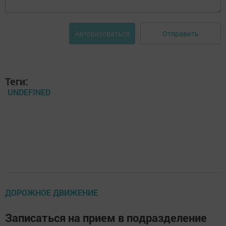
Отправить
Авторизоваться
Теги:
UNDEFINED
ДОРОЖНОЕ ДВИЖЕНИЕ
Записаться на прием в подразделение