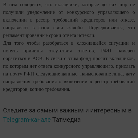
В нем говорится, что вкладчики, которые до сих пор не
получили уведомление от конкурсного управляющего о
включении в реестр требований кредиторов или отказе,
направляют в фонд свои жалобы. Подчеркивается, что
регламентированные сроки ответа истекли.
Для того чтобы разобраться в сложившейся ситуации и
понять причины отсутствия ответов, РФП намерен
обратиться в АСВ. В связи с этим фонд просит вкладчиков,
по которым нет ответа конкурсного управляющего, прислать
на почту РФП следующие данные: наименование лица, дату
направления требования о включении в реестр требований
кредиторов, копию требования.
Следите за самым важным и интересным в
Telegram-канале
Татмедиа