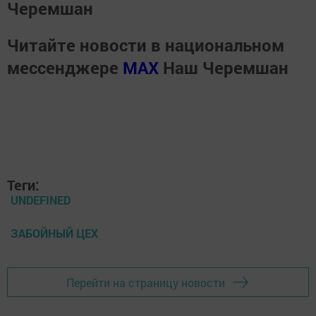
Черемшан
Читайте новости в национальном
мессенджере
MАХ
Наш Черемшан
Теги:
UNDEFINED
ЗАБОЙНЫЙ ЦЕХ
Перейти на страницу новости