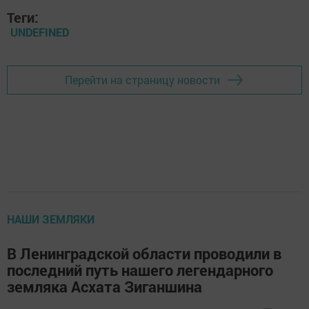
Теги:
UNDEFINED
Перейти на страницу новости
НАШИ ЗЕМЛЯКИ
В Ленинградской области проводили в
последний путь нашего легендарного
земляка Асхата Зиганшина