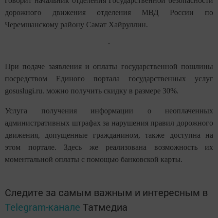
говорит начальник отделения Государственной безопасности
дорожного движения отделения МВД России по
Черемшанскому району Самат Хайруллин.
При подаче заявления и оплаты государственной пошлины
посредством Единого портала государственных услуг
gosuslugi.ru. можно получить скидку в размере 30%.
Услуга получения информации о неоплаченных
административных штрафах за нарушения правил дорожного
движения, допущенные гражданином, также доступна на
этом портале. Здесь же реализована возможность их
моментальной оплаты с помощью банковской карты.
Следите за самым важным и интересным в
Telegram-канале
Татмедиа