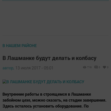
В НАШЕМ РАЙОНЕ
В Лашманке будут делать и колбасу
автор,
13 июля 2017 - 05:01
716
0
0
Внутренние работы в строящемся в Лашманке
забойном цехе, можно сказать, на стадии завершения.
Здесь осталось установить оборудование. По