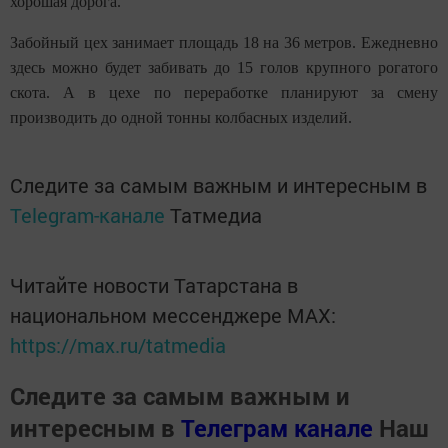
хорошая дорога.
Забойный цех занимает площадь 18 на 36 метров. Ежедневно
здесь можно будет забивать до 15 голов крупного рогатого
скота. А в цехе по переработке планируют за смену
производить до одной тонны колбасных изделий.
Следите за самым важным и интересным в
Telegram-канале
Татмедиа
Читайте новости Татарстана в
национальном мессенджере MАХ:
https://max.ru/tatmedia
Следите за самым важным и
интересным в
Телеграм канале
Наш