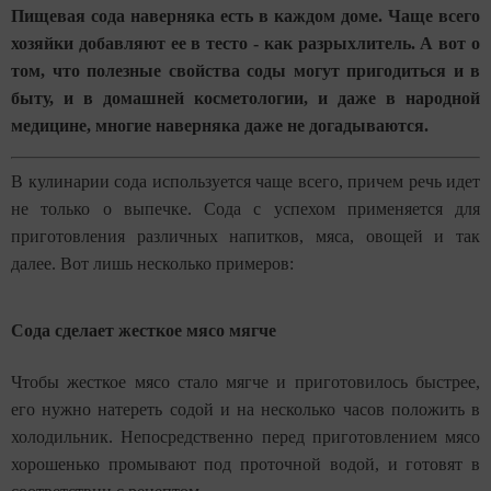
Пищевая сода наверняка есть в каждом доме. Чаще всего
хозяйки добавляют ее в тесто - как разрыхлитель. А вот о
том, что полезные свойства соды могут пригодиться и в
быту, и в домашней косметологии, и даже в народной
медицине, многие наверняка даже не догадываются.
В кулинарии сода используется чаще всего, причем речь идет
не только о выпечке. Сода с успехом применяется для
приготовления различных напитков, мяса, овощей и так
далее. Вот лишь несколько примеров:
Сода сделает жесткое мясо мягче
Чтобы жесткое мясо стало мягче и приготовилось быстрее,
его нужно натереть содой и на несколько часов положить в
холодильник. Непосредственно перед приготовлением мясо
хорошенько промывают под проточной водой, и готовят в