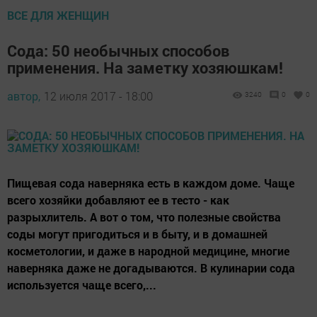
ВСЕ ДЛЯ ЖЕНЩИН
Сода: 50 необычных способов
применения. На заметку хозяюшкам!
автор,
12 июля 2017 - 18:00
3240
0
0
Пищевая сода наверняка есть в каждом доме. Чаще
всего хозяйки добавляют ее в тесто - как
разрыхлитель. А вот о том, что полезные свойства
соды могут пригодиться и в быту, и в домашней
косметологии, и даже в народной медицине, многие
наверняка даже не догадываются. В кулинарии сода
используется чаще всего,...