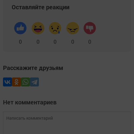
Оставляйте реакции
0
0
0
0
0
Расскажите друзьям
Нет комментариев