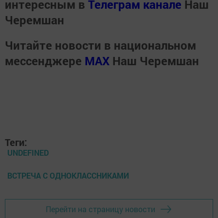
интересным в
Телеграм канале
Наш
Черемшан
Читайте новости в национальном
мессенджере
MАХ
Наш Черемшан
Теги:
UNDEFINED
ВСТРЕЧА С ОДНОКЛАССНИКАМИ
Перейти на страницу новости