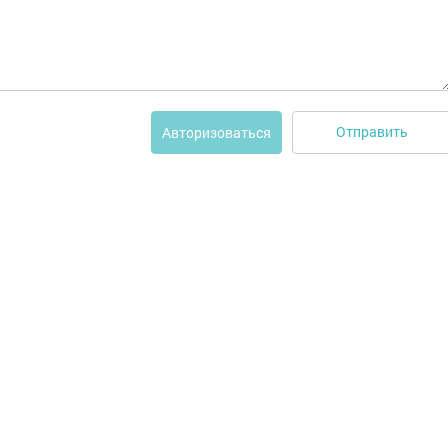
Отправить
Авторизоваться