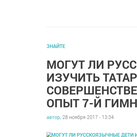
ЗНАЙТЕ
МОГУТ ЛИ РУС
ИЗУЧИТЬ ТАТА
СОВЕРШЕНСТВ
ОПЫТ 7-Й ГИМ
автор,
28 ноября 2017 - 13:34