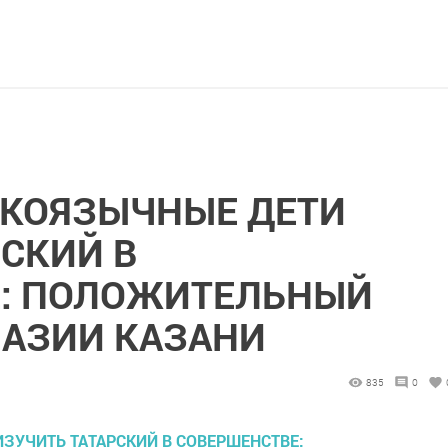
СКОЯЗЫЧНЫЕ ДЕТИ
РСКИЙ В
Е: ПОЛОЖИТЕЛЬНЫЙ
НАЗИИ КАЗАНИ
835
0