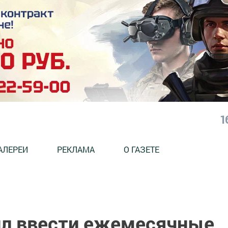
1
АЛЕРЕИ
РЕКЛАМА
О ГАЗЕТЕ
л ввести ежемесячные