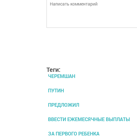
Теги:
ЧЕРЕМШАН
ПУТИН
ПРЕДЛОЖИЛ
ВВЕСТИ ЕЖЕМЕСЯЧНЫЕ ВЫПЛАТЫ
ЗА ПЕРВОГО РЕБЕНКА