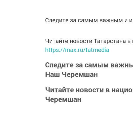
Следите за самым важным и 
Читайте новости Татарстана 
https://max.ru/tatmedia
Следите за самым важн
Наш Черемшан
Читайте новости в наци
Черемшан