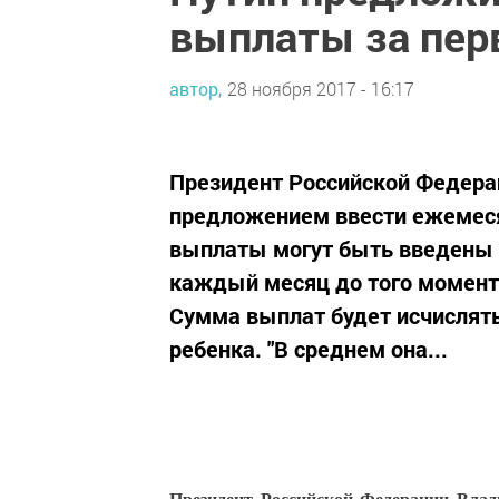
выплаты за пер
автор,
28 ноября 2017 - 16:17
Президент Российской Федера
предложением ввести ежемеся
выплаты могут быть введены у
каждый месяц до того момента
Сумма выплат будет исчислят
ребенка. "В среднем она...