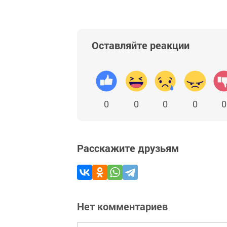
Оставляйте реакции
0
0
0
0
0
Расскажите друзьям
Нет комментариев