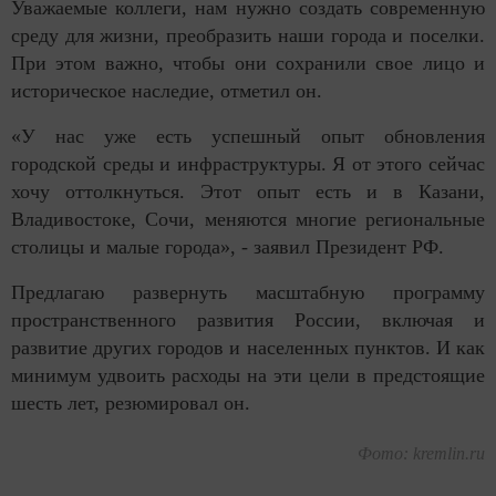
Уважаемые коллеги, нам нужно создать современную
среду для жизни, преобразить наши города и поселки.
При этом важно, чтобы они сохранили свое лицо и
историческое наследие, отметил он.
«У нас уже есть успешный опыт обновления
городской среды и инфраструктуры. Я от этого сейчас
хочу оттолкнуться. Этот опыт есть и в Казани,
Владивостоке, Сочи, меняются многие региональные
столицы и малые города», - заявил Президент РФ.
Предлагаю развернуть масштабную программу
пространственного развития России, включая и
развитие других городов и населенных пунктов. И как
минимум удвоить расходы на эти цели в предстоящие
шесть лет, резюмировал он.
Фото: kremlin.ru