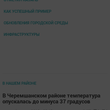
КАК УСПЕШНЫЙ ПРИМЕР
ОБНОВЛЕНИЯ ГОРОДСКОЙ СРЕДЫ
ИНФРАСТРУКТУРЫ
В НАШЕМ РАЙОНЕ
В Черемшанском районе температура
опускалась до минуса 37 градусов