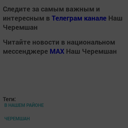
Следите за самым важным и
интересным в
Телеграм канале
Наш
Черемшан
Читайте новости в национальном
мессенджере
MАХ
Наш Черемшан
Теги:
В НАШЕМ РАЙОНЕ
ЧЕРЕМШАН