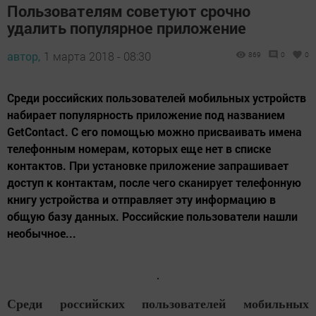
Пользователям советуют срочно
удалить популярное приложение
автор,
1 марта 2018 - 08:30
869
0
0
Среди российских пользователей мобильных устройств
набирает популярность приложение под названием
GetContact. С его помощью можно присваивать имена
телефонным номерам, которых еще нет в списке
контактов. При установке приложение запрашивает
доступ к контактам, после чего сканирует телефонную
книгу устройства и отправляет эту информацию в
общую базу данных. Российские пользователи нашли
необычное...
Среди российских пользователей мобильных