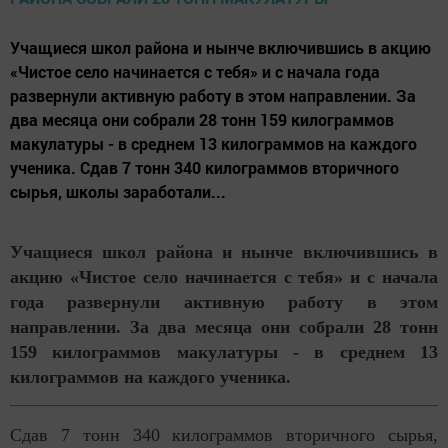
Учащиеся школ района и нынче включившись в акцию
«Чистое село начинается с тебя» и с начала года
развернули активную работу в этом направлении. За
два месяца они собрали 28 тонн 159 килограммов
макулатуры - в среднем 13 килограммов на каждого
ученика. Сдав 7 тонн 340 килограммов вторичного
сырья, школы заработали...
Учащиеся школ района и нынче включившись в
акцию «Чистое село начинается с тебя» и с начала
года развернули активную работу в этом
направлении. За два месяца они собрали 28 тонн
159 килограммов макулатуры - в среднем 13
килограммов на каждого ученика.
Сдав 7 тонн 340 килограммов вторичного сырья,