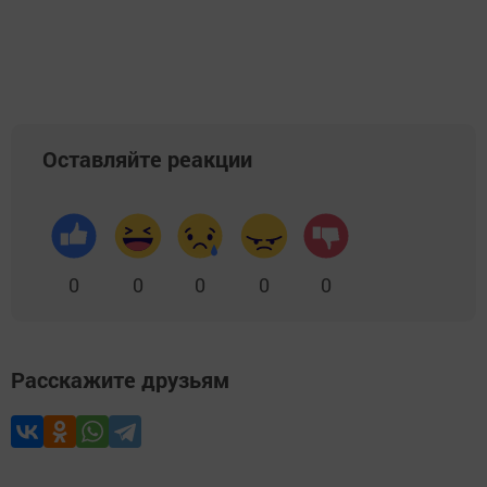
Оставляйте реакции
0
0
0
0
0
Расскажите друзьям