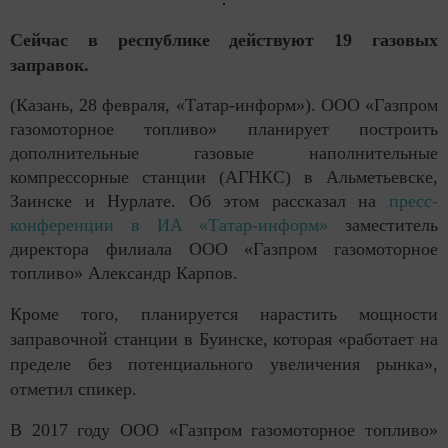
Сейчас в республике действуют 19 газовых
заправок.
(Казань, 28 февраля, «Татар-информ»). ООО «Газпром
газомоторное топливо» планирует построить
дополнительные газовые наполнительные
компрессорные станции (АГНКС) в Альметьевске,
Заинске и Нурлате. Об этом рассказал на
пресс-
конференции в ИА «Татар-информ»
заместитель
директора филиала ООО «Газпром газомоторное
топливо» Александр Карпов.
Кроме того, планируется нарастить мощности
заправочной станции в Буинске, которая «работает на
пределе без потенциального увеличения рынка»,
отметил спикер.
В 2017 году ООО «Газпром газомоторное топливо»