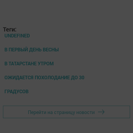
Теги:
UNDEFINED
В ПЕРВЫЙ ДЕНЬ ВЕСНЫ
В ТАТАРСТАНЕ УТРОМ
ОЖИДАЕТСЯ ПОХОЛОДАНИЕ ДО 30
ГРАДУСОВ
Перейти на страницу новости