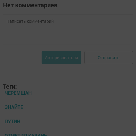
Нет комментариев
Отправить
Авторизоваться
Теги:
ЧЕРЕМШАН
ЗНАЙТЕ
ПУТИН
ОТМЕТИЛ КАЗАНЬ