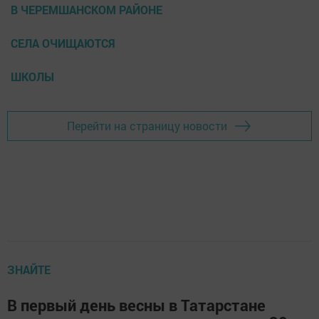
В ЧЕРЕМШАНСКОМ РАЙОНЕ
СЕЛА ОЧИЩАЮТСЯ
ШКОЛЫ
Перейти на страницу новости
ЗНАЙТЕ
В первый день весны в Татарстане