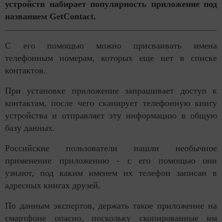
устройств набирает популярность приложение под
названием GetContact.
С его помощью можно присваивать имена
телефонным номерам, которых еще нет в списке
контактов.
При установке приложение запрашивает доступ к
контактам, после чего сканирует телефонную книгу
устройства и отправляет эту информацию в общую
базу данных.
Российские пользователи нашли необычное
применение приложению - с его помощью они
узнают, под каким именем их телефон записан в
адресных книгах друзей.
По данным экспертов, держать такое приложение на
смартфоне опасно, поскольку скопированные им