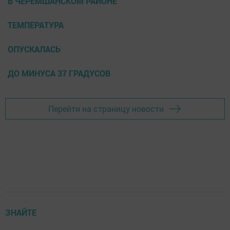
В ЧЕРЕМШАНСКОМ РАЙОНЕ
ТЕМПЕРАТУРА
ОПУСКАЛАСЬ
ДО МИНУСА 37 ГРАДУСОВ
Перейти на страницу новости
ЗНАЙТЕ