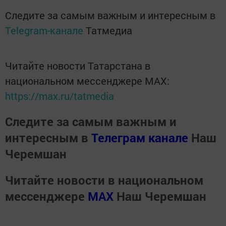
Следите за самым важным и интересным в
Telegram-канале
Татмедиа
Читайте новости Татарстана в
национальном мессенджере MАХ:
https://max.ru/tatmedia
Следите за самым важным и
интересным в
Телеграм канале
Наш
Черемшан
Читайте новости в национальном
мессенджере
MАХ
Наш Черемшан