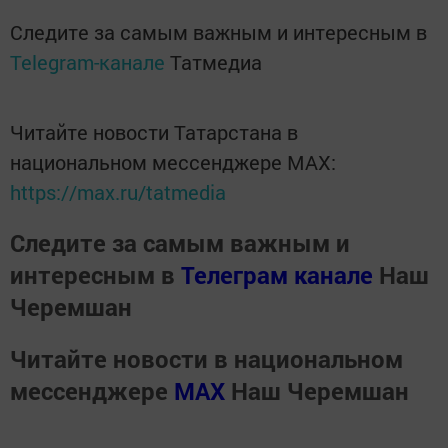
Следите за самым важным и интересным в
Telegram-канале
Татмедиа
Читайте новости Татарстана в
национальном мессенджере MАХ:
https://max.ru/tatmedia
Следите за самым важным и
интересным в
Телеграм канале
Наш
Черемшан
Читайте новости в национальном
мессенджере
MАХ
Наш Черемшан