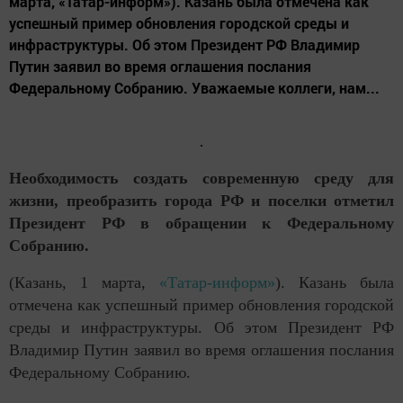
марта, «Татар-информ»). Казань была отмечена как
успешный пример обновления городской среды и
инфраструктуры. Об этом Президент РФ Владимир
Путин заявил во время оглашения послания
Федеральному Собранию. Уважаемые коллеги, нам...
Необходимость создать современную среду для
жизни, преобразить города РФ и поселки отметил
Президент РФ в обращении к Федеральному
Собранию.
(Казань, 1 марта,
«Татар-информ»
). Казань была
отмечена как успешный пример обновления городской
среды и инфраструктуры. Об этом Президент РФ
Владимир Путин заявил во время оглашения послания
Федеральному Собранию.