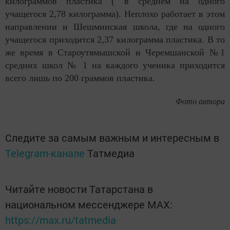
килограммов пластика ( в среднем на одного
учащегося 2,78 килограмма). Неплохо работает в этом
направлении и Шешминская школа, где на одного
учащегося приходится 2,37 килограмма пластика. В то
же время в Староутямышской и Черемшанской №1
средних школ № 1 на каждого ученика приходится
всего лишь по 200 граммов пластика.
Фото автора
Следите за самым важным и интересным в
Telegram-канале
Татмедиа
Читайте новости Татарстана в
национальном мессенджере MАХ:
https://max.ru/tatmedia