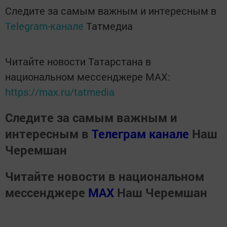
Следите за самым важным и интересным в
Telegram-канале
Татмедиа
Читайте новости Татарстана в
национальном мессенджере MАХ:
https://max.ru/tatmedia
Следите за самым важным и
интересным в
Телеграм канале
Наш
Черемшан
Читайте новости в национальном
мессенджере
MАХ
Наш Черемшан