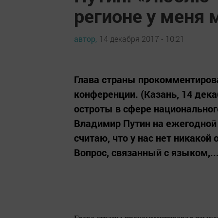
регионе у меня 
автор,
14 декабря 2017 - 10:21
Глава страны прокомментирова
конференции. (Казань, 14 дека
остроты в сфере национальног
Владимир Путин на ежегодной
считаю, что у нас нет никакой
Вопрос, связанный с языком,..