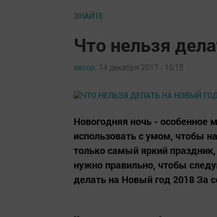
ЗНАЙТЕ
Что нельзя дела
автор,
14 декабря 2017 - 10:15
Новогодняя ночь - особенное 
использовать с умом, чтобы н
только самый яркий праздник,
нужно правильно, чтобы следу
делать на Новый год 2018 За с