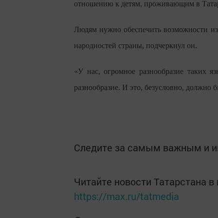
отношению к детям, проживающим в Татар
Людям нужно обеспечить возможности изуч
народностей страны, подчеркнул он.
«У нас, огромное разнообразие таких яз
разнообразие. И это, безусловно, должно 
Следите за самым важным и 
Читайте новости Татарстана 
https://max.ru/tatmedia