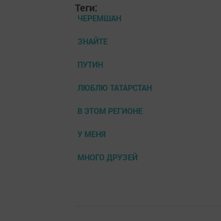
Теги:
ЧЕРЕМШАН
ЗНАЙТЕ
ПУТИН
ЛЮБЛЮ ТАТАРСТАН
В ЭТОМ РЕГИОНЕ
У МЕНЯ
МНОГО ДРУЗЕЙ