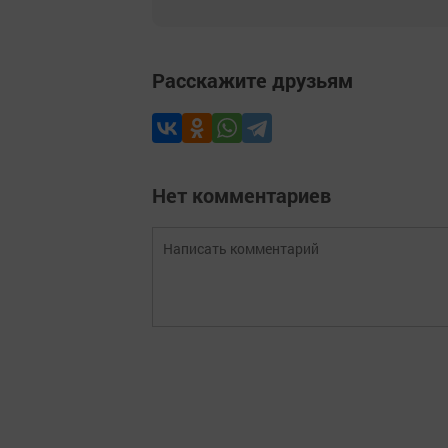
Расскажите друзьям
Нет комментариев