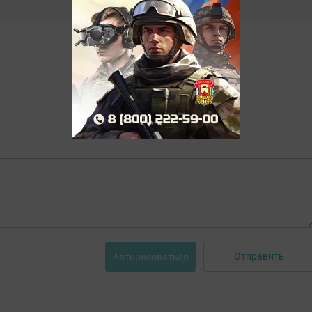
Отправить
Авторизоваться