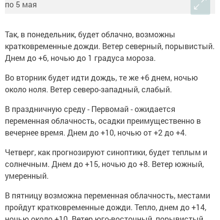
Так, в понедельник, будет облачно, возможны
кратковременные дожди. Ветер северный, порывистый.
Днем до +6, ночью до 1 градуса мороза.
Во вторник будет идти дождь, те же +6 днем, ночью
около ноля. Ветер северо-западный, слабый.
В праздничную среду - Первомай - ожидается
переменная облачность, осадки преимущественно в
вечернее время. Днем до +10, ночью от +2 до +4.
Четверг, как прогнозируют синоптики, будет теплым и
солнечным. Днем до +15, ночью до +8. Ветер южный,
умеренный.
В пятницу возможна переменная облачность, местами
пройдут кратковременные дожди. Тепло, днем до +14,
ночью около +10. Ветер юго-восточный, порывистый.