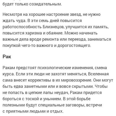
будет только созидательным.
Несмотря на хорошее настроение звезд, не нужно
ждать чуда. В эти семь дней повысится
работоспособность Близнецов, улучшится их память,
повысится харизма и обаяние. Можно начинать
важные дела вроде ремонта или переезда, заниматься
покупкой чего-то важного и дорогостоящего.
Рак
Ракам предстоят психологические изменения, смена
курса. Если эти люди не захотят меняться, Вселенная
сама внесет коррективы в их мировоззрение. Они могут
быть едва заметными или и вовсе скрытыми. Чтобы
не попасть в цепкие лапы неудач, Ракам придется
бороться с тоской и унынием. В этой борьбе
полезными будут специальные заговоры, встречи
с приятными людьми и отдых.