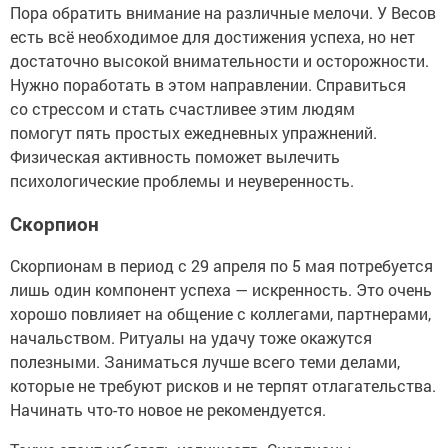
Пора обратить внимание на различные мелочи. У Весов
есть всё необходимое для достижения успеха, но нет
достаточно высокой внимательности и осторожности.
Нужно поработать в этом направлении. Справиться
со стрессом и стать счастливее этим людям
помогут пять простых ежедневных упражнений.
Физическая активность поможет вылечить
психологические проблемы и неуверенность.
Скорпион
Скорпионам в период с 29 апреля по 5 мая потребуется
лишь один компонент успеха — искренность. Это очень
хорошо повлияет на общение с коллегами, партнерами,
начальством. Ритуалы на удачу тоже окажутся
полезными. Заниматься лучше всего теми делами,
которые не требуют рисков и не терпят отлагательства.
Начинать что-то новое не рекомендуется.