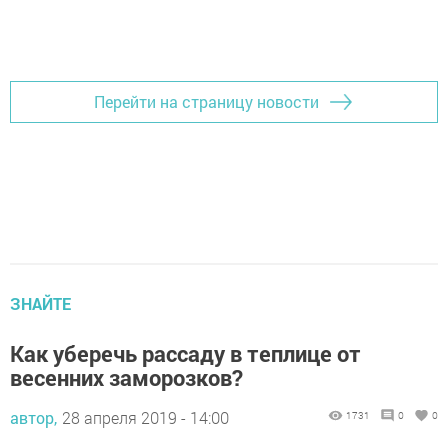
Перейти на страницу новости
ЗНАЙТЕ
Как уберечь рассаду в теплице от
весенних заморозков?
автор,
28 апреля 2019 - 14:00
1731
0
0