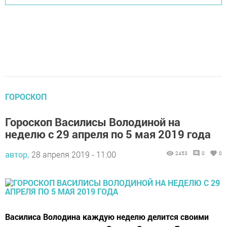
ГОРОСКОП
Гороскоп Василисы Володиной на
неделю с 29 апреля по 5 мая 2019 года
автор,
28 апреля 2019 - 11:00
2453
0
0
Василиса Володина каждую неделю делится своими