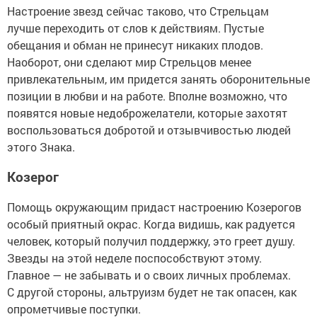
Настроение звезд сейчас таково, что Стрельцам
лучше переходить от слов к действиям. Пустые
обещания и обман не принесут никаких плодов.
Наоборот, они сделают мир Стрельцов менее
привлекательным, им придется занять оборонительные
позиции в любви и на работе. Вполне возможно, что
появятся новые недоброжелатели, которые захотят
воспользоваться добротой и отзывчивостью людей
этого Знака.
Козерог
Помощь окружающим придаст настроению Козерогов
особый приятный окрас. Когда видишь, как радуется
человек, который получил поддержку, это греет душу.
Звезды на этой неделе поспособствуют этому.
Главное — не забывать и о своих личных проблемах.
С другой стороны, альтруизм будет не так опасен, как
опрометчивые поступки.