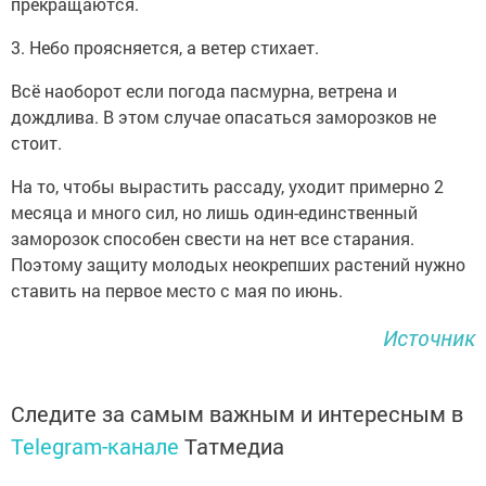
прекращаются.
3. Небо проясняется, а ветер стихает.
Всё наоборот если погода пасмурна, ветрена и
дождлива. В этом случае опасаться заморозков не
стоит.
На то, чтобы вырастить рассаду, уходит примерно 2
месяца и много сил, но лишь один-единственный
заморозок способен свести на нет все старания.
Поэтому защиту молодых неокрепших растений нужно
ставить на первое место с мая по июнь.
Источник
Следите за самым важным и интересным в
Telegram-канале
Татмедиа