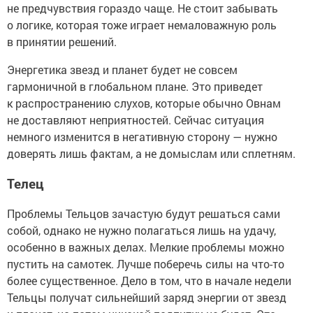
не предчувствия гораздо чаще. Не стоит забывать
о логике, которая тоже играет немаловажную роль
в принятии решений.
Энергетика звезд и планет будет не совсем
гармоничной в глобальном плане. Это приведет
к распространению слухов, которые обычно Овнам
не доставляют неприятностей. Сейчас ситуация
немного изменится в негативную сторону — нужно
доверять лишь фактам, а не домыслам или сплетням.
Телец
Проблемы Тельцов зачастую будут решаться сами
собой, однако не нужно полагаться лишь на удачу,
особенно в важных делах. Мелкие проблемы можно
пустить на самотек. Лучше поберечь силы на что-то
более существенное. Дело в том, что в начале недели
Тельцы получат сильнейший заряд энергии от звезд