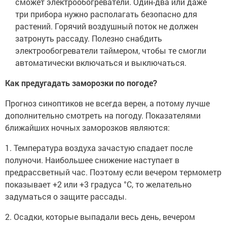
сможет электрообогреватели. Один-два или даже
три прибора нужно располагать безопасно для
растений. Горячий воздушный поток не должен
затронуть рассаду. Полезно снабдить
электрообогреватели таймером, чтобы те смогли
автоматически включаться и выключаться.
Как предугадать заморозки по погоде?
Прогноз синоптиков не всегда верен, а потому лучше
дополнительно смотреть на погоду. Показателями
ближайших ночных заморозков являются:
1. Температура воздуха зачастую спадает после
полуночи. Наибольшее снижение наступает в
предрассветный час. Поэтому если вечером термометр
показывает +2 или +3 градуса °C, то желательно
задуматься о защите рассады.
2. Осадки, которые выпадали весь день, вечером