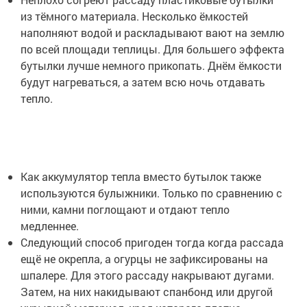
из тёмного материала. Несколько ёмкостей
наполняют водой и раскладывают вают на землю
по всей площади теплицы. Для большего эффекта
бутылки лучше немного прикопать. Днём ёмкости
будут нагреваться, а затем всю ночь отдавать
тепло.
Как аккумулятор тепла вместо бутылок также
используются булыжники. Только по сравнению с
ними, камни поглощают и отдают тепло
медленнее.
Следующий способ пригоден тогда когда рассада
ещё не окрепла, а огурцы не зафиксированы на
шпалере. Для этого рассаду накрывают дугами.
Затем, на них накидывают спанбонд или другой