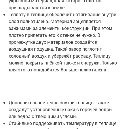
укрывной материал, края которого плотно
прикладываются к земле.
Теплоту в теплице обеспечит натягивание внутри
слоя полиэтилена. Материал зацепляется
зажимами за элементы конструкции. При этом
плотно прилегать его к стенке не нужно. В
промежутке двух материалов создаётся
воздушная подушка. Такой зазор поглотит
холодный воздух и убережёт рассаду. Теплицу
можно покрыть плёнкой также и снаружи. Только
для этого понадобится больше полиэтилена.
Дополнительное тепло внутри теплицы также
создадут установленные баки с горячей водой
или ведра с тлеющими углями.
Стабильно поддерживать температуру в теплице