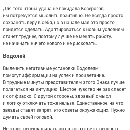
Для того чтобы удача не покидала Козерогов,
им потребуется мыслить позитивно. Не всегда просто
сохранять веру в себя, но в начале мая это просто
придется сделать. Адаптироваться к новым условиям
станет труднее, поэтому лучше не менять работу,
не начинать ничего нового и не рисковать.
Водолей
Вылечить негативные установки Водолеям
помогут аффирмации на успех и процветание.
В трудные минуты представителям этого Знака лучше
полагаться на интуицию. Шестое чувство не раз спасет
их от фиаско. С другой стороны, здравый смысл
и логику отключать тоже нельзя. Единственное, на что
звезды ставят запрет, это советы окружающих. Нужно
думать своей головой.
Не стоит перекладывать ни на кого ответственность