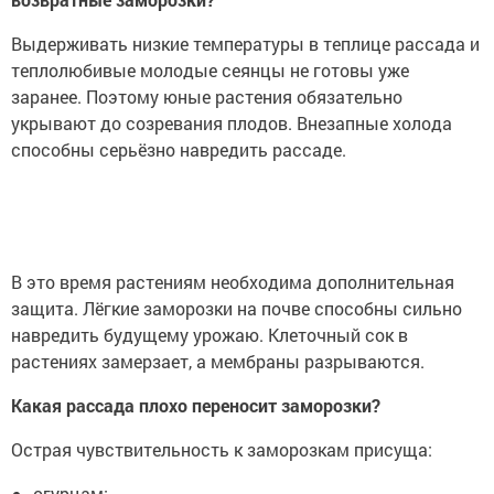
Выдерживать низкие температуры в теплице рассада и
теплолюбивые молодые сеянцы не готовы уже
заранее. Поэтому юные растения обязательно
укрывают до созревания плодов. Внезапные холода
способны серьёзно навредить рассаде.
В это время растениям необходима дополнительная
защита. Лёгкие заморозки на почве способны сильно
навредить будущему урожаю. Клеточный сок в
растениях замерзает, а мембраны разрываются.
Какая рассада плохо переносит заморозки?
Острая чувствительность к заморозкам присуща:
огурцам;