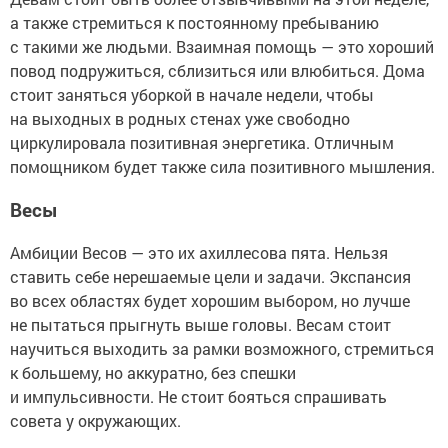
а также стремиться к постоянному пребыванию
с такими же людьми. Взаимная помощь — это хороший
повод подружиться, сблизиться или влюбиться. Дома
стоит заняться уборкой в начале недели, чтобы
на выходных в родных стенах уже свободно
циркулировала позитивная энергетика. Отличным
помощником будет также сила позитивного мышления.
Весы
Амбиции Весов — это их ахиллесова пята. Нельзя
ставить себе нерешаемые цели и задачи. Экспансия
во всех областях будет хорошим выбором, но лучше
не пытаться прыгнуть выше головы. Весам стоит
научиться выходить за рамки возможного, стремиться
к большему, но аккуратно, без спешки
и импульсивности. Не стоит бояться спрашивать
совета у окружающих.