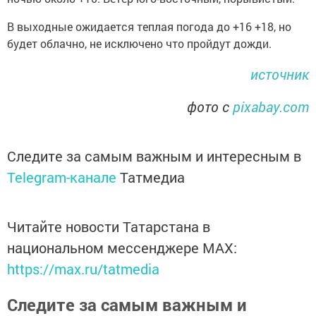
В выходные ожидается теплая погода до +16 +18, но
будет облачно, не исключено что пройдут дожди.
источник
фото с
pixabay.com
Следите за самым важным и интересным в
Telegram-канале
Татмедиа
Читайте новости Татарстана в
национальном мессенджере MАХ:
https://max.ru/tatmedia
Следите за самым важным и