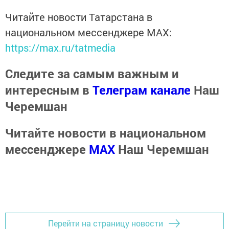
Читайте новости Татарстана в
национальном мессенджере MАХ:
https://max.ru/tatmedia
Следите за самым важным и
интересным в
Телеграм канале
Наш
Черемшан
Читайте новости в национальном
мессенджере
MАХ
Наш Черемшан
Перейти на страницу новости