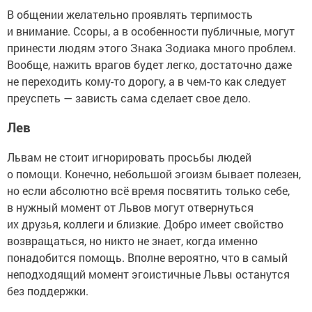
В общении желательно проявлять терпимость
и внимание. Ссоры, а в особенности публичные, могут
принести людям этого Знака Зодиака много проблем.
Вообще, нажить врагов будет легко, достаточно даже
не переходить кому-то дорогу, а в чем-то как следует
преуспеть — зависть сама сделает свое дело.
Лев
Львам не стоит игнорировать просьбы людей
о помощи. Конечно, небольшой эгоизм бывает полезен,
но если абсолютно всё время посвятить только себе,
в нужный момент от Львов могут отвернуться
их друзья, коллеги и близкие. Добро имеет свойство
возвращаться, но никто не знает, когда именно
понадобится помощь. Вполне вероятно, что в самый
неподходящий момент эгоистичные Львы останутся
без поддержки.