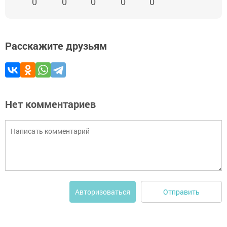
0
0
0
0
0
Расскажите друзьям
Нет комментариев
Отправить
Авторизоваться