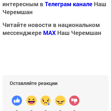
интересным в
Телеграм канале
Наш
Черемшан
Читайте новости в национальном
мессенджере
MАХ
Наш Черемшан
Оставляйте реакции