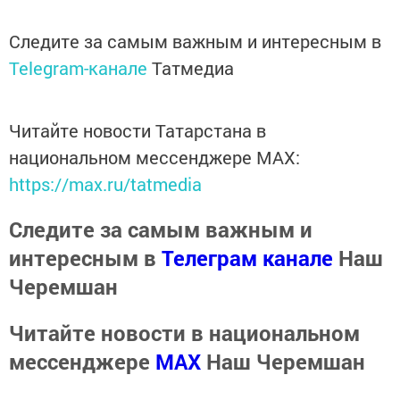
Следите за самым важным и интересным в
Telegram-канале
Татмедиа
Читайте новости Татарстана в
национальном мессенджере MАХ:
https://max.ru/tatmedia
Следите за самым важным и
интересным в
Телеграм канале
Наш
Черемшан
Читайте новости в национальном
мессенджере
MАХ
Наш Черемшан