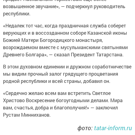
возвышенное звучание», — подчеркнул руководитель
республики.
«Недалек тот час, когда праздничная служба соберет
верующих и в воссозданном соборе Казанской иконы
Божией Матери Богородицкого монастыря,
возрождаемом вместе с мусульманскими святынями
Древнего Болгара», — сказал Президент Татарстана.
В этом духовном единении и дружном соработничестве
мы видим прочный залог грядущего процветания
родной республики и всей страны, добавил он.
«Сердечно желаю всем вам встретить Светлое
Христово Воскресение богоугодными делами. Мира
вам, счастья, добра и благополучия!» — заключил
Рустам Минниханов.
фото:
tatar-inform.ru