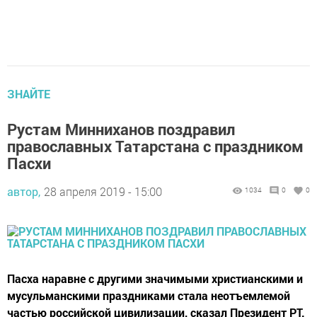
ЗНАЙТЕ
Рустам Минниханов поздравил
православных Татарстана с праздником
Пасхи
автор,
28 апреля 2019 - 15:00
1034
0
0
Пасха наравне с другими значимыми христианскими и
мусульманскими праздниками стала неотъемлемой
частью российской цивилизации, сказал Президент РТ.