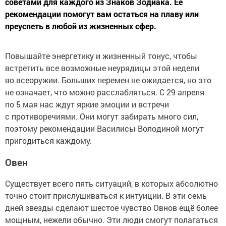
советами для каждого из Знаков Зодиака. Ее
рекомендации помогут вам остаться на плаву или
преуспеть в любой из жизненных сфер.
Повышайте энергетику и жизненный тонус, чтобы
встретить все возможные неурядицы этой недели
во всеоружии. Больших перемен не ожидается, но это
не означает, что можно расслабляться. С 29 апреля
по 5 мая нас ждут яркие эмоции и встречи
с противоречиями. Они могут забирать много сил,
поэтому рекомендации Василисы Володиной могут
пригодиться каждому.
Овен
Существует всего пять ситуаций, в которых абсолютно
точно стоит прислушиваться к интуиции. В эти семь
дней звезды сделают шестое чувство Овнов ещё более
мощным, нежели обычно. Эти люди смогут полагаться