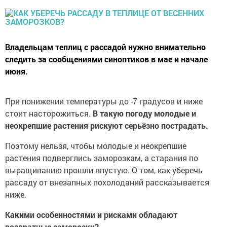
Владельцам теплиц с рассадой нужно внимательно
следить за сообщениями синоптиков в мае и начале
июня.
При понижении температуры до -7 градусов и ниже
стоит насторожиться.
В такую погоду молодые и
неокрепшие растения рискуют серьёзно пострадать.
Поэтому нельзя, чтобы молодые и неокрепшие
растения подверглись заморозкам, а старания по
выращиванию прошли впустую. О том, как уберечь
рассаду от внезапных похолоданий рассказывается
ниже.
Какими особенностями и рисками обладают
возвратные заморозки?