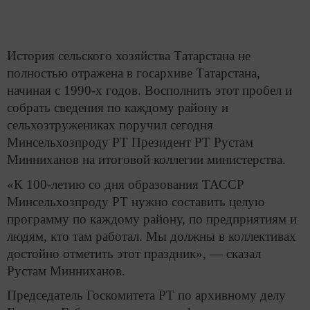
История сельского хозяйства Татарстана не
полностью отражена в госархиве Татарстана,
начиная с 1990-х годов. Восполнить этот пробел и
собрать сведения по каждому району и
сельхозтружениках поручил сегодня
Минсельхозпроду РТ Президент РТ Рустам
Минниханов на итоговой коллегии министерства.
«К 100-летию со дня образования ТАССР
Минсельхозпроду РТ нужно составить целую
программу по каждому району, по предприятиям и
людям, кто там работал. Мы должны в коллективах
достойно отметить этот праздник», — сказал
Рустам Минниханов.
Председатель Госкомитета РТ по архивному делу