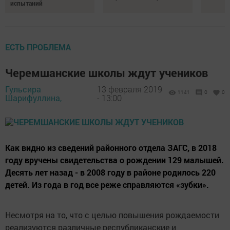
испытаний
ЕСТЬ ПРОБЛЕМА
Черемшанские школы ждут учеников
Гульсира
13 февраля 2019
1141
0
0
Шарифуллина,
- 13:00
Как видно из сведений районного отдела ЗАГС, в 2018
году вручены свидетельства о рождении 129 малышей.
Десять лет назад - в 2008 году в районе родилось 220
детей. Из года в год все реже справляются «зубки».
Несмотря на то, что с целью повышения рождаемости
реализуются различные республиканские и