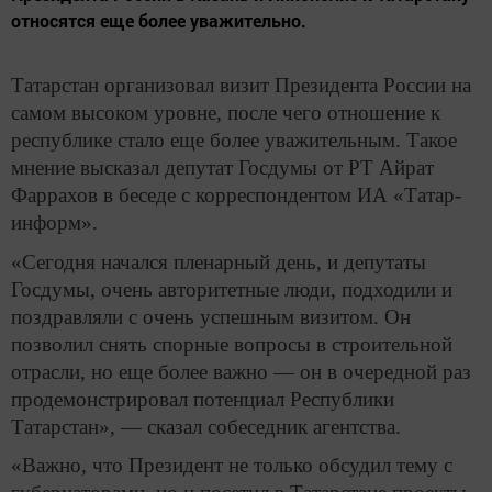
относятся еще более уважительно.
Татарстан организовал визит Президента России на
самом высоком уровне, после чего отношение к
республике стало еще более уважительным. Такое
мнение высказал депутат Госдумы от РТ Айрат
Фаррахов в беседе с корреспондентом ИА «Татар-
информ».
«Сегодня начался пленарный день, и депутаты
Госдумы, очень авторитетные люди, подходили и
поздравляли с очень успешным визитом. Он
позволил снять спорные вопросы в строительной
отрасли, но еще более важно — он в очередной раз
продемонстрировал потенциал Республики
Татарстан», — сказал собеседник агентства.
«Важно, что Президент не только обсудил тему с