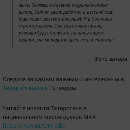
жить. Скажем, в Казанке открылась новая
школа. Сейчас здесь работает и детский сад,
куда ходят шестеро малышей. И в Сосновке
строится школа. Она тоже очень нужна,
ученики будут получать знания в новом
здании, для молодежи здесь есть и спортзал.
Фото автора
Следите за самым важным и интересным в
Telegram-канале
Татмедиа
Читайте новости Татарстана в
национальном мессенджере MАХ:
https://max.ru/tatmedia