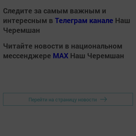
Следите за самым важным и
интересным в
Телеграм канале
Наш
Черемшан
Читайте новости в национальном
мессенджере
MАХ
Наш Черемшан
Перейти на страницу новости