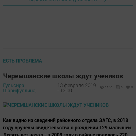
ЕСТЬ ПРОБЛЕМА
Черемшанские школы ждут учеников
Гульсира
13 февраля 2019
1140
0
0
Шарифуллина,
- 13:00
Как видно из сведений районного отдела ЗАГС, в 2018
году вручены свидетельства о рождении 129 малышей.
Десять лет назад - в 2008 году в районе родилось 220