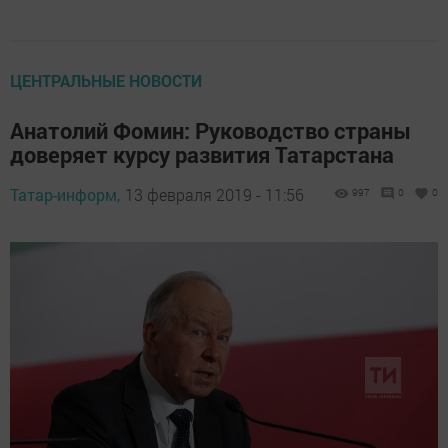
ЦЕНТРАЛЬНЫЕ НОВОСТИ
Анатолий Фомин: Руководство страны
доверяет курсу развития Татарстана
Татар-информ,
13 февраля 2019 - 11:56
997
0
0