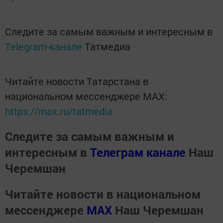
Следите за самым важным и интересным в
Telegram-канале
Татмедиа
Читайте новости Татарстана в
национальном мессенджере MАХ:
https://max.ru/tatmedia
Следите за самым важным и
интересным в
Телеграм канале
Наш
Черемшан
Читайте новости в национальном
мессенджере
MАХ
Наш Черемшан