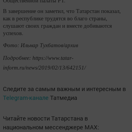
Общественной палаты РТ.
В завершение он заметил, что Татарстан показал,
как в республике трудятся во благо страны,
слушают своих граждан и вместе добиваются
успехов.
Фото: Ильнар Тухбатов/архив
Подробнее: https://www.tatar-
inform.ru/news/2019/02/13/642151/
Следите за самым важным и интересным в
Telegram-канале
Татмедиа
Читайте новости Татарстана в
национальном мессенджере MАХ: