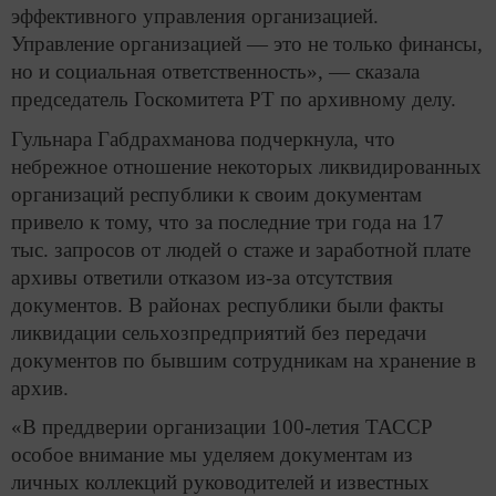
эффективного управления организацией.
Управление организацией — это не только финансы,
но и социальная ответственность», — сказала
председатель Госкомитета РТ по архивному делу.
Гульнара Габдрахманова подчеркнула, что
небрежное отношение некоторых ликвидированных
организаций республики к своим документам
привело к тому, что за последние три года на 17
тыс. запросов от людей о стаже и заработной плате
архивы ответили отказом из-за отсутствия
документов. В районах республики были факты
ликвидации сельхозпредприятий без передачи
документов по бывшим сотрудникам на хранение в
архив.
«В преддверии организации 100-летия ТАССР
особое внимание мы уделяем документам из
личных коллекций руководителей и известных