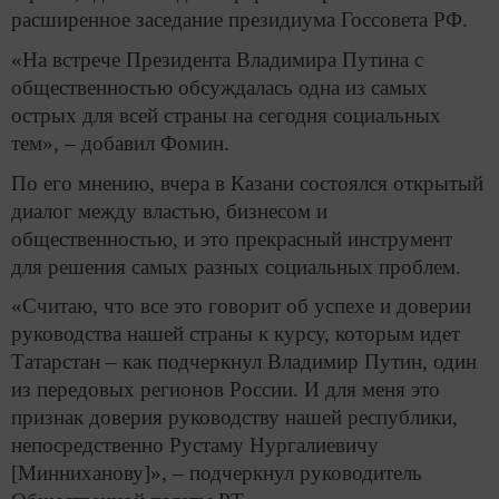
расширенное заседание президиума Госсовета РФ.
«На встрече Президента Владимира Путина с
общественностью обсуждалась одна из самых
острых для всей страны на сегодня социальных
тем», – добавил Фомин.
По его мнению, вчера в Казани состоялся открытый
диалог между властью, бизнесом и
общественностью, и это прекрасный инструмент
для решения самых разных социальных проблем.
«Считаю, что все это говорит об успехе и доверии
руководства нашей страны к курсу, которым идет
Татарстан – как подчеркнул Владимир Путин, один
из передовых регионов России. И для меня это
признак доверия руководству нашей республики,
непосредственно Рустаму Нургалиевичу
[Минниханову]», – подчеркнул руководитель