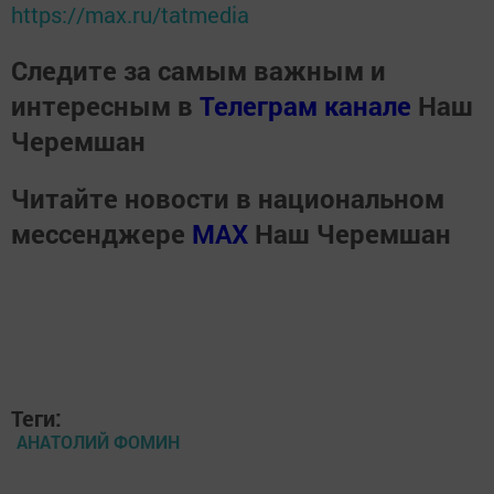
https://max.ru/tatmedia
Следите за самым важным и
интересным в
Телеграм канале
Наш
Черемшан
Читайте новости в национальном
мессенджере
MАХ
Наш Черемшан
Теги:
АНАТОЛИЙ ФОМИН