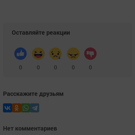
Оставляйте реакции
0
0
0
0
0
Расскажите друзьям
Нет комментариев