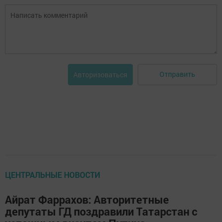
Отправить
Авторизоваться
ЦЕНТРАЛЬНЫЕ НОВОСТИ
Айрат Фаррахов: Авторитетные
депутаты ГД поздравили Татарстан с