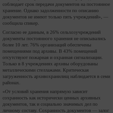
соблюдает срок передачи документов на постоянное
хранение. Однако задолженности по описанию
документов не имеют только пять учреждений», —
сообщила спикер.
Согласно ее данным, в 26% сельхозучреждений
документы постоянного хранения не описывались
более 10 лет. 76% организаций обеспечены
помещениями под архивы. В 43% помещений
отсутствуют пожарная и охранная сигнализации.
Только в 8 учреждениях архивы оборудованы
металлическими стеллажами. Критическая
загруженность архивохранилищ наблюдается в семи
районах.
«От условий хранения напрямую зависит
сохранность как исторически ценных архивных
документов, так и социально значимых дел по
личному составу. Сохранность документов — залог