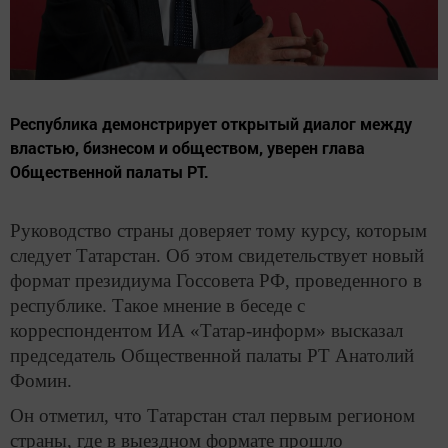
Республика демонстрирует открытый диалог между
властью, бизнесом и обществом, уверен глава
Общественной палаты РТ.
Руководство страны доверяет тому курсу, которым
следует Татарстан. Об этом свидетельствует новый
формат президиума Госсовета РФ, проведенного в
республике. Такое мнение в беседе с
корреспондентом ИА «Татар-информ» высказал
председатель Общественной палаты РТ Анатолий
Фомин.
Он отметил, что Татарстан стал первым регионом
страны, где в выездном формате прошло