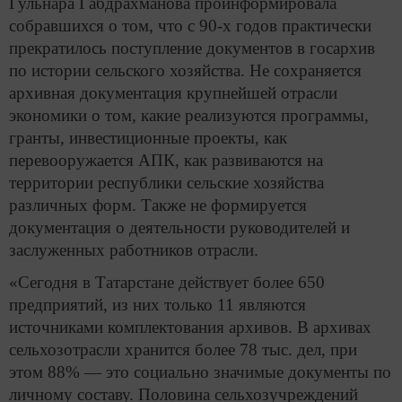
Гульнара Габдрахманова проинформировала
собравшихся о том, что с 90-х годов практически
прекратилось поступление документов в госархив
по истории сельского хозяйства. Не сохраняется
архивная документация крупнейшей отрасли
экономики о том, какие реализуются программы,
гранты, инвестиционные проекты, как
перевооружается АПК, как развиваются на
территории республики сельские хозяйства
различных форм. Также не формируется
документация о деятельности руководителей и
заслуженных работников отрасли.
«Сегодня в Татарстане действует более 650
предприятий, из них только 11 являются
источниками комплектования архивов. В архивах
сельхозотрасли хранится более 78 тыс. дел, при
этом 88% — это социально значимые документы по
личному составу. Половина сельхозучреждений