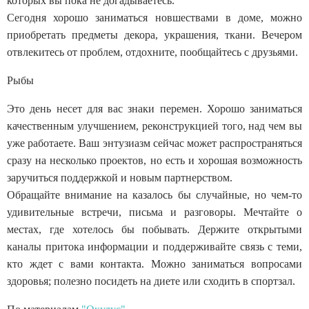
которых вы пока не догадываетесь.
Сегодня хорошо заниматься новшествами в доме, можно
приобретать предметы декора, украшения, ткани. Вечером
отвлекитесь от проблем, отдохните, пообщайтесь с друзьями.
Рыбы
Это день несет для вас знаки перемен. Хорошо заниматься
качественным улучшением, реконструкцией того, над чем вы
уже работаете. Ваш энтузиазм сейчас может распространяться
сразу на несколько проектов, но есть и хорошая возможность
заручиться поддержкой и новым партнерством.
Обращайте внимание на казалось бы случайные, но чем-то
удивительные встречи, письма и разговоры. Мечтайте о
местах, где хотелось бы побывать. Держите открытыми
каналы притока информации и поддерживайте связь с теми,
кто ждет с вами контакта. Можно заниматься вопросами
здоровья; полезно посидеть на диете или сходить в спортзал.