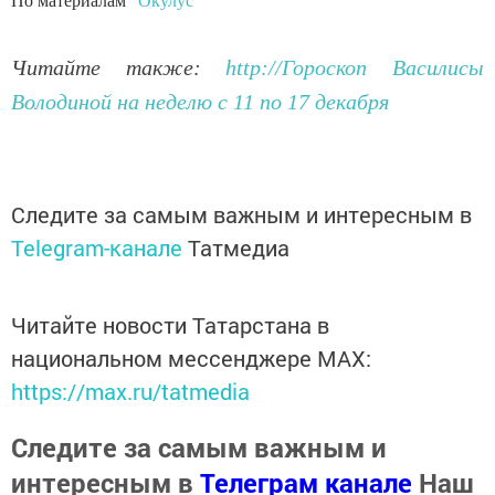
По материалам
"Окулус"
Читайте также:
http://Гороскоп Василисы
Володиной на неделю с 11 по 17 декабря
Следите за самым важным и интересным в
Telegram-канале
Татмедиа
Читайте новости Татарстана в
национальном мессенджере MАХ:
https://max.ru/tatmedia
Следите за самым важным и
интересным в
Телеграм канале
Наш