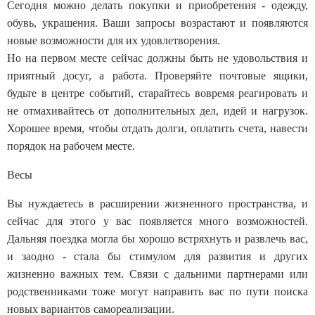
Сегодня можно делать покупки и приобретения - одежду,
обувь, украшения. Ваши запросы возрастают и появляются
новые возможности для их удовлетворения.
Но на первом месте сейчас должны быть не удовольствия и
приятный досуг, а работа. Проверяйте почтовые ящики,
будьте в центре событий, старайтесь вовремя реагировать и
не отмахивайтесь от дополнительных дел, идей и нагрузок.
Хорошее время, чтобы отдать долги, оплатить счета, навести
порядок на рабочем месте.
Весы
Вы нуждаетесь в расширении жизненного пространства, и
сейчас для этого у вас появляется много возможностей.
Дальняя поездка могла бы хорошо встряхнуть и развлечь вас,
и заодно - стала бы стимулом для развития и других
жизненно важных тем. Связи с дальними партнерами или
родственниками тоже могут направить вас по пути поиска
новых вариантов самореализации.