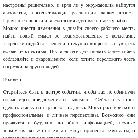
настроены решительно, и вряд ли у окружающих найдутся
аргументы, препятствующие реализации ваших планов.
Приятные новости и впечатления ждут вас по месту работы.
Можно внести изменения в дизайн своего рабочего места,
найти новый смысл во взаимоотношения с коллегами,
творчески подойти к решению текущих вопросов - и увидеть
новые перспективы. Постарайтесь действовать более гибко,
соблазняйте и очаровывайте, если хотите переложить часть
нагрузки на других людей.
Водолей
Старайтесь быть в центре событий, чтобы вас не обминули
новые идеи, предложения и знакомства. Сейчас вам стоит
сделать ставку на партнеров издалека. Могут расшириться и
профессиональные, и личные перспективы. Возможно, они
проявятся в будущем, но обмен информацией, заочные
знакомства весьма полезны и могут принести результаты, о