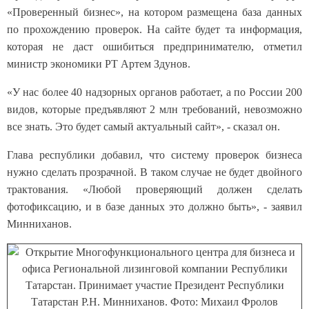
«Проверенный бизнес», на котором размещена база данных
по прохождению проверок. На сайте будет та информация,
которая не даст ошибиться предпринимателю, отметил
министр экономики РТ Артем Здунов.
«У нас более 40 надзорных органов работает, а по России 200
видов, которые предъявляют 2 млн требований, невозможно
все знать. Это будет самый актуальный сайт», - сказал он.
Глава республики добавил, что систему проверок бизнеса
нужно сделать прозрачной. В таком случае не будет двойного
трактования. «Любой проверяющий должен сделать
фотофиксацию, и в базе данных это должно быть», - заявил
Минниханов.