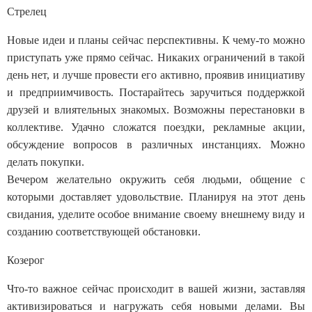
Стрелец
Новые идеи и планы сейчас перспективны. К чему-то можно
приступать уже прямо сейчас. Никаких ограничений в такой
день нет, и лучше провести его активно, проявив инициативу
и предприимчивость. Постарайтесь заручиться поддержкой
друзей и влиятельных знакомых. Возможны перестановки в
коллективе. Удачно сложатся поездки, рекламные акции,
обсуждение вопросов в различных инстанциях. Можно
делать покупки.
Вечером желательно окружить себя людьми, общение с
которыми доставляет удовольствие. Планируя на этот день
свидания, уделите особое внимание своему внешнему виду и
созданию соответствующей обстановки.
Козерог
Что-то важное сейчас происходит в вашей жизни, заставляя
активизироваться и нагружать себя новыми делами. Вы