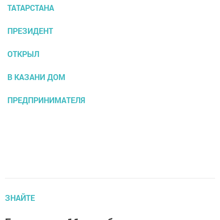
ТАТАРСТАНА
ПРЕЗИДЕНТ
ОТКРЫЛ
В КАЗАНИ ДОМ
ПРЕДПРИНИМАТЕЛЯ
ЗНАЙТЕ