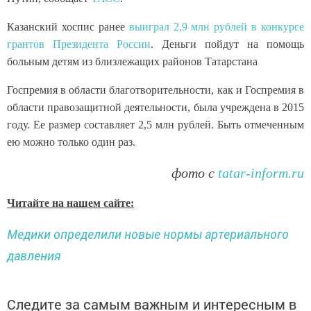
Казанский хоспис ранее
выиграл 2,9 млн рублей в конкурсе
грантов Президента России
. Деньги пойдут на помощь
больным детям из близлежащих районов Татарстана
Госпремия в области благотворительности, как и Госпремия в
области правозащитной деятельности, была учреждена в 2015
году. Ее размер составляет 2,5 млн рублей. Быть отмеченным
ею можно только один раз.
фото с
tatar-inform.ru
Читайте на нашем сайте:
Медики определили новые нормы артериального
давления
Следите за самым важным и интересным в