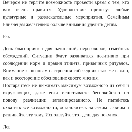
Вечером не теряйте возможность провести время с тем, кто
вам очень нравится. Удовольствие принесут любые
культурные и развлекательные мероприятия. Семейным
Близнецам желательно больше внимания уделить детям.
Рак
День благоприятен для начинаний, переговоров, семейных
обсуждений. Ситуации будут развиваться позитивно при
соблюдении норм и правил этикета, привычных ритуалов.
Внимание к нюансам настроения собеседника так же важно,
как и всесторонне обоснование своего мнения.
Постарайтесь не выжимать максимум возможного из себя и
окружающих, даже если испытываете беспокойство по
поводу реализации запланированного. Не пытайтесь
охватить все возможности, остановитесь на самом главном и
развивайте эту тему. Используйте этот день для покупок.
Лев