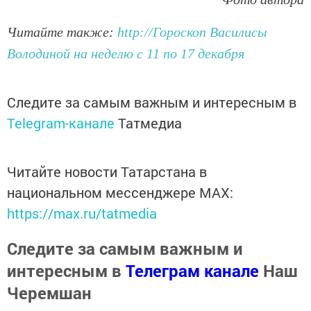
Читайте также:
http://Гороскоп Василисы
Володиной на неделю с 11 по 17 декабря
Следите за самым важным и интересным в
Telegram-канале
Татмедиа
Читайте новости Татарстана в
национальном мессенджере MАХ:
https://max.ru/tatmedia
Следите за самым важным и
интересным в
Телеграм канале
Наш
Черемшан