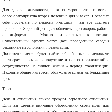
Для деловой активности, важных мероприятий и встреч
более благоприятна вторая половина дня и вечер. Позвольте
себе поступать по первому импульсу - вы все сделаете
правильно. Хороший день для общения, переговоров, работы
с информацией. Можно отправляться в поездки.
Существенный эффект могут дать проведенные сегодня
рекламные мероприятия, презентации.
Достаточно легко будет найти общий язык с деловыми
партнерами, возможно получение и новых предложений о
сотрудничестве. В личной жизни - период стабилизации.
Находите общие интересы, обсуждайте планы на ближайшее
время.
Телец
Дела и отношения сейчас требуют серьезного отношения.
Если вы уделите внимание оформлению своей идеи или
мероприятия, тщательно отработаете детали, вас ждет успех и