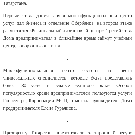
Татарстана.
Первый этаж здания заняли многофункциональный центр
услуг для бизнеса и отделение Сбербанка, на втором этаже
разместился «Региональный лизинговый центр». Третий этаж
Дома предпринимателя в ближайшее время займут учебный
центр, коворкинг-зона и т.д.
Многофункциональный центр состоит из шести
универсальных специалистов, которые будут представлять
более 180 услуг в режиме «единого окна». Особой
популярностью среди предпринимателей пользуются услуги
Росреестра, Корпорации МСП, отметила руководитель Дома
предпринимателя Елена Гурьянова.
Президенту Татарстана презентовали электронный ресурс