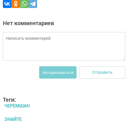
Нет комментариев
Отправить
Авторизоваться
Теги:
ЧЕРЕМШАН
ЗНАЙТЕ