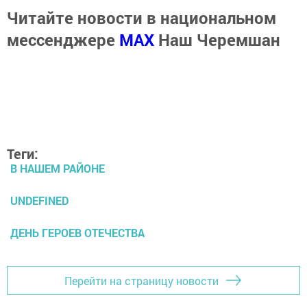
Читайте новости в национальном
мессенджере
MАХ
Наш Черемшан
Теги:
В НАШЕМ РАЙОНЕ
UNDEFINED
ДЕНЬ ГЕРОЕВ ОТЕЧЕСТВА
Перейти на страницу новости