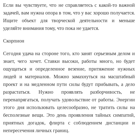
Если вы чувствуете, что не справляетесь с какой-то важной
задачей, вам нужна опора в том, что у вас хорошо получается.
Ищите объект для творческой деятельности и меньше
уделяйте внимания тому, что пока не удается.
Скорпион
Сегодня удача на стороне того, кто занят серьезным делом и
знает, чего хочет. Ставки высоки, работы много, но будет
ощущаться и определенное везение, притяжение нужных
людей и материалов. Можно замахнуться на масштабный
проект и на медленном пути силы будут прибывать, а дело
разрастаться. Нужно проявлять разборчивость, не
перенапрягаться, получать удовольствие от работы. Энергии
этого дня использовать целесообразно, не тратить силы на
бесполезные вещи. Это день проявления тайных симпатий,
приятных догадок, флирта с соблюдением дистанции и
непересечения личных границ.