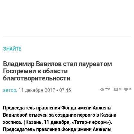
ЗНАЙТЕ
Владимир Вавилов стал лауреатом
Госпремии в области
благотворительности
автор,
11 декабря 2017 - 07:45
751
0
0
Председатель правления Фонда имени Анжелы
Вавиловой отмечен за создание первого в Казани
хосписа. (Казань, 11 декабря, «Татар-информ»).
Председатель правления Фонда имени Анжелы