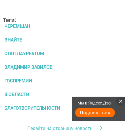
Теги:
ЧЕРЕМШАН
ЗНАЙТЕ
СТАЛ ЛАУРЕАТОМ
ВЛАДИМИР ВАВИЛОВ
ГОСПРЕМИИ
В ОБЛАСТИ
Мы в Яндекс.Дзен
БЛАГОТВОРИТЕЛЬНОСТИ
Подписаться
Перейти на страницу новости