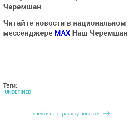
Черемшан
Читайте новости в национальном
мессенджере
MАХ
Наш Черемшан
Теги:
UNDEFINED
Перейти на страницу новости