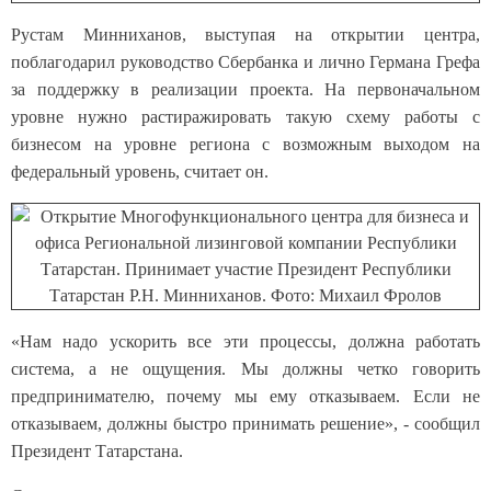
Рустам Минниханов, выступая на открытии центра,
поблагодарил руководство Сбербанка и лично Германа Грефа
за поддержку в реализации проекта. На первоначальном
уровне нужно растиражировать такую схему работы с
бизнесом на уровне региона с возможным выходом на
федеральный уровень, считает он.
«Нам надо ускорить все эти процессы, должна работать
система, а не ощущения. Мы должны четко говорить
предпринимателю, почему мы ему отказываем. Если не
отказываем, должны быстро принимать решение», - сообщил
Президент Татарстана.