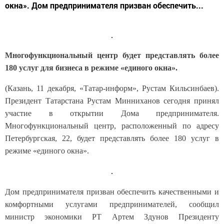
окна». Дом предпринимателя призван обеспечить...
Многофункциональный центр будет представлять более
180 услуг для бизнеса в режиме «единого окна».
(Казань, 11 декабря, «Татар-информ», Рустам Кильсинбаев).
Президент Татарстана Рустам Минниханов сегодня принял
участие в открытии Дома предпринимателя.
Многофункциональный центр, расположенный по адресу
Петербургская, 22, будет представлять более 180 услуг в
режиме «единого окна».
Дом предпринимателя призван обеспечить качественными и
комфортными услугами предпринимателей, сообщил
министр экономики РТ Артем Здунов Президенту