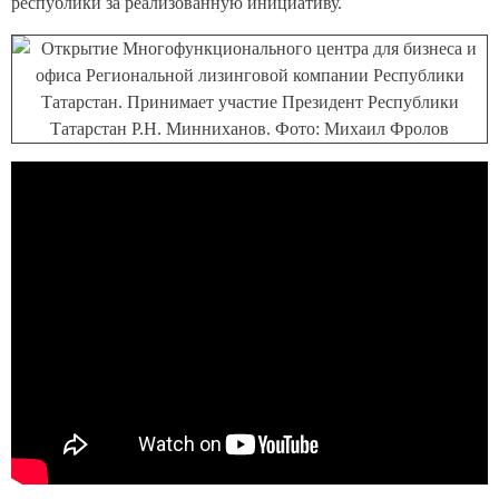
республики за реализованную инициативу.