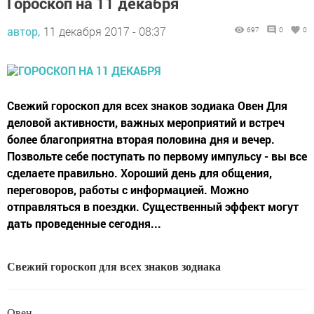
Гороскоп на 11 декабря
автор,
11 декабря 2017 - 08:37
697
0
0
Свежий гороскоп для всех знаков зодиака Овен Для
деловой активности, важных мероприятий и встреч
более благоприятна вторая половина дня и вечер.
Позвольте себе поступать по первому импульсу - вы все
сделаете правильно. Хороший день для общения,
переговоров, работы с информацией. Можно
отправляться в поездки. Существенный эффект могут
дать проведенные сегодня...
Свежий гороскоп для всех знаков зодиака
Овен