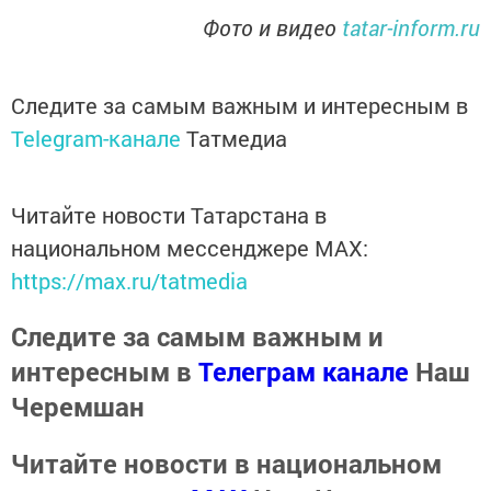
Фото и видео
tatar-inform.ru
Следите за самым важным и интересным в
Telegram-канале
Татмедиа
Читайте новости Татарстана в
национальном мессенджере MАХ:
https://max.ru/tatmedia
Следите за самым важным и
интересным в
Телеграм канале
Наш
Черемшан
Читайте новости в национальном