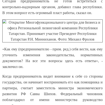
Сегодня предприниматель не готов встретиться с
контрольно-надзорным органом, добавил глава республики.
В этом вопросе есть огромный пласт работы, сказал он.
«Как ему (предпринимателю - прим. ред.) себя вести, как ему
уточнить изменения законодательства, нормативных
документов? На все эти вопросы здесь есть ответы», -
заключил он.
Когда предприниматель видит внимание к себе со стороны
государства, он начинает воспринимать его как помощника и
партнера, считает заместитель министра экономического
развития РФ Савва Шипов. Федеральный чиновник
поблагодарил от имени министерства руководство