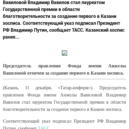
Вавиловой Владимир Вавилов стал лауреатом
Государственной премии в области
благотворительности за создание первого в Казани
хосписа. Соответствующий указ подписал Президент
РФ Владимир Путин, сообщает ТАСС. Казанский хоспис
ранее...
Председатель правления Фонда имени Анжелы
Вавиловой отмечен за создание первого в Казани хосписа.
(Казань, 11 декабря, «Татар-информ»). Председатель
правления Фонда имени Анжелы Вавиловой Владимир
Вавилов стал лауреатом Государственной премии в области
благотворительности за создание первого в Казани хосписа.
Соответствующий указ подписал Президент РФ Владимир
Путин, сообщает
ТАСС
.