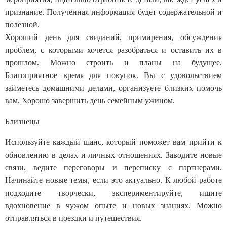
признание. Полученная информация будет содержательной и
полезной.
Хороший день для свиданий, примирения, обсуждения
проблем, с которыми хочется разобраться и оставить их в
прошлом. Можно строить и планы на будущее.
Благоприятное время для покупок. Вы с удовольствием
займетесь домашними делами, организуете близких помочь
вам. Хорошо завершить день семейным ужином.
Близнецы
Используйте каждый шанс, который поможет вам прийти к
обновлению в делах и личных отношениях. Заводите новые
связи, ведите переговоры и переписку с партнерами.
Начинайте новые темы, если это актуально. К любой работе
подходите творчески, экспериментируйте, ищите
вдохновение в чужом опыте и новых знаниях. Можно
отправляться в поездки и путешествия.