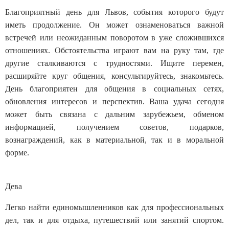
Благоприятный день для Львов, события которого будут
иметь продолжение. Он может ознаменоваться важной
встречей или неожиданным поворотом в уже сложившихся
отношениях. Обстоятельства играют вам на руку там, где
другие сталкиваются с трудностями. Ищите перемен,
расширяйте круг общения, консультируйтесь, знакомьтесь.
День благоприятен для общения в социальных сетях,
обновления интересов и перспектив. Ваша удача сегодня
может быть связана с дальним зарубежьем, обменом
информацией, получением советов, подарков,
вознаграждений, как в материальной, так и в моральной
форме.
Дева
Легко найти единомышленников как для профессиональных
дел, так и для отдыха, путешествий или занятий спортом.