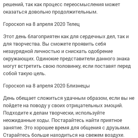
решений, так как процесс переосмысления может
оказаться довольно продолжительным.
Гороскоп на 8 апреля 2020 Телец
Этот день благоприятен как для сердечных дел, так и
для творчества. Вы сможете проявить себя
незаурядной личностью и снискать одобрение
окружающих. Одинокие представители данного знака
могут встретить свою половинку, если поставят перед
собой такую цель.
Гороскоп на 8 апреля 2020 Близнецы
День обещает сложиться удачным образом, если вы не
пойдете на поводу у своих отрицательных эмоций.
Подходите к делам творчески, используйте
неожиданные ходы. Постарайтесь найти приятное
занятие. Это хорошее время для общения с друзьями.
Старайтесь больше находиться на свежем воздухе.