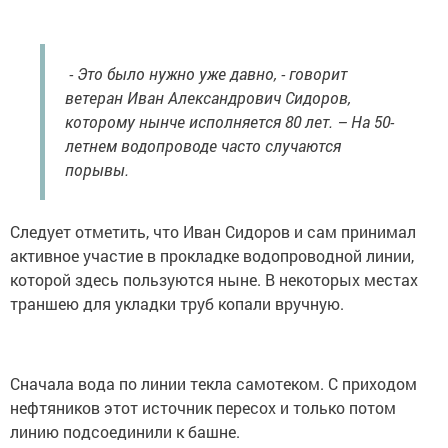
- Это было нужно уже давно, - говорит
ветеран Иван Александрович Сидоров,
которому нынче исполняется 80 лет. – На 50-
летнем водопроводе часто случаются
порывы.
Следует отметить, что Иван Сидоров и сам принимал
активное участие в прокладке водопроводной линии,
которой здесь пользуются ныне. В некоторых местах
траншею для укладки труб копали вручную.
Сначала вода по линии текла самотеком. С приходом
нефтяников этот источник пересох и только потом
линию подсоединили к башне.