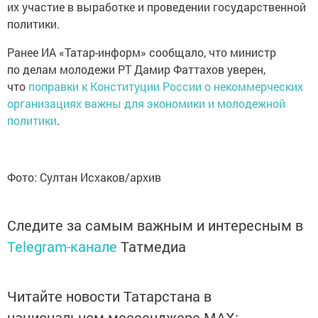
их участие в выработке и проведении государственной
политики.
Ранее ИА «Татар-информ» сообщало, что министр
по делам молодежи РТ Дамир Фаттахов уверен,
что
поправки к Конституции России о некоммерческих
организациях важны для экономики и молодежной
политики
.
Фото: Султан Исхаков/архив
Следите за самым важным и интересным в
Telegram-канале
Татмедиа
Читайте новости Татарстана в
национальном мессенджере MАХ: