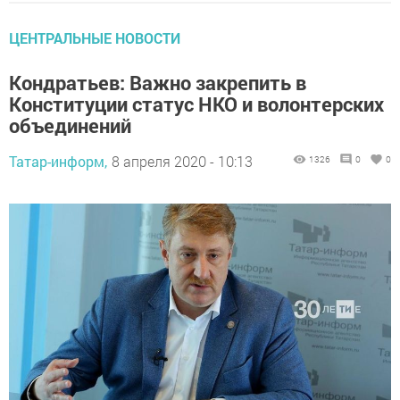
ЦЕНТРАЛЬНЫЕ НОВОСТИ
Кондратьев: Важно закрепить в
Конституции статус НКО и волонтерских
объединений
Татар-информ,
8 апреля 2020 - 10:13
1326
0
0