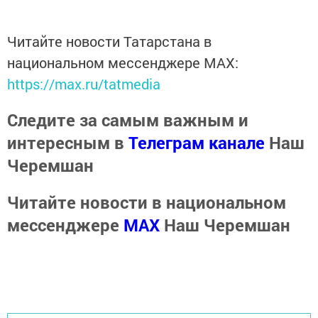
Читайте новости Татарстана в
национальном мессенджере MАХ:
https://max.ru/tatmedia
Следите за самым важным и
интересным в
Телеграм канале
Наш
Черемшан
Читайте новости в национальном
мессенджере
MАХ
Наш Черемшан