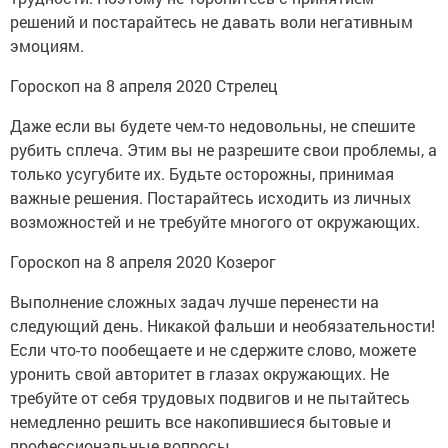
решений и постарайтесь не давать воли негативным
эмоциям.
Гороскоп на 8 апреля 2020 Стрелец
Даже если вы будете чем-то недовольны, не спешите
рубить сплеча. Этим вы не разрешите свои проблемы, а
только усугубите их. Будьте осторожны, принимая
важные решения. Постарайтесь исходить из личных
возможностей и не требуйте многого от окружающих.
Гороскоп на 8 апреля 2020 Козерог
Выполнение сложных задач лучше перенести на
следующий день. Никакой фальши и необязательности!
Если что-то пообещаете и не сдержите слово, можете
уронить свой авторитет в глазах окружающих. Не
требуйте от себя трудовых подвигов и не пытайтесь
немедленно решить все накопившиеся бытовые и
профессиональные вопросы.