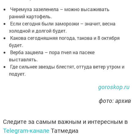
Черемуха зазеленела – можно высаживать
ранний картофель.
Если сегодня были заморозки – значит, весна
холодной и долгой будет.
Какова сегодняшняя погода, такова и 8 октября
будет.
Верба зацвела – пора пчел на пасеке
выставлять.
Где сильнее звезды блестят, оттуда ветер утром и
подует.
goroskop.ru
фото: архив
Следите за самым важным и интересным в
Telegram-канале
Татмедиа