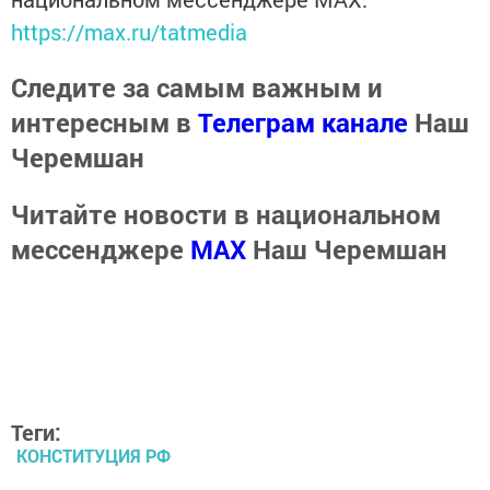
https://max.ru/tatmedia
Следите за самым важным и
интересным в
Телеграм канале
Наш
Черемшан
Читайте новости в национальном
мессенджере
MАХ
Наш Черемшан
Теги:
КОНСТИТУЦИЯ РФ