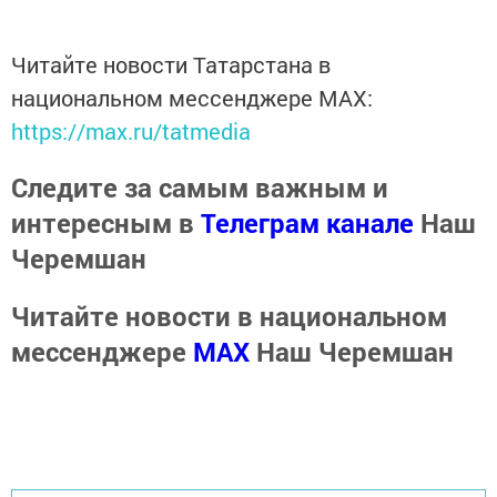
Читайте новости Татарстана в
национальном мессенджере MАХ:
https://max.ru/tatmedia
Следите за самым важным и
интересным в
Телеграм канале
Наш
Черемшан
Читайте новости в национальном
мессенджере
MАХ
Наш Черемшан