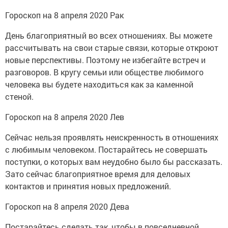
Гороскоп на 8 апреля 2020 Рак
День благоприятный во всех отношениях. Вы можете
рассчитывать на свои старые связи, которые откроют
новые перспективы. Поэтому не избегайте встреч и
разговоров. В кругу семьи или обществе любимого
человека вы будете находиться как за каменной
стеной.
Гороскоп на 8 апреля 2020 Лев
Сейчас нельзя проявлять неискренность в отношениях
с любимым человеком. Постарайтесь не совершать
поступки, о которых вам неудобно было бы рассказать.
Зато сейчас благоприятное время для деловых
контактов и принятия новых предложений.
Гороскоп на 8 апреля 2020 Дева
Постарайтесь сделать так, чтобы в повседневной