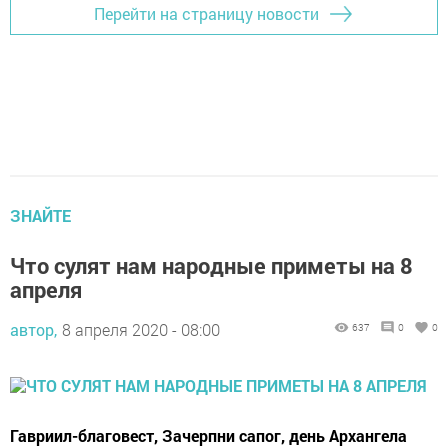
Перейти на страницу новости
ЗНАЙТЕ
Что сулят нам народные приметы на 8
апреля
автор,
8 апреля 2020 - 08:00
637
0
0
Гавриил-благовест, Зачерпни сапог, день Архангела