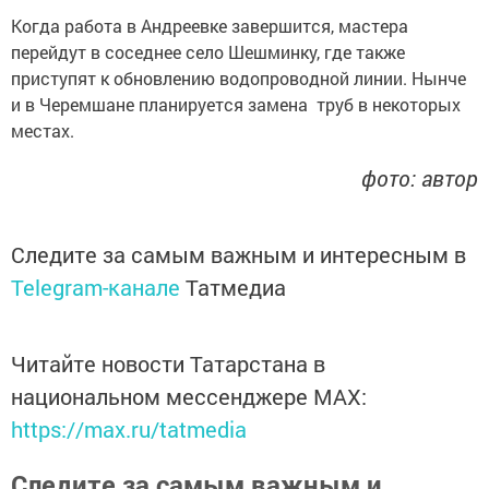
Когда работа в Андреевке завершится, мастера
перейдут в соседнее село Шешминку, где также
приступят к обновлению водопроводной линии. Нынче
и в Черемшане планируется замена труб в некоторых
местах.
фото: автор
Следите за самым важным и интересным в
Telegram-канале
Татмедиа
Читайте новости Татарстана в
национальном мессенджере MАХ:
https://max.ru/tatmedia
Следите за самым важным и