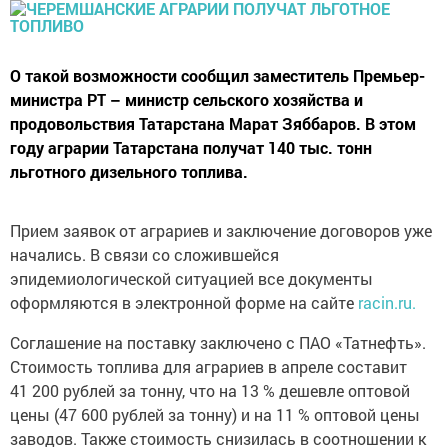
О такой возможности сообщил заместитель Премьер-
министра РТ – министр сельского хозяйства и
продовольствия Татарстана Марат Зяббаров. В этом
году аграрии Татарстана получат 140 тыс. тонн
льготного дизельного топлива.
Прием заявок от аграриев и заключение договоров уже
начались. В связи со сложившейся
эпидемиологической ситуацией все документы
оформляются в электронной форме на сайте
racin.ru.
Соглашение на поставку заключено с ПАО «Татнефть».
Стоимость топлива для аграриев в апреле составит
41 200 рублей за тонну, что на 13 % дешевле оптовой
цены (47 600 рублей за тонну) и на 11 % оптовой цены
заводов. Также стоимость снизилась в соотношении к