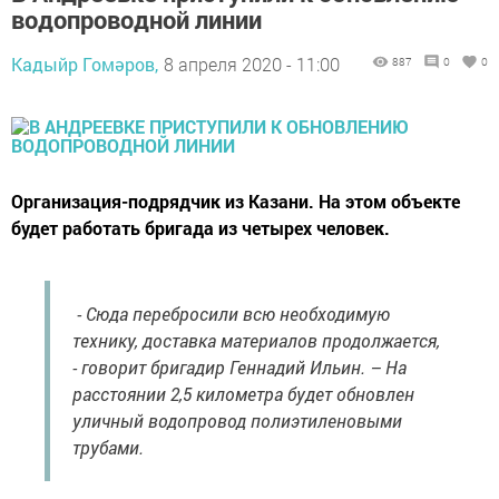
водопроводной линии
Кадыйр Гомәров,
8 апреля 2020 - 11:00
887
0
0
Организация-подрядчик из Казани. На этом объекте
будет работать бригада из четырех человек.
- Сюда перебросили всю необходимую
технику, доставка материалов продолжается,
- говорит бригадир Геннадий Ильин. – На
расстоянии 2,5 километра будет обновлен
уличный водопровод полиэтиленовыми
трубами.