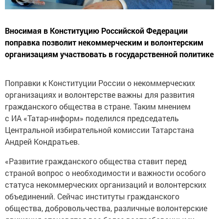
Вносимая в Конституцию Российской Федерации
поправка позволит некоммерческим и волонтерским
организациям участвовать в государственной политике
Поправки к Конституции России о некоммерческих
организациях и волонтерстве важны для развития
гражданского общества в стране. Таким мнением
с ИА «Татар-информ» поделился председатель
Центральной избирательной комиссии Татарстана
Андрей Кондратьев.
«Развитие гражданского общества ставит перед
страной вопрос о необходимости и важности особого
статуса некоммерческих организаций и волонтерских
объединений. Сейчас институты гражданского
общества, добровольчества, различные волонтерские