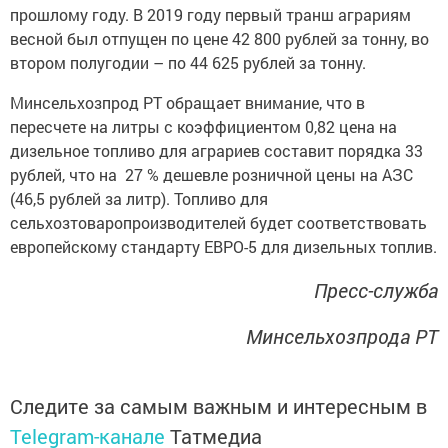
прошлому году. В 2019 году первый транш аграриям
весной был отпущен по цене 42 800 рублей за тонну, во
втором полугодии – по 44 625 рублей за тонну.
Минсельхозпрод РТ обращает внимание, что в
пересчете на литры с коэффициентом 0,82 цена на
дизельное топливо для аграриев составит порядка 33
рублей, что на 27 % дешевле розничной цены на АЗС
(46,5 рублей за литр). Топливо для
сельхозтоваропроизводителей будет соответствовать
европейскому стандарту ЕВРО-5 для дизельных топлив.
Пресс-служба
Минсельхозпрода РТ
Следите за самым важным и интересным в
Telegram-канале
Татмедиа