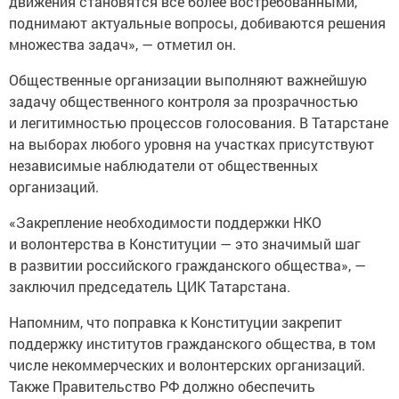
движения становятся все более востребованными,
поднимают актуальные вопросы, добиваются решения
множества задач», — отметил он.
Общественные организации выполняют важнейшую
задачу общественного контроля за прозрачностью
и легитимностью процессов голосования. В Татарстане
на выборах любого уровня на участках присутствуют
независимые наблюдатели от общественных
организаций.
«Закрепление необходимости поддержки НКО
и волонтерства в Конституции — это значимый шаг
в развитии российского гражданского общества», —
заключил председатель ЦИК Татарстана.
Напомним, что поправка к Конституции закрепит
поддержку институтов гражданского общества, в том
числе некоммерческих и волонтерских организаций.
Также Правительство РФ должно обеспечить