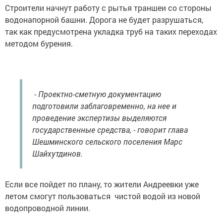
Строители начнут работу с рытья траншеи со стороны
водонапорной башни. Дорога не будет разрушаться,
так как предусмотрена укладка труб на таких переходах
методом бурения.
- Проектно-сметную документацию
подготовили заблаговременно, на нее и
проведение экспертизы выделяются
государственные средства, - говорит глава
Шешминского сельского поселения Марс
Шайхутдинов.
Если все пойдет по плану, то жители Андреевки уже
летом смогут пользоваться чистой водой из новой
водопроводной линии.