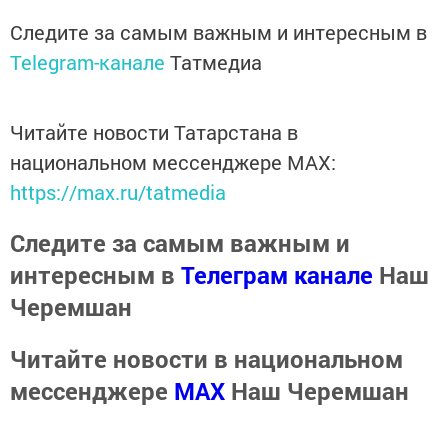
Следите за самым важным и интересным в
Telegram-канале
Татмедиа
Читайте новости Татарстана в
национальном мессенджере MАХ:
https://max.ru/tatmedia
Следите за самым важным и
интересным в
Телеграм канале
Наш
Черемшан
Читайте новости в национальном
мессенджере
MАХ
Наш Черемшан