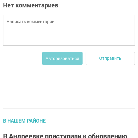
Нет комментариев
Отправить
Авторизоваться
В НАШЕМ РАЙОНЕ
В Андреевке приступили к обновлению