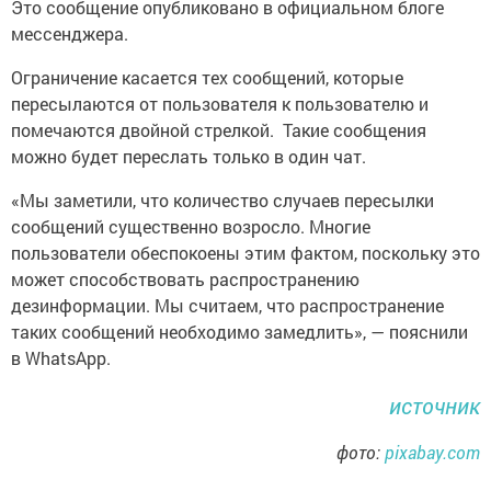
Это сообщение опубликовано в официальном блоге
мессенджера.
Ограничение касается тех сообщений, которые
пересылаются от пользователя к пользователю и
помечаются двойной стрелкой. Такие сообщения
можно будет переслать только в один чат.
«Мы заметили, что количество случаев пересылки
сообщений существенно возросло. Многие
пользователи обеспокоены этим фактом, поскольку это
может способствовать распространению
дезинформации. Мы считаем, что распространение
таких сообщений необходимо замедлить», — пояснили
в WhatsApp.
источник
фото:
pixabay.com