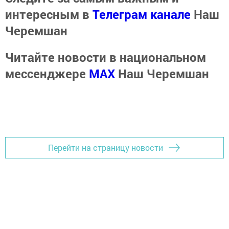
интересным в
Телеграм канале
Наш
Черемшан
Читайте новости в национальном
мессенджере
MАХ
Наш Черемшан
Перейти на страницу новости