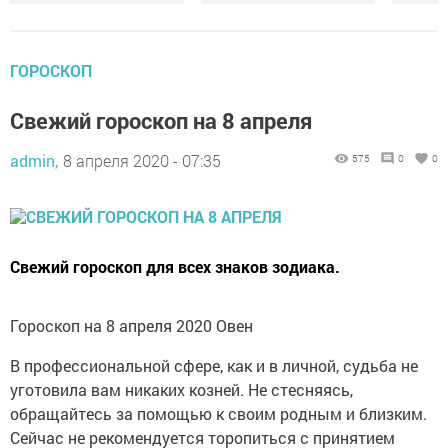
ГОРОСКОП
Свежий гороскоп на 8 апреля
admin,
8 апреля 2020 - 07:35
575
0
0
Свежий гороскоп для всех знаков зодиака.
Гороскоп на 8 апреля 2020 Овен
В профессиональной сфере, как и в личной, судьба не
уготовила вам никаких козней. Не стесняясь,
обращайтесь за помощью к своим родным и близким.
Сейчас не рекомендуется торопиться с принятием