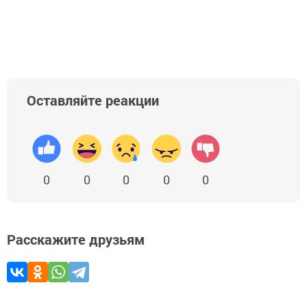
Оставляйте реакции
0
0
0
0
0
Расскажите друзьям