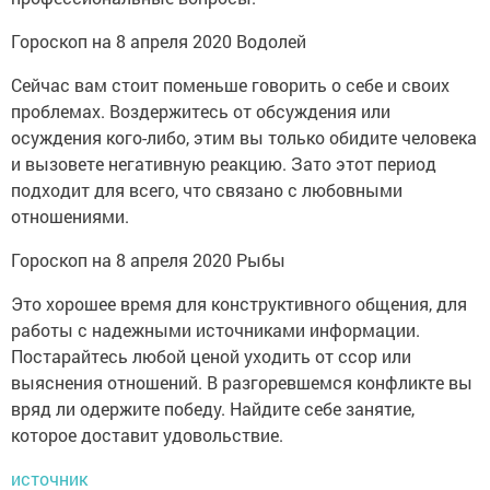
Гороскоп на 8 апреля 2020 Водолей
Сейчас вам стоит поменьше говорить о себе и своих
проблемах. Воздержитесь от обсуждения или
осуждения кого-либо, этим вы только обидите человека
и вызовете негативную реакцию. Зато этот период
подходит для всего, что связано с любовными
отношениями.
Гороскоп на 8 апреля 2020 Рыбы
Это хорошее время для конструктивного общения, для
работы с надежными источниками информации.
Постарайтесь любой ценой уходить от ссор или
выяснения отношений. В разгоревшемся конфликте вы
вряд ли одержите победу. Найдите себе занятие,
которое доставит удовольствие.
источник