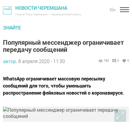
НОВОСТИ ЧЕРЕМШАНА
16+
Газета "Наш Черемшан" - Черемшанский район
ЗНАЙТЕ
Популярный мессенджер ограничивает
передачу сообщений
автор,
8 апреля 2020 - 11:30
780
0
0
WhatsApp ограничивает массовую пересылку
сообщений для того, чтобы уменьшить
распространение фейковых новостей о коронавирусе.