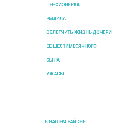
ПЕНСИОНЕРКА
РЕШИЛА
ОБЛЕГЧИТЬ ЖИЗНЬ ДОЧЕРИ
ЕЕ ШЕСТИМЕСЯЧНОГО
СЫНА
УЖАСЫ
В НАШЕМ РАЙОНЕ