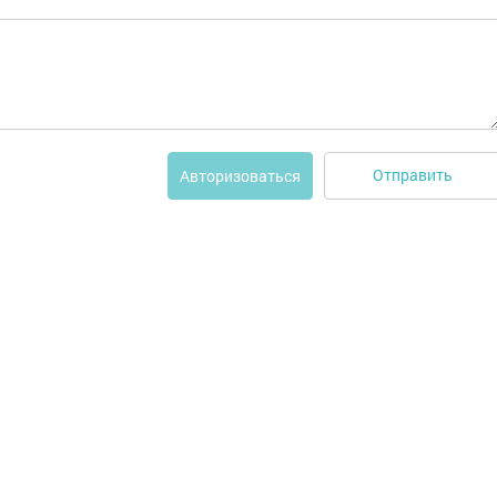
Отправить
Авторизоваться