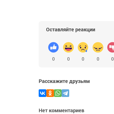
Оставляйте реакции
0
0
0
0
0
Расскажите друзьям
Нет комментариев