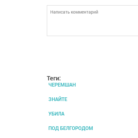
Теги:
ЧЕРЕМШАН
ЗНАЙТЕ
УБИЛА
ПОД БЕЛГОРОДОМ