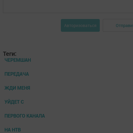
Отправи
Авторизоваться
Теги:
ЧЕРЕМШАН
ПЕРЕДАЧА
ЖДИ МЕНЯ
УЙДЕТ С
ПЕРВОГО КАНАЛА
НА НТВ