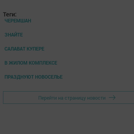
Теги:
ЧЕРЕМШАН
ЗНАЙТЕ
САЛАВАТ КУПЕРЕ
В ЖИЛОМ КОМПЛЕКСЕ
ПРАЗДНУЮТ НОВОСЕЛЬЕ
Перейти на страницу новости