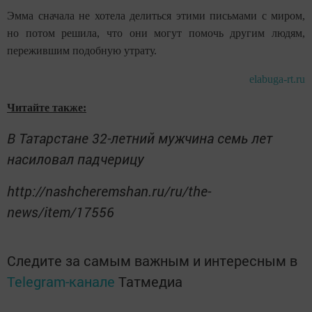
Эмма сначала не хотела делиться этими письмами с миром,
но потом решила, что они могут помочь другим людям,
пережившим подобную утрату.
elabuga-rt.ru
Читайте также:
В Татарстане 32-летний мужчина семь лет
насиловал падчерицу
http://nashcheremshan.ru/ru/the-
news/item/17556
Следите за самым важным и интересным в
Telegram-канале
Татмедиа