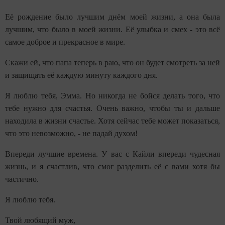
Её рождение было лучшим днём моей жизни, а она была
лучшим, что было в моей жизни. Её улыбка и смех - это всё
самое доброе и прекрасное в мире.
Скажи ей, что папа теперь в раю, что он будет смотреть за ней
и защищать её каждую минуту каждого дня.
Я люблю тебя, Эмма. Но никогда не бойся делать того, что
тебе нужно для счастья. Очень важно, чтобы ты и дальше
находила в жизни счастье. Хотя сейчас тебе может показаться,
что это невозможно, - не падай духом!
Впереди лучшие времена. У вас с Кайли впереди чудесная
жизнь, и я счастлив, что смог разделить её с вами хотя бы
частично.
Я люблю тебя.
Твой любящий муж,