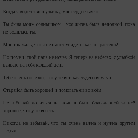
Когда я видел твою улыбку, моё сердце таяло.
Ты была моим солнышком - моя жизнь была неполной, пока
не родилась ты.
Мне так жаль, что я не смогу увидеть, как ты растёшь!
Но помни: твой папа не исчез. Я теперь на небесах, с улыбкой
взираю на тебя каждый день.
Тебе очень повезло, что у тебя такая чудесная мама.
Старайся быть хорошей и помогать ей во всём.
Не забывай молиться на ночь и быть благодарной за всё
хорошее, что у тебя есть.
Никогда не забывай, что ты очень важна и нужна другим
людям.