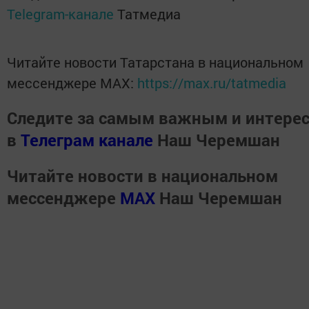
Telegram-канале
Татмедиа
Читайте новости Татарстана в национальном
мессенджере MАХ:
https://max.ru/tatmedia
Следите за самым важным и интере
в
Телеграм канале
Наш Черемшан
Читайте новости в национальном
мессенджере
MАХ
Наш Черемшан