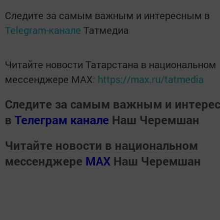
Следите за самым важным и интересным в
Telegram-канале
Татмедиа
Читайте новости Татарстана в национальном
мессенджере MАХ:
https://max.ru/tatmedia
Следите за самым важным и интере
в
Телеграм канале
Наш Черемшан
Читайте новости в национальном
мессенджере
MАХ
Наш Черемшан