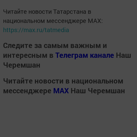
Читайте новости Татарстана в
национальном мессенджере MАХ:
https://max.ru/tatmedia
Следите за самым важным и
интересным в
Телеграм канале
Наш
Черемшан
Читайте новости в национальном
мессенджере
MАХ
Наш Черемшан