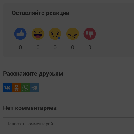
Оставляйте реакции
0
0
0
0
0
Расскажите друзьям
Нет комментариев