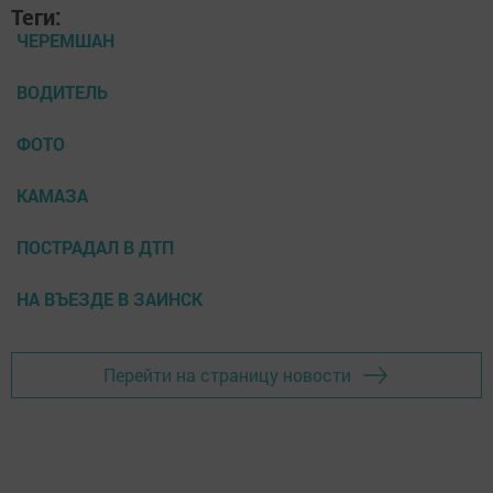
Теги:
ЧЕРЕМШАН
ВОДИТЕЛЬ
ФОТО
КАМАЗА
ПОСТРАДАЛ В ДТП
НА ВЪЕЗДЕ В ЗАИНСК
Перейти на страницу новости