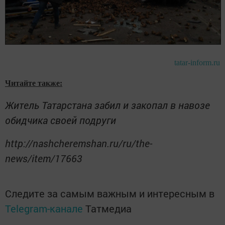
tatar-inform.ru
Читайте также:
Житель Татарстана забил и закопал в навозе
обидчика своей подруги
http://nashcheremshan.ru/ru/the-
news/item/17663
Следите за самым важным и интересным в
Telegram-канале
Татмедиа