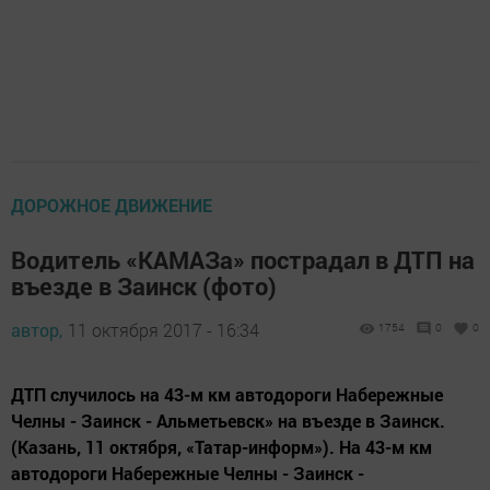
ДОРОЖНОЕ ДВИЖЕНИЕ
Водитель «КАМАЗа» пострадал в ДТП на
въезде в Заинск (фото)
автор,
11 октября 2017 - 16:34
1754
0
0
ДТП случилось на 43-м км автодороги Набережные
Челны - Заинск - Альметьевск» на въезде в Заинск.
(Казань, 11 октября, «Татар-информ»). На 43-м км
автодороги Набережные Челны - Заинск -