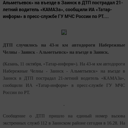
Альметьевск» на въезде в Заинск в ДТП пострадал 21-
летний водитель «КАМАЗа», сообщили ИА «Татар-
информ» в пресс-службе ГУ МЧС России по РТ....
ДТП случилось на 43-м км автодороги Набережные
Челны - Заинск - Альметьевск» на въезде в Заинск.
(Казань, 11 октября, «Татар-информ»). На 43-м км автодороги
Набережные Челны - Заинск - Альметьевск» на въезде в
Заинск в ДТП пострадал 21-летний водитель «КАМАЗа»,
сообщили ИА «Татар-информ» в пресс-службе ГУ МЧС
России по РТ.
Сообщение о ДТП пришло на единый номер вызова
экстренных служб 112 в Заинском районе сегодня в 16.28. На