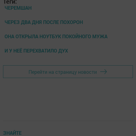
Теги:
ЧЕРЕМШАН
ЧЕРЕЗ ДВА ДНЯ ПОСЛЕ ПОХОРОН
ОНА ОТКРЫЛА НОУТБУК ПОКОЙНОГО МУЖА
И У НЕЁ ПЕРЕХВАТИЛО ДУХ
Перейти на страницу новости
ЗНАЙТЕ