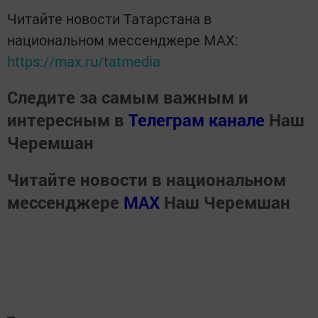
Читайте новости Татарстана в
национальном мессенджере MАХ:
https://max.ru/tatmedia
Следите за самым важным и
интересным в
Телеграм канале
Наш
Черемшан
Читайте новости в национальном
мессенджере
MАХ
Наш Черемшан