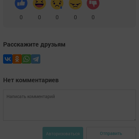
0
0
0
0
0
Расскажите друзьям
Нет комментариев
Отправить
Авторизоваться