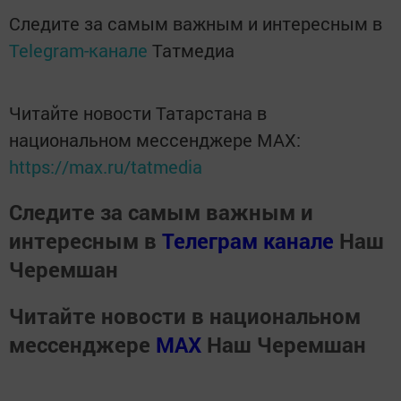
Следите за самым важным и интересным в
Telegram-канале
Татмедиа
Читайте новости Татарстана в
национальном мессенджере MАХ:
https://max.ru/tatmedia
Следите за самым важным и
интересным в
Телеграм канале
Наш
Черемшан
Читайте новости в национальном
мессенджере
MАХ
Наш Черемшан