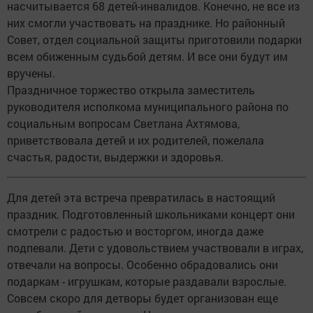
насчитывается 68 детей-инвалидов. Конечно, не все из
них смогли участвовать на празднике. Но районный
Совет, отдел социальной защиты приготовили подарки
всем обиженным судьбой детям. И все они будут им
вручены.
Праздничное торжество открыла заместитель
руководителя исполкома муниципального района по
социальным вопросам Светлана Ахтямова,
приветствовала детей и их родителей, пожелала
счастья, радости, выдержки и здоровья.
Для детей эта встреча превратилась в настоящий
праздник. Подготовленный школьниками концерт они
смотрели с радостью и восторгом, иногда даже
подпевали. Дети с удовольствием участвовали в играх,
отвечали на вопросы. Особенно обрадовались они
подаркам - игрушкам, которые раздавали взрослые.
Совсем скоро для детворы будет организован еще