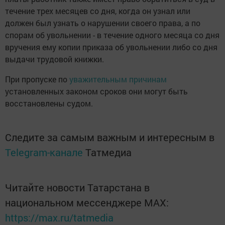
течение трех месяцев со дня, когда он узнал или
должен был узнать о нарушении своего права, а по
спорам об увольнении - в течение одного месяца со дня
вручения ему копии приказа об увольнении либо со дня
выдачи трудовой книжки.
При пропуске по
уважительным причинам
установленных законом сроков они могут быть
восстановлены судом.
Следите за самым важным и интересным в
Telegram-канале
Татмедиа
Читайте новости Татарстана в
национальном мессенджере MАХ:
https://max.ru/tatmedia