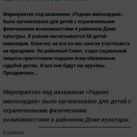
Мероприятие под названием «Родник милосердия»
было организовано для детей с ограниченными
физическими возможностями в районном Доме
культуры. В районе насчитывается 68 детей-
инвалидов. Конечно, не все из них смогли участвовать
на празднике. Но районный Совет, отдел социальной
защиты приготовили подарки всем обиженным
судьбой детям. И все они будут им вручены.
Праздничное...
Мероприятие под названием «Родник
милосердия» было организовано для детей с
ограниченными физическими
возможностями в районном Доме культуры.
В районе