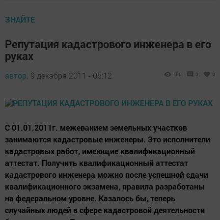
ЗНАЙТЕ
Репутация кадастрового инженера в его
руках
автор,
9 декабря 2011 - 05:12
760
0
0
С 01.01.2011г. межеванием земельных участков
занимаются кадастровые инженеры. Это исполнители
кадастровых работ, имеющие квалификационный
аттестат. Получить квалификационный аттестат
кадастрового инженера можно после успешной сдачи
квалификационного экзамена, правила разработаны
на федеральном уровне. Казалось бы, теперь
случайных людей в сфере кадастровой деятельности