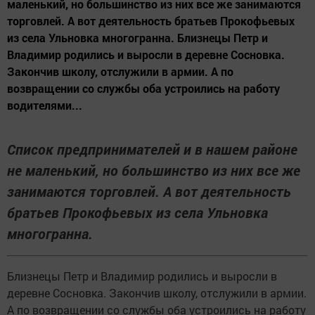
маленький, но большинство из них все же занимаются
торговлей. А вот деятельность братьев Прокофьевых
из села Ульновка многогранна. Близнецы Петр и
Владимир родились и выросли в деревне Сосновка.
Закончив школу, отслужили в армии. А по
возвращении со службы оба устроились на работу
водителями...
Список предпринимателей и в нашем районе
не маленький, но большинство из них все же
занимаются торговлей. А вот деятельность
братьев Прокофьевых из села Ульновка
многогранна.
Близнецы Петр и Владимир родились и выросли в
деревне Сосновка. Закончив школу, отслужили в армии.
А по возвращении со службы оба устроились на работу