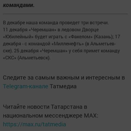
командами.
В декабре наша команда проведет три встречи.
11 декабря «Черемшан» в ледовом Дворце
«Юбилейный» будет играть с «Факелом» (Казань); 17
декабря - с командой «Милленефть» (в Альметьев-
ске). 25 декабря «Черемшан» у себя примет команду
«СКС» (Альметьевск).
Следите за самым важным и интересным в
Telegram-канале
Татмедиа
Читайте новости Татарстана в
национальном мессенджере MАХ:
https://max.ru/tatmedia