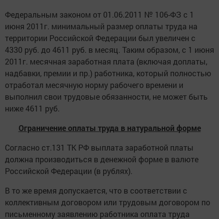
Федеральным законом от 01.06.2011 № 106-ФЗ с 1
июня 2011г. минимальный размер оплаты труда на
территории Российской Федерации был увеличен с
4330 руб. до 4611 руб. в месяц. Таким образом, с 1 июня
2011г. месячная заработная плата (включая доплаты,
надбавки, премии и пр.) работника, который полностью
отработал месячную норму рабочего времени и
выполнил свои трудовые обязанности, не может быть
ниже 4611 руб.
Ограничение оплаты труда в натуральной форме
Согласно ст.131 ТК РФ выплата заработной платы
должна производиться в денежной форме в валюте
Российской Федерации (в рублях).
В то же время допускается, что в соответствии с
коллективным договором или трудовым договором по
письменному заявлению работника оплата труда