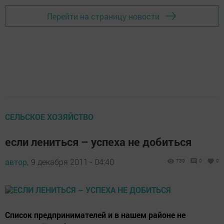
Перейти на страницу новости
СЕЛЬСКОЕ ХОЗЯЙСТВО
если лениться – успеха не добиться
автор,
9 декабря 2011 - 04:40
739
0
0
Список предпринимателей и в нашем районе не