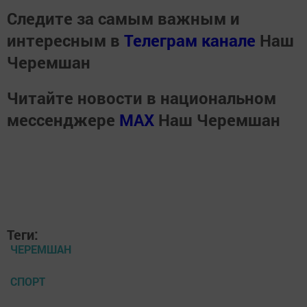
Следите за самым важным и
интересным в
Телеграм канале
Наш
Черемшан
Читайте новости в национальном
мессенджере
MАХ
Наш Черемшан
Теги:
ЧЕРЕМШАН
СПОРТ