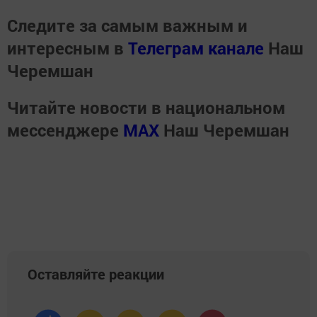
Следите за самым важным и
интересным в
Телеграм канале
Наш
Черемшан
Читайте новости в национальном
мессенджере
MАХ
Наш Черемшан
Оставляйте реакции