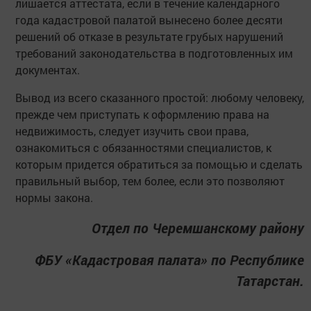
лишается аттестата, если в течение календарного
года кадастровой палатой вынесено более десяти
решений об отказе в результате грубых нарушений
требований законодательства в подготовленных им
документах.
Вывод из всего сказанного простой: любому человеку,
прежде чем приступать к оформлению права на
недвижимость, следует изучить свои права,
ознакомиться с обязанностями специалистов, к
которым придется обратиться за помощью и сделать
правильный выбор, тем более, если это позволяют
нормы закона.
Отдел по Черемшанскому району
ФБУ «Кадастровая палата» по Республике
Татарстан.