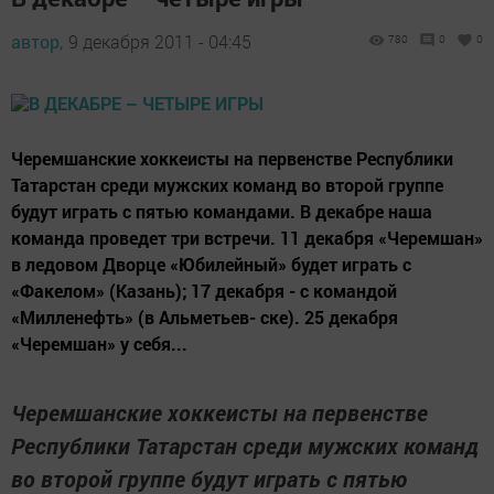
автор,
9 декабря 2011 - 04:45
780
0
0
Черемшанские хоккеисты на первенстве Республики
Татарстан среди мужских команд во второй группе
будут играть с пятью командами. В декабре наша
команда проведет три встречи. 11 декабря «Черемшан»
в ледовом Дворце «Юбилейный» будет играть с
«Факелом» (Казань); 17 декабря - с командой
«Милленефть» (в Альметьев- ске). 25 декабря
«Черемшан» у себя...
Черемшанские хоккеисты на первенстве
Республики Татарстан среди мужских команд
во второй группе будут играть с пятью