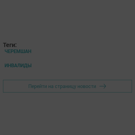
Теги:
ЧЕРЕМШАН
ИНВАЛИДЫ
Перейти на страницу новости