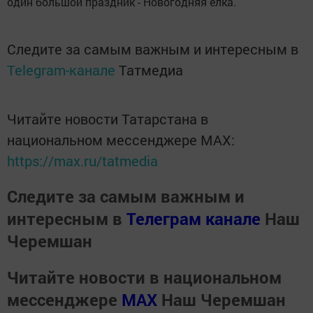
один большой праздник - Новогодняя елка.
Следите за самым важным и интересным в
Telegram-канале
Татмедиа
Читайте новости Татарстана в
национальном мессенджере MАХ:
https://max.ru/tatmedia
Следите за самым важным и
интересным в
Телеграм канале
Наш
Черемшан
Читайте новости в национальном
мессенджере
MАХ
Наш Черемшан