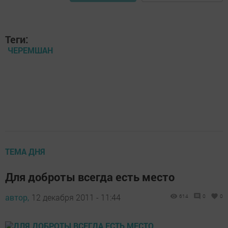
Теги:
ЧЕРЕМШАН
ТЕМА ДНЯ
Для доброты всегда есть место
автор,
12 декабря 2011 - 11:44
614
0
0