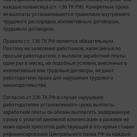
каждые полмесяца (ст. 136 ТК РФ). Конкретные сроки
ее выплаты устанавливаются правилами внутреннего
трудового распорядка, коллективным договором,
трудовым договором.
Правило ст. 136 ТК РФ является обязательным.
Поэтому ни заявления работников, написанные по
просьбе работодателя, о выплате заработной платы
один раз в месяц, ни подобные условия, внесенные в
коллективные или трудовые договоры, не дают
работодателю права для нарушения трудового
законодательства.
Согласно ст.236 ТК РФ в случае нарушения
работодателем установленного срока выплаты
заработной платы он обязан выплатить задержанную
сумму с уплатой денежной компенсации в размере не
ниже одной трехсотой действующей в это время ставки
рефинансирования Центрального банка РФ за каждый