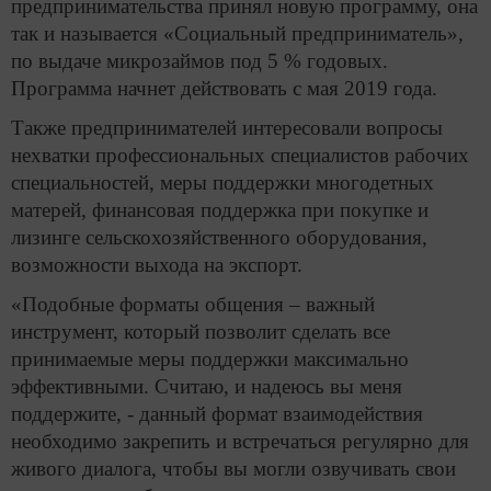
предпринимательства принял новую программу, она
так и называется «Социальный предприниматель»,
по выдаче микрозаймов под 5 % годовых.
Программа начнет действовать с мая 2019 года.
Также предпринимателей интересовали вопросы
нехватки профессиональных специалистов рабочих
специальностей, меры поддержки многодетных
матерей, финансовая поддержка при покупке и
лизинге сельскохозяйственного оборудования,
возможности выхода на экспорт.
«Подобные форматы общения – важный
инструмент, который позволит сделать все
принимаемые меры поддержки максимально
эффективными. Считаю, и надеюсь вы меня
поддержите, - данный формат взаимодействия
необходимо закрепить и встречаться регулярно для
живого диалога, чтобы вы могли озвучивать свои