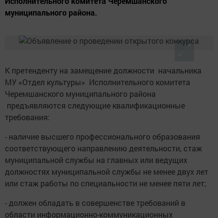
Исполнительного комитета Черемшанского
муниципального района.
К претенденту на замещение должности начальника
МУ «Отдел культуры» Исполнительного комитета
Черемшанского муниципального района
предъявляются следующие квалификационные
требования:
- наличие высшего профессионального образования
соответствующего направлению деятельности, стаж
муниципальной службы на главных или ведущих
должностях муниципальной службы не менее двух лет
или стаж работы по специальности не менее пяти лет;
- должен обладать в совершенстве требований в
области информационно-коммуникационных