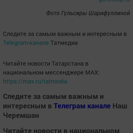
Фото Гульсиры Шарифуллиной
Следите за самым важным и интересным в
Telegram-канале
Татмедиа
Читайте новости Татарстана в
национальном мессенджере MАХ:
https://max.ru/tatmedia
Следите за самым важным и
интересным в
Телеграм канале
Наш
Черемшан
Читайте новости в национальном