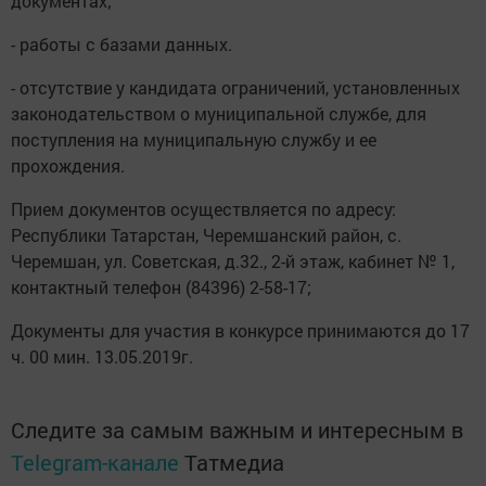
документах;
- работы с базами данных.
- отсутствие у кандидата ограничений, установленных
законодательством о муниципальной службе, для
поступления на муниципальную службу и ее
прохождения.
Прием документов осуществляется по адресу:
Республики Татарстан, Черемшанский район, с.
Черемшан, ул. Советская, д.32., 2-й этаж, кабинет № 1,
контактный телефон (84396) 2-58-17;
Документы для участия в конкурсе принимаются до 17
ч. 00 мин. 13.05.2019г.
Следите за самым важным и интересным в
Telegram-канале
Татмедиа