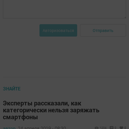
Отправить
Авторизоваться
ЗНАЙТЕ
Эксперты рассказали, как
категорически нельзя заряжать
смартфоны
автор,
24 апреля 2019 - 08:30
1204
0
0