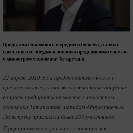
Представители малого и среднего бизнеса, а также
самозанятые обсудили вопросы предпринимательства
с министром экономики Татарстана.
22 апреля 2019 года представители малого и
среднего бизнеса, а также самозанятые обсудили
вопросы предпринимательства с министром
экономики Татарстана Фаридом Абдулганиевым.
На встречу пригласили более 200 участников.
Предприниматели узнали о готовящихся к