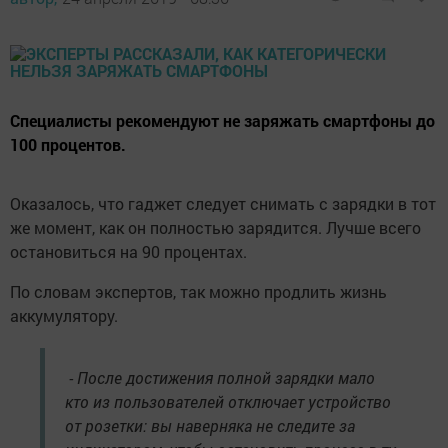
Специалисты рекомендуют не заряжать смартфоны до
100 процентов.
Оказалось, что гаджет следует снимать с зарядки в тот
же момент, как он полностью зарядится. Лучше всего
остановиться на 90 процентах.
По словам экспертов, так можно продлить жизнь
аккумулятору.
- После достижения полной зарядки мало
кто из пользователей отключает устройство
от розетки: вы наверняка не следите за