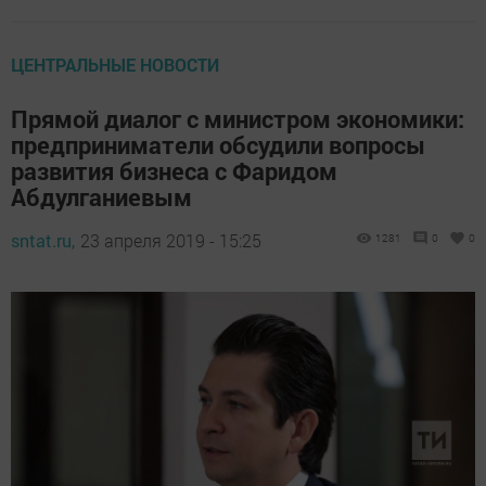
ЦЕНТРАЛЬНЫЕ НОВОСТИ
Прямой диалог с министром экономики:
предприниматели обсудили вопросы
развития бизнеса с Фаридом
Абдулганиевым
sntat.ru,
23 апреля 2019 - 15:25
1281
0
0