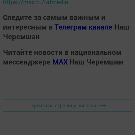
https://max.ru/tatmedia
Следите за самым важным и
интересным в
Телеграм канале
Наш
Черемшан
Читайте новости в национальном
мессенджере
MАХ
Наш Черемшан
Перейти на страницу новости