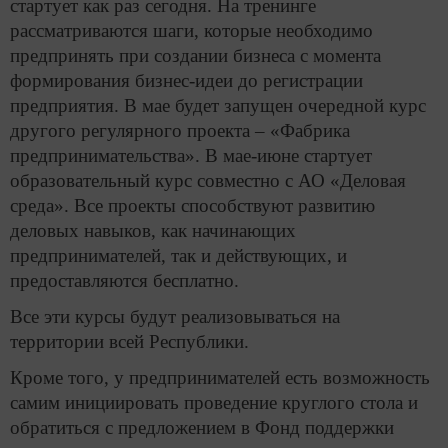
стартует как раз сегодня. На тренинге
рассматриваются шаги, которые необходимо
предпринять при создании бизнеса с момента
формирования бизнес-идеи до регистрации
предприятия. В мае будет запущен очередной курс
другого регулярного проекта – «Фабрика
предпринимательства». В мае-июне стартует
образовательный курс совместно с АО «Деловая
среда». Все проекты способствуют развитию
деловых навыков, как начинающих
предпринимателей, так и действующих, и
предоставляются бесплатно.
Все эти курсы будут реализовываться на
территории всей Республики.
Кроме того, у предпринимателей есть возможность
самим инициировать проведение круглого стола и
обратиться с предложением в Фонд поддержки