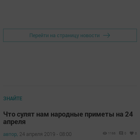
Перейти на страницу новости
ЗНАЙТЕ
Что сулят нам народные приметы на 24
апреля
автор,
24 апреля 2019 - 08:00
1166
0
0