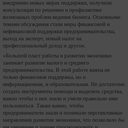
внедрению новых мерах поддержки, получили
консультации по решению и профилактике
возможных проблем ведения бизнеса. Основными
темами обсуждения стали меры финансовой и
нефинансовой поддержки предпринимательства,
выход на экспорт, новый налог на
профессиональный доход и другое.
«Большой пласт работы в развитии экономики
занимает развитие малого и среднего
предпринимательства. В этой работе важна не
только финансовая поддержка, но и
информационная, и образовательная. Не достаточно
создать инструменты помощи и выделить средства,
важно чтобы о них знали и умели правильно ими
пользоваться. Также важно, чтобы
предприниматели знали и понимали перспективные
направления развития экономики, что позволило бы
им увереннее и точнее прогнозировать и