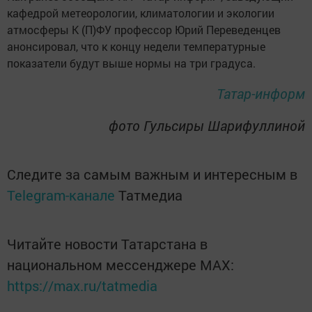
кафедрой метеорологии, климатологии и экологии
атмосферы К (П)ФУ профессор Юрий Переведенцев
анонсировал, что к концу недели температурные
показатели будут выше нормы на три градуса.
Татар-информ
фото Гульсиры Шарифуллиной
Следите за самым важным и интересным в
Telegram-канале
Татмедиа
Читайте новости Татарстана в
национальном мессенджере MАХ:
https://max.ru/tatmedia