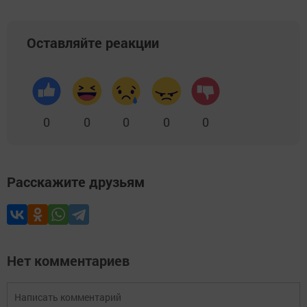
Оставляйте реакции
0
0
0
0
0
Расскажите друзьям
Нет комментариев