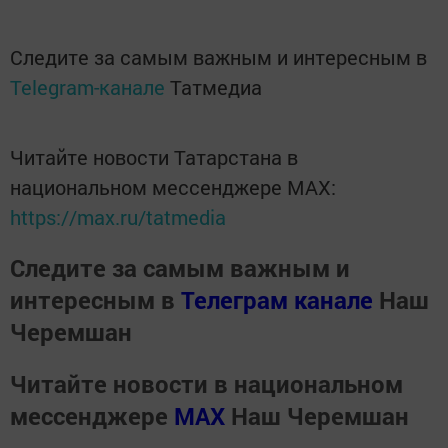
Следите за самым важным и интересным в
Telegram-канале
Татмедиа
Читайте новости Татарстана в
национальном мессенджере MАХ:
https://max.ru/tatmedia
Следите за самым важным и
интересным в
Телеграм канале
Наш
Черемшан
Читайте новости в национальном
мессенджере
MАХ
Наш Черемшан