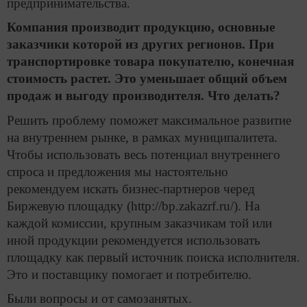
предпринимательства.
Компания производит продукцию, основные
заказчики которой из других регионов. При
транспортировке товара покупателю, конечная
стоимость растет. Это уменьшает общий объем
продаж и выгоду производителя. Что делать?
Решить проблему поможет максимальное развитие
на внутреннем рынке, в рамках муниципалитета.
Чтобы использовать весь потенциал внутреннего
спроса и предложения мы настоятельно
рекомендуем искать бизнес-партнеров черед
Биржевую площадку (http://bp.zakazrf.ru/). На
каждой комиссии, крупным заказчикам той или
иной продукции рекомендуется использовать
площадку как первый источник поиска исполнителя.
Это и поставщику помогает и потребителю.
Были вопросы и от самозанятых.