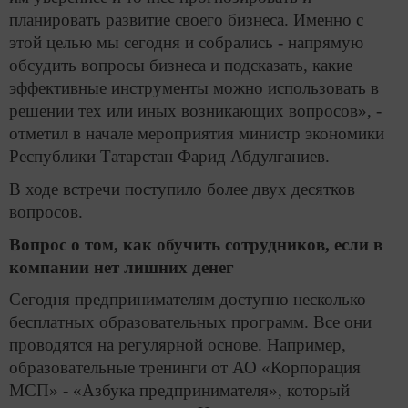
планировать развитие своего бизнеса. Именно с
этой целью мы сегодня и собрались - напрямую
обсудить вопросы бизнеса и подсказать, какие
эффективные инструменты можно использовать в
решении тех или иных возникающих вопросов», -
отметил в начале мероприятия министр экономики
Республики Татарстан Фарид Абдулганиев.
В ходе встречи поступило более двух десятков
вопросов.
Вопрос о том, как обучить сотрудников, если в
компании нет лишних денег
Сегодня предпринимателям доступно несколько
бесплатных образовательных программ. Все они
проводятся на регулярной основе. Например,
образовательные тренинги от АО «Корпорация
МСП» - «Азбука предпринимателя», который