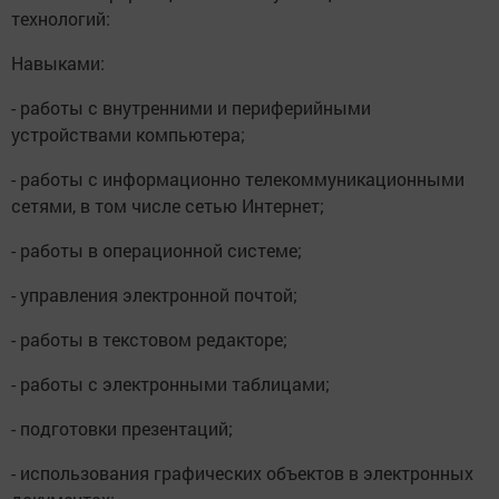
технологий:
Навыками:
- работы с внутренними и периферийными
устройствами компьютера;
- работы с информационно телекоммуникационными
сетями, в том числе сетью Интернет;
- работы в операционной системе;
- управления электронной почтой;
- работы в текстовом редакторе;
- работы с электронными таблицами;
- подготовки презентаций;
- использования графических объектов в электронных