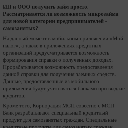
ИП и ООО получить займ просто.
Рассматривается ли возможность микрозайма
для новой категории предпринимателей -
самозанятых?
На данный момент в мобильном приложении «Мой
налог», а также в приложениях кредитных
организаций предусматривается возможность
формирования справки о полученных доходах.
Прорабатывается возможность предоставления
данной справки для получения заемных средств.
Данные, предоставленные из мобильного
приложения будут учитываться банками при выдаче
кредитов.
Кроме того, Корпорация МСП совестно с МСП
Банк разрабатывают специальный кредитный
продукт для самозанятых граждан. Специальные
кредитные продукты для самозанятых граждан