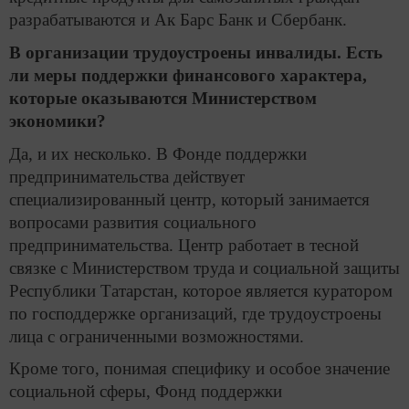
разрабатываются и Ак Барс Банк и Сбербанк.
В организации трудоустроены инвалиды. Есть
ли меры поддержки финансового характера,
которые оказываются Министерством
экономики?
Да, и их несколько. В Фонде поддержки
предпринимательства действует
специализированный центр, который занимается
вопросами развития социального
предпринимательства. Центр работает в тесной
связке с Министерством труда и социальной защиты
Республики Татарстан, которое является куратором
по господдержке организаций, где трудоустроены
лица с ограниченными возможностями.
Кроме того, понимая специфику и особое значение
социальной сферы, Фонд поддержки