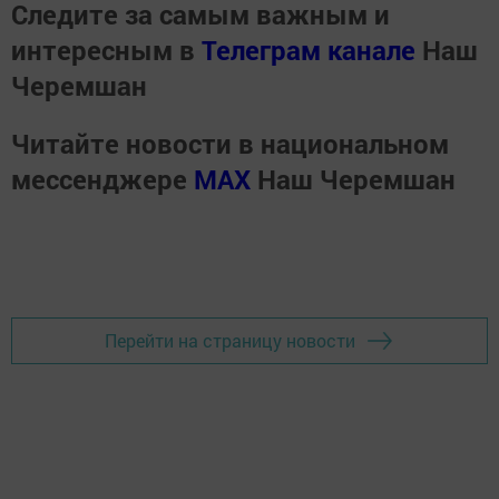
Следите за самым важным и
интересным в
Телеграм канале
Наш
Черемшан
Читайте новости в национальном
мессенджере
MАХ
Наш Черемшан
Перейти на страницу новости