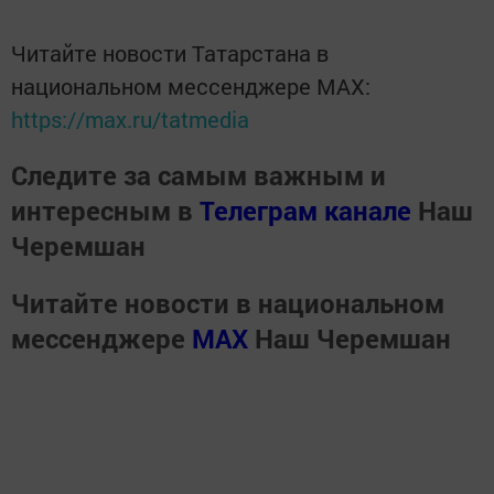
Читайте новости Татарстана в
национальном мессенджере MАХ:
https://max.ru/tatmedia
Следите за самым важным и
интересным в
Телеграм канале
Наш
Черемшан
Читайте новости в национальном
мессенджере
MАХ
Наш Черемшан