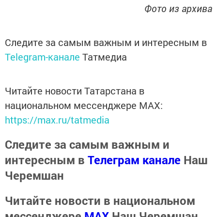
Фото из архива
Следите за самым важным и интересным в
Telegram-канале
Татмедиа
Читайте новости Татарстана в
национальном мессенджере MАХ:
https://max.ru/tatmedia
Следите за самым важным и
интересным в
Телеграм канале
Наш
Черемшан
Читайте новости в национальном
мессенджере
MАХ
Наш Черемшан