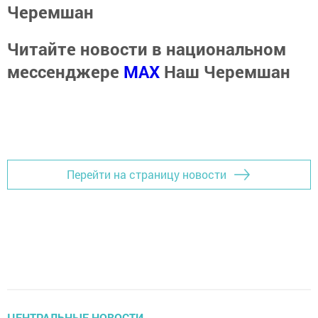
Черемшан
Читайте новости в национальном
мессенджере
MАХ
Наш Черемшан
Перейти на страницу новости
ЦЕНТРАЛЬНЫЕ НОВОСТИ