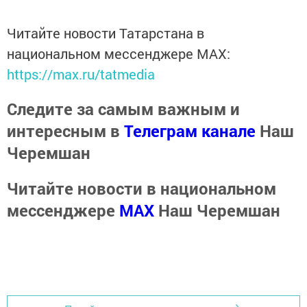
Читайте новости Татарстана в
национальном мессенджере MАХ:
https://max.ru/tatmedia
Следите за самым важным и
интересным в
Телеграм канале
Наш
Черемшан
Читайте новости в национальном
мессенджере
MАХ
Наш Черемшан