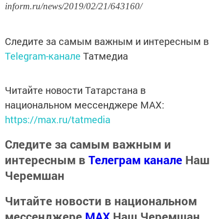
inform.ru/news/2019/02/21/643160/
Следите за самым важным и интересным в
Telegram-канале
Татмедиа
Читайте новости Татарстана в
национальном мессенджере MАХ:
https://max.ru/tatmedia
Следите за самым важным и
интересным в
Телеграм канале
Наш
Черемшан
Читайте новости в национальном
мессенджере
MАХ
Наш Черемшан