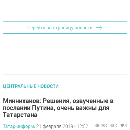
Перейти на страницу новости
ЦЕНТРАЛЬНЫЕ НОВОСТИ
Минниханов: Решения, озвученные в
послании Путина, очень важны для
Татарстана
Татар-информ,
21 февраля 2019 - 12:52
1509
0
0