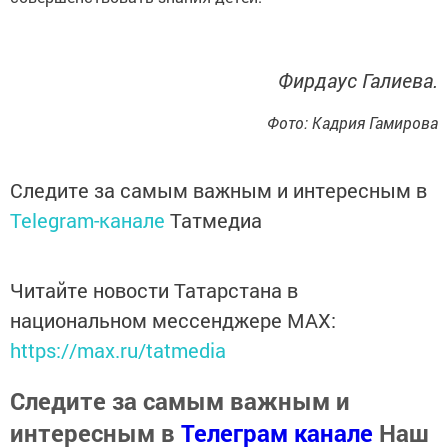
Фирдаус Галиева.
Фото: Кадрия Гамирова
Следите за самым важным и интересным в
Telegram-канале
Татмедиа
Читайте новости Татарстана в
национальном мессенджере MАХ:
https://max.ru/tatmedia
Следите за самым важным и
интересным в
Телеграм канале
Наш