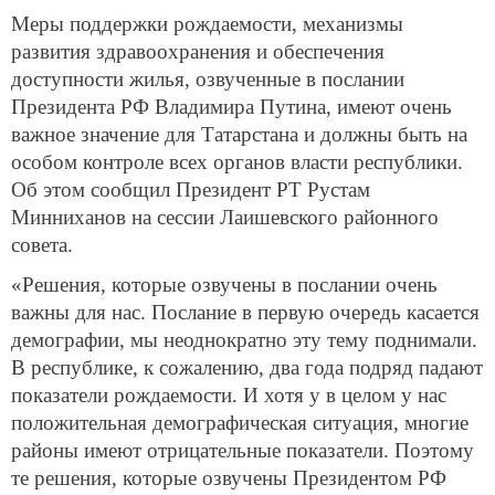
Меры поддержки рождаемости, механизмы
развития здравоохранения и обеспечения
доступности жилья, озвученные в послании
Президента РФ Владимира Путина, имеют очень
важное значение для Татарстана и должны быть на
особом контроле всех органов власти республики.
Об этом сообщил Президент РТ Рустам
Минниханов на сессии Лаишевского районного
совета.
«Решения, которые озвучены в послании очень
важны для нас. Послание в первую очередь касается
демографии, мы неоднократно эту тему поднимали.
В республике, к сожалению, два года подряд падают
показатели рождаемости. И хотя у в целом у нас
положительная демографическая ситуация, многие
районы имеют отрицательные показатели. Поэтому
те решения, которые озвучены Президентом РФ