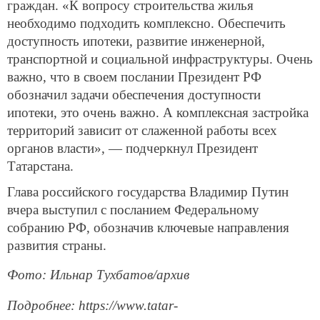
граждан. «К вопросу строительства жилья
необходимо подходить комплексно. Обеспечить
доступность ипотеки, развитие инженерной,
транспортной и социальной инфраструктуры. Очень
важно, что в своем послании Президент РФ
обозначил задачи обеспечения доступности
ипотеки, это очень важно. А комплексная застройка
территорий зависит от слаженной работы всех
органов власти», — подчеркнул Президент
Татарстана.
Глава российского государства Владимир Путин
вчера выступил с посланием Федеральному
собранию РФ, обозначив ключевые направления
развития страны.
Фото: Ильнар Тухбатов/архив
Подробнее: https://www.tatar-