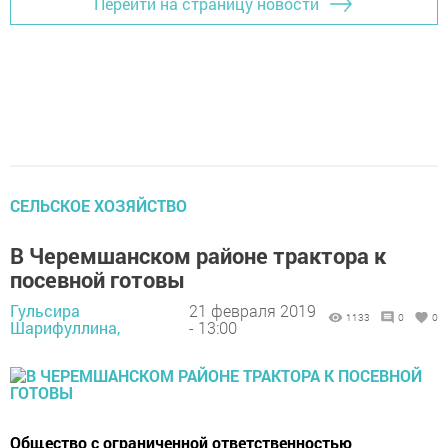
Перейти на страницу новости
СЕЛЬСКОЕ ХОЗЯЙСТВО
В Черемшанском районе трактора к
посевной готовы
Гульсира
21 февраля 2019
1133
0
0
Шарифуллина,
- 13:00
Общество с ограниченной ответственностью