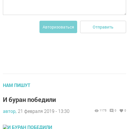
Отправить
Авторизоваться
НАМ ПИШУТ
И буран победили
автор,
21 февраля 2019 - 13:30
1175
0
0