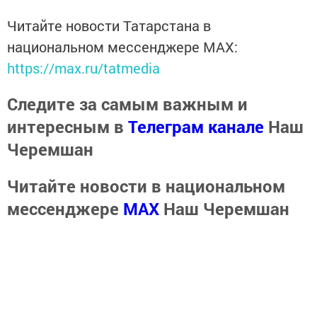
Читайте новости Татарстана в
национальном мессенджере MАХ:
https://max.ru/tatmedia
Следите за самым важным и
интересным в
Телеграм канале
Наш
Черемшан
Читайте новости в национальном
мессенджере
MАХ
Наш Черемшан