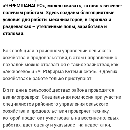
«ЧЕРЕМШАНАГРО», можно сказать, готово к весенне-
полевым работам. Здесь созданы благоприятные
условия для работы механизаторов, в гаражах и
раздевалках – утепленные полы, заработала и
столовая.
Как сообщили в районном управлении сельского
хозяйства и продовольствия, в этом направлении с
похвалой можно отозваться о таких хозяйствах, как
«Аккиреево» и «АГРОфирма Кутеминская». В других
хозяйствах к работе только приступают.
В эти дни в сельхозобществах района проводятся
взаимопроверки. Специальная комиссия при участии
специалистов районного управления сельского
хозяйства и продовольствия проверяет технику,
которой предстоит участвовать на весенне-полевых
работах, дает оценку и указывает на недостатки,