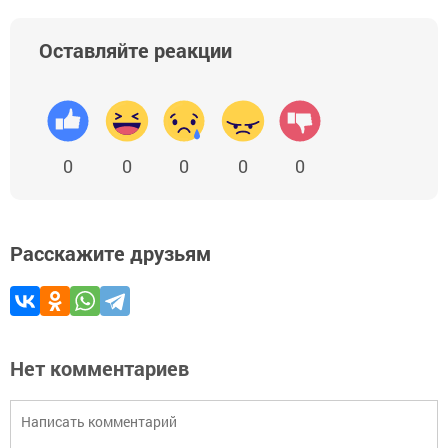
Оставляйте реакции
0
0
0
0
0
Расскажите друзьям
Нет комментариев