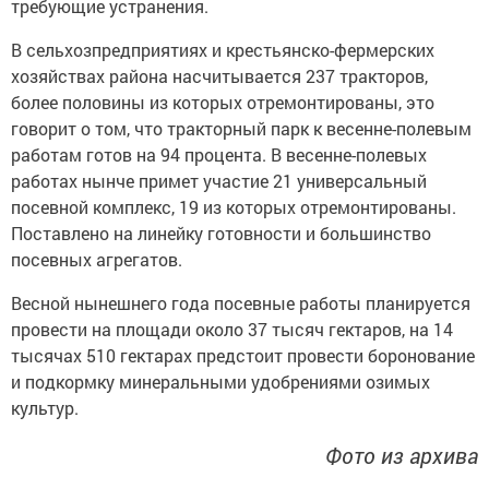
требующие устранения.
В сельхозпредприятиях и крестьянско-фермерских
хозяйствах района насчитывается 237 тракторов,
более половины из которых отремонтированы, это
говорит о том, что тракторный парк к весенне-полевым
работам готов на 94 процента. В весенне-полевых
работах нынче примет участие 21 универсальный
посевной комплекс, 19 из которых отремонтированы.
Поставлено на линейку готовности и большинство
посевных агрегатов.
Весной нынешнего года посевные работы планируется
провести на площади около 37 тысяч гектаров, на 14
тысячах 510 гектарах предстоит провести боронование
и подкормку минеральными удобрениями озимых
культур.
Фото из архива