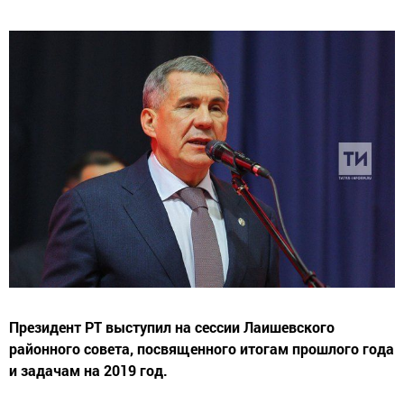
Президент РТ выступил на сессии Лаишевского
районного совета, посвященного итогам прошлого года
и задачам на 2019 год.