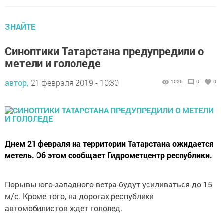
ЗНАЙТЕ
Синоптики Татарстана предупредили о
метели и гололеде
автор,
21 февраля 2019 - 10:30
1026
0
0
Днем 21 февраля на территории Татарстана ожидается
метель. Об этом сообщает Гидрометцентр республики.
Порывы юго-западного ветра будут усиливаться до 15
м/с. Кроме того, на дорогах республики
автомобилистов ждет гололед.