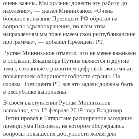
очень важны. Мы должны довести эту работу до
населения», — сказал Минниханов. «Очень
большое внимание Президент РФ обратил на
вопросы здравоохранения, по всем этим
направлениям мы тоже имеем свои республиканские
программы», — добавил Президент РТ.
Рустам Минниханов отметил, что не менее важными
в послании Владимира Путина являются и другие
темы, связанные с развитием цифровой экономики,
повышением обороноспособности страны. По
словам Президента РТ, все эти задачи должны быть
в республике выполнены.
В своем выступлении Рустам Минниханов
напомнил, что 12 февраля 2019 года Владимир
Путин провел в Татарстане расширенное заседание
президиума Госсовета, на котором обсуждались
вопросы повышения доступности жилья для