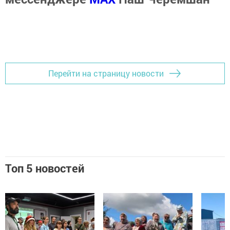
Перейти на страницу новости
Топ 5 новостей