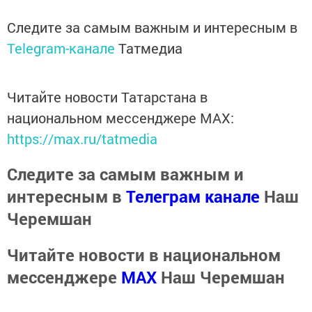
Следите за самым важным и интересным в
Telegram-канале
Татмедиа
Читайте новости Татарстана в
национальном мессенджере MАХ:
https://max.ru/tatmedia
Следите за самым важным и
интересным в
Телеграм канале
Наш
Черемшан
Читайте новости в национальном
мессенджере
MАХ
Наш Черемшан