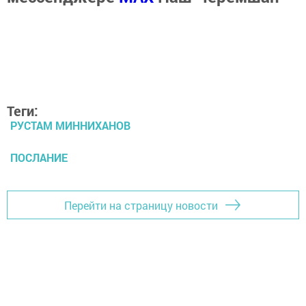
Теги:
РУСТАМ МИННИХАНОВ
ПОСЛАНИЕ
Перейти на страницу новости