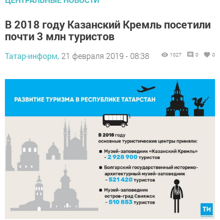
В 2018 году Казанский Кремль посетили
почти 3 млн туристов
Татар-информ,
21 февраля 2019 - 08:38
1027
0
0