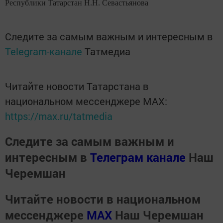
Республики Татарстан Н.Н. Севастьянова
Следите за самым важным и интересным в
Telegram-канале
Татмедиа
Читайте новости Татарстана в
национальном мессенджере MАХ:
https://max.ru/tatmedia
Следите за самым важным и
интересным в
Телеграм канале
Наш
Черемшан
Читайте новости в национальном
мессенджере
MАХ
Наш Черемшан