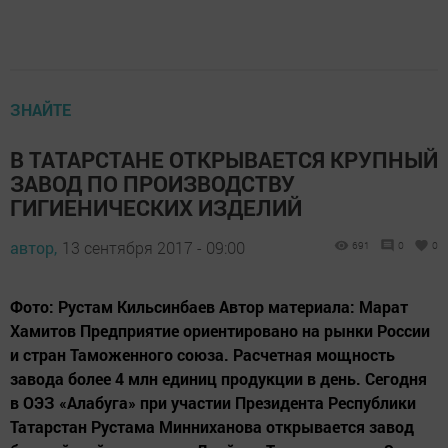
ЗНАЙТЕ
В ТАТАРСТАНЕ ОТКРЫВАЕТСЯ КРУПНЫЙ
ЗАВОД ПО ПРОИЗВОДСТВУ
ГИГИЕНИЧЕСКИХ ИЗДЕЛИЙ
автор,
13 сентября 2017 - 09:00
691
0
0
Фото: Рустам Кильсинбаев Автор материала: Марат
Хамитов Предприятие ориентировано на рынки России
и стран Таможенного союза. Расчетная мощность
завода более 4 млн единиц продукции в день. Сегодня
в ОЭЗ «Алабуга» при участии Президента Республики
Татарстан Рустама Минниханова открывается завод