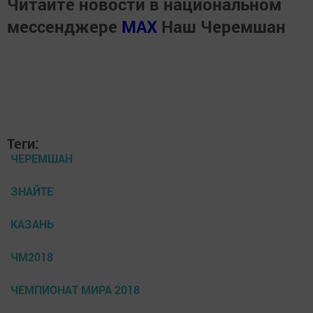
Читайте новости в национальном
мессенджере
MАХ
Наш Черемшан
Теги:
ЧЕРЕМШАН
ЗНАЙТЕ
КАЗАНЬ
ЧМ2018
ЧЕМПИОНАТ МИРА 2018