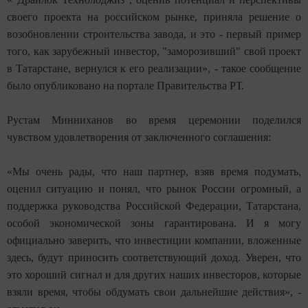
своего проекта на российском рынке, приняла решение о
возобновлении строительства завода, и это - первый пример
того, как зарубежный инвестор, "заморозивший" свой проект
в Татарстане, вернулся к его реализации», - такое сообщение
было опубликовано на портале Правительства РТ.
Рустам Минниханов во время церемонии поделился
чувством удовлетворения от заключенного соглашения:
«Мы очень рады, что наш партнер, взяв время подумать,
оценил ситуацию и понял, что рынок России огромный, а
поддержка руководства Российской Федерации, Татарстана,
особой экономической зоны гарантирована. И я могу
официально заверить, что инвестиции компании, вложенные
здесь, будут приносить соответствующий доход. Уверен, что
это хороший сигнал и для других наших инвесторов, которые
взяли время, чтобы обдумать свои дальнейшие действия», -