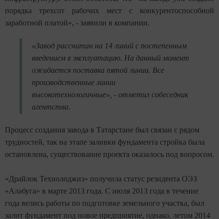
порядка трехсот рабочих мест с конкурентоспособной
заработной платой», - заявили в компании.
«Завод рассчитан на 14 линий с постепенным
введением в эксплуатацию. На данный момент
ожидается поставка пятой линии. Все
производственные линии
высокотехнологичные», - отметил собеседник
агентства.
Процесс создания завода в Татарстане был связан с рядом
трудностей, так на этапе заливки фундамента стройка была
остановлена, существование проекта оказалось под вопросом.
«Драйлок Технолоджиз» получила статус резидента ОЭЗ
«Алабуга» в марте 2013 года. С июля 2013 года в течение
года велись работы по подготовке земельного участка, был
залит фундамент под новое предприятие, однако, летом 2014