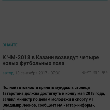
ЗНАЙТЕ
К ЧМ-2018 в Казани возведут четыре
новых футбольных поля
автор,
13 сентября 2017 - 07:30
667
0
0
Полной готовности принять мундиаль столица
Татарстана должна достигнуть к концу мая 2018 года,
заявил министр по делам молодежи и спорту РТ
Владимир Леонов, сообщает ИА «Татар-информ».