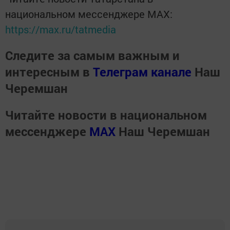
национальном мессенджере MАХ:
https://max.ru/tatmedia
Следите за самым важным и
интересным в
Телеграм канале
Наш
Черемшан
Читайте новости в национальном
мессенджере
MАХ
Наш Черемшан