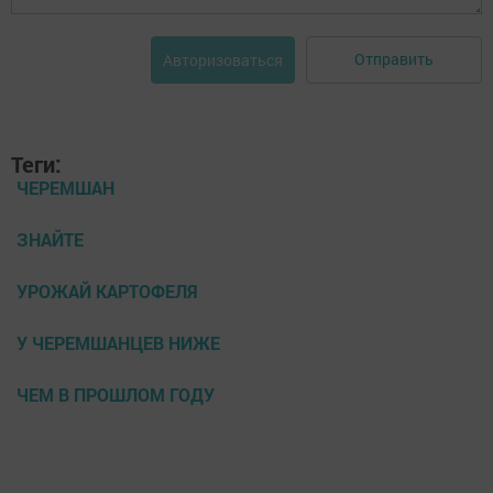
Отправить
Авторизоваться
Теги:
ЧЕРЕМШАН
ЗНАЙТЕ
УРОЖАЙ КАРТОФЕЛЯ
У ЧЕРЕМШАНЦЕВ НИЖЕ
ЧЕМ В ПРОШЛОМ ГОДУ