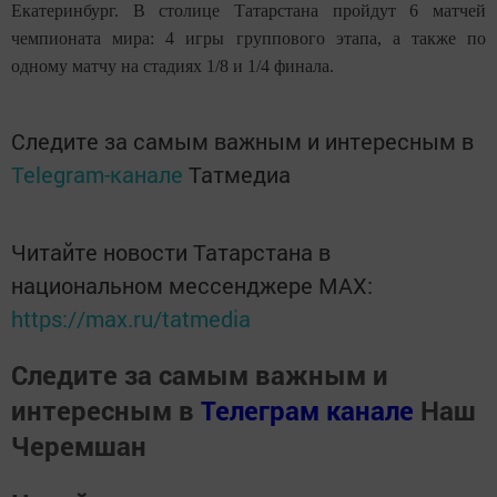
Екатеринбург. В столице Татарстана пройдут 6 матчей
чемпионата мира: 4 игры группового этапа, а также по
одному матчу на стадиях 1/8 и 1/4 финала.
Следите за самым важным и интересным в
Telegram-канале
Татмедиа
Читайте новости Татарстана в
национальном мессенджере MАХ:
https://max.ru/tatmedia
Следите за самым важным и
интересным в
Телеграм канале
Наш
Черемшан