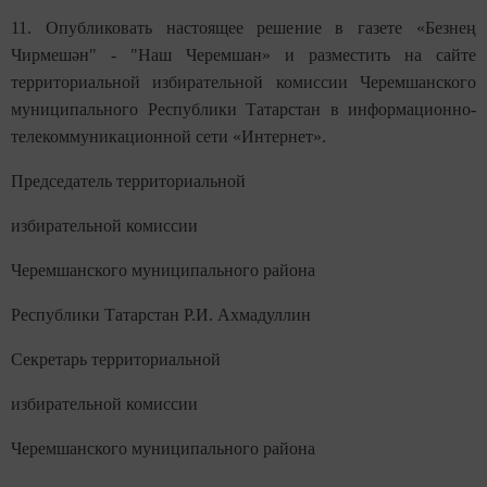
11. Опубликовать настоящее решение в газете «Безнең
Чирмешән" - "Наш Черемшан» и разместить на сайте
территориальной избирательной комиссии Черемшанского
муниципального Республики Татарстан в информационно-
телекоммуникационной сети «Интернет».
Председатель территориальной
избирательной комиссии
Черемшанского муниципального района
Республики Татарстан Р.И. Ахмадуллин
Секретарь территориальной
избирательной комиссии
Черемшанского муниципального района