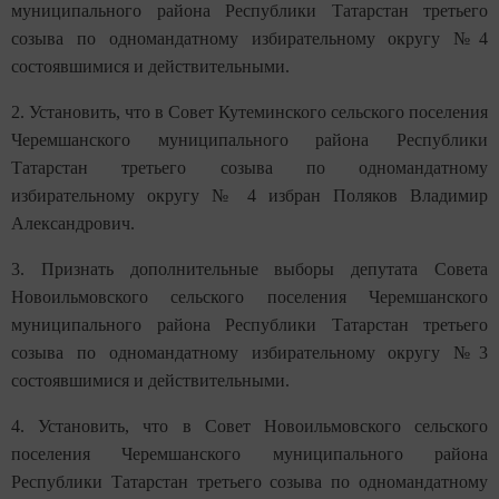
муниципального района Республики Татарстан третьего
созыва по одномандатному избирательному округу №4
состоявшимися и действительными.
2. Установить, что в Совет Кутеминского сельского поселения
Черемшанского муниципального района Республики
Татарстан третьего созыва по одномандатному
избирательному округу № 4 избран Поляков Владимир
Александрович.
3. Признать дополнительные выборы депутата Совета
Новоильмовского сельского поселения Черемшанского
муниципального района Республики Татарстан третьего
созыва по одномандатному избирательному округу
№3
состоявшимися и действительными.
4. Установить, что в Совет Новоильмовского сельского
поселения Черемшанского муниципального района
Республики Татарстан третьего созыва по одномандатному