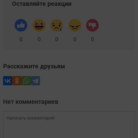
Оставляйте реакции
0
0
0
0
0
Расскажите друзьям
Нет комментариев