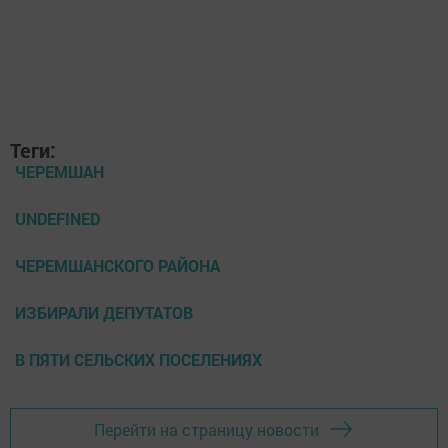
Теги:
ЧЕРЕМШАН
UNDEFINED
ЧЕРЕМШАНСКОГО РАЙОНА
ИЗБИРАЛИ ДЕПУТАТОВ
В ПЯТИ СЕЛЬСКИХ ПОСЕЛЕНИЯХ
Перейти на страницу новости