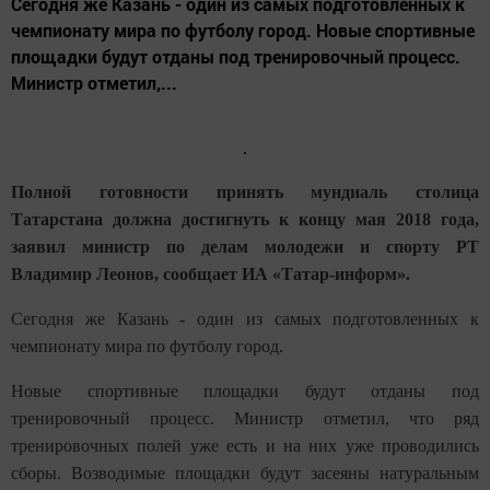
Сегодня же Казань - один из самых подготовленных к
чемпионату мира по футболу город. Новые спортивные
площадки будут отданы под тренировочный процесс.
Министр отметил,...
Полной готовности принять мундиаль столица
Татарстана должна достигнуть к концу мая 2018 года,
заявил министр по делам молодежи и спорту РТ
Владимир Леонов, сообщает ИА «Татар-информ».
Сегодня же Казань - один из самых подготовленных к
чемпионату мира по футболу город.
Новые спортивные площадки будут отданы под
тренировочный процесс. Министр отметил, что ряд
тренировочных полей уже есть и на них уже проводились
сборы. Возводимые площадки будут засеяны натуральным