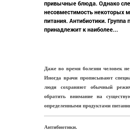
привычные блюда. Однако сле
несовместимость некоторых 
питания. Антибиотики. Группа
принадлежит к наиболее...
Даже во время болезни человек не
Иногда врачи прописывают специа
люди сохраняют обычный режим
обратить внимание на существу
определенными продуктами питани
Антибиотики.