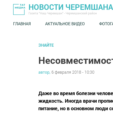
НОВОСТИ ЧЕРЕМШАНА
Газета "Наш Черемшан" - Черемшанский район
ГЛАВНАЯ
АКТУАЛЬНОЕ ВИДЕО
ФОТОГ
ЗНАЙТЕ
Несовместимост
автор,
6 февраля 2018 - 10:30
Даже во время болезни челове
жидкость. Иногда врачи проп
питание, но в основном люди 