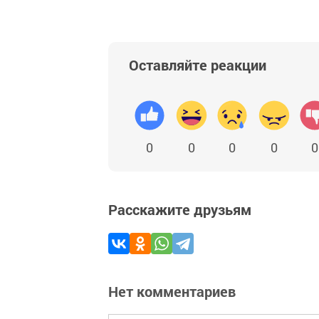
Оставляйте реакции
0
0
0
0
0
Расскажите друзьям
Нет комментариев