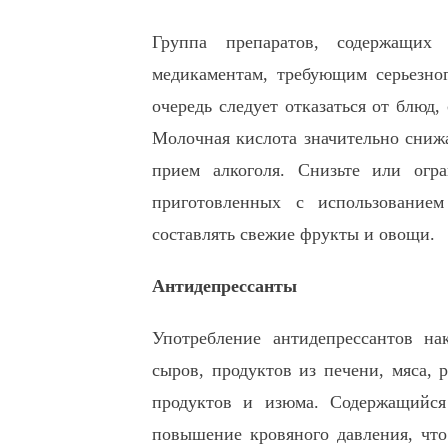
Группа препаратов, содержащих
медикаментам, требующим серьезно
очередь следует отказаться от блюд
Молочная кислота значительно сниж
прием алкоголя. Снизьте или огра
приготовленных с использование
составлять свежие фрукты и овощи.
Антидепрессанты
Употребление антидепрессантов на
сыров, продуктов из печени, мяса,
продуктов и изюма. Содержащийся
повышение кровяного давления, что