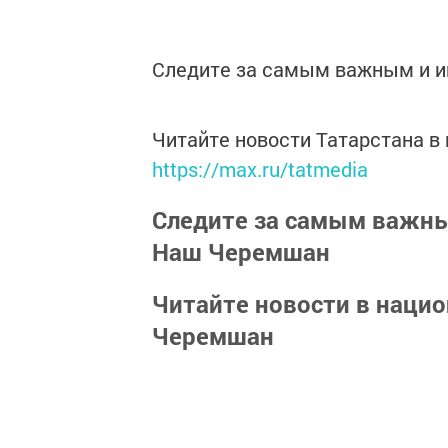
Следите за самым важным и 
Читайте новости Татарстана 
https://max.ru/tatmedia
Следите за самым важн
Наш Черемшан
Читайте новости в наци
Черемшан