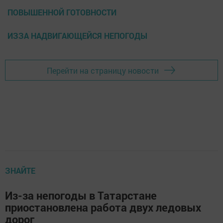
ПОВЫШЕННОЙ ГОТОВНОСТИ
ИЗЗА НАДВИГАЮЩЕЙСЯ НЕПОГОДЫ
Перейти на страницу новости
ЗНАЙТЕ
Из-за непогоды в Татарстане
приостановлена работа двух ледовых
дорог