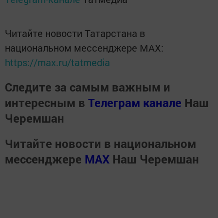
Читайте новости Татарстана в
национальном мессенджере MАХ:
https://max.ru/tatmedia
Следите за самым важным и
интересным в
Телеграм канале
Наш
Черемшан
Читайте новости в национальном
мессенджере
MАХ
Наш Черемшан