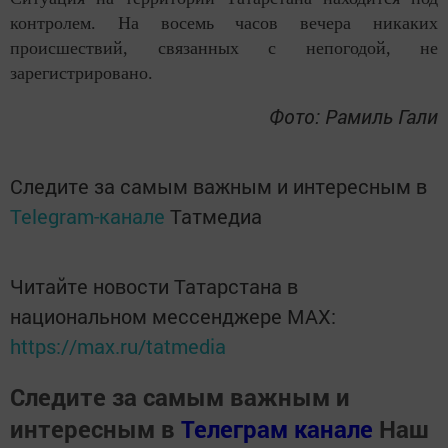
контролем. На восемь часов вечера никаких
происшествий, связанных с непогодой, не
зарегистрировано.
Фото: Рамиль Гали
Следите за самым важным и интересным в
Telegram-канале
Татмедиа
Читайте новости Татарстана в
национальном мессенджере MАХ:
https://max.ru/tatmedia
Следите за самым важным и
интересным в
Телеграм канале
Наш