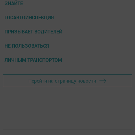
ЗНАЙТЕ
ГОСАВТОИНСПЕКЦИЯ
ПРИЗЫВАЕТ ВОДИТЕЛЕЙ
НЕ ПОЛЬЗОВАТЬСЯ
ЛИЧНЫМ ТРАНСПОРТОМ
Перейти на страницу новости