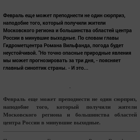
Февраль еще может преподнести не один сюрприз,
наподобие того, который получили жители
Московского региона и большинства областей центра
России в минувшие выходные. По словам главы
Гидрометцентра Романа Вильфанда, погода будет
неустойчивой. "Но точно опасные природные явления
мы может прогнозировать за три дня, - поясняет
главный синоптик страны. - И это...
Февраль еще может преподнести не один сюрприз,
наподобие того, который получили жители
Московского региона и большинства областей
центра России в минувшие выходные.