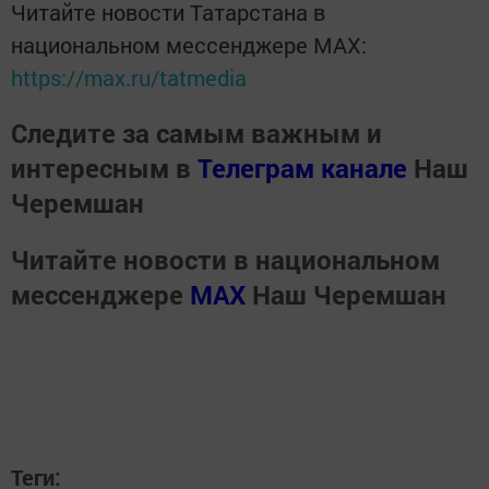
Читайте новости Татарстана в
национальном мессенджере MАХ:
https://max.ru/tatmedia
Следите за самым важным и
интересным в
Телеграм канале
Наш
Черемшан
Читайте новости в национальном
мессенджере
MАХ
Наш Черемшан
Теги: