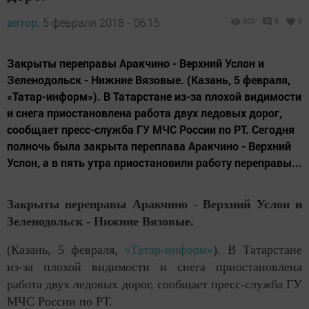
автор,
5 февраля 2018 - 06:15
903
0
0
Закрыты переправы Аракчино - Верхний Услон и
Зеленодольск - Нижние Вязовые. (Казань, 5 февраля,
«Татар-информ»). В Татарстане из-за плохой видимости
и снега приостановлена работа двух ледовых дорог,
сообщает пресс-служба ГУ МЧС России по РТ. Сегодня
полночь была закрыта переплава Аракчино - Верхний
Услон, а в пять утра приостановили работу переправы...
Закрыты переправы Аракчино - Верхний Услон и
Зеленодольск - Нижние Вязовые.
(Казань, 5 февраля,
«Татар-информ»
). В Татарстане
из-за плохой видимости и снега приостановлена
работа двух ледовых дорог, сообщает пресс-служба ГУ
МЧС России по РТ.