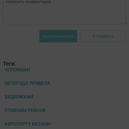
Отправить
Авторизоваться
Теги:
ЧЕРЕМШАН
НЕПОГОДА ПРИВЕЛА
ЗАДЕРЖКАМ
ОТМЕНАМ РЕЙСОВ
АЭРОПОРТУ КАЗАНИ