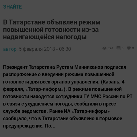
ЗНАЙТЕ
В Татарстане объявлен режим
повышенной готовности из-за
надвигающейся непогоды
автор,
5 февраля 2018 - 06:30
894
0
0
Президент Татарстана Рустам Минниханов подписал
распоряжение о введении режима повышенной
готовности для всех органов управления. (Казань, 4
февраля, «Татар-информ»). В режиме повышенной
готовности находятся сотрудники ГУ МЧС России по РТ
в связи с ухудшением погоды, сообщили в пресс-
службе ведомства. Ранее ИА «Татар-информ»
сообщало, что в Татарстане объявлено штормовое
предупреждение. По...