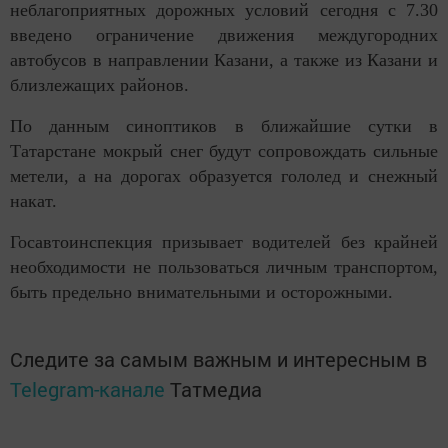
неблагоприятных дорожных условий сегодня с 7.30
введено ограничение движения междугородних
автобусов в направлении Казани, а также из Казани и
близлежащих районов.
По данным синоптиков в ближайшие сутки в
Татарстане мокрый снег будут сопровождать сильные
метели, а на дорогах образуется гололед и снежный
накат.
Госавтоинспекция призывает водителей без крайней
необходимости не пользоваться личным транспортом,
быть предельно внимательными и осторожными.
Следите за самым важным и интересным в
Telegram-канале
Татмедиа