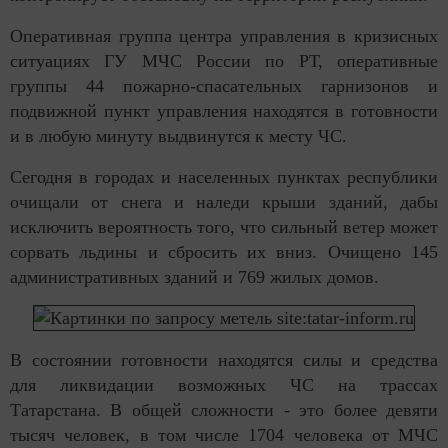
Оперативная группа центра управления в кризисных
ситуациях ГУ МЧС России по РТ, оперативные
группы 44 пожарно-спасательных гарнизонов и
подвижной пункт управления находятся в готовности
и в любую минуту выдвинутся к месту ЧС.
Сегодня в городах и населенных пунктах республики
очищали от снега и наледи крыши зданий, дабы
исключить вероятность того, что сильный ветер может
сорвать льдины и сбросить их вниз. Очищено 145
административных зданий и 769 жилых домов.
В состоянии готовности находятся силы и средства
для ликвидации возможных ЧС на трассах
Татарстана. В общей сложности - это более девяти
тысяч человек, в том числе 1704 человека от МЧС