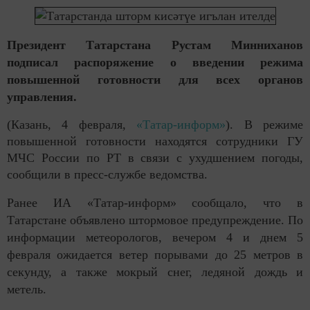
Президент Татарстана Рустам Минниханов
подписал распоряжение о введении режима
повышенной готовности для всех органов
управления.
(Казань, 4 февраля,
«Татар-информ»
). В режиме
повышенной готовности находятся сотрудники ГУ
МЧС России по РТ в связи с ухудшением погоды,
сообщили в пресс-службе ведомства.
Ранее ИА «Татар-информ» сообщало, что в
Татарстане объявлено штормовое предупреждение. По
информации метеорологов, вечером 4 и днем 5
февраля ожидается ветер порывами до 25 метров в
секунду, а также мокрый снег, ледяной дождь и
метель.