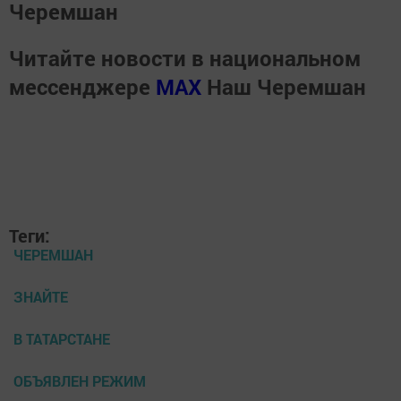
Черемшан
Читайте новости в национальном
мессенджере
MАХ
Наш Черемшан
Теги:
ЧЕРЕМШАН
ЗНАЙТЕ
В ТАТАРСТАНЕ
ОБЪЯВЛЕН РЕЖИМ