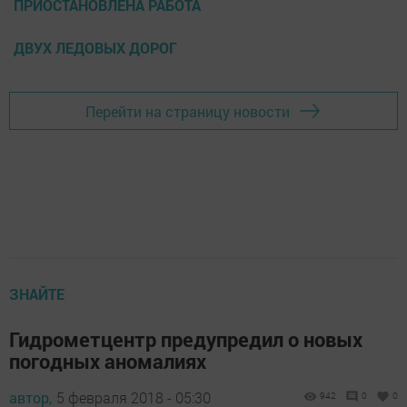
ПРИОСТАНОВЛЕНА РАБОТА
ДВУХ ЛЕДОВЫХ ДОРОГ
Перейти на страницу новости
ЗНАЙТЕ
Гидрометцентр предупредил о новых
погодных аномалиях
автор,
5 февраля 2018 - 05:30
942
0
0