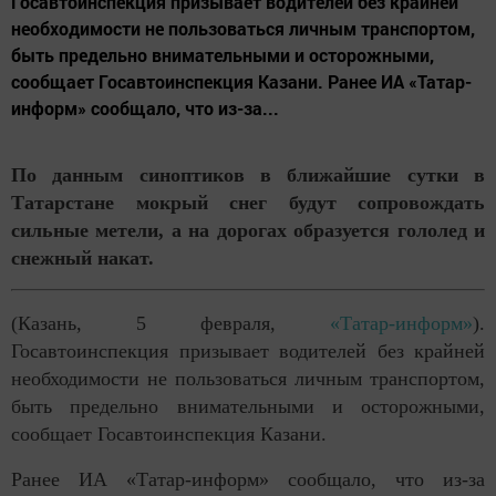
Госавтоинспекция призывает водителей без крайней
необходимости не пользоваться личным транспортом,
быть предельно внимательными и осторожными,
сообщает Госавтоинспекция Казани. Ранее ИА «Татар-
информ» сообщало, что из-за...
По данным синоптиков в ближайшие сутки в
Татарстане мокрый снег будут сопровождать
сильные метели, а на дорогах образуется гололед и
снежный накат.
(Казань, 5 февраля,
«Татар-информ»
).
Госавтоинспекция призывает водителей без крайней
необходимости не пользоваться личным транспортом,
быть предельно внимательными и осторожными,
сообщает Госавтоинспекция Казани.
Ранее ИА «Татар-информ» сообщало, что из-за