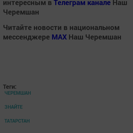
интересным в
Телеграм канале
Наш
Черемшан
Читайте новости в национальном
мессенджере
MАХ
Наш Черемшан
Теги:
ЧЕРЕМШАН
ЗНАЙТЕ
ТАТАРСТАН