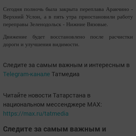
Сегодня полночь была закрыта переплава Аракчино -
Верхний Услон, а в пять утра приостановили работу
переправы Зеленодольск - Нижние Вязовые.
Движение будет восстановлено после расчистки
дороги и улучшения видимости.
Следите за самым важным и интересным в
Telegram-канале
Татмедиа
Читайте новости Татарстана в
национальном мессенджере MАХ:
https://max.ru/tatmedia
Следите за самым важным и