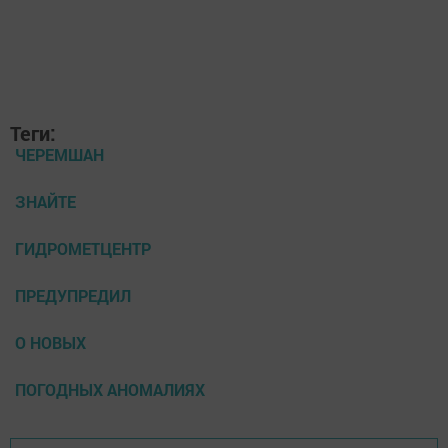
Теги:
ЧЕРЕМШАН
ЗНАЙТЕ
ГИДРОМЕТЦЕНТР
ПРЕДУПРЕДИЛ
О НОВЫХ
ПОГОДНЫХ АНОМАЛИЯХ