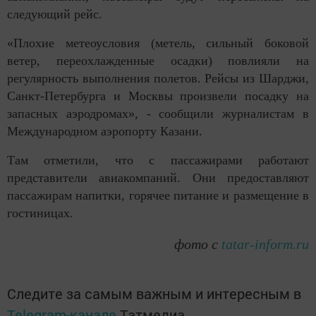
следующий рейс.
«Плохие метеоусловия (метель, сильный боковой
ветер, переохлажденные осадки) повлияли на
регулярность выполнения полетов. Рейсы из Шарджи,
Санкт-Петербурга и Москвы произвели посадку на
запасных аэродромах», - сообщили журналистам в
Международном аэропорту Казани.
Там отметили, что с пассажирами работают
представители авиакомпаний. Они предоставляют
пассажирам напитки, горячее питание и размещение в
гостиницах.
фото с
tatar-inform.ru
Следите за самым важным и интересным в
Telegram-канале
Татмедиа