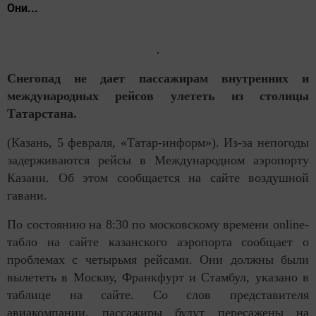
Они...
Снегопад не дает пассажирам внутренних и
международных рейсов улететь из столицы
Татарстана.
(Казань, 5 февраля, «Татар-информ»). Из-за непогоды
задерживаются рейсы в Международном аэропорту
Казани. Об этом сообщается на сайте воздушной
гавани.
По состоянию на 8:30 по московскому времени online-
табло на сайте казанского аэропорта сообщает о
проблемах с четырьмя рейсами. Они должны были
вылететь в Москву, Франкфурт и Стамбул, указано в
таблице на сайте. Со слов представителя
авиакомпании, пассажиры будут пересажены на