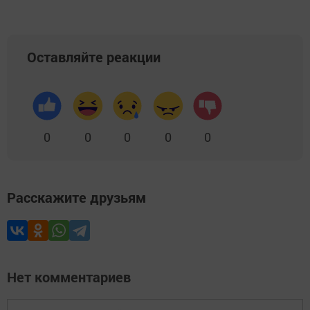
Оставляйте реакции
0
0
0
0
0
Расскажите друзьям
Нет комментариев