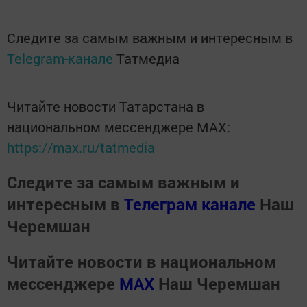
Следите за самым важным и интересным в
Telegram-канале
Татмедиа
Читайте новости Татарстана в
национальном мессенджере MАХ:
https://max.ru/tatmedia
Следите за самым важным и
интересным в
Телеграм канале
Наш
Черемшан
Читайте новости в национальном
мессенджере
MАХ
Наш Черемшан