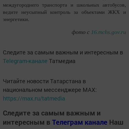
междугороднего транспорта и школьных автобусов,
ведите неусыпный контроль за объектами ЖКХ и
энергетики.
фото с
16.mchs.gov.ru
Следите за самым важным и интересным в
Telegram-канале
Татмедиа
Читайте новости Татарстана в
национальном мессенджере MАХ:
https://max.ru/tatmedia
Следите за самым важным и
интересным в
Телеграм канале
Наш