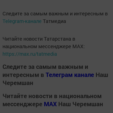
Следите за самым важным и интересным в
Telegram-канале
Татмедиа
Читайте новости Татарстана в
национальном мессенджере MАХ:
https://max.ru/tatmedia
Следите за самым важным и
интересным в
Телеграм канале
Наш
Черемшан
Читайте новости в национальном
мессенджере
MАХ
Наш Черемшан