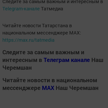
Следите за самым важным и интересным в
Telegram-канале
Татмедиа
Читайте новости Татарстана в
национальном мессенджере MАХ:
https://max.ru/tatmedia
Следите за самым важным и
интересным в
Телеграм канале
Наш
Черемшан
Читайте новости в национальном
мессенджере
MАХ
Наш Черемшан