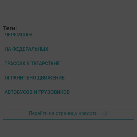
Теги:
ЧЕРЕМШАН
НА ФЕДЕРАЛЬНЫХ
ТРАССАХ В ТАТАРСТАНЕ
ОГРАНИЧЕНО ДВИЖЕНИЕ
АВТОБУСОВ И ГРУЗОВИКОВ
Перейти на страницу новости