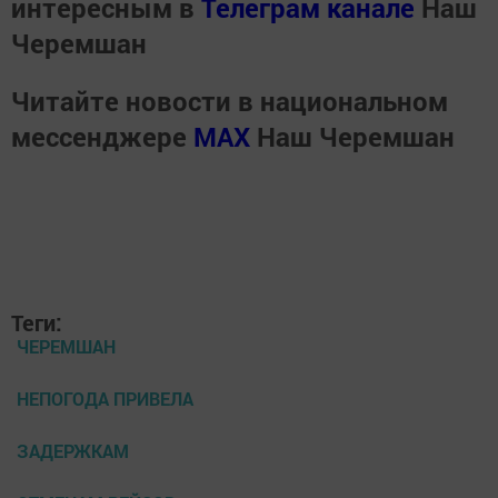
интересным в
Телеграм канале
Наш
Черемшан
Читайте новости в национальном
мессенджере
MАХ
Наш Черемшан
Теги:
ЧЕРЕМШАН
НЕПОГОДА ПРИВЕЛА
ЗАДЕРЖКАМ