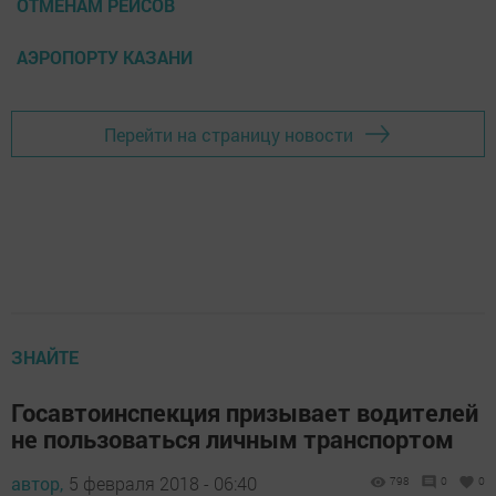
ОТМЕНАМ РЕЙСОВ
АЭРОПОРТУ КАЗАНИ
Перейти на страницу новости
ЗНАЙТЕ
Госавтоинспекция призывает водителей
не пользоваться личным транспортом
автор,
5 февраля 2018 - 06:40
798
0
0