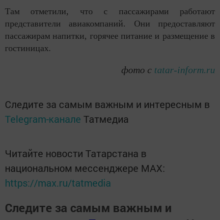
Там отметили, что с пассажирами работают
представители авиакомпаний. Они предоставляют
пассажирам напитки, горячее питание и размещение в
гостиницах.
фото с
tatar-inform.ru
Следите за самым важным и интересным в
Telegram-канале
Татмедиа
Читайте новости Татарстана в
национальном мессенджере MАХ:
https://max.ru/tatmedia
Следите за самым важным и