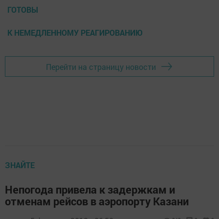
ГОТОВЫ
К НЕМЕДЛЕННОМУ РЕАГИРОВАНИЮ
Перейти на страницу новости
ЗНАЙТЕ
Непогода привела к задержкам и
отменам рейсов в аэропорту Казани