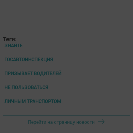
Теги:
ЗНАЙТЕ
ГОСАВТОИНСПЕКЦИЯ
ПРИЗЫВАЕТ ВОДИТЕЛЕЙ
НЕ ПОЛЬЗОВАТЬСЯ
ЛИЧНЫМ ТРАНСПОРТОМ
Перейти на страницу новости