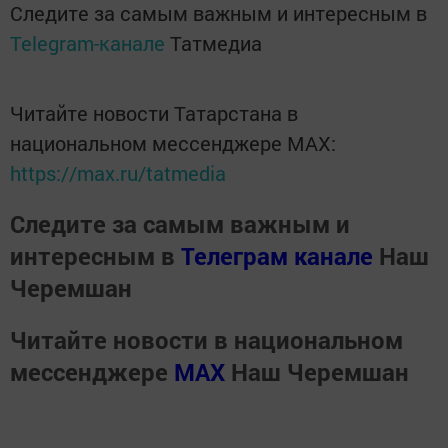
Следите за самым важным и интересным в
Telegram-канале
Татмедиа
Читайте новости Татарстана в
национальном мессенджере MАХ:
https://max.ru/tatmedia
Следите за самым важным и
интересным в
Телеграм канале
Наш
Черемшан
Читайте новости в национальном
мессенджере
MАХ
Наш Черемшан