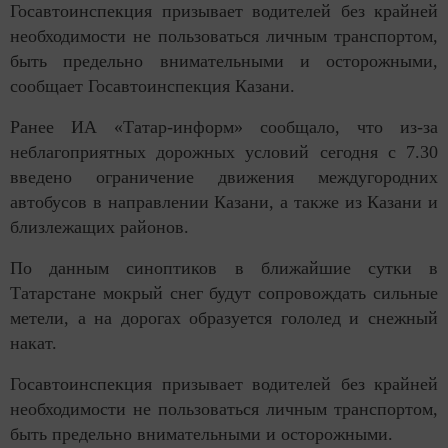
Госавтоинспекция призывает водителей без крайней
необходимости не пользоваться личным транспортом,
быть предельно внимательными и осторожными,
сообщает Госавтоинспекция Казани.
Ранее ИА «Татар-информ» сообщало, что из-за
неблагоприятных дорожных условий сегодня с 7.30
введено ограничение движения междугородних
автобусов в направлении Казани, а также из Казани и
близлежащих районов.
По данным синоптиков в ближайшие сутки в
Татарстане мокрый снег будут сопровождать сильные
метели, а на дорогах образуется гололед и снежный
накат.
Госавтоинспекция призывает водителей без крайней
необходимости не пользоваться личным транспортом,
быть предельно внимательными и осторожными.