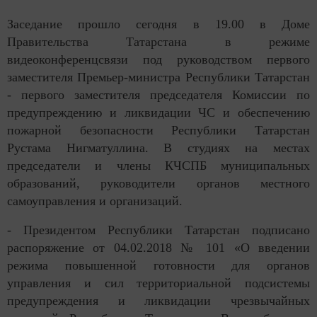
Заседание прошло сегодня в 19.00 в Доме
Правительства Татарстана в режиме
видеоконференцсвязи под руководством первого
заместителя Премьер-министра Республики Татарстан
- первого заместителя председателя Комиссии по
предупреждению и ликвидации ЧС и обеспечению
пожарной безопасности Республики Татарстан
Рустама Нигматуллина. В студиях на местах
председатели и члены КЧСПБ муниципальных
образований, руководители органов местного
самоуправления и организаций.
- Президентом Республики Татарстан подписано
распоряжение от 04.02.2018 № 101 «О введении
режима повышенной готовности для органов
управления и сил территориальной подсистемы
предупреждения и ликвидации чрезвычайных