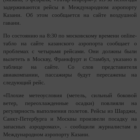
задерживаются рейсы в Международном аэропорту
Казани. Об этом сообщается на сайте воздушной
гавани.
По состоянию на 8:30 по московскому времени online-
табло на сайте казанского аэропорта сообщает о
проблемах с четырьмя рейсами. Они должны были
вылететь в Москву, Франкфурт и Стамбул, указано в
таблице на сайте. Со слов представителя
авиакомпании, пассажиры будут пересажены на
следующий рейс.
«Плохие метеоусловия (метель, сильный боковой
ветер, переохлажденные осадки) повлияли на
регулярность выполнения полетов. Рейсы из Шарджи,
Санкт-Петербурга и Москвы произвели посадку на
запасных аэродромах», - сообщили журналистам в
Международном аэропорту Казани.