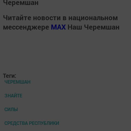
Черемшан
Читайте новости в национальном
мессенджере
MАХ
Наш Черемшан
Теги:
ЧЕРЕМШАН
ЗНАЙТЕ
СИЛЫ
СРЕДСТВА РЕСПУБЛИКИ