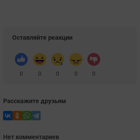
Оставляйте реакции
0
0
0
0
0
Расскажите друзьям
Нет комментариев