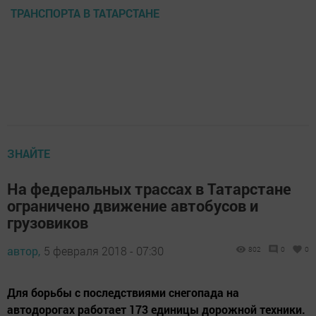
ТРАНСПОРТА В ТАТАРСТАНЕ
ЗНАЙТЕ
На федеральных трассах в Татарстане
ограничено движение автобусов и
грузовиков
автор,
5 февраля 2018 - 07:30
802
0
0
Для борьбы с последствиями снегопада на
автодорогах работает 173 единицы дорожной техники.