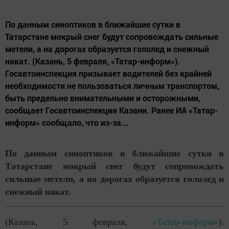
По данным синоптиков в ближайшие сутки в
Татарстане мокрый снег будут сопровождать сильные
метели, а на дорогах образуется гололед и снежный
накат. (Казань, 5 февраля, «Татар-информ»).
Госавтоинспекция призывает водителей без крайней
необходимости не пользоваться личным транспортом,
быть предельно внимательными и осторожными,
сообщает Госавтоинспекция Казани. Ранее ИА «Татар-
информ» сообщало, что из-за...
По данным синоптиков в ближайшие сутки в
Татарстане мокрый снег будут сопровождать
сильные метели, а на дорогах образуется гололед и
снежный накат.
(Казань, 5 февраля,
«Татар-информ»
).