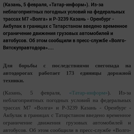
(Казань, 5 февраля, «Татар-информ»). Из-за
неблагоприятных погодных условий на федеральных
трассах М7 «Волга» и Р-3239 Казань - Оренбург -
Акбулак в границах с Татарстаном введено временное
ограничение движения грузовых автомобилей и
автобусов. Об этом сообщили в пресс-службе «Волго-
Вятскуправтодора»....
Для борьбы с последствиями снегопада на
автодорогах работает 173 единицы дорожной
техники.
(Казань, 5 февраля,
«Татар-информ»
). Из-за
неблагоприятных погодных условий на федеральных
трассах М7 «Волга» и Р-3239 Казань - Оренбург -
Акбулак в границах с Татарстаном введено временное
ограничение движения грузовых автомобилей и
автобусов. Об этом сообщили в пресс-службе «Волго-