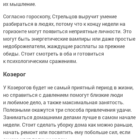
их мышление.
Согласно гороскопу, Стрельцов выручит умение
разбираться в людях, потому что к концу недели на
горизонте могут появиться неприятные личности. Это
могут быть энергетические вампиры или даже простые
недоброжелатели, жаждущие расплаты за прежние
обиды. Стоит смотреть в оба и готовиться
к психологическим сражениям.
Козерог
У Козерогов будет не самый приятный период в жизни,
но справиться с давлением помогут близкие люди
и любимое дело, а также максимальная занятость.
Полезными окажутся три способа привлечения удачи.
Заниматься домашними делами лучше в самом начале
недели. Стоит сделать уборку дома как можно раньше,
начать ремонт или посвятить ему побольше сил, если