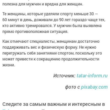
полезна для мужчин и вредна для женщин.
Те женщины, которые уделяли спорту меньше 30 —
60 минут в день, доживали до 90 лет гораздо чаще тех,
кто активно тренировался. У мужчин была выявлена
прямо противоположная ситуация.
Как отмечают специалисты, женщинам достаточно
поддерживать вес и физическую форму. Не нужно
перегружать себя занятиями спортом, поскольку это
может привести к сокращению продолжительности
жизни.
Источник:
tatar-inform.ru
фото с
pixabay.com
Следите за самым важным и интересным в