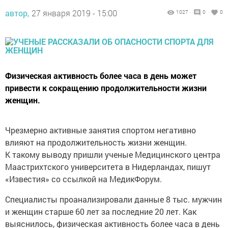
автор,
27 января 2019 - 15:00
1027
0
0
Физическая активность более часа в день может
привести к сокращению продолжительности жизни
женщин.
Чрезмерно активные занятия спортом негативно
влияют на продолжительность жизни женщин.
К такому выводу пришли ученые Медицинского центра
Маастрихтского университета в Нидерландах, пишут
«Известия» со ссылкой на МедикФорум.
Специалисты проанализировали данные 8 тыс. мужчин
и женщин старше 60 лет за последние 20 лет. Как
выяснилось, физическая активность более часа в день