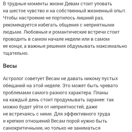
В трудные моменты жизни Девам стоит уповать
на шестое чувство и на собственный жизненный опыт.
Чтобы настроение не портилось лишний раз,
рекомендуется избегать общения с неприятными
людьми. Любовные и романтические встречи стоит
проводить в самом начале недели или в самом
ее конце, а важные решения обдумывать максимально
тщательно.
Весы
Астролог советует Весам не давать никому пустых
обещаний на этой неделе. Это может быть чревато
проблемами самого разного характера. Планы
на каждый день стоит продумывать заранее: так
можно будет уйти от неприятностей, даже
не встречаясь с ними. Для эффективного труда
и крепких отношений Весам порой нужно быть
самокритичными, но только не заниматься