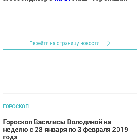
Перейти на страницу новости
ГОРОСКОП
Гороскоп Василисы Володиной на
неделю с 28 января по 3 февраля 2019
года