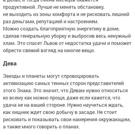
продуктивной. Лучше не менять обстановку,
не выходить из зоны комфорта и не рисковать лишний
раз деньгами, репутацией и настроением.
Можно создать благоприятную энергетику в доме,
сделав генеральную уборку и выбросив весь ненужный
хлам. Это спасет Львов от недостатка удачи и поможет
обрести свежий взгляд на многие вещи.
Дева
Звезды и планеты могут спровоцировать
активизацию самых темных сторон представителей
этого Знака. Это значит, что Девам нужно относиться
ко всему как можно проще, даже если кажется, что
удача не на вашей стороне. Нужно научиться ждать,
как хищник ждет свою добычу в засаде. Не стоит
рисковать и показывать свои намерения окружающим,
а также много говорить о планах.