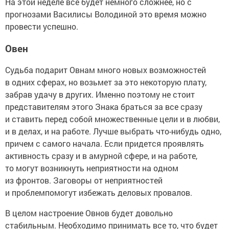
На этой неделе все будет немного сложнее, но с
прогнозами Василисы Володиной это время можно
провести успешно.
Овен
Судьба подарит Овнам много новых возможностей
в одних сферах, но возьмет за это некоторую плату,
забрав удачу в других. Именно поэтому не стоит
представителям этого Знака браться за все сразу
и ставить перед собой множественные цели и в любви,
и в делах, и на работе. Лучше выбрать что-нибудь одно,
причем с самого начала. Если придется проявлять
активность сразу и в амурной сфере, и на работе,
то могут возникнуть неприятности на одном
из фронтов. Заговоры от неприятностей
и проблемпомогут избежать деловых провалов.
В целом настроение Овнов будет довольно
стабильным. Необходимо принимать все то, что будет