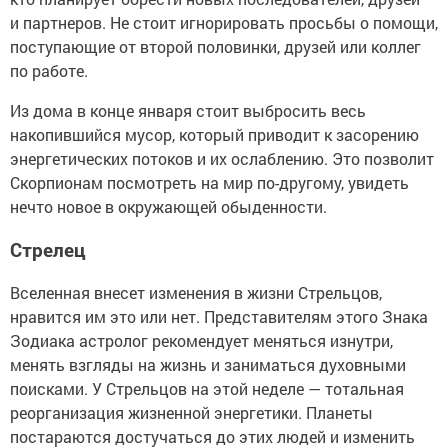
и партнеров. Не стоит игнорировать просьбы о помощи,
поступающие от второй половинки, друзей или коллег
по работе.
Из дома в конце января стоит выбросить весь
накопившийся мусор, который приводит к засорению
энергетических потоков и их ослаблению. Это позволит
Скорпионам посмотреть на мир по-другому, увидеть
нечто новое в окружающей обыденности.
Стрелец
Вселенная внесет изменения в жизни Стрельцов,
нравится им это или нет. Представителям этого Знака
Зодиака астролог рекомендует меняться изнутри,
менять взгляды на жизнь и заниматься духовными
поисками. У Стрельцов на этой неделе — тотальная
реорганизация жизненной энергетики. Планеты
постараются достучаться до этих людей и изменить