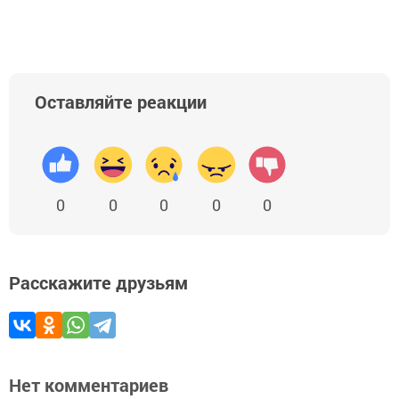
Оставляйте реакции
0
0
0
0
0
Расскажите друзьям
Нет комментариев