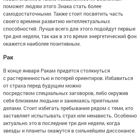
поможет людям этого Знака стать более
самодостаточными. Также стоит посвятить часть
своего времени развитию интеллектуальных
способностей. Лучше всего для этого подойдут первые
три дня недели, так как в это время энергетический фон
окажется наиболее позитивным.
Рак
В конце января Ракам придется столкнуться
с растеряннностью и потерей ориентиров. Избавиться
от страха перед будущим можно
посредством специальных заговоров, либо окружив
себя близкими людьми и занимаясь приятными
делами. Стоит избегать пребывания рядом с теми, кто
заставляет испытывать страх или ненависть. Особенно
актуально это в последние три дня недели, когда
звезды и планеты окажутся в сильнейшем диссонансе.