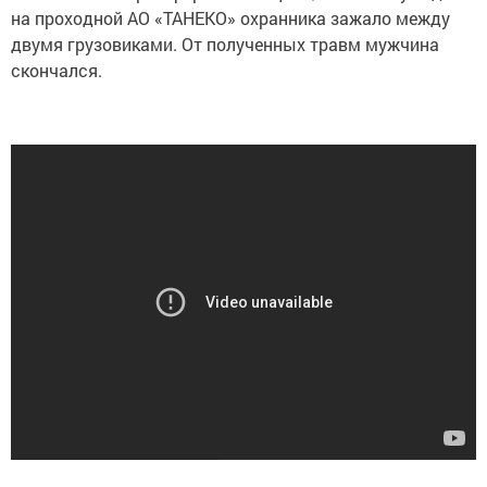
на проходной АО «ТАНЕКО» охранника зажало между
двумя грузовиками. От полученных травм мужчина
скончался.