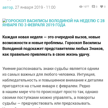
автор,
27 января 2019 - 11:00
1077
0
0
Каждая новая неделя — это очередной вызов, новые
возможности и новые проблемы. Гороскоп Василисы
Володиной подскажет представителям любых Знаков,
как правильно привлекать в свою жизнь удачу.
Умение распознавать знаки судьбы является одним
из самых важных для любого человека. Интуиция,
наблюдательность и повышенное внимание к деталям
пригодятся на стыке января с февралем. Редко
в нашем мире что-то происходит просто так, однако
своими поступками можно управлять, а повороты
судьбы — предчувствовать или предсказывать.