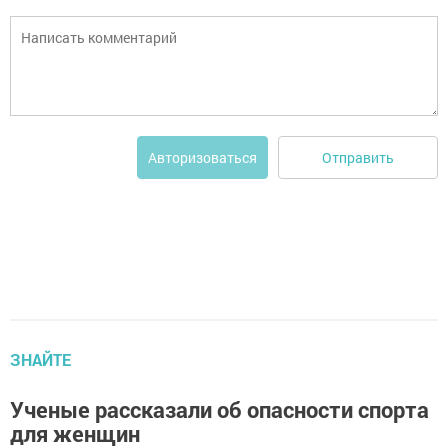
Отправить
Авторизоваться
ЗНАЙТЕ
Ученые рассказали об опасности спорта
для женщин