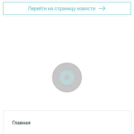
Перейти на страницу новости
Главная