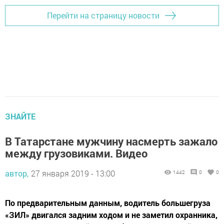
Перейти на страницу новости
ЗНАЙТЕ
В Татарстане мужчину насмерть зажало
между грузовиками. Видео
автор,
27 января 2019 - 13:00
1442
0
0
По предварительным данным, водитель большегруза
«ЗИЛ» двигался задним ходом и не заметил охранника,