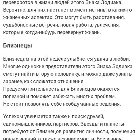
переворотов в жизни людей этого Знака Зодиака.
Вероятно, для них настанет момент истины в каких-то
жизненных аспектах. Это могут быть расставания,
судьбоносные встречи, новая работа, увлечения,
которые когда-нибудь перевернут жизнь.
Близнецы
Близнецам на этой неделе улыбнется удача в любви.
Многие одинокие представители этого Знака Зодиака
смогут найти вторую половинку, и можно даже узнать
заранее, как сложатся отношения.
Предусмотрительность для Близнецов окажется
полезной и поможет избежать многих проблем.
Не стоит позволять себе необдуманные решения.
Успехом увенчается также и поиск друзей,
единомышленников, партнеров. Звезды и планеты
потребуют от Близнецов развития личности, получения
новых знаний, а также независимости. Вселенная