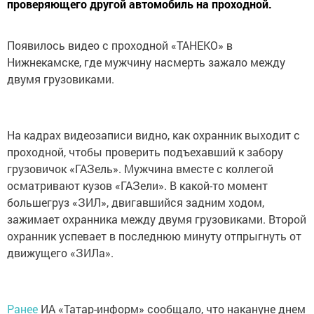
проверяющего другой автомобиль на проходной.
Появилось видео с проходной «ТАНЕКО» в
Нижнекамске, где мужчину насмерть зажало между
двумя грузовиками.
На кадрах видеозаписи видно, как охранник выходит с
проходной, чтобы проверить подъехавший к забору
грузовичок «ГАЗель». Мужчина вместе с коллегой
осматривают кузов «ГАЗели». В какой-то момент
большегруз «ЗИЛ», двигавшийся задним ходом,
зажимает охранника между двумя грузовиками. Второй
охранник успевает в последнюю минуту отпрыгнуть от
движущего «ЗИЛа».
Ранее
ИА «Татар-информ» сообщало, что накануне днем