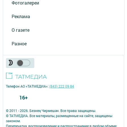
Фотогалереи
Реклама
О газете
Разное
Телефон АО «ТАТМЕДИА»:
(843) 222 09 84
16+
© 2011 - 2026. Безнең Чирмешән. Все права защищены.
© ТАТМЕДИА. Все материалы, размещенные на сайте, защищены
законом.
Перепечатка, воспроизведение и распространение в любом объеме