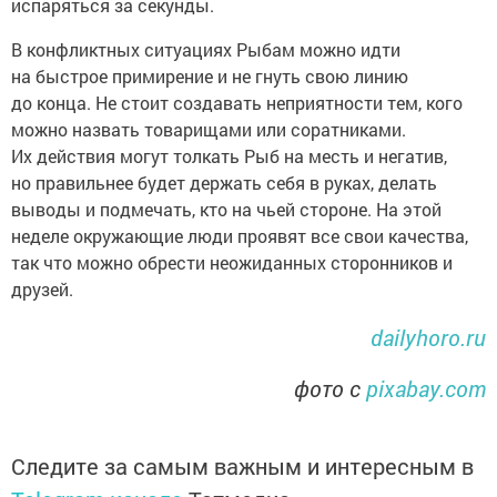
испаряться за секунды.
В конфликтных ситуациях Рыбам можно идти
на быстрое примирение и не гнуть свою линию
до конца. Не стоит создавать неприятности тем, кого
можно назвать товарищами или соратниками.
Их действия могут толкать Рыб на месть и негатив,
но правильнее будет держать себя в руках, делать
выводы и подмечать, кто на чьей стороне. На этой
неделе окружающие люди проявят все свои качества,
так что можно обрести неожиданных сторонников и
друзей.
dailyhoro.ru
фото с
pixabay.com
Следите за самым важным и интересным в