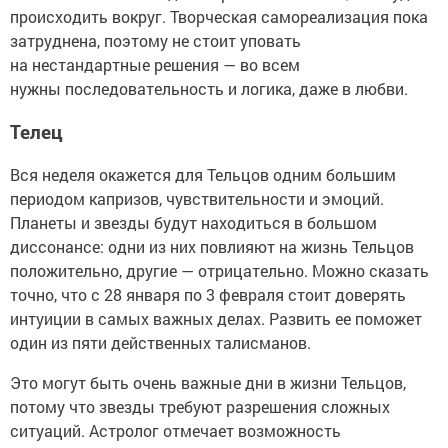
происходить вокруг. Творческая самореализация пока
затруднена, поэтому не стоит уповать
на нестандартные решения — во всем
нужны последовательность и логика, даже в любви.
Телец
Вся неделя окажется для Тельцов одним большим
периодом капризов, чувствительности и эмоций.
Планеты и звезды будут находиться в большом
диссонансе: одни из них повлияют на жизнь Тельцов
положительно, другие — отрицательно. Можно сказать
точно, что с 28 января по 3 февраля стоит доверять
интуиции в самых важных делах. Развить ее поможет
один из пяти действенных талисманов.
Это могут быть очень важные дни в жизни Тельцов,
потому что звезды требуют разрешения сложных
ситуаций. Астролог отмечает возможность