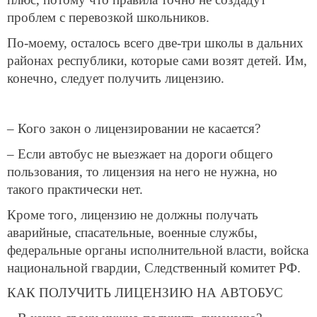
проблем с перевозкой школьников.
По-моему, осталось всего две-три школы в дальних
районах республики, которые сами возят детей. Им,
конечно, следует получить лицензию.
– Кого закон о лицензировании не касается?
– Если автобус не выезжает на дороги общего
пользования, то лицензия на него не нужна, но
такого практически нет.
Кроме того, лицензию не должны получать
аварийные, спасательные, военные службы,
федеральные органы исполнительной власти, войска
национальной гвардии, Следственный комитет РФ.
КАК ПОЛУЧИТЬ ЛИЦЕНЗИЮ НА АВТОБУС