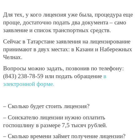
Для тех, у кого лицензия уже была, процедура еще
проще, достаточно подать два документа – само
заявление и список транспортных средств.
Сейчас в Татарстане заявления на лицензирование
принимают в двух местах: в Казани и Набережных
Челнах.
Вопросы можно задать, позвонив по телефону:
(843) 238-78-59 или подать обращение
в
электронной форме.
– Сколько будет стоить лицензия?
– Соискателю лицензии нужно оплатить
госпошлину в размере 7,5 тысяч рублей.
– Сколько времени займет получение лицензии?