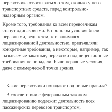
перевозчика отчитываться о том, сколько у него
транспортных средств, перед контрольно-
надзорным органом.
Кроме того, требования ко всем перевозчикам
станут одинаковыми. В прошлом условия были
неравными, ведь к тем, кто занимался
лицензированной деятельностью, предъявляли
конкретные требования, а некоторые, например, так
называемые заказные, перевозки под лицензионные
требования не попадали. Были неравные условия,
даже с коммерческой точки зрения.
– Какие перевозчики попадают под новые правила?
– В соответствии с федеральным законом
лицензированию подлежит деятельность всех
пассажирских перевозок транспортом,