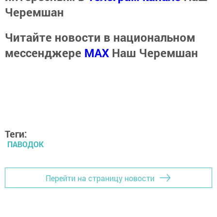
Черемшан
Читайте новости в национальном
мессенджере
MАХ
Наш Черемшан
Теги:
ПАВОДОК
Перейти на страницу новости