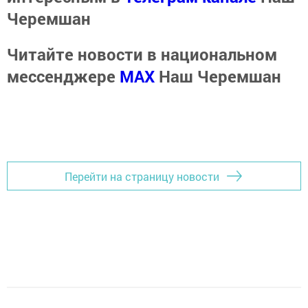
Черемшан
Читайте новости в национальном
мессенджере
MАХ
Наш Черемшан
Перейти на страницу новости