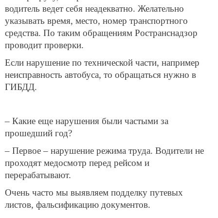
водитель ведет себя неадекватно. Желательно
указывать время, место, номер транспортного
средства. По таким обращениям Ространснадзор
проводит проверки.
Если нарушение по технической части, например
неисправность автобуса, то обращаться нужно в
ГИБДД.
– Какие еще нарушения были частыми за
прошедший год?
– Первое – нарушение режима труда. Водители не
проходят медосмотр перед рейсом и
перерабатывают.
Очень часто мы выявляем подделку путевых
листов, фальсификацию документов.