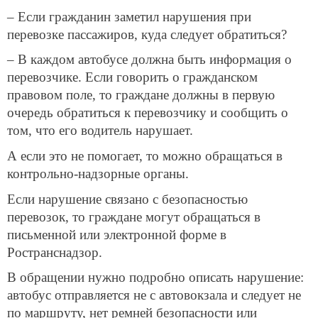
– Если гражданин заметил нарушения при
перевозке пассажиров, куда следует обратиться?
– В каждом автобусе должна быть информация о
перевозчике. Если говорить о гражданском
правовом поле, то граждане должны в первую
очередь обратиться к перевозчику и сообщить о
том, что его водитель нарушает.
А если это не помогает, то можно обращаться в
контрольно-надзорные органы.
Если нарушение связано с безопасностью
перевозок, то граждане могут обращаться в
письменной или электронной форме в
Ространснадзор.
В обращении нужно подробно описать нарушение:
автобус отправляется не с автовокзала и следует не
по маршруту, нет ремней безопасности или