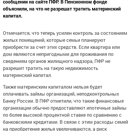
сообщении на сайте ПФР. В Пенсионном фонде
объяснили, на что не разрешат тратить материнский
капитал.
Отмечается, что теперь усилен контроль за состоянием
жилых помещений, которые семьи планируют
приобрести за счет этих средств. Если квартира или
дом являются непригодными для проживания по
сведениям органов жилищного надзора, ПФР не
разрешит тратить на такую недвижимость
материнский капитал.
Также материнским капиталом нельзя будет
оплачивать займы организаций, неподконтрольных
Банку России. В ПФР отметили, что такие финансовые
организации обычно предоставляют ипотечные займы
по более высокой процентной ставке по сравнению с
банковскими кредитами. В связи с этим расходы семей
на приобретение жилья увеличиваются, а риск