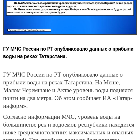
ГУ МЧС России по РТ опубликовало данные о прибыли
воды на реках Татарстана.
ГУ МЧС России по РТ опубликовало данные о
прибыли воды на реках Татарстана. На Меше,
Малом Черемшане и Актае уровень воды поднялся
почти на два метра. Об этом сообщает ИА «Татар-
информ».
Согласно информации МЧС, уровень воды на
большинстве рек и водоемов республики находится
ниже среднемноголетних максимальных и опасных