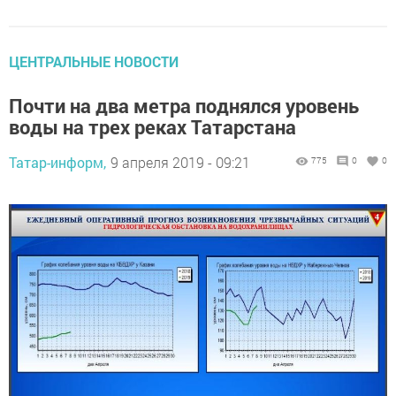
ЦЕНТРАЛЬНЫЕ НОВОСТИ
Почти на два метра поднялся уровень
воды на трех реках Татарстана
Татар-информ,
9 апреля 2019 - 09:21
775
0
0