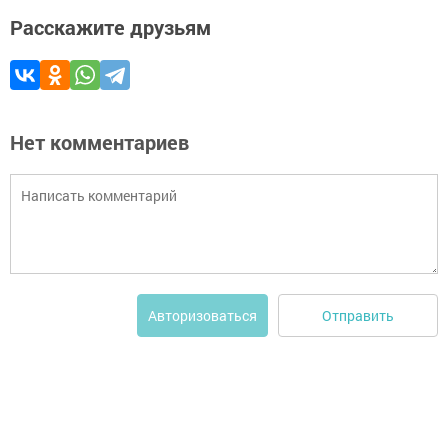
Расскажите друзьям
Нет комментариев
Отправить
Авторизоваться