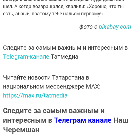
шел. А когда возвращался, хвалили: «Хорошо, что ты
есть, абзый, поэтому тебе нальем первому!»
фото с
pixabay.com
Следите за самым важным и интересным в
Telegram-канале
Татмедиа
Читайте новости Татарстана в
национальном мессенджере MАХ:
https://max.ru/tatmedia
Следите за самым важным и
интересным в
Телеграм канале
Наш
Черемшан