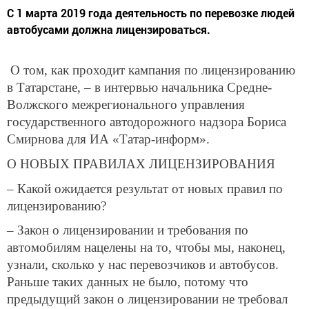
С 1 марта 2019 года деятельность по перевозке людей
автобусами должна лицензироваться.
О том, как проходит кампания по лицензированию
в Татарстане, – в интервью начальника Средне-
Волжского межрегионального управления
государственного автодорожного надзора Бориса
Смирнова для ИА «Татар-информ».
О НОВЫХ ПРАВИЛАХ ЛИЦЕНЗИРОВАНИЯ
– Какой ожидается результат от новых правил по
лицензированию?
– Закон о лицензировании и требования по
автомобилям нацелены на то, чтобы мы, наконец,
узнали, сколько у нас перевозчиков и автобусов.
Раньше таких данных не было, потому что
предыдущий закон о лицензировании не требовал