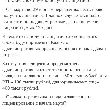
– В какие сроки нужно получить лицензию?
– С 1 марта по 29 июня у перевозчиков есть право
получить лицензию. В данном случае законодатель
в достаточно щадящем режиме дал на получение
лицензии целых 120 дней.
К тем, кто не получит лицензию до конца этого
срока, будут применять Кодекс об
административных правонарушениях и накладывать
штрафы.
За отсутствие лицензии предусмотрена
административная ответственность: штраф для
граждан и должностных лиц – 50 тысяч рублей, для
ИП – 100 тысяч рублей, для юридических лиц –
400 тысяч рублей.
– Сколько перевозчиков подали заявления на
лицензирование с начала марта?