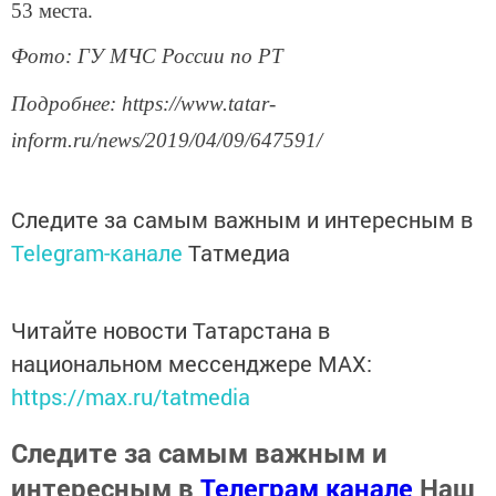
53 места.
Фото: ГУ МЧС России по РТ
Подробнее: https://www.tatar-
inform.ru/news/2019/04/09/647591/
Следите за самым важным и интересным в
Telegram-канале
Татмедиа
Читайте новости Татарстана в
национальном мессенджере MАХ:
https://max.ru/tatmedia
Следите за самым важным и
интересным в
Телеграм канале
Наш