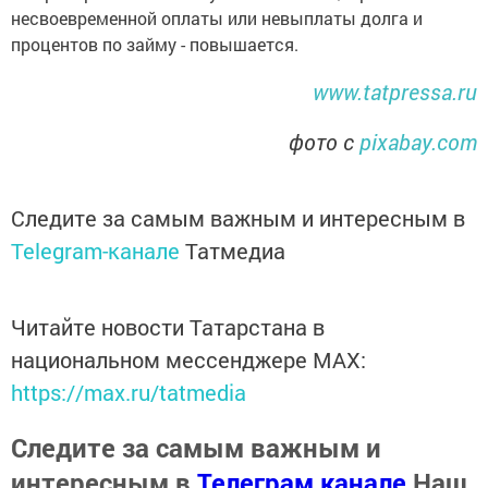
несвоевременной оплаты или невыплаты долга и
процентов по займу - повышается.
www.tatpressa.ru
фото с
pixabay.com
Следите за самым важным и интересным в
Telegram-канале
Татмедиа
Читайте новости Татарстана в
национальном мессенджере MАХ:
https://max.ru/tatmedia
Следите за самым важным и
интересным в
Телеграм канале
Наш