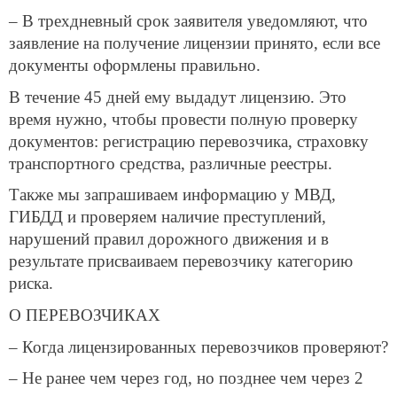
– В трехдневный срок заявителя уведомляют, что
заявление на получение лицензии принято, если все
документы оформлены правильно.
В течение 45 дней ему выдадут лицензию. Это
время нужно, чтобы провести полную проверку
документов: регистрацию перевозчика, страховку
транспортного средства, различные реестры.
Также мы запрашиваем информацию у МВД,
ГИБДД и проверяем наличие преступлений,
нарушений правил дорожного движения и в
результате присваиваем перевозчику категорию
риска.
О ПЕРЕВОЗЧИКАХ
– Когда лицензированных перевозчиков проверяют?
– Не ранее чем через год, но позднее чем через 2