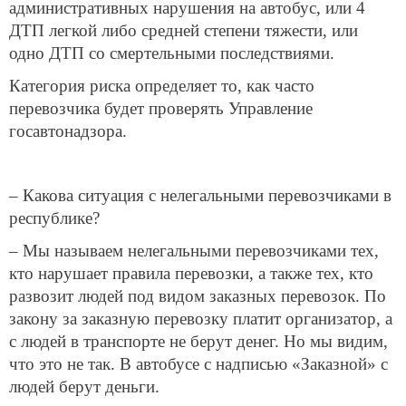
административных нарушения на автобус, или 4
ДТП легкой либо средней степени тяжести, или
одно ДТП со смертельными последствиями.
Категория риска определяет то, как часто
перевозчика будет проверять Управление
госавтонадзора.
– Какова ситуация с нелегальными перевозчиками в
республике?
– Мы называем нелегальными перевозчиками тех,
кто нарушает правила перевозки, а также тех, кто
развозит людей под видом заказных перевозок. По
закону за заказную перевозку платит организатор, а
с людей в транспорте не берут денег. Но мы видим,
что это не так. В автобусе с надписью «Заказной» с
людей берут деньги.