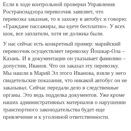
Если в ходе контрольной проверки Управления
Ространснадзора перевозчик заявляет, что
перевозка заказная, то я захожу в автобус и говорю:
«Граждане пассажиры, вы едете бесплатно». У всех
шок, все заплатили, хотя не должны были.
У нас сейчас есть конкретный пример: марийский
перевозчик осуществляет перевозку Йошкар-Ола –
Казань. И в документации он указывает фамилию –
допустим, Иванов. Что он заказал эту перевозку.
Мы нашли в Марий Эл этого Иванова, взяли у него
свидетельские показания, что никакой автобус он не
заказывал. Сейчас передали дело в следственные
органы. Это ведь подделка документов. Уже кроме
наших административных материалов о нарушении
транспортного законодательства будет еще
привлечение и к уголовной ответственности.