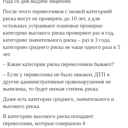
года со дня выдачи лицензии.
После этого перевозчиков с низкой категорией
риска могут не проверять до 10 лет, а для
остальных устраивают плановые проверки:
категорию высокого риска проверяют раз в год,
категорию значительного риска – раз в 3 года,
категорию среднего риска не чаще одного раза в 5
лет.
– Какие категории риска перевозчиков бывают?
– Если у перевозчика не было никаких ДТП и
другие административные правонарушения не
выявлены, то будет низкая степень риска.
Далее есть категории среднего, значительного и
высокого риска.
В категорию высокого риска попадают
перевозчики, которые совершили 4