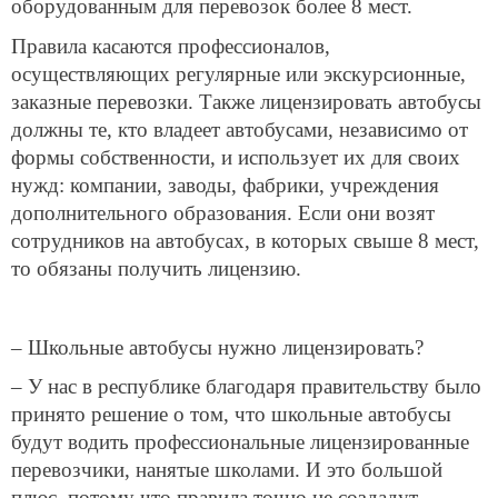
оборудованным для перевозок более 8 мест.
Правила касаются профессионалов,
осуществляющих регулярные или экскурсионные,
заказные перевозки. Также лицензировать автобусы
должны те, кто владеет автобусами, независимо от
формы собственности, и использует их для своих
нужд: компании, заводы, фабрики, учреждения
дополнительного образования. Если они возят
сотрудников на автобусах, в которых свыше 8 мест,
то обязаны получить лицензию.
– Школьные автобусы нужно лицензировать?
– У нас в республике благодаря правительству было
принято решение о том, что школьные автобусы
будут водить профессиональные лицензированные
перевозчики, нанятые школами. И это большой
плюс, потому что правила точно не создадут