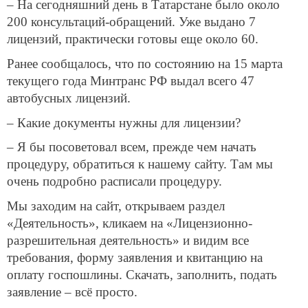
– На сегодняшний день в Татарстане было около
200 консультаций-обращений. Уже выдано 7
лицензий, практически готовы еще около 60.
Ранее сообщалось, что по состоянию на 15 марта
текущего года Минтранс РФ выдал всего 47
автобусных лицензий.
– Какие документы нужны для лицензии?
– Я бы посоветовал всем, прежде чем начать
процедуру, обратиться к нашему сайту. Там мы
очень подробно расписали процедуру.
Мы заходим на сайт, открываем раздел
«Деятельность», кликаем на «Лицензионно-
разрешительная деятельность» и видим все
требования, форму заявления и квитанцию на
оплату госпошлины. Скачать, заполнить, подать
заявление – всё просто.