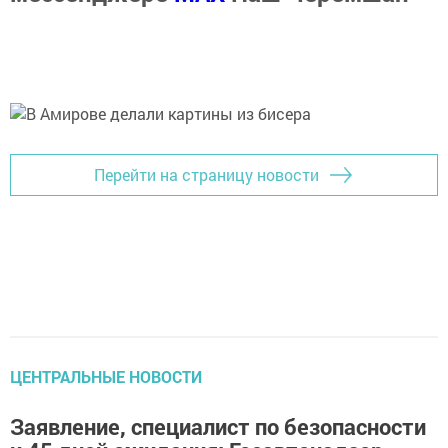
Перейти на страницу новости
ЦЕНТРАЛЬНЫЕ НОВОСТИ
Заявление, специалист по безопасности