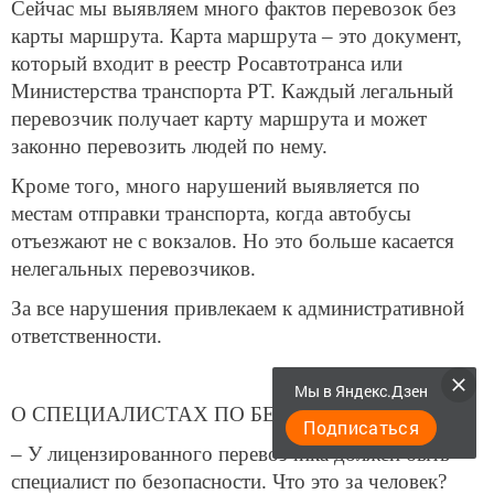
Сейчас мы выявляем много фактов перевозок без
карты маршрута. Карта маршрута – это документ,
который входит в реестр Росавтотранса или
Министерства транспорта РТ. Каждый легальный
перевозчик получает карту маршрута и может
законно перевозить людей по нему.
Кроме того, много нарушений выявляется по
местам отправки транспорта, когда автобусы
отъезжают не с вокзалов. Но это больше касается
нелегальных перевозчиков.
За все нарушения привлекаем к административной
ответственности.
Мы в Яндекс.Дзен
О СПЕЦИАЛИСТАХ ПО БЕЗОПАСНОСТИ
Подписаться
– У лицензированного перевозчика должен быть
специалист по безопасности. Что это за человек?