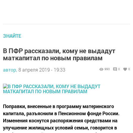
ЗНАЙТЕ
В ПФР рассказали, кому не выдадут
маткапитал по новым правилам
автор,
8 апреля 2019 - 19:33
990
0
0
Поправки, внесенные в программу материнского
капитала, разъяснили в Пенсионном фонде России.
Изменения коснутся распоряжения средствами на
улучшение жилищных условий семьи, говорится в