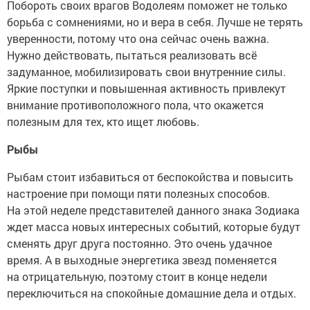
Побороть своих врагов Водолеям поможет не только
борьба с сомнениями, но и вера в себя. Лучше не терять
уверенности, потому что она сейчас очень важна.
Нужно действовать, пытаться реализовать всё
задуманное, мобилизировать свои внутренние силы.
Яркие поступки и повышенная активность привлекут
внимание противоположного пола, что окажется
полезным для тех, кто ищет любовь.
Рыбы
Рыбам стоит избавиться от беспокойства и повысить
настроение при помощи пяти полезных способов.
На этой неделе представителей данного знака Зодиака
ждет масса новых интересных событий, которые будут
сменять друг друга постоянно. Это очень удачное
время. А в выходные энергетика звезд поменяется
на отрицательную, поэтому стоит в конце недели
переключиться на спокойные домашние дела и отдых.