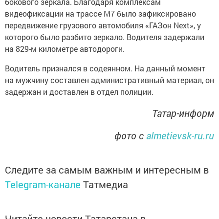
бокового зеркала. Благодаря комплексам
видеофиксации на трассе М7 было зафиксировано
передвижение грузового автомобиля «ГАЗон Next», у
которого было разбито зеркало. Водителя задержали
на 829-м километре автодороги.
Водитель признался в содеянном. На данный момент
на мужчину составлен административный материал, он
задержан и доставлен в отдел полиции.
Татар-информ
фото с
almetievsk-ru.ru
Следите за самым важным и интересным в
Telegram-канале
Татмедиа
Читайте новости Татарстана в