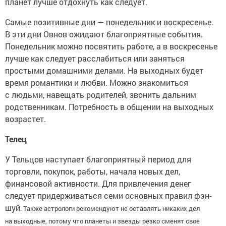
планет лучше отдохнуть как следует.
Самые позитивные дни — понедельник и воскресенье.
В эти дни Овнов ожидают благоприятные события.
Понедельник можно посвятить работе, а в воскресенье
лучше как следует расслабиться или заняться
простыми домашними делами. На выходных будет
время романтики и любви. Можно знакомиться
с людьми, навещать родителей, звонить дальним
родственникам. Потребность в общении на выходных
возрастет.
Телец
У Тельцов наступает благоприятный период для
торговли, покупок, работы, начала новых дел,
финансовой активности. Для привлечения денег
следует придерживаться семи основных правил фэн-
шуй
. Также астрологи рекомендуют не оставлять никаких дел
на выходные, потому что планеты и звезды резко сменят свое