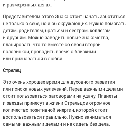
и размеренных делах.
Представителям этого Знака стоит начать заботиться
не только о себе, но и об окружающих. Нужно помогать
детям, родителям, братьям и сестрам, коллегам
и друзьям. Можно заводить новые знакомства,
планировать что-то вместе со своей второй
половинкой, проводить время с близкими
или признаваться в любви.
Стрелец
Это очень хорошее время для духовного развития
или поиска новых увлечений. Перед важными делами
стоит пользоваться заговорами на удачу. Планеты
и звезды принесут в жизни Стрельцов огромное
количество позитивной энергии, которой стоит
воспользоваться правильно. Нужно заниматься
самыми важными делами и не сидеть без дела.