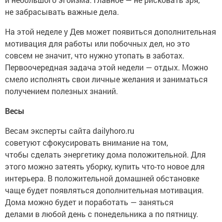
не забрасывать важные дела.
На этой неделе у Дев может появиться дополнительная
мотивация для работы или побочных дел, но это
совсем не значит, что нужно утопать в заботах.
Первоочередная задача этой недели — отдых. Можно
смело исполнять свои личные желания и заниматься
получением полезных знаний.
Весы
Весам эксперты сайта dailyhoro.ru
советуют сфокусировать внимание на том,
чтобы сделать энергетику дома положительной. Для
этого можно затеять уборку, купить что-то новое для
интерьера. В положительной домашней обстановке
чаще будет появляться дополнительная мотивация.
Дома можно будет и поработать — заняться
делами в любой день с понедельника а по пятницу.