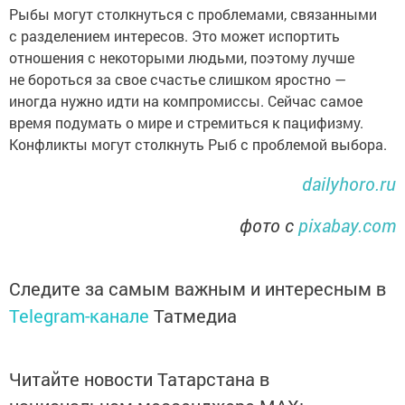
Рыбы могут столкнуться с проблемами, связанными
с разделением интересов. Это может испортить
отношения с некоторыми людьми, поэтому лучше
не бороться за свое счастье слишком яростно —
иногда нужно идти на компромиссы. Сейчас самое
время подумать о мире и стремиться к пацифизму.
Конфликты могут столкнуть Рыб с проблемой выбора.
dailyhoro.ru
фото с
pixabay.com
Следите за самым важным и интересным в
Telegram-канале
Татмедиа
Читайте новости Татарстана в