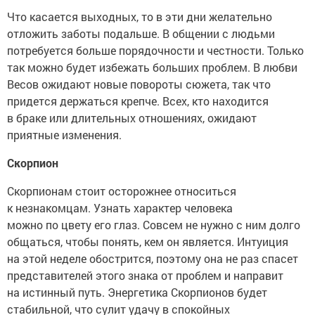
Что касается выходных, то в эти дни желательно
отложить заботы подальше. В общении с людьми
потребуется больше порядочности и честности. Только
так можно будет избежать больших проблем. В любви
Весов ожидают новые повороты сюжета, так что
придется держаться крепче. Всех, кто находится
в браке или длительных отношениях, ожидают
приятные изменения.
Скорпион
Скорпионам стоит осторожнее относиться
к незнакомцам. Узнать характер человека
можно по цвету его глаз. Совсем не нужно с ним долго
общаться, чтобы понять, кем он является. Интуиция
на этой неделе обострится, поэтому она не раз спасет
представителей этого знака от проблем и направит
на истинный путь. Энергетика Скорпионов будет
стабильной, что сулит удачу в спокойных