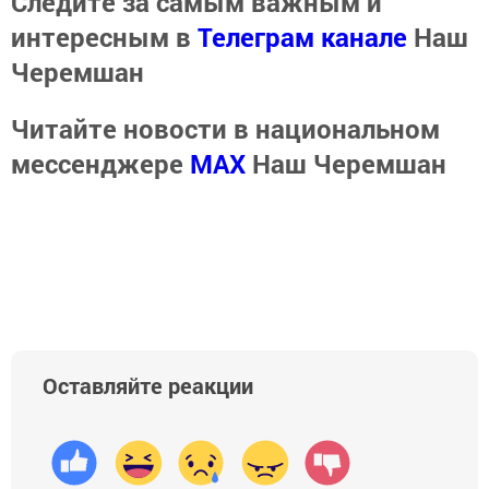
Следите за самым важным и
интересным в
Телеграм канале
Наш
Черемшан
Читайте новости в национальном
мессенджере
MАХ
Наш Черемшан
Оставляйте реакции