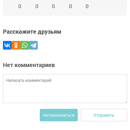
0
0
0
0
0
Расскажите друзьям
Нет комментариев
Отправить
Авторизоваться