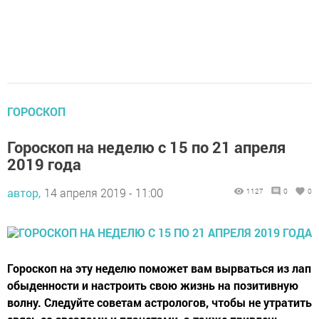
ГОРОСКОП
Гороскоп на неделю с 15 по 21 апреля
2019 года
автор,
14 апреля 2019 - 11:00
1127
0
0
Гороскоп на эту неделю поможет вам вырваться из лап
обыденности и настроить свою жизнь на позитивную
волну. Следуйте советам астрологов, чтобы не утратить