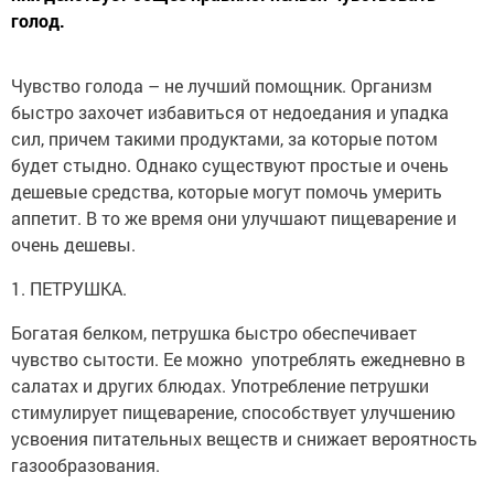
голод.
Чувство голода – не лучший помощник. Организм
быстро захочет избавиться от недоедания и упадка
сил, причем такими продуктами, за которые потом
будет стыдно. Однако существуют простые и очень
дешевые средства, которые могут помочь умерить
аппетит. В то же время они улучшают пищеварение и
очень дешевы.
1. ПЕТРУШКА.
Богатая белком, петрушка быстро обеспечивает
чувство сытости. Ее можно употреблять ежедневно в
салатах и других блюдах. Употребление петрушки
стимулирует пищеварение, способствует улучшению
усвоения питательных веществ и снижает вероятность
газообразования.