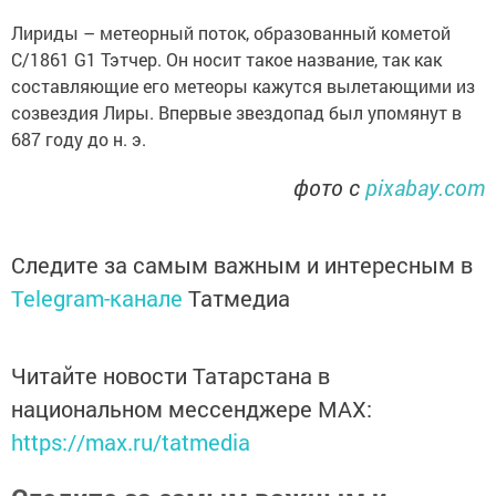
Лириды – метеорный поток, образованный кометой
C/1861 G1 Тэтчер. Он носит такое название, так как
составляющие его метеоры кажутся вылетающими из
созвездия Лиры. Впервые звездопад был упомянут в
687 году до н. э.
фото с
pixabay.com
Следите за самым важным и интересным в
Telegram-канале
Татмедиа
Читайте новости Татарстана в
национальном мессенджере MАХ:
https://max.ru/tatmedia