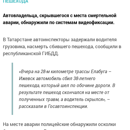
Автовладельца, скрывшегося с места смертельной
аварии, обнаружили по системам видеофиксации.
В Татарстане автоинспекторы задержали водителя
грузовика, насмерть сбившего пешехода, сообщили в
республиканской ГИБДД.
«Вчера на 28-м километре трассы Елабуга –
Ижевск автомобиль сбил 38-летнего
пешехода, который шел по обочине дороги. В
результате пешеход скончался на месте от
полученных травм, а водитель скрылся», –
рассказали в Госавтоинспекции.
На месте аварии полицейские обнаружили осколки