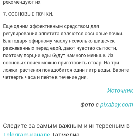
рекомендуют их!
7. СОСНОВЫЕ ПОЧКИ.
Еще одним эффективным средством для
регулирования аппетита являются сосновые почки.
Благодаря эфирному маслу несколько шишечек,
разжеванных перед едой, дают чувство сытости,
поэтому порции еды будут намного меньше. Из
сосновых почек можно приготовить отвар. На три
ложки растения понадобится один литр воды. Варите
четверть часа и пейте в течение дня.
Источник
фото с
pixabay.com
Следите за самым важным и интересным в
Telegram-канале
Татмедиа