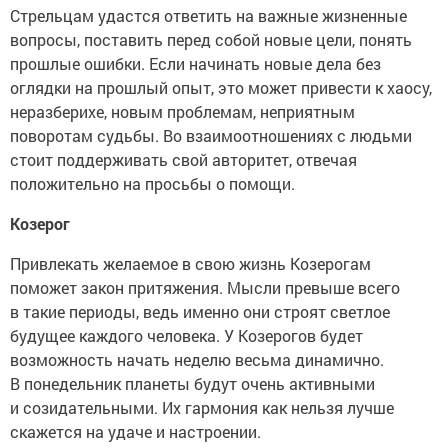
Стрельцам удастся ответить на важные жизненные
вопросы, поставить перед собой новые цели, понять
прошлые ошибки. Если начинать новые дела без
оглядки на прошлый опыт, это может привести к хаосу,
неразберихе, новым проблемам, неприятным
поворотам судьбы. Во взаимоотношениях с людьми
стоит поддерживать свой авторитет, отвечая
положительно на просьбы о помощи.
Козерог
Привлекать желаемое в свою жизнь Козерогам
поможет закон притяжения. Мысли превыше всего
в такие периоды, ведь именно они строят светлое
будущее каждого человека. У Козерогов будет
возможность начать неделю весьма динамично.
В понедельник планеты будут очень активными
и созидательными. Их гармония как нельзя лучше
скажется на удаче и настроении.