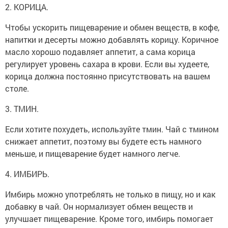
2. КОРИЦА.
Чтобы ускорить пищеварение и обмен веществ, в кофе,
напитки и десерты можно добавлять корицу. Коричное
масло хорошо подавляет аппетит, а сама корица
регулирует уровень сахара в крови. Если вы худеете,
корица должна постоянно присутствовать на вашем
столе.
3. ТМИН.
Если хотите похудеть, используйте тмин. Чай с тмином
снижает аппетит, поэтому вы будете есть намного
меньше, и пищеварение будет намного легче.
4. ИМБИРЬ.
Имбирь можно употреблять не только в пищу, но и как
добавку в чай. Он нормализует обмен веществ и
улучшает пищеварение. Кроме того, имбирь помогает