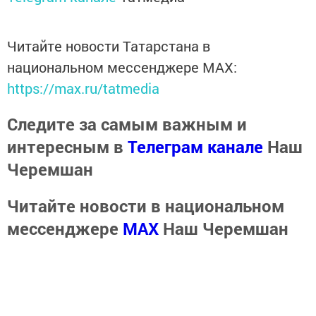
Читайте новости Татарстана в
национальном мессенджере MАХ:
https://max.ru/tatmedia
Следите за самым важным и
интересным в
Телеграм канале
Наш
Черемшан
Читайте новости в национальном
мессенджере
MАХ
Наш Черемшан