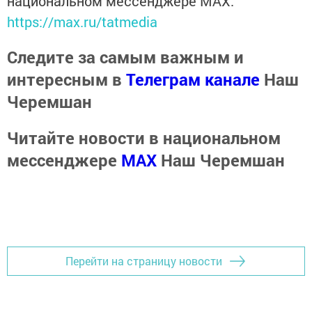
национальном мессенджере MАХ:
https://max.ru/tatmedia
Следите за самым важным и
интересным в
Телеграм канале
Наш
Черемшан
Читайте новости в национальном
мессенджере
MАХ
Наш Черемшан
Перейти на страницу новости