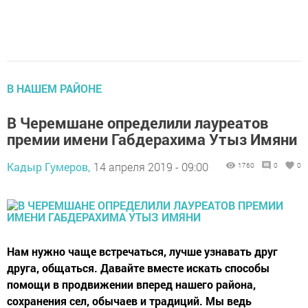
В НАШЕМ РАЙОНЕ
В Черемшане определили лауреатов
премии имени Габдерахима Утыз Имяни
Кадыр Гумеров,
14 апреля 2019 - 09:00
1760
0
0
Нам нужно чаще встречаться, лучше узнавать друг
друга, общаться. Давайте вместе искать способы
помощи в продвижении вперед нашего района,
сохранения сел, обычаев и традиций. Мы ведь