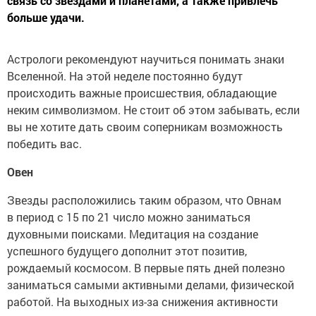
связь со звездами и планетами, а также привлечь
больше удачи.
Астрологи рекомендуют научиться понимать знаки
Вселенной. На этой неделе постоянно будут
происходить важные происшествия, обладающие
неким символизмом. Не стоит об этом забывать, если
вы не хотите дать своим соперникам возможность
победить вас.
Овен
Звезды расположились таким образом, что Овнам
в период с 15 по 21 число можно заниматься
духовными поисками. Медитация на создание
успешного будущего дополнит этот позитив,
рождаемый космосом. В первые пять дней полезно
заниматься самыми активными делами, физической
работой. На выходных из-за снижения активности