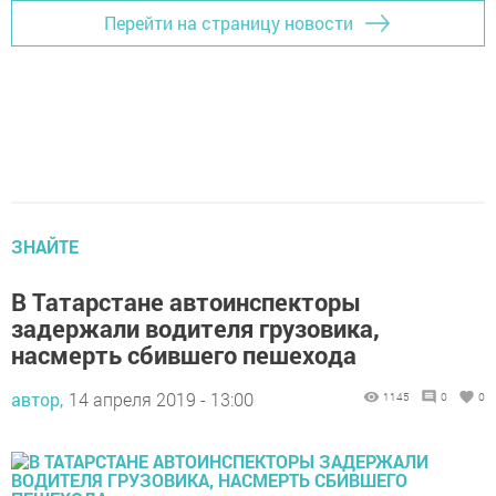
Перейти на страницу новости
ЗНАЙТЕ
В Татарстане автоинспекторы
задержали водителя грузовика,
насмерть сбившего пешехода
автор,
14 апреля 2019 - 13:00
1145
0
0