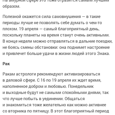
образом.
Полезной окажется сила самовнушения — в такие
периоды лучше не позволять себе думать о чем-то
плохом. 19 апреля — самый благоприятный день,
поскольку планеты на время станут очень активными.
В конце недели можно отправляться в дальние поездки,
не боясь смены обстановки: она поднимет настроение
и привлечет больше удачи в жизни людей этого Знака.
Рак
Ракам астрологи рекомендуют активизироваться
в деловой сфере. С 16 по 19 апреля их ждет время,
наполненное добром и любовью. Понедельник
и выходные будут не самыми спокойными днями, так
что лучше побыть в уединении. Общаться
и знакомиться тоже желательно как можно активнее
со вторника по пятницу. В этот благоприятный период