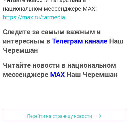
национальном мессенджере MАХ:
https://max.ru/tatmedia
Следите за самым важным и
интересным в
Телеграм канале
Наш
Черемшан
Читайте новости в национальном
мессенджере
MАХ
Наш Черемшан
Перейти на страницу новости