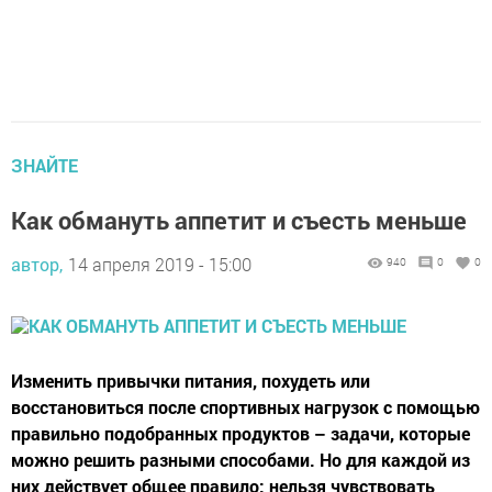
ЗНАЙТЕ
Как обмануть аппетит и съесть меньше
автор,
14 апреля 2019 - 15:00
940
0
0
Изменить привычки питания, похудеть или
восстановиться после спортивных нагрузок с помощью
правильно подобранных продуктов – задачи, которые
можно решить разными способами. Но для каждой из
них действует общее правило: нельзя чувствовать