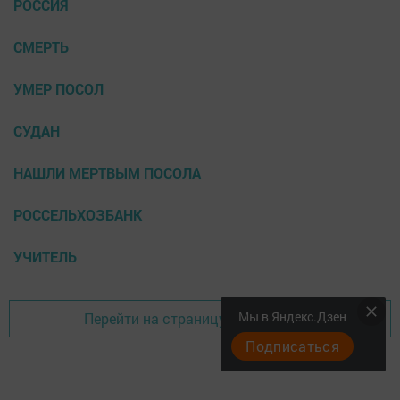
РОССИЯ
СМЕРТЬ
УМЕР ПОСОЛ
СУДАН
НАШЛИ МЕРТВЫМ ПОСОЛА
РОССЕЛЬХОЗБАНК
УЧИТЕЛЬ
Мы в Яндекс.Дзен
Перейти на страницу новости
Подписаться