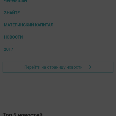
ЧЕРЕМШАН
ЗНАЙТЕ
МАТЕРИНСКИЙ КАПИТАЛ
НОВОСТИ
2017
Перейти на страницу новости
Топ 5 новостей