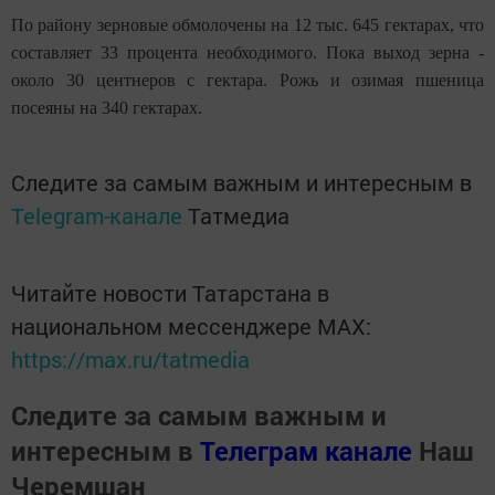
По району зерновые обмолочены на 12 тыс. 645 гектарах, что
составляет 33 процента необходимого. Пока выход зерна -
около 30 центнеров с гектара. Рожь и озимая пшеница
посеяны на 340 гектарах.
Следите за самым важным и интересным в
Telegram-канале
Татмедиа
Читайте новости Татарстана в
национальном мессенджере MАХ:
https://max.ru/tatmedia
Следите за самым важным и
интересным в
Телеграм канале
Наш
Черемшан