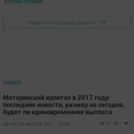
ВТОРАЯ ПРЕМИЯ
Перейти на страницу новости
ЗНАЙТЕ
Материнский капитал в 2017 году:
последние новости, размер на сегодня,
будет ли единовременная выплата
автор,
24 августа 2017 - 05:00
790
0
0