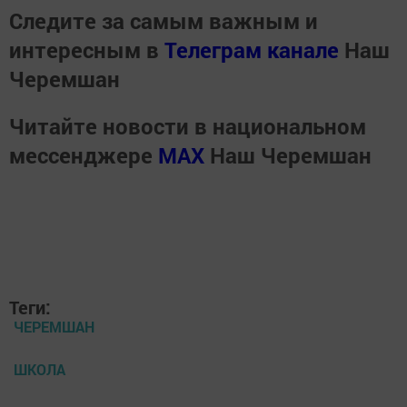
Следите за самым важным и
интересным в
Телеграм канале
Наш
Черемшан
Читайте новости в национальном
мессенджере
MАХ
Наш Черемшан
Теги:
ЧЕРЕМШАН
ШКОЛА