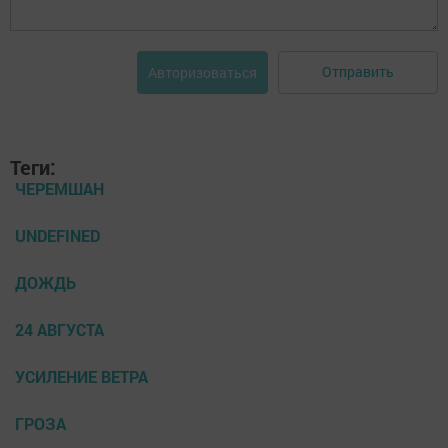
Отправить
Авторизоваться
Теги:
ЧЕРЕМШАН
UNDEFINED
ДОЖДЬ
24 АВГУСТА
УСИЛЕНИЕ ВЕТРА
ГРОЗА