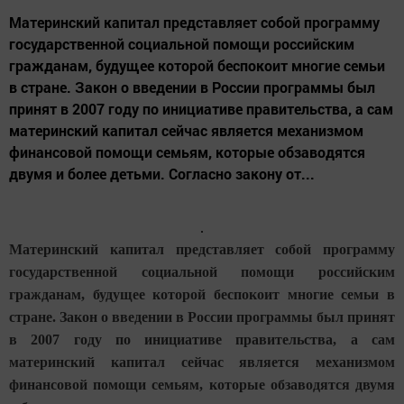
Материнский капитал представляет собой программу
государственной социальной помощи российским
гражданам, будущее которой беспокоит многие семьи
в стране. Закон о введении в России программы был
принят в 2007 году по инициативе правительства, а сам
материнский капитал сейчас является механизмом
финансовой помощи семьям, которые обзаводятся
двумя и более детьми. Согласно закону от...
Материнский капитал представляет собой программу
государственной социальной помощи российским
гражданам, будущее которой беспокоит многие семьи в
стране. Закон о введении в России программы был принят
в 2007 году по инициативе правительства, а сам
материнский капитал сейчас является механизмом
финансовой помощи семьям, которые обзаводятся двумя