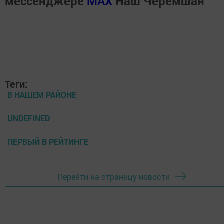
мессенджере
MАХ
Наш Черемшан
Теги:
В НАШЕМ РАЙОНЕ
UNDEFINED
ПЕРВЫЙ В РЕЙТИНГЕ
Перейти на страницу новости