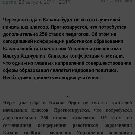
автор,
23 августа 2017 - 20:11
767
0
0
Через два года в Казани будет не хватать учителей
начальных классов. Прогнозируется, что потребуется
дополнительно 250 ставок педагогов. Об этом на
сегодняшней конференции работников образования
Казани сообщил начальник Управления исполкома
Ильсур Хадиуллин. Спикеры конференции отметили,
что одним из главных направлений совершенствования
сферы образования является кадровая политика.
Необходимо привлечь молодых учителей....
Через два года в Казани будет не хватать учителей
начальных классов. Прогнозируется, что потребуется
дополнительно 250 ставок педагогов. Об этом на
сегодняшней конференции работников образования
Казани сообщил начальник Управления исполкома