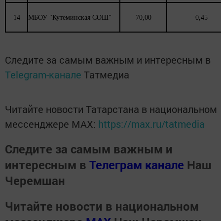
14
МБОУ "Кутеминская СОШ"
70,00
0,45
Следите за самым важным и интересным в
Telegram-канале
Татмедиа
Читайте новости Татарстана в национальном
мессенджере MАХ:
https://max.ru/tatmedia
Следите за самым важным и
интересным в
Телеграм канале
Наш
Черемшан
Читайте новости в национальном