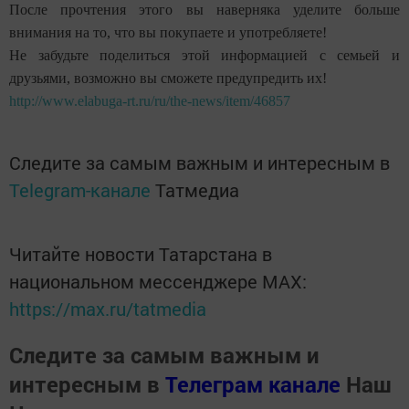
После прочтения этого вы наверняка уделите больше
внимания на то, что вы покупаете и употребляете!
Не забудьте поделиться этой информацией с семьей и
друзьями, возможно вы сможете предупредить их!
http://www.elabuga-rt.ru/ru/the-news/item/46857
Следите за самым важным и интересным в
Telegram-канале
Татмедиа
Читайте новости Татарстана в
национальном мессенджере MАХ:
https://max.ru/tatmedia
Следите за самым важным и
интересным в
Телеграм канале
Наш