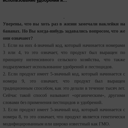
Уверены, что вы хоть раз в жизни замечали наклейки на
бананах. Но Вы когда-нибудь задавались вопросом, что же
они означают?
1. Если на них 4-значный код, который начинается номерами
3 или 4, то это означает, что продукт был выращен по
принципу интенсивного сельского хозяйства, что также
подразумевает использование удобрений и пестицидов.
2. Если продукт имеет 5-значный код, который начинается с
номера 9, это означает, что продукт был выращен
традиционным способом, как это делали в течение тысяч лет.
Сейчас такой способ называют «органическим», другими
словами без применения пестицидов и удобрений.
3. Если продукт имеет 5-значный код, который начинается с
номера 8, то это означает, что продукт является генетически
модифицированным или широко известный как ГМО.