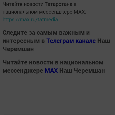
Читайте новости Татарстана в
национальном мессенджере MАХ:
https://max.ru/tatmedia
Следите за самым важным и
интересным в
Телеграм канале
Наш
Черемшан
Читайте новости в национальном
мессенджере
MАХ
Наш Черемшан