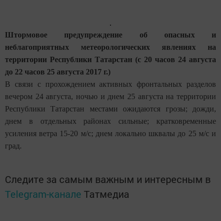
Штормовое предупреждение
об опасных и
неблагоприятных метеорологических явлениях
на
территории Республики Татарстан
(с 20 часов 24 августа
до 22 часов 25 августа 2017 г.)
В связи с прохождением активных фронтальных разделов
вечером 24 августа, ночью и днем 25 августа на территории
Республики Татарстан местами ожидаются грозы; дожди,
днем в отдельных районах сильные; кратковременные
усиления ветра 15-20 м/с; днем локально шквалы до 25 м/с и
град.
Следите за самым важным и интересным в
Telegram-канале
Татмедиа