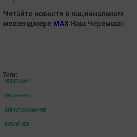
Читайте новости в национальном
мессенджере
MАХ
Наш Черемшан
Теги:
ЧЕРЕМШАН
UNDEFINED
АЙРАТ ХУСАИНОВ
КОБАЙНЕР