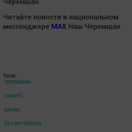
Черемшан
Читайте новости в национальном
мессенджере
MАХ
Наш Черемшан
Теги:
ЧЕРЕМШАН
ЗНАЙТЕ
БАНАН
ЭТО ИНТЕРЕСНО