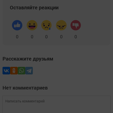
Оставляйте реакции
0
0
0
0
0
Расскажите друзьям
Нет комментариев