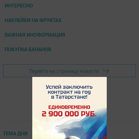
ИНТЕРЕСНО
НАКЛЕЙКИ НА ФРУКТАХ
ВАЖНАЯ ИНОФОРМАЦИЯ
ПОКУПКА БАНАНОВ
Перейти на страницу новости
ТЕМА ДНЯ