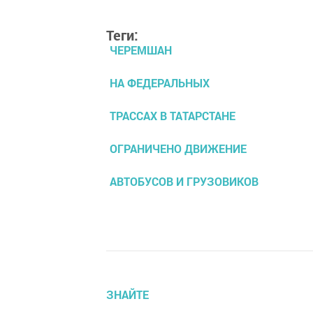
Теги:
ЧЕРЕМШАН
НА ФЕДЕРАЛЬНЫХ
ТРАССАХ В ТАТАРСТАНЕ
ОГРАНИЧЕНО ДВИЖЕНИЕ
АВТОБУСОВ И ГРУЗОВИКОВ
ЗНАЙТЕ