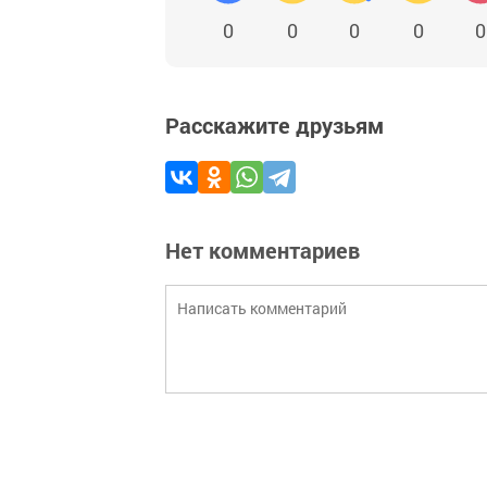
0
0
0
0
0
Расскажите друзьям
Нет комментариев