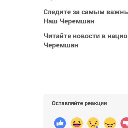
Следите за самым важн
Наш Черемшан
Читайте новости в наци
Черемшан
Оставляйте реакции