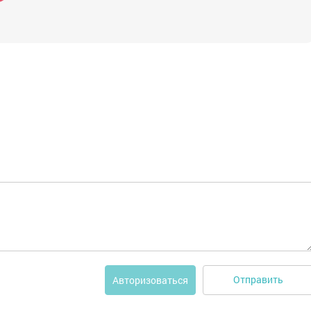
Отправить
Авторизоваться