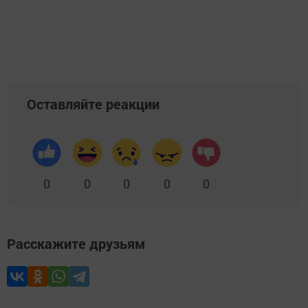
Оставляйте реакции
0
0
0
0
0
Расскажите друзьям