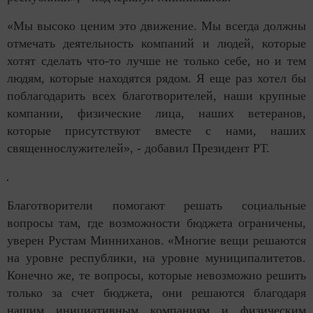
«Мы высоко ценим это движение. Мы всегда должны
отмечать деятельность компаний и людей, которые
хотят сделать что-то лучше не только себе, но и тем
людям, которые находятся рядом. Я еще раз хотел бы
поблагодарить всех благотворителей, наши крупные
компании, физические лица, наших ветеранов,
которые присутствуют вместе с нами, наших
священнослужителей», - добавил Президент РТ.
Благотворители помогают решать социальные
вопросы там, где возможности бюджета ограничены,
уверен Рустам Минниханов. «Многие вещи решаются
на уровне республики, на уровне муниципалитетов.
Конечно же, те вопросы, которые невозможно решить
только за счет бюджета, они решаются благодаря
нашим инициативным компаниям и физическим