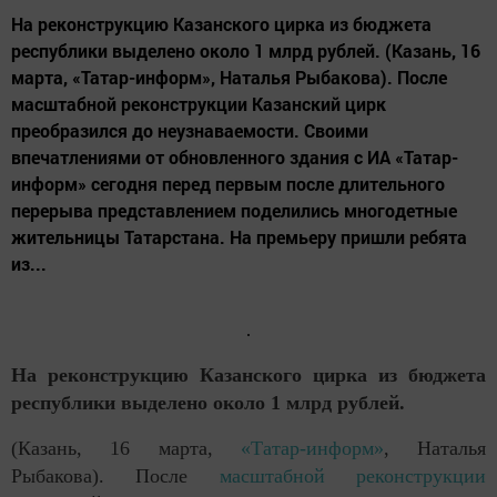
На реконструкцию Казанского цирка из бюджета
республики выделено около 1 млрд рублей. (Казань, 16
марта, «Татар-информ», Наталья Рыбакова). После
масштабной реконструкции Казанский цирк
преобразился до неузнаваемости. Своими
впечатлениями от обновленного здания с ИА «Татар-
информ» сегодня перед первым после длительного
перерыва представлением поделились многодетные
жительницы Татарстана. На премьеру пришли ребята
из...
На реконструкцию Казанского цирка из бюджета
республики выделено около 1 млрд рублей.
(Казань, 16 марта,
«Татар-информ»
, Наталья
Рыбакова). После
масштабной реконструкции