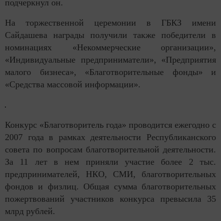
подчеркнул он.
На торжественной церемонии в ГБКЗ имени
Сайдашева награды получили также победители в
номинациях «Некоммерческие организации»,
«Индивидуальные предприниматели», «Предприятия
малого бизнеса», «Благотворительные фонды» и
«Средства массовой информации».
Конкурс «Благотворитель года» проводится ежегодно с
2007 года в рамках деятельности Республиканского
совета по вопросам благотворительной деятельности.
За 11 лет в нем приняли участие более 2 тыс.
предпринимателей, НКО, СМИ, благотворительных
фондов и физлиц. Общая сумма благотворительных
пожертвований участников конкурса превысила 35
млрд рублей.