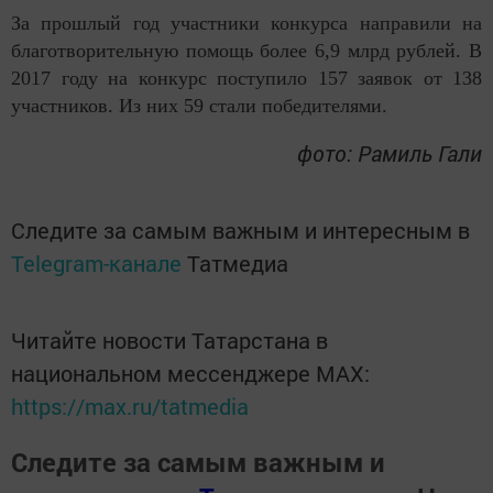
За прошлый год участники конкурса направили на
благотворительную помощь более 6,9 млрд рублей. В
2017 году на конкурс поступило 157 заявок от 138
участников. Из них 59 стали победителями.
фото: Рамиль Гали
Следите за самым важным и интересным в
Telegram-канале
Татмедиа
Читайте новости Татарстана в
национальном мессенджере MАХ:
https://max.ru/tatmedia
Следите за самым важным и