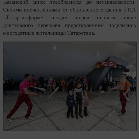
Казанский цирк преобразился до неузнаваемости.
Своими впечатлениями от обновленного здания с ИА
«Татар-информ» сегодня перед первым после
длительного перерыва представлением поделились
многодетные жительницы Татарстана.