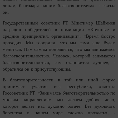
лицам, благодаря нашим благотворителям», - сказал
он.
Государственный советник РТ Минтимер Шаймиев
наградил победителей в номинации «Крупные и
средние предприятия, организации». «Время быстро
проходит. Мы говорили, что мы сами еще будем
меняться. Нам самим понравится, что мы занимаемся
благотворительностью. Человек, который занимается
благотворительностью, сам становится лучше», -
обратился он к присутствующим.
В благотворительности в той или иной форме
принимает участие вся республика, отметил
Госсоветник РТ. «Занимаясь благотворительностью по
многим направлениям, мы делаем доброе дело,
которое делает нас духовно богаче. Без духовного
богатства в нашем мире сложно прожить», -