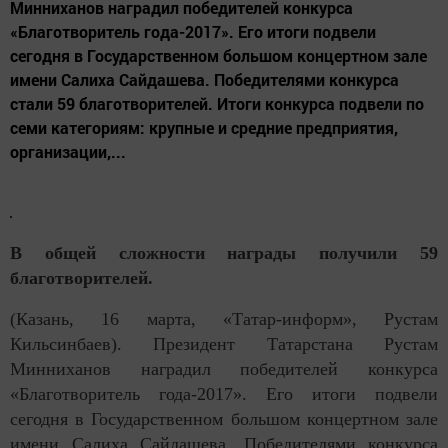
Минниханов наградил победителей конкурса
«Благотворитель года-2017». Его итоги подвели
сегодня в Государственном большом концертном зале
имени Салиха Сайдашева. Победителями конкурса
стали 59 благотворителей. Итоги конкурса подвели по
семи категориям: крупные и средние предприятия,
организации,...
В общей сложности награды получили 59
благотворителей.
(Казань, 16 марта, «Татар-информ», Рустам
Кильсинбаев). Президент Татарстана Рустам
Минниханов наградил победителей конкурса
«Благотворитель года-2017». Его итоги подвели
сегодня в Государственном большом концертном зале
имени Салиха Сайдашева. Победителями конкурса