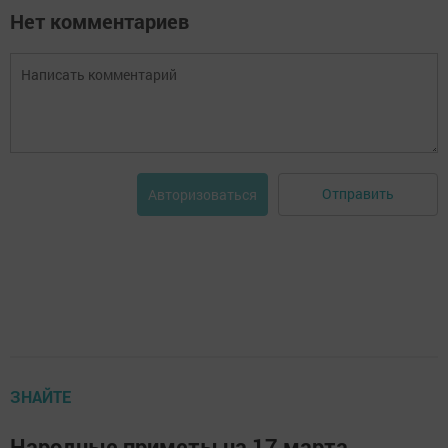
Нет комментариев
Отправить
Авторизоваться
ЗНАЙТЕ
Народные приметы на 17 марта