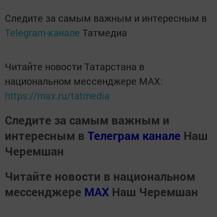
Следите за самым важным и интересным в
Telegram-канале
Татмедиа
Читайте новости Татарстана в
национальном мессенджере MАХ:
https://max.ru/tatmedia
Следите за самым важным и
интересным в
Телеграм канале
Наш
Черемшан
Читайте новости в национальном
мессенджере
MАХ
Наш Черемшан