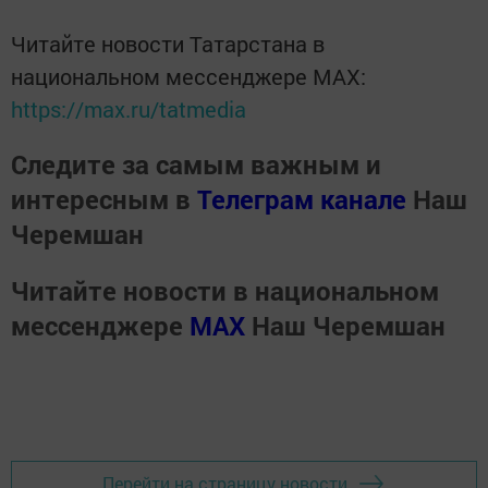
Читайте новости Татарстана в
национальном мессенджере MАХ:
https://max.ru/tatmedia
Следите за самым важным и
интересным в
Телеграм канале
Наш
Черемшан
Читайте новости в национальном
мессенджере
MАХ
Наш Черемшан
Перейти на страницу новости