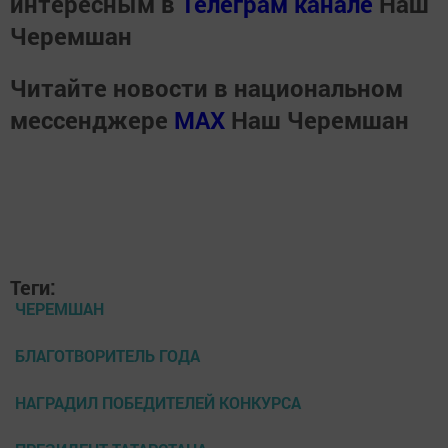
интересным в
Телеграм канале
Наш
Черемшан
Читайте новости в национальном
мессенджере
MАХ
Наш Черемшан
Теги:
ЧЕРЕМШАН
БЛАГОТВОРИТЕЛЬ ГОДА
НАГРАДИЛ ПОБЕДИТЕЛЕЙ КОНКУРСА