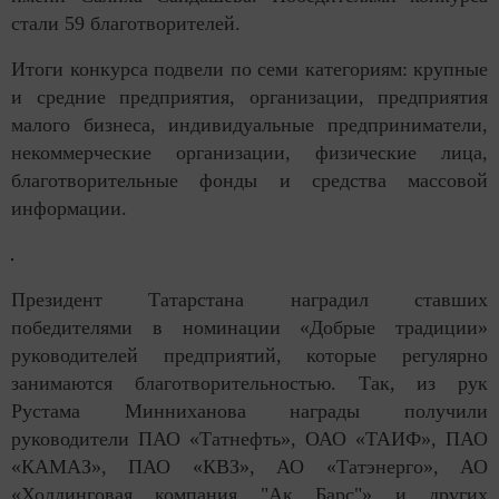
стали 59 благотворителей.
Итоги конкурса подвели по семи категориям: крупные
и средние предприятия, организации, предприятия
малого бизнеса, индивидуальные предприниматели,
некоммерческие организации, физические лица,
благотворительные фонды и средства массовой
информации.
Президент Татарстана наградил ставших
победителями в номинации «Добрые традиции»
руководителей предприятий, которые регулярно
занимаются благотворительностью. Так, из рук
Рустама Минниханова награды получили
руководители ПАО «Татнефть», ОАО «ТАИФ», ПАО
«КАМАЗ», ПАО «КВЗ», АО «Татэнерго», АО
«Холдинговая компания "Ак Барс"» и других