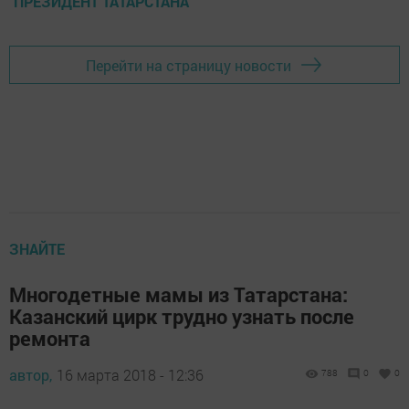
ПРЕЗИДЕНТ ТАТАРСТАНА
Перейти на страницу новости
ЗНАЙТЕ
Многодетные мамы из Татарстана:
Казанский цирк трудно узнать после
ремонта
автор,
16 марта 2018 - 12:36
788
0
0