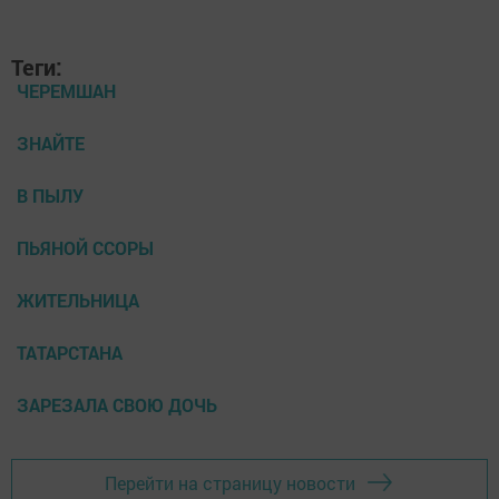
Теги:
ЧЕРЕМШАН
ЗНАЙТЕ
В ПЫЛУ
ПЬЯНОЙ ССОРЫ
ЖИТЕЛЬНИЦА
ТАТАРСТАНА
ЗАРЕЗАЛА СВОЮ ДОЧЬ
Перейти на страницу новости