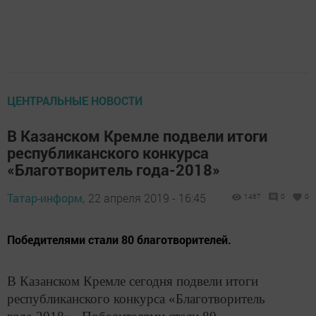
ЦЕНТРАЛЬНЫЕ НОВОСТИ
В Казанском Кремле подвели итоги
республиканского конкурса
«Благотворитель года-2018»
Татар-информ,
22 апреля 2019 - 16:45
1467
0
0
Победителями стали 80 благотворителей.
В Казанском Кремле сегодня подвели итоги
республиканского конкурса «Благотворитель