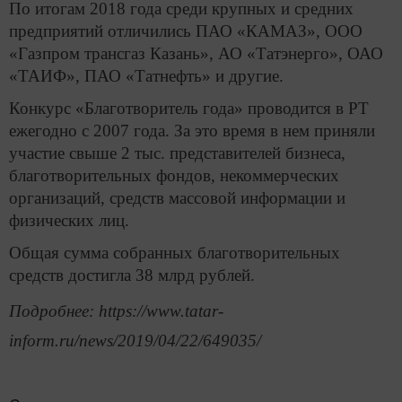
По итогам 2018 года среди крупных и средних
предприятий отличились ПАО «КАМАЗ», ООО
«Газпром трансгаз Казань», АО «Татэнерго», ОАО
«ТАИФ», ПАО «Татнефть» и другие.
Конкурс «Благотворитель года» проводится в РТ
ежегодно с 2007 года. За это время в нем приняли
участие свыше 2 тыс. представителей бизнеса,
благотворительных фондов, некоммерческих
организаций, средств массовой информации и
физических лиц.
Общая сумма собранных благотворительных
средств достигла 38 млрд рублей.
Подробнее: https://www.tatar-
inform.ru/news/2019/04/22/649035/