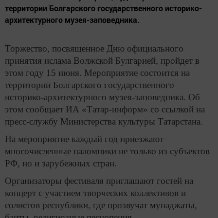
территории Болгарского государственного историко-
архитектурного музея-заповедника.
Торжество, посвященное Дню официального
принятия ислама Волжской Булгарией, пройдет в
этом году 15 июня. Мероприятие состоится на
территории Болгарского государственного
историко-архитектурного музея-заповедника. Об
этом сообщает ИА «Татар-информ» со ссылкой на
пресс-службу Министерства культуры Татарстана.
На мероприятие каждый год приезжают
многочисленные паломники не только из субъектов
РФ, но и зарубежных стран.
Организаторы фестиваля приглашают гостей на
концерт с участием творческих коллективов и
солистов республики, где прозвучат мунаджаты,
баиты, религиозные песнопения.