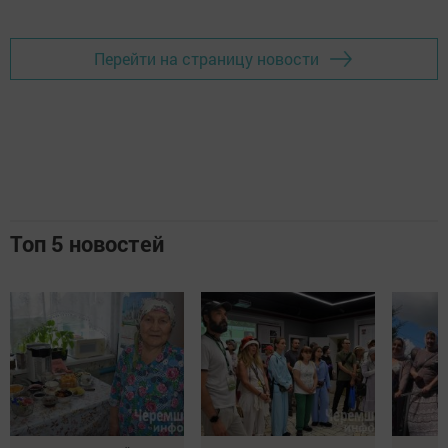
Перейти на страницу новости
Топ 5 новостей