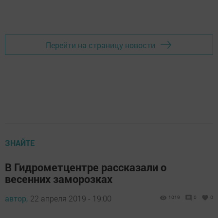
Перейти на страницу новости
ЗНАЙТЕ
В Гидрометцентре рассказали о
весенних заморозках
автор,
22 апреля 2019 - 19:00
1019
0
0