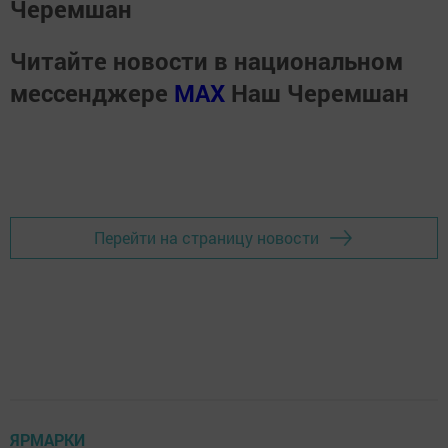
Черемшан
Читайте новости в национальном
мессенджере
MАХ
Наш Черемшан
Перейти на страницу новости
ЯРМАРКИ