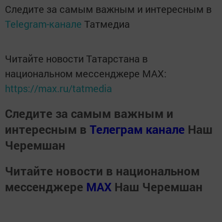
Следите за самым важным и интересным в
Telegram-канале
Татмедиа
Читайте новости Татарстана в
национальном мессенджере MАХ:
https://max.ru/tatmedia
Следите за самым важным и
интересным в
Телеграм канале
Наш
Черемшан
Читайте новости в национальном
мессенджере
MАХ
Наш Черемшан