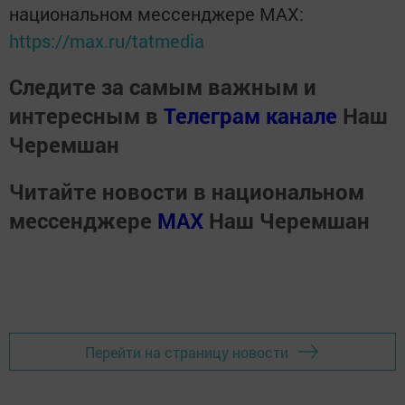
национальном мессенджере MАХ:
https://max.ru/tatmedia
Следите за самым важным и
интересным в
Телеграм канале
Наш
Черемшан
Читайте новости в национальном
мессенджере
MАХ
Наш Черемшан
Перейти на страницу новости