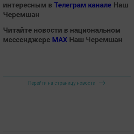
интересным в
Телеграм канале
Наш
Черемшан
Читайте новости в национальном
мессенджере
MАХ
Наш Черемшан
Перейти на страницу новости