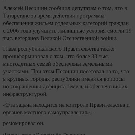
Алексей Песошин сообщил депутатам о том, что в
Татарстане за время действия программы
обеспечения жильем отдельных категорий граждан
с 2006 года улучшить жилищные условия смогли 19
тыс. ветеранов Великой Отечественной войны.
Глава республиканского Правительства также
проинформировал о том, что более 33 тыс.
многодетных семей обеспечены земельными
участками. При этом Песошин посетовал на то, что
в крупных городах республики имеются вопросы
по сокращению дефицита земель и обеспечения их
инфраструктурой.
«Эта задача находится на контроле Правительства и
органов местного самоуправления», –
резюмировал он.