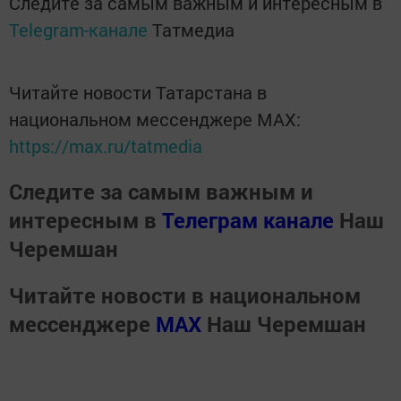
Следите за самым важным и интересным в
Telegram-канале
Татмедиа
Читайте новости Татарстана в
национальном мессенджере MАХ:
https://max.ru/tatmedia
Следите за самым важным и
интересным в
Телеграм канале
Наш
Черемшан
Читайте новости в национальном
мессенджере
MАХ
Наш Черемшан