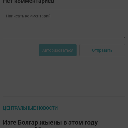
Нет комментариев
Отправить
Авторизоваться
ЦЕНТРАЛЬНЫЕ НОВОСТИ
Изге Болгар жыены в этом году