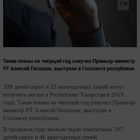
Такие планы на текущей год озвучил Премьер-министр
РТ Алексей Песошин, выступая в Госсовете республики.
309 детей-сирот и 35 многодетных семей могут
получить жилье в Республике Татарстан в 2019
году. Такие планы на текущей год озвучил Премьер-
министр РТ Алексей Песошин, выступая в
Госсовете республики.
В прошлом году жильем были обеспечены 297
детей-сирот и 46 многодетных семей.