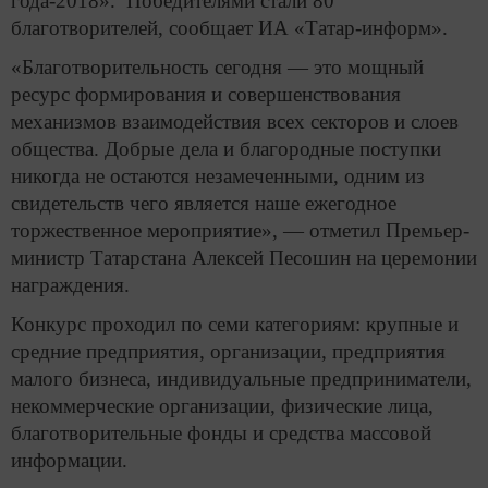
года-2018». Победителями стали 80
благотворителей, сообщает ИА «Татар-информ».
«Благотворительность сегодня — это мощный
ресурс формирования и совершенствования
механизмов взаимодействия всех секторов и слоев
общества. Добрые дела и благородные поступки
никогда не остаются незамеченными, одним из
свидетельств чего является наше ежегодное
торжественное мероприятие», — отметил Премьер-
министр Татарстана Алексей Песошин на церемонии
награждения.
Конкурс проходил по семи категориям: крупные и
средние предприятия, организации, предприятия
малого бизнеса, индивидуальные предприниматели,
некоммерческие организации, физические лица,
благотворительные фонды и средства массовой
информации.