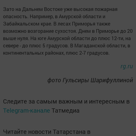
Зато на Дальнем Востоке уже высокая пожарная
опасность. Например, в Амурской области и
Забайкальском крае. В лесах Приморья также
возможно возгорание сухостоя. Днем в Приморье до 20
выше нуля. На юге Амурской области до плюс 12-ти, на
севере - до плюс 5 градусов. В Магаданской области, в
континентальных районах, плюс 2-7 градусов.
rg.ru
фото Гульсиры Шарифуллиной
Следите за самым важным и интересным в
Telegram-канале
Татмедиа
Читайте новости Татарстана в