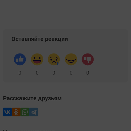
Оставляйте реакции
0
0
0
0
0
Расскажите друзьям