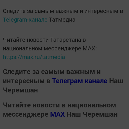
Следите за самым важным и интересным в
Telegram-канале
Татмедиа
Читайте новости Татарстана в
национальном мессенджере MАХ:
https://max.ru/tatmedia
Следите за самым важным и
интересным в
Телеграм канале
Наш
Черемшан
Читайте новости в национальном
мессенджере
MАХ
Наш Черемшан