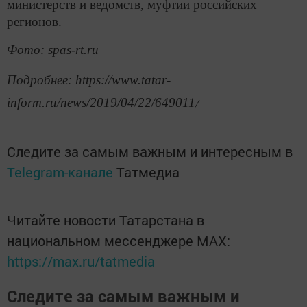
министерств и ведомств, муфтии российских
регионов.
Фото: spas-rt.ru
Подробнее: https://www.tatar-
inform.ru/news/2019/04/22/649011
/
Следите за самым важным и интересным в
Telegram-канале
Татмедиа
Читайте новости Татарстана в
национальном мессенджере MАХ:
https://max.ru/tatmedia
Следите за самым важным и