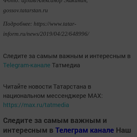
Фото: архив/Александр Эшкинин,
gossov.tatarstan.ru
Подробнее: https://www.tatar-
inform.ru/news/2019/04/22/648996/
Следите за самым важным и интересным в
Telegram-канале
Татмедиа
Читайте новости Татарстана в
национальном мессенджере MАХ:
https://max.ru/tatmedia
Следите за самым важным и
интересным в
Телеграм канале
Наш