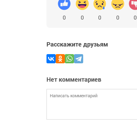
0
0
0
0
0
Расскажите друзьям
Нет комментариев