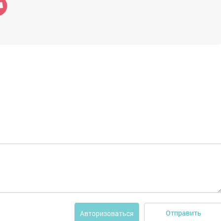
Отправить
Авторизоваться