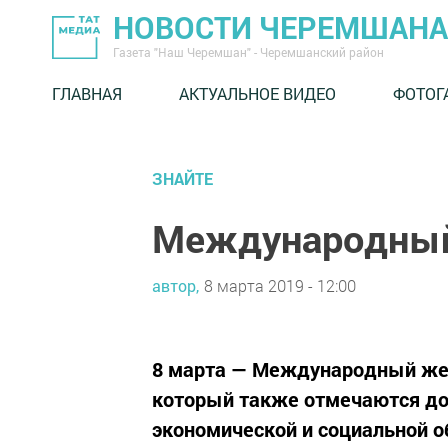
НОВОСТИ ЧЕРЕМШАНА
Газета "Наш Черемшан" - Черемшанский район
ГЛАВНАЯ
АКТУАЛЬНОЕ ВИДЕО
ФОТОГ
ЗНАЙТЕ
Международный
автор,
8 марта 2019 - 12:00
8 марта — Международный же
который также отмечаются до
экономической и социальной о