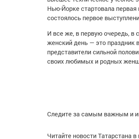
Нью-Йорке стартовала первая в
состоялось первое выступлени
И все же, в первую очередь,
женский день — это праздник 
представители сильной полови
своих любимых и родных женщ
Следите за самым важным и 
Читайте новости Татарстана 