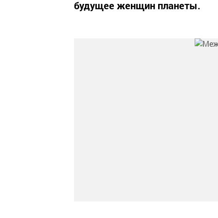
будущее женщин планеты.