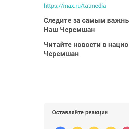
https://max.ru/tatmedia
Следите за самым важн
Наш Черемшан
Читайте новости в наци
Черемшан
Оставляйте реакции