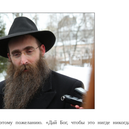
тому пожеланию. «Дай Бог, чтобы это нигде никогд