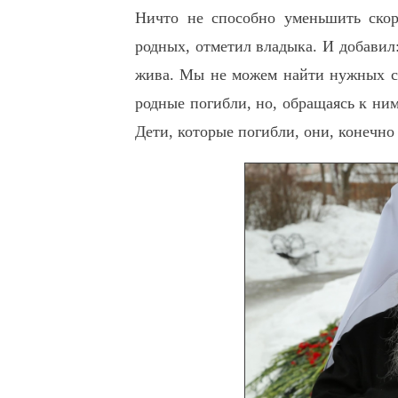
Ничто не способно уменьшить скор
родных, отметил владыка. И добавил
жива. Мы не можем найти нужных сло
родные погибли, но, обращаясь к ним
Дети, которые погибли, они, конечно 