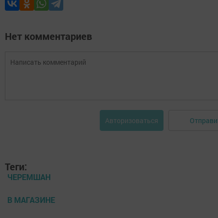
Нет комментариев
Отправи
Авторизоваться
Теги:
ЧЕРЕМШАН
В МАГАЗИНЕ