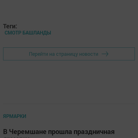
Теги:
СМОТР БАШЛАНДЫ
Перейти на страницу новости
ЯРМАРКИ
В Черемшане прошла праздничная