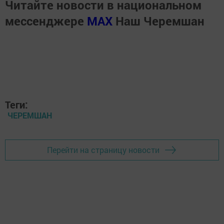
Читайте новости в национальном
мессенджере
MАХ
Наш Черемшан
Теги:
ЧЕРЕМШАН
Перейти на страницу новости