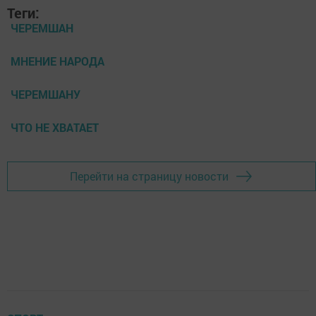
Теги:
ЧЕРЕМШАН
МНЕНИЕ НАРОДА
ЧЕРЕМШАНУ
ЧТО НЕ ХВАТАЕТ
Перейти на страницу новости