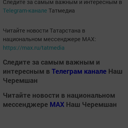
Следите за самым важным и интересным в
Telegram-канале
Татмедиа
Читайте новости Татарстана в
национальном мессенджере MАХ:
https://max.ru/tatmedia
Следите за самым важным и
интересным в
Телеграм канале
Наш
Черемшан
Читайте новости в национальном
мессенджере
MАХ
Наш Черемшан