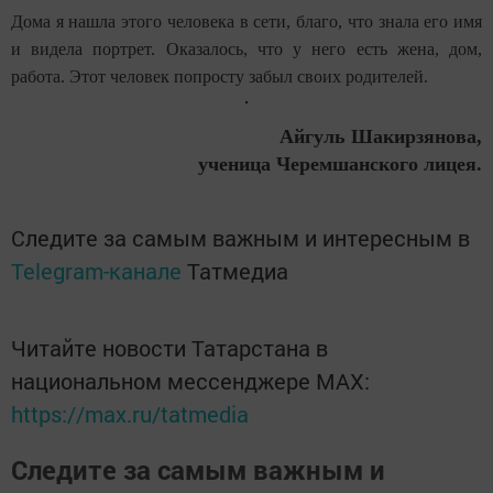
Дома я нашла этого человека в сети, благо, что знала его имя
и видела портрет. Оказалось, что у него есть жена, дом,
работа. Этот человек попросту забыл своих родителей.
Айгуль Шакирзянова,
ученица Черемшанского лицея.
Следите за самым важным и интересным в
Telegram-канале
Татмедиа
Читайте новости Татарстана в
национальном мессенджере MАХ:
https://max.ru/tatmedia
Следите за самым важным и