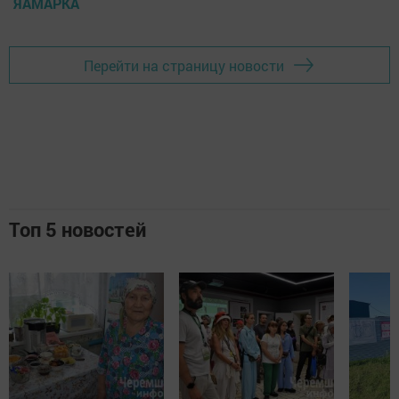
ЯАМАРКА
Перейти на страницу новости
Топ 5 новостей