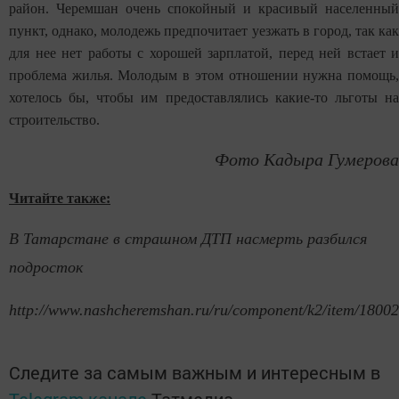
район. Черемшан очень спокойный и красивый населенный
пункт, однако, молодежь предпочитает уезжать в город, так как
для нее нет работы с хорошей зарплатой, перед ней встает и
проблема жилья. Молодым в этом отношении нужна помощь,
хотелось бы, чтобы им предоставлялись какие-то льготы на
строительство.
Фото Кадыра Гумерова
Читайте также:
В Татарстане в страшном ДТП насмерть разбился
подросток
http://www.nashcheremshan.ru/ru/component/k2/item/18002
Следите за самым важным и интересным в