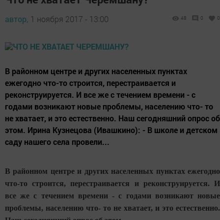
автор,
1 ноября 2017 - 13:00
48
0
0
В районном центре и других населенных пунктах
ежегодно что-то строится, перестраивается и
реконструируется. И все же с течением времени - с
годами возникают новые проблемы, населению что- то
не хватает, и это естественно. Наш сегодняшний опрос об
этом. Ирина Кузнецова (Ивашкино): - В школе и детском
саду нашего села провели...
В районном центре и других населенных пунктах ежегодно
что-то строится, перестраивается и реконструируется. И
все же с течением времени - с годами возникают новые
проблемы, населению что- то не хватает, и это естественно.