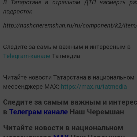
В Татарстане в страшном ДТП насмерть ра
подросток
http://nashcheremshan.ru/ru/component/k2/item
Следите за самым важным и интересным в
Telegram-канале
Татмедиа
Читайте новости Татарстана в национальном
мессенджере MАХ:
https://max.ru/tatmedia
Следите за самым важным и интере
в
Телеграм канале
Наш Черемшан
Читайте новости в национальном