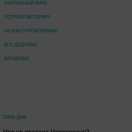
КАПРИЗНЫЙ ВНУК
УСТРОИЛ ИСТЕРИКУ
НО КАК ОТРЕАГИРОВАЛ
ЕГО ДЕДУШКА
БЕСЦЕННО
ТЕМА ДНЯ
Что не хватает Черемшану?