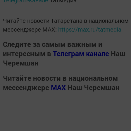
Telegram-канале
Татмедиа
Читайте новости Татарстана в национальном
мессенджере MАХ:
https://max.ru/tatmedia
Следите за самым важным и
интересным в
Телеграм канале
Наш
Черемшан
Читайте новости в национальном
мессенджере
MАХ
Наш Черемшан