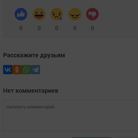
0
0
0
0
0
Расскажите друзьям
Нет комментариев