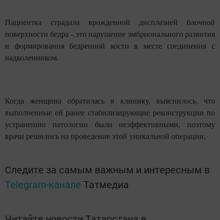
Пациентка страдала врожденной дисплазией блочной
поверхности бедра - это нарушение эмбрионального развития
и формирования бедренной кости в месте соединения с
надколенником.
Когда женщина обратилась в клинику, выяснилось, что
выполненные ей ранее стабилизирующие реконструкции по
устранению патологии были неэффективными, поэтому
врачи решились на проведение этой уникальной операции.
Следите за самым важным и интересным в
Telegram-канале
Татмедиа
Читайте новости Татарстана в