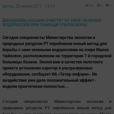
автор,
25 июля 2017 - 13:14
621
0
0
Сегодня специалисты Министерства экологии и
природных ресурсов РТ опробовали новый метод для
борьбы с сине-зелеными водорослями на озере Малое
Чайковое, расположенном на территории 7-й городской
больницы Казани. Экологами в качестве пилотного
проекта установлен аэратор и ультразвуковое
оборудование, сообщает ИА «Татар-информ». Их
воздействие уже дало положительный эффект -
водоем практически полностью...
Сегодня специалисты Министерства экологии и
природных ресурсов РТ опробовали новый метод для