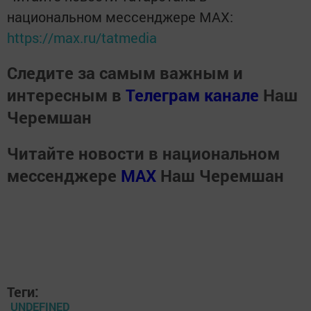
национальном мессенджере MАХ:
https://max.ru/tatmedia
Следите за самым важным и
интересным в
Телеграм канале
Наш
Черемшан
Читайте новости в национальном
мессенджере
MАХ
Наш Черемшан
Теги:
UNDEFINED