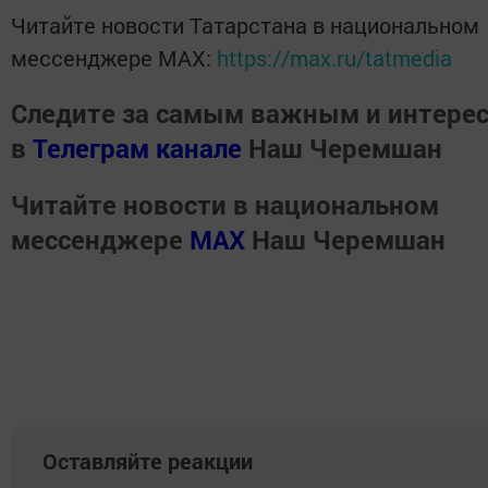
Читайте новости Татарстана в национальном
мессенджере MАХ:
https://max.ru/tatmedia
Следите за самым важным и интере
в
Телеграм канале
Наш Черемшан
Читайте новости в национальном
мессенджере
MАХ
Наш Черемшан
Оставляйте реакции