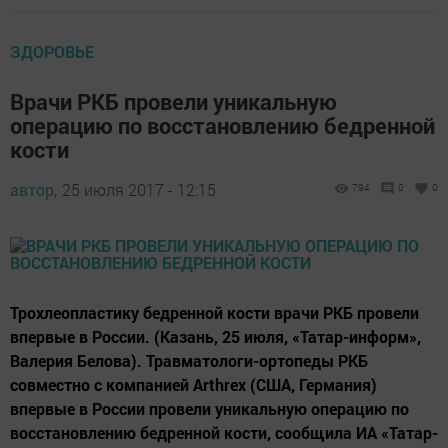
ЗДОРОВЬЕ
Врачи РКБ провели уникальную
операцию по восстановлению бедренной
кости
автор,
25 июля 2017 - 12:15
794
0
0
Трохлеопластику бедренной кости врачи РКБ провели
впервые в России. (Казань, 25 июля, «Татар-информ»,
Валерия Белова). Травматологи-ортопеды РКБ
совместно с компанией Arthrex (США, Германия)
впервые в России провели уникальную операцию по
восстановлению бедренной кости, сообщила ИА «Татар-