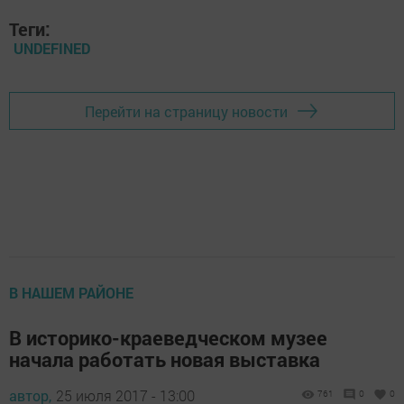
Теги:
UNDEFINED
Перейти на страницу новости
В НАШЕМ РАЙОНЕ
В историко-краеведческом музее
начала работать новая выставка
автор,
25 июля 2017 - 13:00
761
0
0