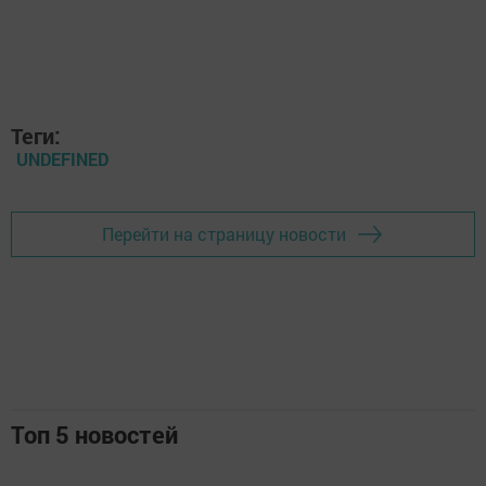
Теги:
UNDEFINED
Перейти на страницу новости
Топ 5 новостей