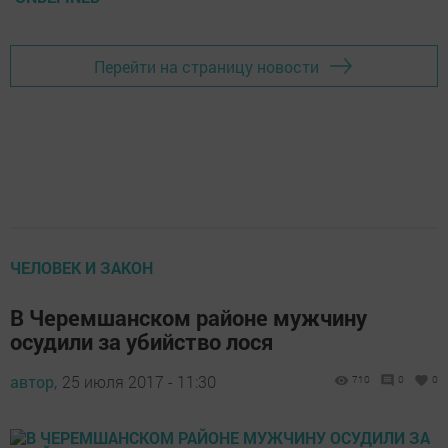
Перейти на страницу новости
ЧЕЛОВЕК И ЗАКОН
В Черемшанском районе мужчину
осудили за убийство лося
автор,
25 июля 2017 - 11:30
710
0
0