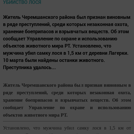
Житель Черемшанского района был признан виновным
в ряде преступлений, среди которых незаконная охота,
хранение боеприпасов и взрывчатых веществ. Об этом
сообщает Управление по охране и использованию
объектов животного мира РТ. Установлено, что
мужчина убил самку лося в 1,5 км от деревни Лагерки.
10 марта были найдены останки животного.
Преступника удалось...
Житель Черемшанского района был признан виновным в
ряде преступлений, среди которых незаконная охота,
хранение боеприпасов и взрывчатых веществ. Об этом
сообщает Управление по охране и использованию
объектов животного мира РТ.
Установлено, что мужчина убил самку лося в 1,5 км от