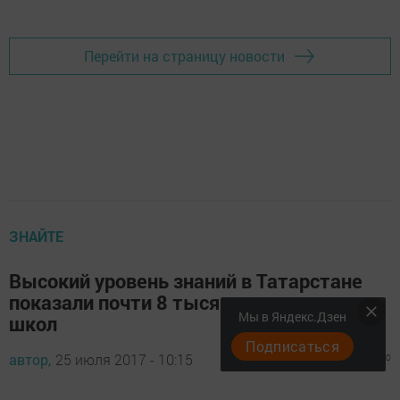
Перейти на страницу новости
ЗНАЙТЕ
Высокий уровень знаний в Татарстане
показали почти 8 тысяч выпускников
Мы в Яндекс.Дзен
школ
Подписаться
автор,
25 июля 2017 - 10:15
703
0
0