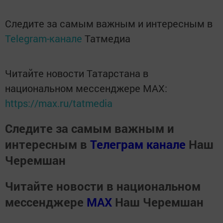
Следите за самым важным и интересным в
Telegram-канале
Татмедиа
Читайте новости Татарстана в
национальном мессенджере MАХ:
https://max.ru/tatmedia
Следите за самым важным и
интересным в
Телеграм канале
Наш
Черемшан
Читайте новости в национальном
мессенджере
MАХ
Наш Черемшан