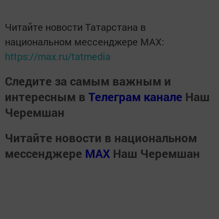
Читайте новости Татарстана в
национальном мессенджере MАХ:
https://max.ru/tatmedia
Следите за самым важным и
интересным в
Телеграм канале
Наш
Черемшан
Читайте новости в национальном
мессенджере
MАХ
Наш Черемшан