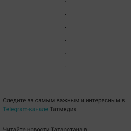
Следите за самым важным и интересным в
Telegram-канале
Татмедиа
Читайте новости Татарстана в