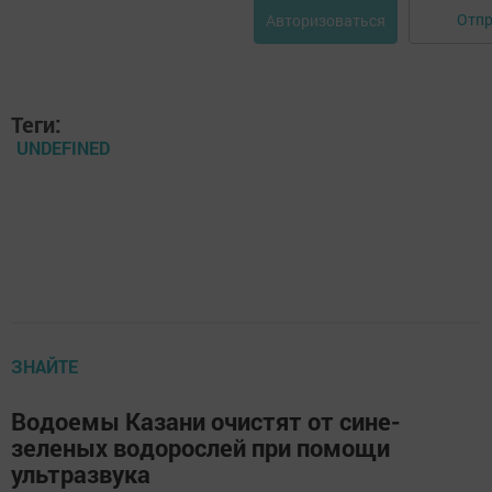
Отпр
Авторизоваться
Теги:
UNDEFINED
ЗНАЙТЕ
Водоемы Казани очистят от сине-
зеленых водорослей при помощи
ультразвука