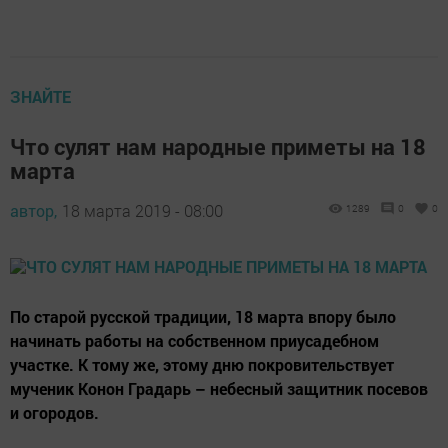
ЗНАЙТЕ
Что сулят нам народные приметы на 18
марта
автор,
18 марта 2019 - 08:00
1289
0
0
По старой русской традиции, 18 марта впору было
начинать работы на собственном приусадебном
участке. К тому же, этому дню покровительствует
мученик Конон Градарь – небесный защитник посевов
и огородов.