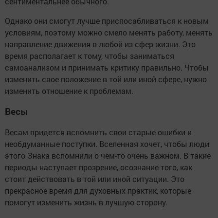
сентиментальнее обычного.
Однако они смогут лучше приспосабливаться к новым
условиям, поэтому можно смело менять работу, менять
направление движения в любой из сфер жизни. Это
время располагает к тому, чтобы заниматься
самоанализом и принимать критику правильно. Чтобы
изменить свое положение в той или иной сфере, нужно
изменить отношение к проблемам.
Весы
Весам придется вспомнить свои старые ошибки и
необдуманные поступки. Вселенная хочет, чтобы люди
этого Знака вспомнили о чем-то очень важном. В такие
периоды наступает прозрение, осознание того, как
стоит действовать в той или иной ситуации. Это
прекрасное время для духовных практик, которые
помогут изменить жизнь в лучшую сторону.