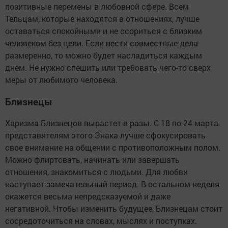
позитивные перемены в любовной сфере. Всем
Тельцам, которые находятся в отношениях, лучше
оставаться спокойными и не ссориться с близким
человеком без цели. Если вести совместные дела
размеренно, то можно будет насладиться каждым
днем. Не нужно спешить или требовать чего-то сверх
меры от любимого человека.
Близнецы
Харизма Близнецов вырастет в разы. С 18 по 24 марта
представителям этого Знака лучше сфокусировать
свое внимание на общении с противоположным полом.
Можно флиртовать, начинать или завершать
отношения, знакомиться с людьми. Для любви
наступает замечательный период. В остальном неделя
окажется весьма непредсказуемой и даже
негативной. Чтобы изменить будущее, Близнецам стоит
сосредоточиться на словах, мыслях и поступках.