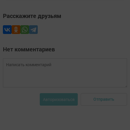
Расскажите друзьям
Нет комментариев
Отправить
Авторизоваться