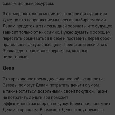
самым ценным ресурсом.
Этот мир постоянно меняется, становится лучше или
хуже, но это направление мы всегда выбираем сами.
Львам придется в эти семь дней осознать, что будущее
зависит только от них самих. Нужно думать о хорошем,
перестать сомневаться в себе и поставить перед собой
правильные, актуальные цели. Представителей этого
Знака ждут позитивные перемены, которые
не за горами.
Дева
Это прекрасное время для финансовой активности.
Звезды помогут Девам потратить деньги с умом,
а также остаться довольными своей покупкой. Также
не потратить деньги зря поможет
эффективный заговор на покупку. Вселенная напомнит
Девам о прошлом. Возможно, Девы станут немного