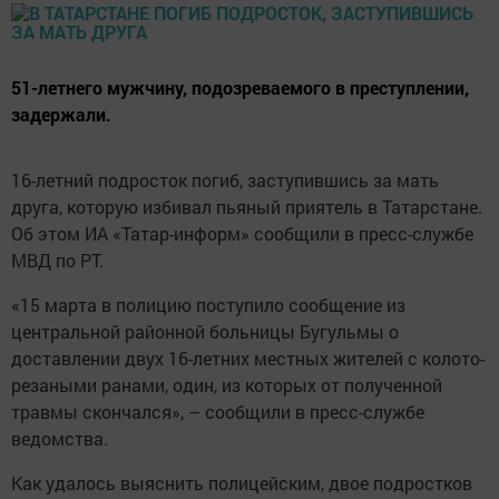
51-летнего мужчину, подозреваемого в преступлении,
задержали.
16-летний подросток погиб, заступившись за мать
друга, которую избивал пьяный приятель в Татарстане.
Об этом ИА «Татар-информ» сообщили в пресс-службе
МВД по РТ.
«15 марта в полицию поступило сообщение из
центральной районной больницы Бугульмы о
доставлении двух 16-летних местных жителей с колото-
резаными ранами, один, из которых от полученной
травмы скончался», – сообщили в пресс-службе
ведомства.
Как удалось выяснить полицейским, двое подростков