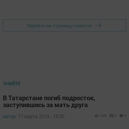
Перейти на страницу новости
ЗНАЙТЕ
В Татарстане погиб подросток,
заступившись за мать друга
автор,
17 марта 2019 - 15:00
1305
0
0