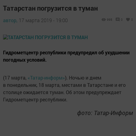
Татарстан погрузится в туман
автор,
17 марта 2019 - 19:00
998
0
0
Гидрометцентр республики предупредил об ухудшении
погодных условий.
(17 марта,
«Татар-информ»
). Ночью и днем
в понедельник, 18 марта, местами в Татарстане и его
столице ожидается туман. Об этом предупреждает
Гидрометцентр республики.
фото: Татар-Информ