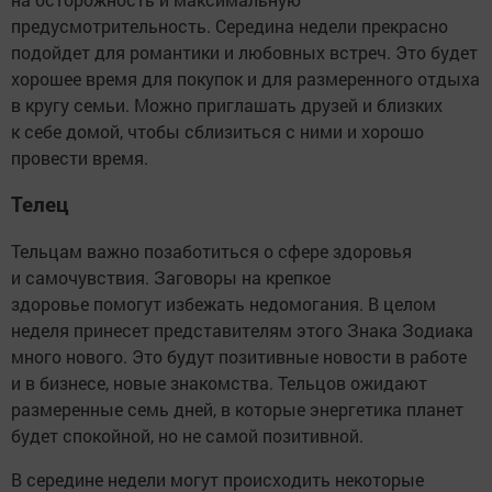
предусмотрительность. Середина недели прекрасно
подойдет для романтики и любовных встреч. Это будет
хорошее время для покупок и для размеренного отдыха
в кругу семьи. Можно приглашать друзей и близких
к себе домой, чтобы сблизиться с ними и хорошо
провести время.
Телец
Тельцам важно позаботиться о сфере здоровья
и самочувствия. Заговоры на крепкое
здоровье помогут избежать недомогания. В целом
неделя принесет представителям этого Знака Зодиака
много нового. Это будут позитивные новости в работе
и в бизнесе, новые знакомства. Тельцов ожидают
размеренные семь дней, в которые энергетика планет
будет спокойной, но не самой позитивной.
В середине недели могут происходить некоторые