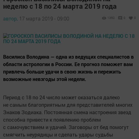
неделю с 18 по 24 марта 2019 года
автор,
17 марта 2019 - 09:00
1352
0
0
Василиса Володина — одна из ведущих специалистов в
области астрологии в России. Ее прогноз поможет вам
привлечь больше удачи в свою жизнь и пережить
возможные невзгоды этой недели.
Период с 18 по 24 число может оказаться далеко
не самым благоприятным для представителей многих
Знаков Зодиака. Постоянная смена настроения звезд
способна привести к появлению проблем
с самочувствием и удачей. Заговоры от бед помогут
смягчить неурядицы и сделать удары судьбы