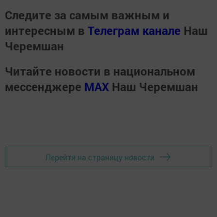
Следите за самым важным и
интересным в
Телеграм канале
Наш
Черемшан
Читайте новости в национальном
мессенджере
MАХ
Наш Черемшан
Перейти на страницу новости