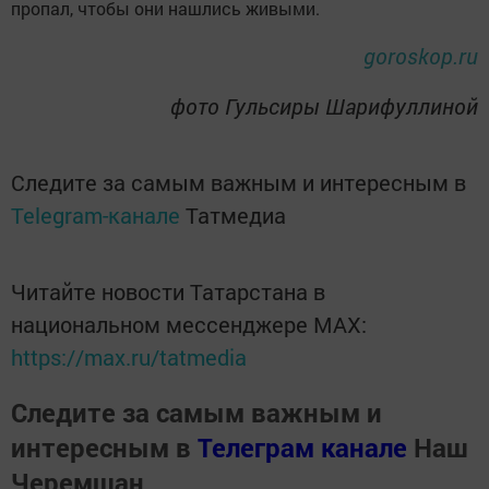
пропал, чтобы они нашлись живыми.
goroskop.ru
фото Гульсиры Шарифуллиной
Следите за самым важным и интересным в
Telegram-канале
Татмедиа
Читайте новости Татарстана в
национальном мессенджере MАХ:
https://max.ru/tatmedia
Следите за самым важным и
интересным в
Телеграм канале
Наш
Черемшан