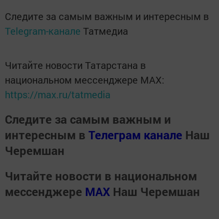
Следите за самым важным и интересным в
Telegram-канале
Татмедиа
Читайте новости Татарстана в
национальном мессенджере MАХ:
https://max.ru/tatmedia
Следите за самым важным и
интересным в
Телеграм канале
Наш
Черемшан
Читайте новости в национальном
мессенджере
MАХ
Наш Черемшан