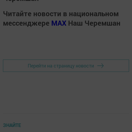
Читайте новости в национальном
мессенджере
MАХ
Наш Черемшан
Перейти на страницу новости
ЗНАЙТЕ