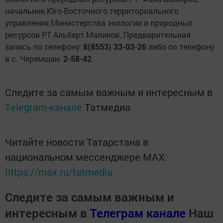
начальник Юго-Восточного территориального
управления Министерства экологии и природных
ресурсов РТ Альберт Маликов. Предварительная
запись по телефону:
8(8553) 33-03-26
либо по телефону
в с. Черемшан:
2-58-42
.
Следите за самым важным и интересным в
Telegram-канале
Татмедиа
Читайте новости Татарстана в
национальном мессенджере MАХ:
https://max.ru/tatmedia
Следите за самым важным и
интересным в
Телеграм канале
Наш