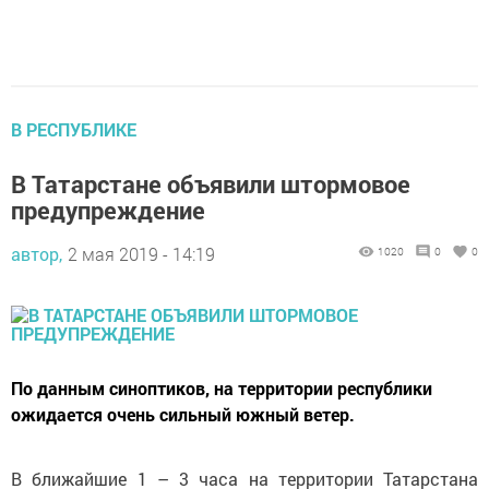
В РЕСПУБЛИКЕ
В Татарстане объявили штормовое
предупреждение
автор,
2 мая 2019 - 14:19
1020
0
0
По данным синоптиков, на территории республики
ожидается очень сильный южный ветер.
В ближайшие 1 – 3 часа на территории Татарстана