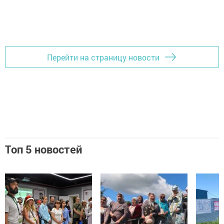
Перейти на страницу новости
Топ 5 новостей