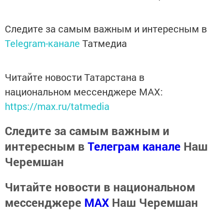
Следите за самым важным и интересным в
Telegram-канале
Татмедиа
Читайте новости Татарстана в
национальном мессенджере MАХ:
https://max.ru/tatmedia
Следите за самым важным и
интересным в
Телеграм канале
Наш
Черемшан
Читайте новости в национальном
мессенджере
MАХ
Наш Черемшан