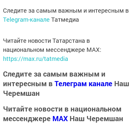
Следите за самым важным и интересным в
Telegram-канале
Татмедиа
Читайте новости Татарстана в
национальном мессенджере MАХ:
https://max.ru/tatmedia
Следите за самым важным и
интересным в
Телеграм канале
Наш
Черемшан
Читайте новости в национальном
мессенджере
MАХ
Наш Черемшан