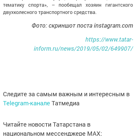
тематику спорта», – пообещал хозяин гигантского
двухколесного транспортного средства.
Фото: скриншот поста instagram.com
https://www.tatar-
inform.ru/news/2019/05/02/649907/
Следите за самым важным и интересным в
Telegram-канале
Татмедиа
Читайте новости Татарстана в
национальном мессенджере MАХ: