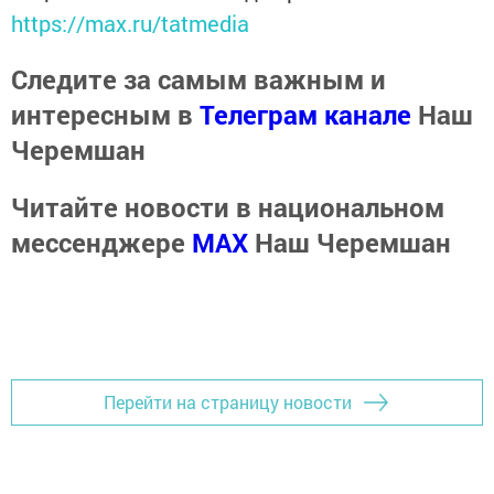
https://max.ru/tatmedia
Следите за самым важным и
интересным в
Телеграм канале
Наш
Черемшан
Читайте новости в национальном
мессенджере
MАХ
Наш Черемшан
Перейти на страницу новости