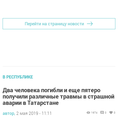
Перейти на страницу новости
В РЕСПУБЛИКЕ
Два человека погибли и еще пятеро
получили различные травмы в страшной
аварии в Татарстане
автор,
2 мая 2019 - 11:11
1674
0
0