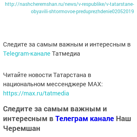
http://nashcheremshan.ru/news/v-respublike/v-tatarstane-
obyavili-shtormovoe-preduprezhdenie02052019
Следите за самым важным и интересным в
Telegram-канале
Татмедиа
Читайте новости Татарстана в
национальном мессенджере MАХ:
https://max.ru/tatmedia
Следите за самым важным и
интересным в
Телеграм канале
Наш
Черемшан