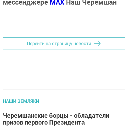
мессенджере
MАХ
Наш Черемшан
Перейти на страницу новости
НАШИ ЗЕМЛЯКИ
Черемшанские борцы - обладатели
призов первого Президента