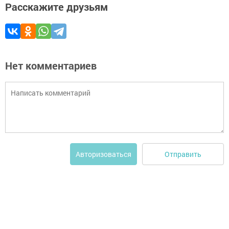
Расскажите друзьям
Нет комментариев
Отправить
Авторизоваться