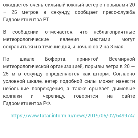
ожидается очень сильный южный ветер с порывами 20
– 25 метров в секунду, сообщает пресс-служба
Гидрометцентра РТ.
В сообщении отмечается, что неблагоприятные
метеорологические явления местами могут
сохраниться и в течение дня, и ночью со 2 на 3 мая.
По шкале Бофорта, принятой Всемирной
метеорологической организацией, порывы ветра в 20 —
25 м в секунду определяются как шторм. Согласно
условной шкале, ветер подобной силы может нанести
небольшие повреждения, а также срывает дымовые
колпаки и черепицу, говорится на сайте
Гидрометцентра РФ.
https://www.tatar-inform.ru/news/2019/05/02/649974/