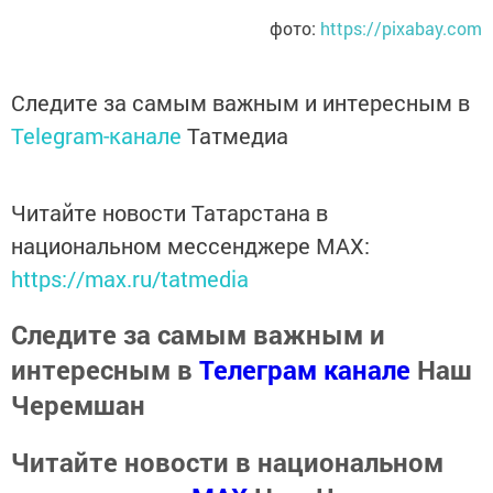
фото:
https://pixabay.com
Следите за самым важным и интересным в
Telegram-канале
Татмедиа
Читайте новости Татарстана в
национальном мессенджере MАХ:
https://max.ru/tatmedia
Следите за самым важным и
интересным в
Телеграм канале
Наш
Черемшан
Читайте новости в национальном