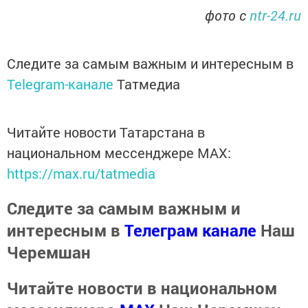
фото с
ntr-24.ru
Следите за самым важным и интересным в
Telegram-канале
Татмедиа
Читайте новости Татарстана в
национальном мессенджере MАХ:
https://max.ru/tatmedia
Следите за самым важным и
интересным в
Телеграм канале
Наш
Черемшан
Читайте новости в национальном