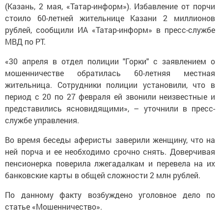
(Казань, 2 мая, «Татар-информ»). Избавление от порчи
стоило 60-летней жительнице Казани 2 миллионов
рублей, сообщили ИА «Татар-информ» в пресс-службе
МВД по РТ.
«30 апреля в отдел полиции "Горки" с заявлением о
мошенничестве обратилась 60-летняя местная
жительница. Сотрудники полиции установили, что в
период с 20 по 27 февраля ей звонили неизвестные и
представились ясновидящими», – уточнили в пресс-
службе управления.
Во время беседы аферисты заверили женщину, что на
ней порча и ее необходимо срочно снять. Доверчивая
пенсионерка поверила лжегадалкам и перевела на их
банковские карты в общей сложности 2 млн рублей.
По данному факту возбуждено уголовное дело по
статье «Мошенничество».