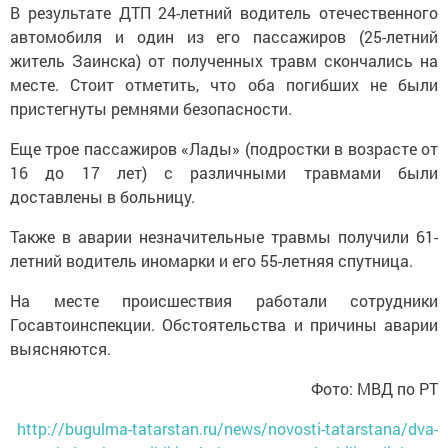
В результате ДТП 24-летний водитель отечественного
автомобиля и один из его пассажиров (25-летний
житель Заинска) от полученных травм скончались на
месте. Стоит отметить, что оба погибших не были
пристегнуты ремнями безопасности.
Еще трое пассажиров «Лады» (подростки в возрасте от
16 до 17 лет) с различными травмами были
доставлены в больницу.
Также в аварии незначительные травмы получили 61-
летний водитель иномарки и его 55-летняя спутница.
На месте происшествия работали сотрудники
Госавтоинспекции. Обстоятельства и причины аварии
выясняются.
Фото: МВД по РТ
http://bugulma-tatarstan.ru/news/novosti-tatarstana/dva-