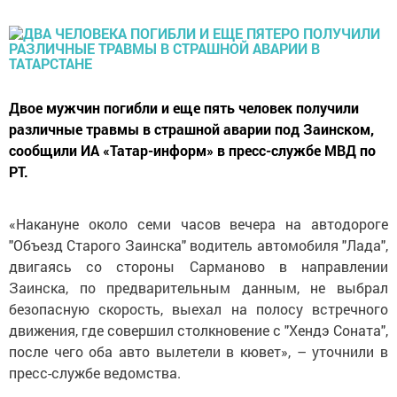
Двое мужчин погибли и еще пять человек получили
различные травмы в страшной аварии под Заинском,
сообщили ИА «Татар-информ» в пресс-службе МВД по
РТ.
«Накануне около семи часов вечера на автодороге
"Объезд Старого Заинска" водитель автомобиля "Лада",
двигаясь со стороны Сарманово в направлении
Заинска, по предварительным данным, не выбрал
безопасную скорость, выехал на полосу встречного
движения, где совершил столкновение с "Хендэ Соната",
после чего оба авто вылетели в кювет», – уточнили в
пресс-службе ведомства.