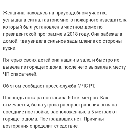
Женщина, находясь на приусадебном участке,
услышала сигнал автономного пожарного извещателя,
который был установлен в частном доме по
президентской программе в 2018 году. Она забежала
домой, где увидела сильное задымление со стороны
кухни.
Пятерых своих детей она нашли в зале, и быстро их
вывела из горящего дома, после чего вызвала к месту
ЧП спасателей.
Об этом сообщает пресс-служба МЧС РТ.
Площадь пожара составила 60 кв. метров. Как
отмечается, была угроза распространения огня на
соседние постройки, расположенные в 5 метрах от
горящего дома. Пострадавших нет. Причины
возгорания определит следствие.