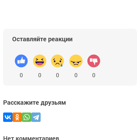
Оставляйте реакции
0
0
0
0
0
Расскажите друзьям
Нет комментариев