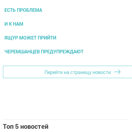
ЕСТЬ ПРОБЛЕМА
И К НАМ
ЯЩУР МОЖЕТ ПРИЙТИ
ЧЕРЕМШАНЦЕВ ПРЕДУПРЕЖДАЮТ
Перейти на страницу новости
Топ 5 новостей