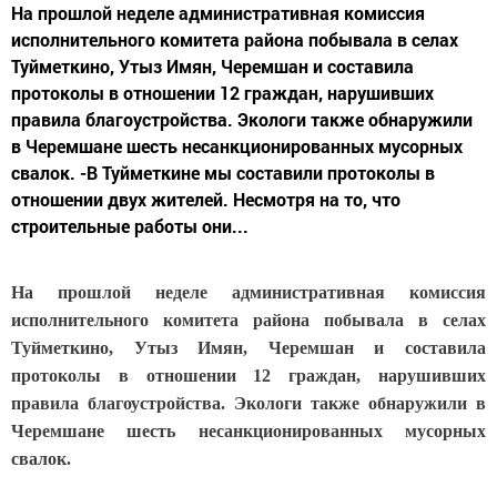
На прошлой неделе административная комиссия
исполнительного комитета района побывала в селах
Туйметкино, Утыз Имян, Черемшан и составила
протоколы в отношении 12 граждан, нарушивших
правила благоустройства. Экологи также обнаружили
в Черемшане шесть несанкционированных мусорных
свалок. -В Туйметкине мы составили протоколы в
отношении двух жителей. Несмотря на то, что
строительные работы они...
На прошлой неделе административная комиссия
исполнительного комитета района побывала в селах
Туйметкино, Утыз Имян, Черемшан и составила
протоколы в отношении 12 граждан, нарушивших
правила благоустройства. Экологи также обнаружили в
Черемшане шесть несанкционированных мусорных
свалок.