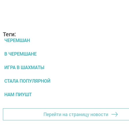
Теги:
ЧЕРЕМШАН
В ЧЕРЕМШАНЕ
ИГРА В ШАХМАТЫ
СТАЛА ПОПУЛЯРНОЙ
НАМ ПИУШТ
Перейти на страницу новости