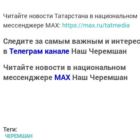
Читайте новости Татарстана в национальном
мессенджере MАХ:
https://max.ru/tatmedia
Следите за самым важным и интере
в
Телеграм канале
Наш Черемшан
Читайте новости в национальном
мессенджере
MАХ
Наш Черемшан
Теги:
ЧЕРЕМШАН