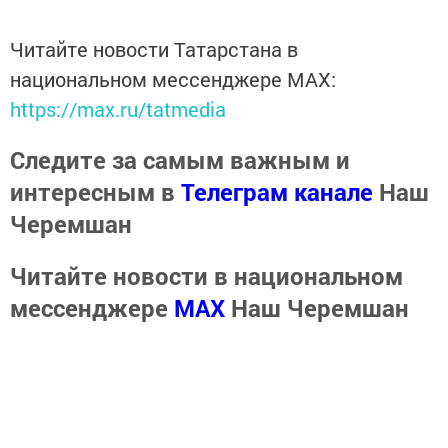
Читайте новости Татарстана в
национальном мессенджере MАХ:
https://max.ru/tatmedia
Следите за самым важным и
интересным в
Телеграм канале
Наш
Черемшан
Читайте новости в национальном
мессенджере
MАХ
Наш Черемшан