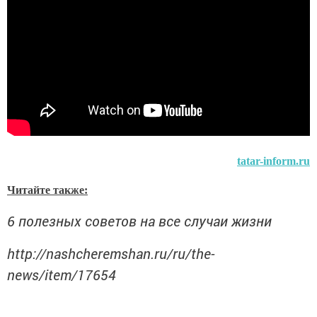
tatar-inform.ru
Читайте также:
6 полезных советов на все случаи жизни
http://nashcheremshan.ru/ru/the-
news/item/17654