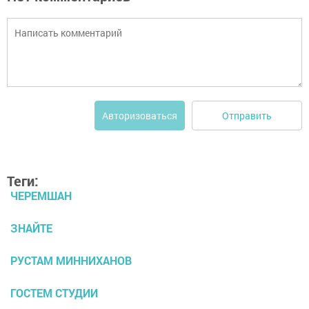
Отправить
Авторизоваться
Теги:
ЧЕРЕМШАН
ЗНАЙТЕ
РУСТАМ МИННИХАНОВ
ГОСТЕМ СТУДИИ