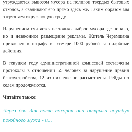
утруждаются вывозом мусора на полигон твердых бытовых
отходов, а сваливают его прямо здесь же. Таким образом мы
загрязняем окружающую среду.
Нарушением считается не только выброс мусора где попало,
но и незаконное размещение рекламы. Житель Черемшана
привлечен к штрафу в размере 1000 рублей за подобные
действия.
В текущем году административной комиссией составлены
протоколы в отношении 55 человек за нарушение правил
благоустройства, 12 из них еще не рассмотрены. Рейды по
селам продолжаются.
Читайте также:
Через два дня после похорон она открыла ноутбук
покойного мужа - и...