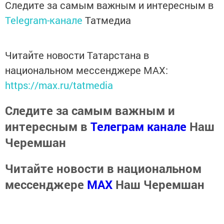
Следите за самым важным и интересным в
Telegram-канале
Татмедиа
Читайте новости Татарстана в
национальном мессенджере MАХ:
https://max.ru/tatmedia
Следите за самым важным и
интересным в
Телеграм канале
Наш
Черемшан
Читайте новости в национальном
мессенджере
MАХ
Наш Черемшан