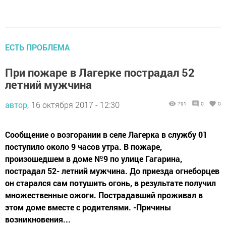
ЕСТЬ ПРОБЛЕМА
При пожаре в Лагерке пострадал 52
летний мужчина
автор,
16 октября 2017 - 12:30
791
0
0
Сообщение о возгорании в селе Лагерка в службу 01
поступило около 9 часов утра. В пожаре,
произошедшем в доме №9 по улице Гагарина,
пострадал 52- летний мужчина. До приезда огнеборцев
он старался сам потушить огонь, в результате получил
множественные ожоги. Пострадавший проживал в
этом доме вместе с родителями. -Причины
возникновения...