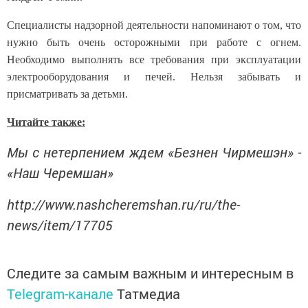
Специалисты надзорной деятельности напоминают о том, что
нужно быть очень осторожными при работе с огнем.
Необходимо выполнять все требования при эксплуатации
электрооборудования и печей. Нельзя забывать и
присматривать за детьми.
Читайте также:
Мы с нетерпением ждем «Безнен Чирмешэн» -
«Наш Черемшан»
http://www.nashcheremshan.ru/ru/the-
news/item/17705
Следите за самым важным и интересным в
Telegram-канале
Татмедиа