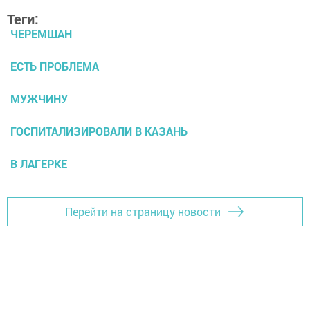
Теги:
ЧЕРЕМШАН
ЕСТЬ ПРОБЛЕМА
МУЖЧИНУ
ГОСПИТАЛИЗИРОВАЛИ В КАЗАНЬ
В ЛАГЕРКЕ
Перейти на страницу новости