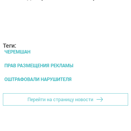
Теги:
ЧЕРЕМШАН
ПРАВ РАЗМЕЩЕНИЯ РЕКЛАМЫ
ОШТРАФОВАЛИ НАРУШИТЕЛЯ
Перейти на страницу новости