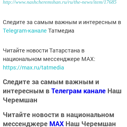
http://www.nashcheremshan.ru/ru/the-news/item/17685
Следите за самым важным и интересным в
Telegram-канале
Татмедиа
Читайте новости Татарстана в
национальном мессенджере MАХ:
https://max.ru/tatmedia
Следите за самым важным и
интересным в
Телеграм канале
Наш
Черемшан
Читайте новости в национальном
мессенджере
MАХ
Наш Черемшан