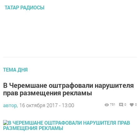
ТАТАР РАДИОСЫ
ТЕМА ДНЯ
В Черемшане оштрафовали нарушителя
прав размещения рекламы
автор,
16 октября 2017 - 13:00
751
0
0