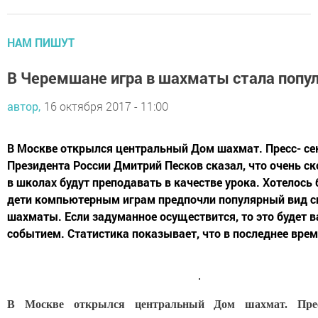
НАМ ПИШУТ
В Черемшане игра в шахматы стала попу
автор,
16 октября 2017 - 11:00
В Москве открылся центральный Дом шахмат. Пресс- се
Президента России Дмитрий Песков сказал, что очень с
в школах будут преподавать в качестве урока. Хотелось
дети компьютерным играм предпочли популярный вид сп
шахматы. Если задуманное осуществится, то это будет
событием. Статистика показывает, что в последнее время
В Москве открылся центральный Дом шахмат. Прес