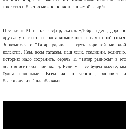
так легко и быстро можно попасть в прямой эфир!».
Президент РТ, выйдя в эфир, сказал: «Добрый день, дорогие
друзья, у нас есть сегодня возможность с вами пообщаться.
Знакомимся с "Татар радиосы", здесь хороший молодой
колектив. Нам, всем татарам, наш язык, традиции, религию,
историю надо сохранить, беречь. И "Татар радиосы" в это
дело вносит большой вклад. Если мы все будем вместе, мы
будем сильными. Всем желаю успехов, здоровья и
благополучия. Спасибо вам».